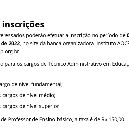
: inscrições
teressados poderão efetuar a inscrição no período de
 de 2022
, no site da banca organizadora, Instituto AOC
p.org.br.
ção para os cargos de Técnico Administrativo em Educaç
cargo de nível fundamental;
s cargos de nível médio;
 cargos de nível superior
 de Professor de Ensino básico, a taxa é de R$ 150,00.