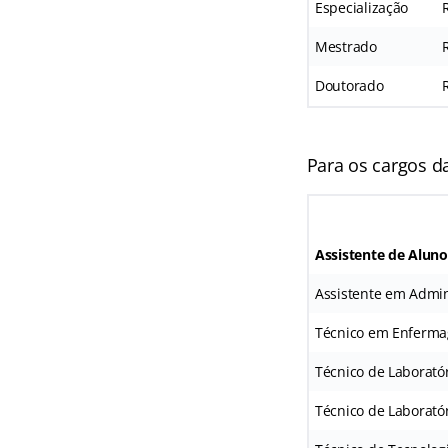
Especialização
Mestrado
Doutorado
Para os cargos d
Assistente de Aluno
Assistente em Admin
Técnico em Enferm
Técnico de Laborató
Técnico de Laborató