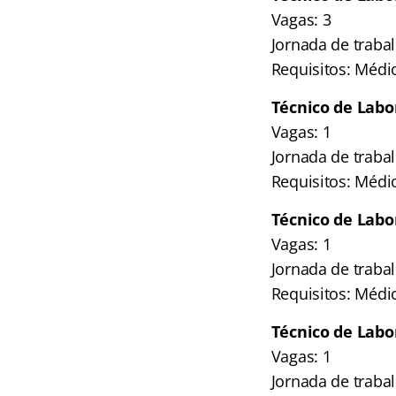
Vagas: 3
Jornada de traba
Requisitos: Médi
Técnico de Labor
Vagas: 1
Jornada de traba
Requisitos: Médi
Técnico de Labor
Vagas: 1
Jornada de traba
Requisitos: Médi
Técnico de Labo
Vagas: 1
Jornada de traba