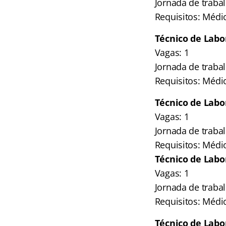
Jornada de traba
Requisitos: Médi
Técnico de Labor
Vagas: 1
Jornada de traba
Requisitos: Médi
Técnico de Labo
Vagas: 1
Jornada de traba
Requisitos: Médi
Técnico de Labor
Vagas: 1
Jornada de traba
Requisitos: Médi
Técnico de Labor