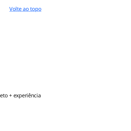
Volte ao topo
eto + experiência