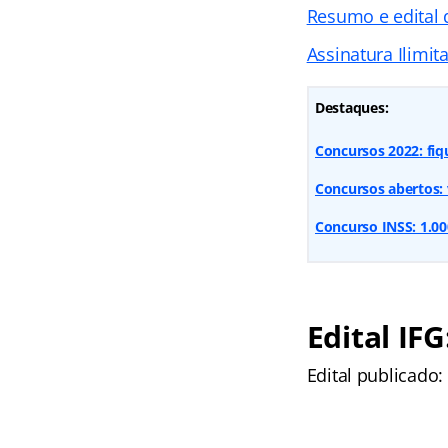
Resumo e edital 
Assinatura Ilimit
Destaques:
Concursos 2022: fi
Concursos abertos: 
Concurso INSS: 1.00
Edital IFG
Edital publicado