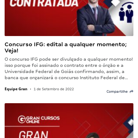
Concurso IFG: edital a qualquer momento;
Veja!
O concurso IFG pode ser divulgado a qualquer momento!
isso porque foi assinado o contrato entre o órgão e a
Universidade Federal de Goiás confirmando, assim, a
banca que organizará o concurso Instituto Federal de…
Equipe Gran
•
1 de Setembro de 2022
Compartilhe