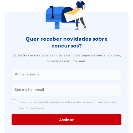
Quer receber novidades sobre
concursos?
Cadastre-se e receba as notícias em destaque da semana, dicas,
novidades e muito mais.
Concordo com a Política de Privacidade e aceito receber comunicações do
Gran Cursos Online.