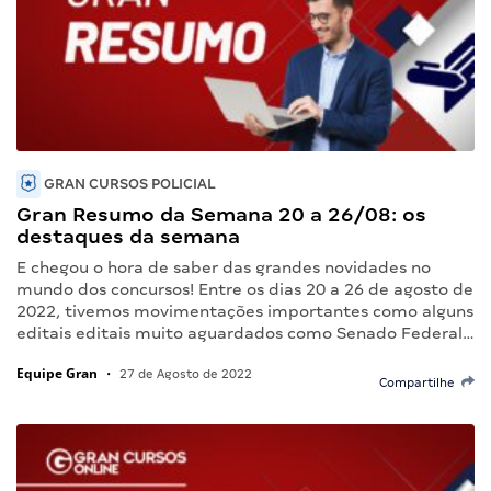
GRAN CURSOS POLICIAL
Gran Resumo da Semana 20 a 26/08: os
destaques da semana
E chegou o hora de saber das grandes novidades no
mundo dos concursos! Entre os dias 20 a 26 de agosto de
2022, tivemos movimentações importantes como alguns
editais editais muito aguardados como Senado Federal…
Equipe Gran
•
27 de Agosto de 2022
Compartilhe