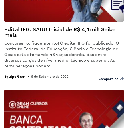
Edital IFG: SAIU! Inicial de R$ 4,1mil! Saiba
mais
Concurseiro, fique atento! O edital IFG foi publicado! O
Instituto Federal de Educação, Ciência e Tecnologia de
Goiás está ofertando 48 vagas distribuídas entre
diversos cargos de nível médio, técnico e superior. As
remunerações podem…
Equipe Gran
•
5 de Setembro de 2022
Compartilhe