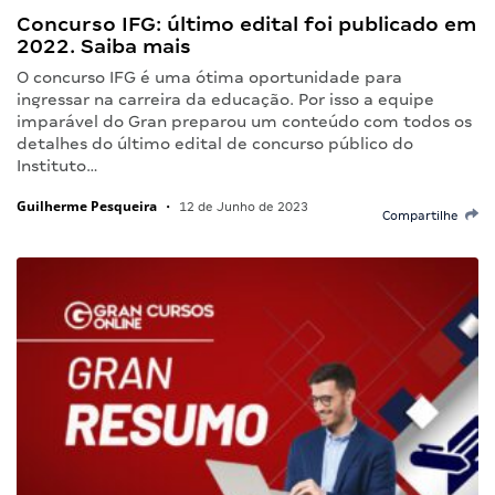
Concurso IFG: último edital foi publicado em
2022. Saiba mais
O concurso IFG é uma ótima oportunidade para
ingressar na carreira da educação. Por isso a equipe
imparável do Gran preparou um conteúdo com todos os
detalhes do último edital de concurso público do
Instituto…
Guilherme Pesqueira
•
12 de Junho de 2023
Compartilhe