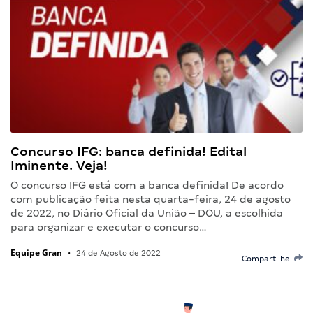
Concurso IFG: banca definida! Edital
Iminente. Veja!
O concurso IFG está com a banca definida! De acordo
com publicação feita nesta quarta-feira, 24 de agosto
de 2022, no Diário Oficial da União – DOU, a escolhida
para organizar e executar o concurso…
Equipe Gran
•
24 de Agosto de 2022
Compartilhe