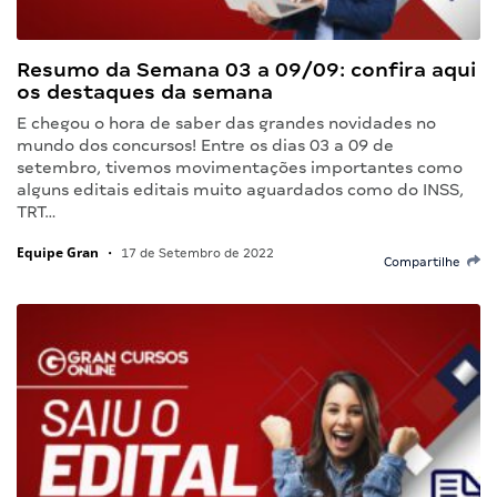
Resumo da Semana 03 a 09/09: confira aqui
os destaques da semana
E chegou o hora de saber das grandes novidades no
mundo dos concursos! Entre os dias 03 a 09 de
setembro, tivemos movimentações importantes como
alguns editais editais muito aguardados como do INSS,
TRT…
Equipe Gran
•
17 de Setembro de 2022
Compartilhe