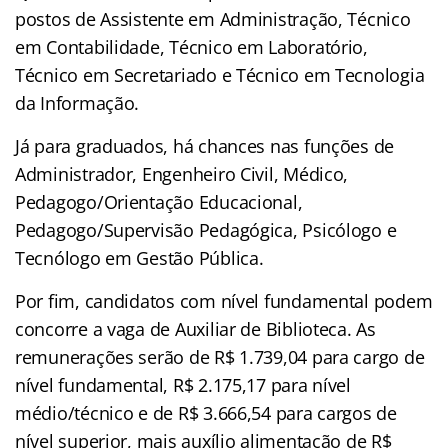
postos de Assistente em Administração, Técnico
em Contabilidade, Técnico em Laboratório,
Técnico em Secretariado e Técnico em Tecnologia
da Informação.
Já para graduados, há chances nas funções de
Administrador, Engenheiro Civil, Médico,
Pedagogo/Orientação Educacional,
Pedagogo/Supervisão Pedagógica, Psicólogo e
Tecnólogo em Gestão Pública.
Por fim, candidatos com nível fundamental podem
concorre a vaga de Auxiliar de Biblioteca. As
remunerações serão de R$ 1.739,04 para cargo de
nível fundamental, R$ 2.175,17 para nível
médio/técnico e de R$ 3.666,54 para cargos de
nível superior, mais auxílio alimentação de R$