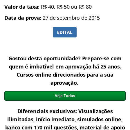
Valor da taxa:
R$ 40, R$ 50 ou R$ 80
Data da prova:
27 de setembro de 2015
Gostou desta oportunidade? Prepare-se com
quem é imbatível em aprovação há 25 anos.
Cursos online direcionados para a sua
aprovação.
Diferenciais exclusivos: Visualizações
ilimitadas, início imediato, simulados online,
banco com 170 mil questões, material de apoio