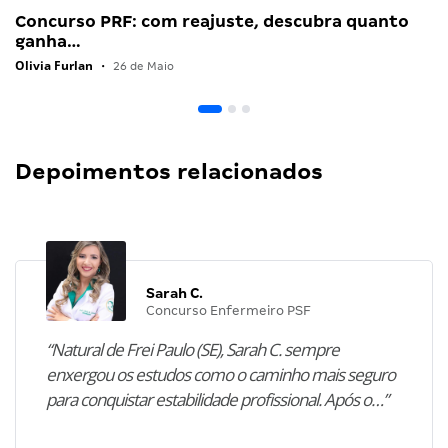
Concurso PRF: com reajuste, descubra quanto
ganha…
Olivia Furlan
•
26 de Maio
Depoimentos relacionados
Sarah C.
Concurso Enfermeiro PSF
“Natural de Frei Paulo (SE), Sarah C. sempre
enxergou os estudos como o caminho mais seguro
para conquistar estabilidade profissional. Após o…”