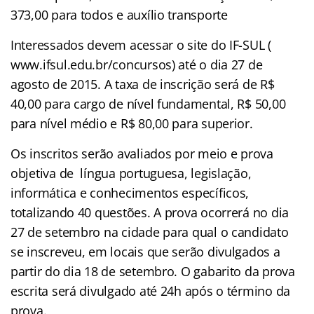
373,00 para todos e auxílio transporte
Interessados devem acessar o site do IF-SUL (
www.ifsul.edu.br/concursos) até o dia 27 de
agosto de 2015. A taxa de inscrição será de R$
40,00 para cargo de nível fundamental, R$ 50,00
para nível médio e R$ 80,00 para superior.
Os inscritos serão avaliados por meio e prova
objetiva de língua portuguesa, legislação,
informática e conhecimentos específicos,
totalizando 40 questões. A prova ocorrerá no dia
27 de setembro na cidade para qual o candidato
se inscreveu, em locais que serão divulgados a
partir do dia 18 de setembro. O gabarito da prova
escrita será divulgado até 24h após o término da
prova.