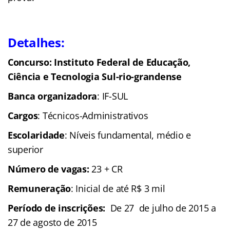
Detalhes:
Concurso: Instituto Federal de Educação,
Ciência e Tecnologia Sul-rio-grandense
Banca organizadora
: IF-SUL
Cargos
: Técnicos-Administrativos
Escolaridade
: Níveis fundamental, médio e
superior
Número de vagas:
23 + CR
Remuneração
: Inicial de até R$ 3 mil
Período de inscrições:
De 27 de julho de 2015 a
27 de agosto de 2015