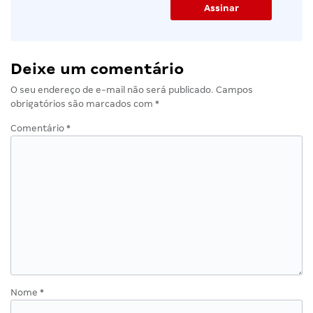
Deixe um comentário
O seu endereço de e-mail não será publicado.
Campos
obrigatórios são marcados com
*
Comentário
*
Nome
*