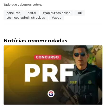
Tudo que sabemos sobre:
concurso
edital
gran cursos online
sul
técnicos-administrativos
Vagas
Notícias recomendadas