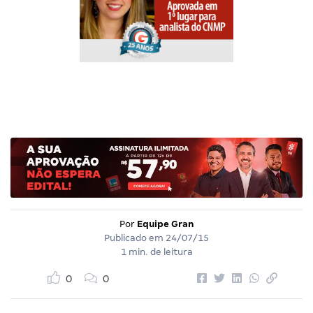
Por
Equipe Gran
Publicado em
24/07/15
1 min. de leitura
0
0