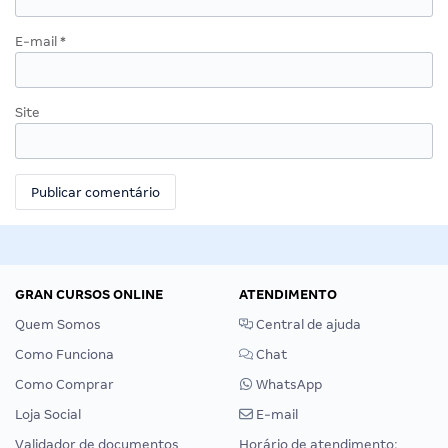
E-mail
*
Site
GRAN CURSOS ONLINE
ATENDIMENTO
Quem Somos
Central de ajuda
Como Funciona
Chat
Como Comprar
WhatsApp
Loja Social
E-mail
Validador de documentos
Horário de atendimento: