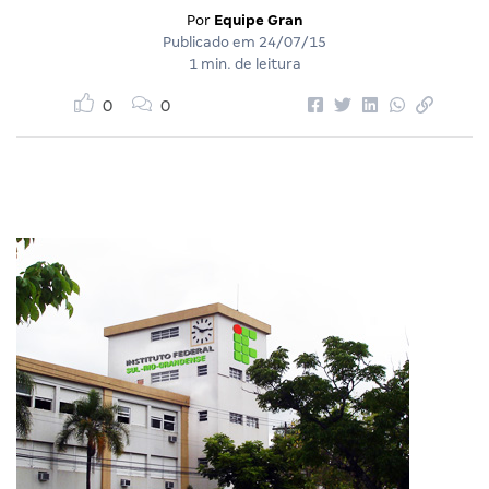
Por
Equipe Gran
Publicado em
24/07/15
1 min. de leitura
0
0