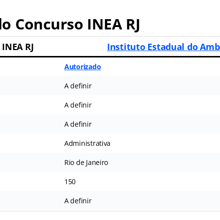
o Concurso INEA RJ
 INEA RJ
Instituto Estadual do Amb
Autorizado
A definir
A definir
A definir
Administrativa
Rio de Janeiro
150
A definir