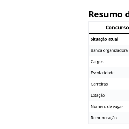
Resumo d
Concurso
Situação atual
Banca organizadora
Cargos
Escolaridade
Carreiras
Lotação
Número de vagas
Remuneração