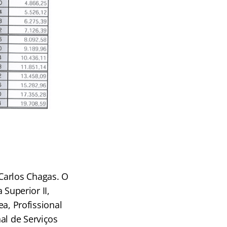
Carlos Chagas. O
 Superior II,
ea, Profissional
al de Serviços