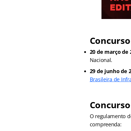
Concurso 
20 de março de 
Nacional.
29 de junho de 2
Brasileira de Inf
Concurso
O regulamento de
compreenda: