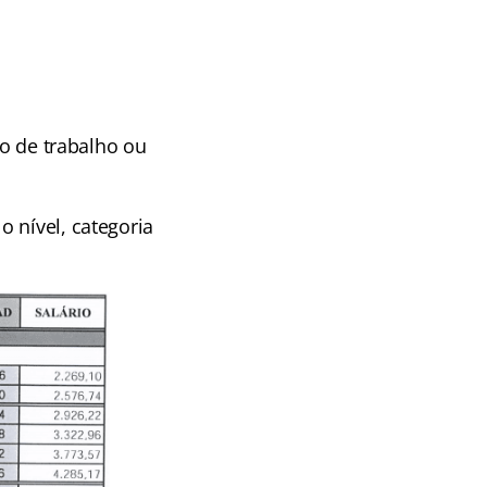
vo de trabalho ou
 nível, categoria