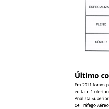
Último co
Em 2011 foram pu
edital n.1 ofertou
Analista Superior
de Tráfego Aéreo