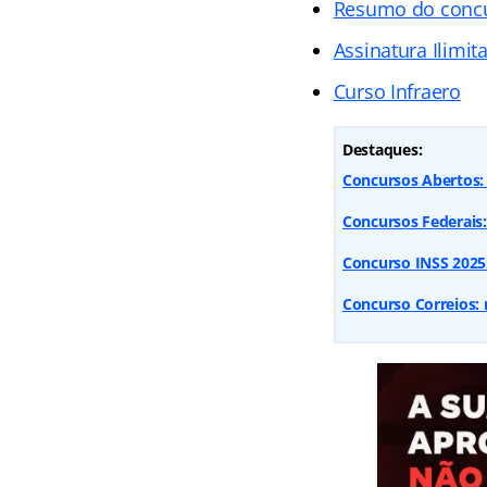
Resumo do conc
Assinatura Ilimit
Curso Infraero
Destaques:
Concursos Abertos: 
Concursos Federais
Concurso INSS 2025:
Concurso Correios: 