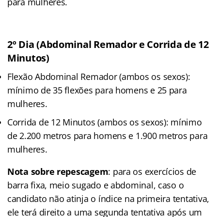
para mulheres.
2º Dia (Abdominal Remador e Corrida de 12
Minutos)
Flexão Abdominal Remador (ambos os sexos):
mínimo de 35 flexões para homens e 25 para
mulheres.
Corrida de 12 Minutos (ambos os sexos): mínimo
de 2.200 metros para homens e 1.900 metros para
mulheres.
Nota sobre repescagem
: para os exercícios de
barra fixa, meio sugado e abdominal, caso o
candidato não atinja o índice na primeira tentativa,
ele terá direito a uma segunda tentativa após um