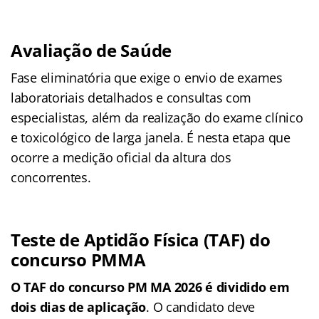
Avaliação de Saúde
Fase eliminatória que exige o envio de exames
laboratoriais detalhados e consultas com
especialistas, além da realização do exame clínico
e toxicológico de larga janela. É nesta etapa que
ocorre a medição oficial da altura dos
concorrentes.
Teste de Aptidão Física (TAF) do
concurso PMMA
O TAF do concurso PM MA 2026 é dividido em
dois dias de aplicação
. O candidato deve