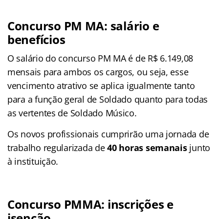
Concurso PM MA:
salário
e
benefícios
O salário do concurso PM MA é de R$ 6.149,08
mensais para ambos os cargos, ou seja, esse
vencimento atrativo se aplica igualmente tanto
para a função geral de Soldado quanto para todas
as vertentes de Soldado Músico.
Os novos profissionais cumprirão uma jornada de
trabalho regularizada de
40 horas semanais
junto
à instituição.
Concurso PMMA: inscrições e
isenção