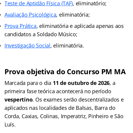
Teste de Aptidão Física (TAF)
, eliminatório;
Avaliação Psicológica
, eliminatória;
Prova Prática
, eliminatória e aplicada apenas aos
candidatos a Soldado Músico;
Investigação Social
, eliminatória.
Prova objetiva do Concurso PM MA
Marcada para o dia
11 de outubro de 2026
, a
primeira fase teórica acontecerá no período
vespertino
. Os exames serão descentralizados e
aplicados nas localidades de Balsas, Barra do
Corda, Caxias, Colinas, Imperatriz, Pinheiro e São
Luís.