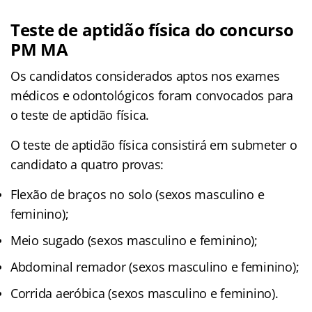
Teste de aptidão física do concurso
PM MA
Os candidatos considerados aptos nos exames
médicos e odontológicos foram convocados para
o teste de aptidão física.
O teste de aptidão física consistirá em submeter o
candidato a quatro provas:
Flexão de braços no solo (sexos masculino e
feminino);
Meio sugado (sexos masculino e feminino);
Abdominal remador (sexos masculino e feminino);
Corrida aeróbica (sexos masculino e feminino).