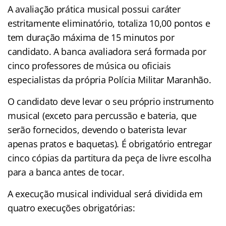
A avaliação prática musical possui caráter
estritamente eliminatório, totaliza 10,00 pontos e
tem duração máxima de 15 minutos por
candidato. A banca avaliadora será formada por
cinco professores de música ou oficiais
especialistas da própria Polícia Militar Maranhão.
O candidato deve levar o seu próprio instrumento
musical (exceto para percussão e bateria, que
serão fornecidos, devendo o baterista levar
apenas pratos e baquetas)
. É obrigatório entregar
cinco cópias da partitura da peça de livre escolha
para a banca antes de tocar
.
A execução musical individual será dividida em
quatro execuções obrigatórias
: