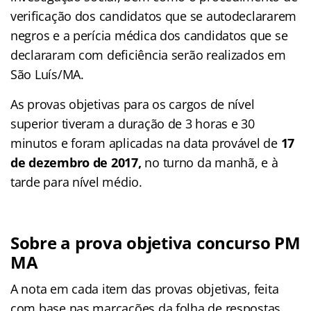
verificação dos candidatos que se autodeclararem
negros e a perícia médica dos candidatos que se
declararam com deficiência serão realizados em
São Luís/MA.
As provas objetivas para os cargos de nível
superior tiveram a duração de 3 horas e 30
minutos e foram aplicadas na data provável de
17
de dezembro de 2017,
no turno da manhã, e à
tarde para nível médio.
Sobre a prova objetiva concurso PM
MA
A nota em cada item das provas objetivas, feita
com base nas marcações da folha de respostas,