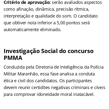
Critério de aprovação:
serão avaliados aspectos
como afinação, dinâmica, precisão rítmica,
interpretação e qualidade do som. O candidato
que obtiver nota inferior a 5,00 pontos será
automaticamente eliminado.
Investigação Social do concurso
PMMA
Conduzida pela Diretoria de Inteligência da Polícia
Militar Maranhão, essa fase analisa a conduta
ética e civil dos candidatos. Os participantes
devem reunir certidões negativas criminais e cíveis
para comprovar idoneidade moral inatacável.