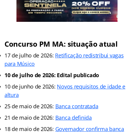
Concurso PM MA: situação atual
17 de julho de 2026:
Retificação redistribui vagas
para Músico
10 de julho de 2026: Edital publicado
10 de junho de 2026:
Novos requisitos de idade e
altura
25 de maio de 2026:
Banca contratada
21 de maio de 2026:
Banca definida
18 de maio de 2026:
Governador confirma banca