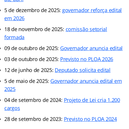
5 de dezembro de 2025:
governador reforça edital
em 2026
18 de novembro de 2025:
comissão setorial
formada
09 de outubro de 2025:
Governador anuncia edital
03 de outubro de 2025:
Previsto no PLOA 2026
12 de junho de 2025:
Deputado solicita edital
5 de maio de 2025:
Governador anuncia edital em
2025
04 de setembro de 2024:
Projeto de Lei cria 1.200
cargos
28 de setembro de 2023:
Previsto no PLOA 2024