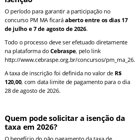
O período para garantir a participação no
concurso PM MA ficará
aberto entre os dias 17
de julho e 7 de agosto de 2026
.
Todo o processo deve ser efetuado diretamente
na plataforma do
Cebraspe
, pelo link
http://www.cebraspe.org.br/concursos/pm_ma_26.
A taxa de inscrição foi definida no valor de
R$
120,00
, com data limite de pagamento para o dia
28 de agosto de 2026.
Quem pode solicitar a isenção da
taxa em 2026?
O benefício do não pagamento da taxa de