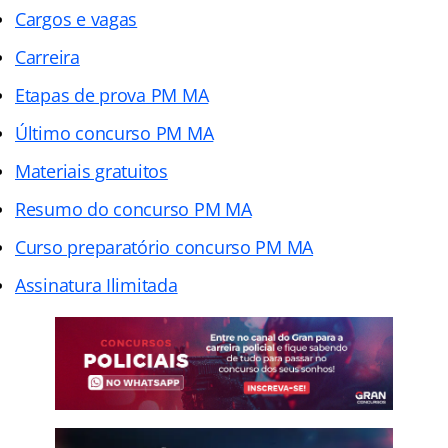
Cargos e vagas
Carreira
Etapas de prova PM MA
Último concurso PM MA
Materiais gratuitos
Resumo do concurso PM MA
Curso preparatório concurso PM MA
Assinatura Ilimitada