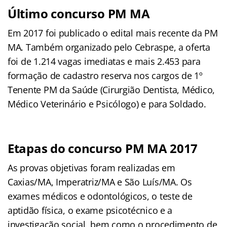
Último concurso PM MA
Em 2017 foi publicado o edital mais recente da PM
MA. Também organizado pelo Cebraspe, a oferta
foi de 1.214 vagas imediatas e mais 2.453 para
formação de cadastro reserva nos cargos de 1º
Tenente PM da Saúde (Cirurgião Dentista, Médico,
Médico Veterinário e Psicólogo) e para Soldado.
Etapas do concurso PM MA 2017
As provas objetivas foram realizadas em
Caxias/MA, Imperatriz/MA e São Luís/MA. Os
exames médicos e odontológicos, o teste de
aptidão física, o exame psicotécnico e a
investigação social, bem como o procedimento de