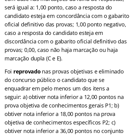
será igual a: 1,00 ponto, caso a resposta do
candidato esteja em concordância com o gabarito
oficial definitivo das provas; 1,00 ponto negativo,
caso a resposta do candidato esteja em
discordância com o gabarito oficial definitivo das
provas; 0,00, caso não haja marcação ou haja
marcação dupla (C e E).
Foi
reprovado
nas provas objetivas e eliminado
do concurso público o candidato que se
enquadrar em pelo menos um dos itens a
seguir: a) obtiver nota inferior a 12,00 pontos na
prova objetiva de conhecimentos gerais P1; b)
obtiver nota inferior a 18,00 pontos na prova
objetiva de conhecimentos específicos P2; c)
obtiver nota inferior a 36,00 pontos no conjunto