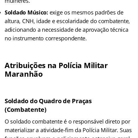
mulheres.
Soldado Músico:
exige os mesmos padrões de
altura, CNH, idade e escolaridade do combatente,
adicionando a necessidade de aprovação técnica
no instrumento correspondente.
Atribuições na Polícia Militar
Maranhão
Soldado do Quadro de Praças
(Combatente)
O soldado combatente é o responsável direto por
materializar a atividade-fim da Polícia Militar. Suas