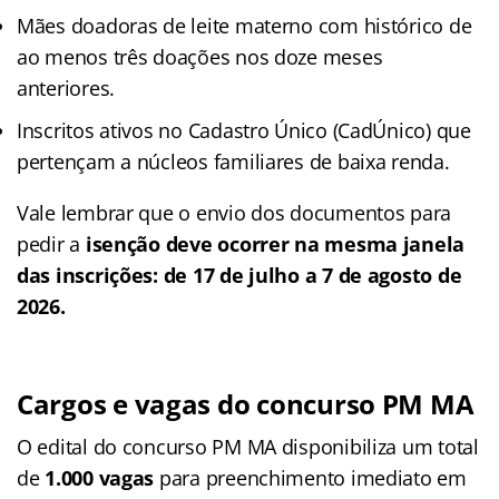
Mães doadoras de leite materno com histórico de
ao menos três doações nos doze meses
anteriores.
Inscritos ativos no Cadastro Único (CadÚnico) que
pertençam a núcleos familiares de baixa renda.
Vale lembrar que o envio dos documentos para
pedir a
isenção deve ocorrer na mesma janela
das inscrições: de 17 de julho a 7 de agosto de
2026.
Cargos e vagas do concurso PM MA
O edital do concurso PM MA disponibiliza um total
de
1.000 vagas
para preenchimento imediato em