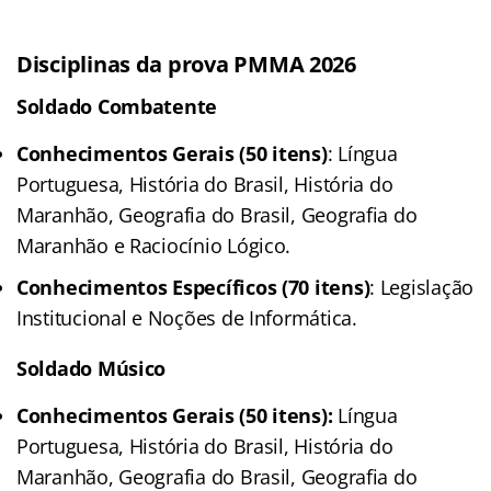
Disciplinas da prova PMMA 2026
Soldado Combatente
Conhecimentos Gerais (50 itens)
: Língua
Portuguesa, História do Brasil, História do
Maranhão, Geografia do Brasil, Geografia do
Maranhão e Raciocínio Lógico.
Conhecimentos Específicos (70 itens)
: Legislação
Institucional e Noções de Informática.
Soldado Músico
Conhecimentos Gerais (50 itens):
Língua
Portuguesa, História do Brasil, História do
Maranhão, Geografia do Brasil, Geografia do