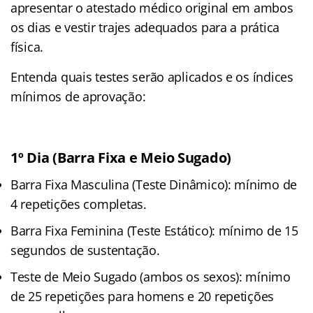
apresentar o atestado médico original em ambos
os dias e vestir trajes adequados para a prática
física.
Entenda quais testes serão aplicados e os índices
mínimos de aprovação:
1º Dia (Barra Fixa e Meio Sugado)
Barra Fixa Masculina (Teste Dinâmico): mínimo de
4 repetições completas.
Barra Fixa Feminina (Teste Estático): mínimo de 15
segundos de sustentação.
Teste de Meio Sugado (ambos os sexos): mínimo
de 25 repetições para homens e 20 repetições