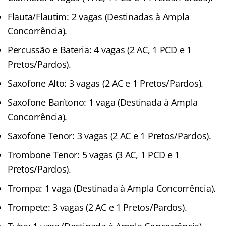
Flauta/Flautim: 2 vagas (Destinadas à Ampla
Concorrência).
Percussão e Bateria: 4 vagas (2 AC, 1 PCD e 1
Pretos/Pardos).
Saxofone Alto: 3 vagas (2 AC e 1 Pretos/Pardos).
Saxofone Barítono: 1 vaga (Destinada à Ampla
Concorrência).
Saxofone Tenor: 3 vagas (2 AC e 1 Pretos/Pardos).
Trombone Tenor: 5 vagas (3 AC, 1 PCD e 1
Pretos/Pardos).
Trompa: 1 vaga (Destinada à Ampla Concorrência).
Trompete: 3 vagas (2 AC e 1 Pretos/Pardos).