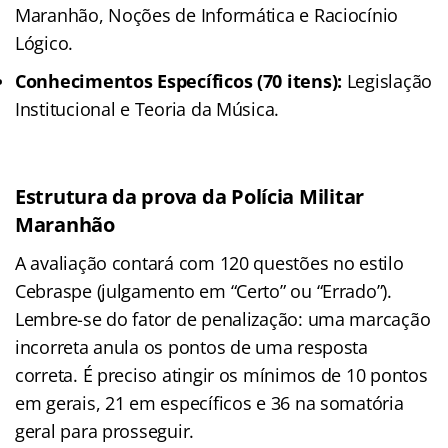
Maranhão, Noções de Informática e Raciocínio
Lógico.
Conhecimentos Específicos (70 itens):
Legislação
Institucional e Teoria da Música.
Estrutura da prova da Polícia Militar
Maranhão
A avaliação contará com 120 questões no estilo
Cebraspe (julgamento em “Certo” ou “Errado”).
Lembre-se do fator de penalização: uma marcação
incorreta anula os pontos de uma resposta
correta. É preciso atingir os mínimos de 10 pontos
em gerais, 21 em específicos e 36 na somatória
geral para prosseguir.