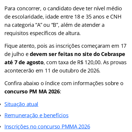
Para concorrer, o candidato deve ter nível médio
de escolaridade, idade entre 18 e 35 anos e CNH
na categoria “A” ou “B”, além de atender a
requisitos específicos de altura.
Fique atento, pois as inscrições começaram em 17
de julho e
devem ser feitas no site do Cebraspe
até 7 de agosto
, com taxa de R$ 120,00. As provas
acontecerão em 11 de outubro de 2026.
Confira abaixo o
índice
com informações sobre o
concurso PM MA 2026
:
Situação atual
Remuneração e benefícios
Inscrições no concurso PMMA 2026