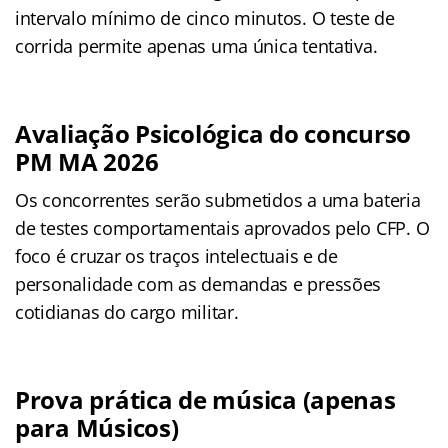
intervalo mínimo de cinco minutos. O teste de
corrida permite apenas uma única tentativa.
Avaliação Psicológica do concurso
PM MA 2026
Os concorrentes serão submetidos a uma bateria
de testes comportamentais aprovados pelo CFP. O
foco é cruzar os traços intelectuais e de
personalidade com as demandas e pressões
cotidianas do cargo militar.
Prova prática de música (apenas
para Músicos)