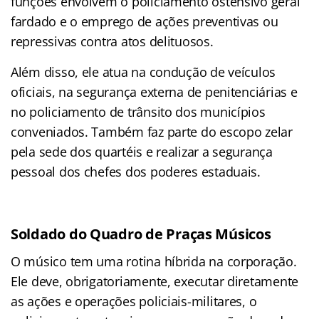
funções envolvem o policiamento ostensivo geral
fardado e o emprego de ações preventivas ou
repressivas contra atos delituosos.
Além disso, ele atua na condução de veículos
oficiais, na segurança externa de penitenciárias e
no policiamento de trânsito dos municípios
conveniados. Também faz parte do escopo zelar
pela sede dos quartéis e realizar a segurança
pessoal dos chefes dos poderes estaduais.
Soldado do Quadro de Praças Músicos
O músico tem uma rotina híbrida na corporação.
Ele deve, obrigatoriamente, executar diretamente
as ações e operações policiais-militares, o