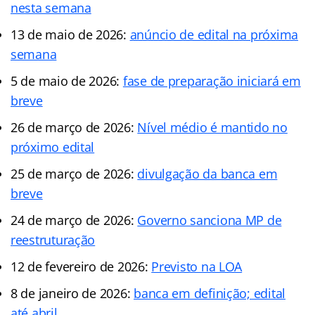
nesta semana
13 de maio de 2026:
anúncio de edital na próxima
semana
5 de maio de 2026:
fase de preparação iniciará em
breve
26 de março de 2026:
Nível médio é mantido no
próximo edital
25 de março de 2026:
divulgação da banca em
breve
24 de março de 2026:
Governo sanciona MP de
reestruturação
12 de fevereiro de 2026:
Previsto na LOA
8 de janeiro de 2026:
banca em definição; edital
até abril