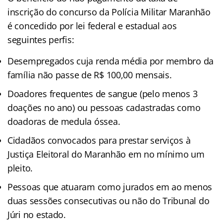
inscrição do concurso da Polícia Militar Maranhão
é concedido por lei federal e estadual aos
seguintes perfis:
Desempregados cuja renda média por membro da
família não passe de R$ 100,00 mensais.
Doadores frequentes de sangue (pelo menos 3
doações no ano) ou pessoas cadastradas como
doadoras de medula óssea.
Cidadãos convocados para prestar serviços à
Justiça Eleitoral do Maranhão em no mínimo um
pleito.
Pessoas que atuaram como jurados em ao menos
duas sessões consecutivas ou não do Tribunal do
Júri no estado.