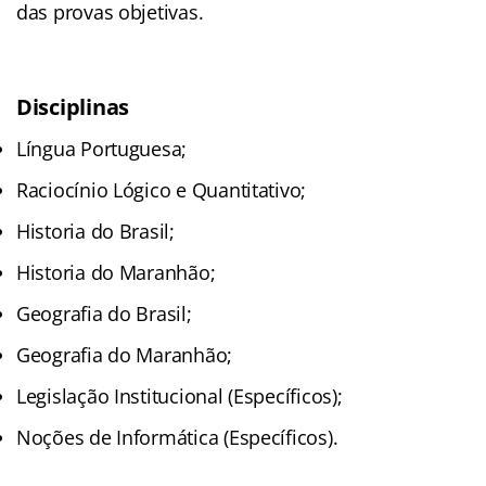
das provas objetivas.
Disciplinas
Língua Portuguesa;
Raciocínio Lógico e Quantitativo;
Historia do Brasil;
Historia do Maranhão;
Geografia do Brasil;
Geografia do Maranhão;
Legislação Institucional (Específicos);
Noções de Informática (Específicos).