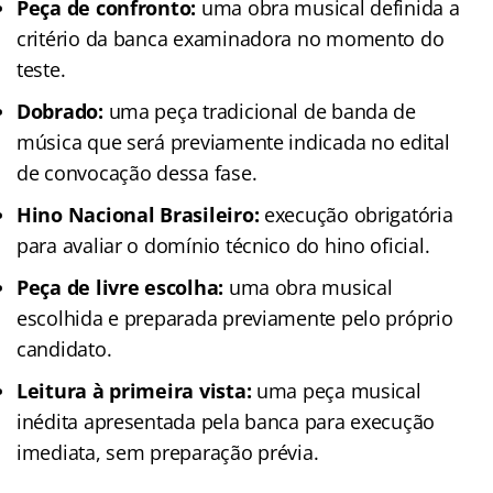
Peça de confronto:
uma obra musical definida a
critério da banca examinadora no momento do
teste.
Dobrado:
uma peça tradicional de banda de
música que será previamente indicada no edital
de convocação dessa fase.
Hino Nacional Brasileiro:
execução obrigatória
para avaliar o domínio técnico do hino oficial.
Peça de livre escolha:
uma obra musical
escolhida e preparada previamente pelo próprio
candidato.
Leitura à primeira vista:
uma peça musical
inédita apresentada pela banca para execução
imediata, sem preparação prévia.