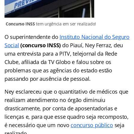
Concurso INSS
tem urgência em ser realizado!
O superintendente do
Instituto Nacional do Seguro
Social
(concurso INSS)
do Piauí, Ney Ferraz, deu
uma entrevista para a PITV, telejornal da Rede
Clube, afiliada da TV Globo e falou sobre os
problemas que as agências do estado estão
passando por ausência de pessoal.
Ney esclareceu que o quantitativo de médicos que
realizam atendimento no órgão diminuiu
drasticamente, por conta de aposentadorias e
licenças e, para que esse quadro seja recomposto,
é necessário que um novo
concurso público
seja
realizado.