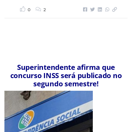
0
2
Superintendente afirma que
concurso INSS será publicado no
segundo semestre!