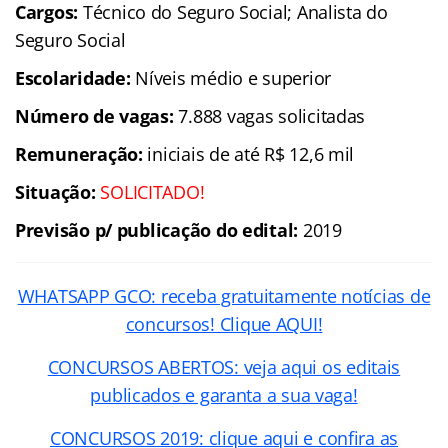
Cargos:
Técnico do Seguro Social; Analista do
Seguro Social
Escolaridade:
Níveis médio e superior
Número de vagas:
7.888 vagas solicitadas
Remuneração:
iniciais de até R$ 12,6 mil
Situação:
SOLICITADO!
Previsão p/ publicação do edital:
2019
WHATSAPP GCO: receba gratuitamente notícias de
concursos! Clique AQUI!
CONCURSOS ABERTOS: veja aqui os editais
publicados e garanta a sua vaga!
CONCURSOS 2019: clique aqui e confira as