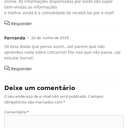
online. As informações dispensadas por vocês são super
bem-vindas as informações
e melhor ainda é a comodidade de recebê-las por e-mail!
Responder
Fernanda
•
26 de Junho de 2019
Só essa doida que pensa assim…até parece que não
aprendeu nada sobre concurso!! Por isso que não passa…vai
estudar burra!!
Responder
Deixe um comentário
O seu endereço de e-mail não será publicado.
Campos
obrigatórios são marcados com
*
Comentário
*