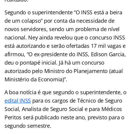
Segundo o superintendente “O INSS está a beira
de um colapso” por conta da necessidade de
novos servidores, sendo um problema de nível
nacional. Ney ainda revelou que o concurso INSS
está autorizando e serão ofertadas 17 mil vagas e
afirmou, “O ex-presidente do INSS, Edison Garcia,
deu o pontapé inicial. Já há um concurso
autorizado pelo Ministro do Planejamento (atual
Ministério da Economia)”.
A boa notícia é que segundo o superintendente, o
edital INSS
para os cargos de Técnico de Seguro
Social, Analista de Seguro Social e para Médicos
Peritos será publicado neste ano, previsto para o
segundo semestre.