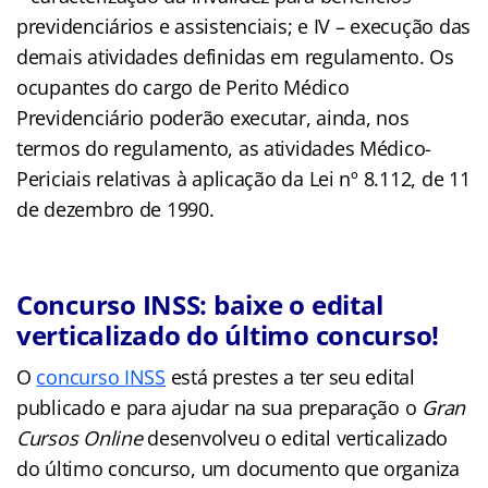
previdenciários e assistenciais; e IV – execução das
demais atividades definidas em regulamento. Os
ocupantes do cargo de Perito Médico
Previdenciário poderão executar, ainda, nos
termos do regulamento, as atividades Médico-
Periciais relativas à aplicação da Lei nº 8.112, de 11
de dezembro de 1990.
Concurso INSS: baixe o edital
verticalizado do último concurso!
O
concurso INSS
está prestes a ter seu edital
publicado e para ajudar na sua preparação o
Gran
Cursos Online
desenvolveu o edital verticalizado
do último concurso, um documento que organiza