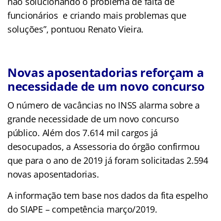
não solucionando o problema de falta de
funcionários e criando mais problemas que
soluções”, pontuou Renato Vieira.
Novas aposentadorias reforçam a
necessidade de um novo concurso
O número de vacâncias no INSS alarma sobre a
grande necessidade de um novo concurso
público. Além dos 7.614 mil cargos já
desocupados, a Assessoria do órgão confirmou
que para o ano de 2019 já foram solicitadas 2.594
novas aposentadorias.
A informação tem base nos dados da fita espelho
do SIAPE – competência março/2019.