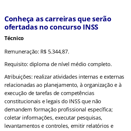
Conheça as carreiras que serão
ofertadas no concurso INSS
Técnico
Remuneração: R$ 5.344,87.
Requisito: diploma de nível médio completo.
Atribuições: realizar atividades internas e externas
relacionadas ao planejamento, à organização e à
execução de tarefas de competências
constitucionais e legais do INSS que não
demandem formação profissional específica;
coletar informações, executar pesquisas,
levantamentos e controles, emitir relatórios e