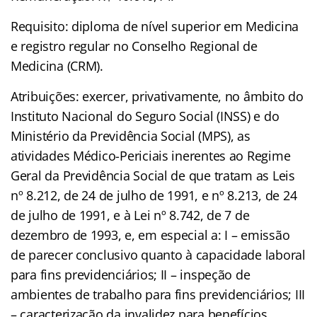
Requisito: diploma de nível superior em Medicina
e registro regular no Conselho Regional de
Medicina (CRM).
Atribuições: exercer, privativamente, no âmbito do
Instituto Nacional do Seguro Social (INSS) e do
Ministério da Previdência Social (MPS), as
atividades Médico-Periciais inerentes ao Regime
Geral da Previdência Social de que tratam as Leis
nº 8.212, de 24 de julho de 1991, e nº 8.213, de 24
de julho de 1991, e à Lei nº 8.742, de 7 de
dezembro de 1993, e, em especial a: I – emissão
de parecer conclusivo quanto à capacidade laboral
para fins previdenciários; II – inspeção de
ambientes de trabalho para fins previdenciários; III
– caracterização da invalidez para benefícios