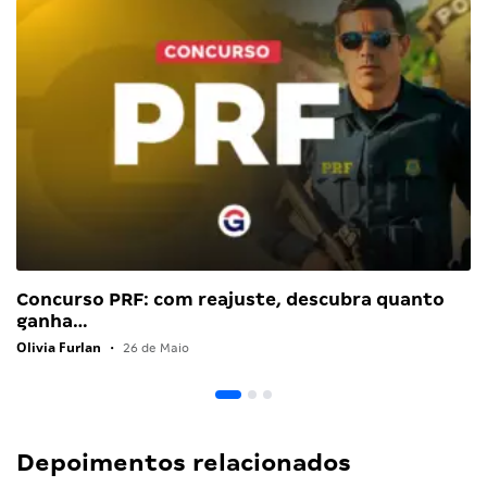
Concurso PRF: com reajuste, descubra quanto
ganha…
Olivia Furlan
•
26 de Maio
Depoimentos relacionados