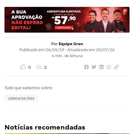
Por
Equipe Gran
Publicado em
06/05/19
• Atualizado em
20/07/26
4 min. de leitura
0
2
Tudo que sabemos sobre:
concurso inss
Notícias recomendadas