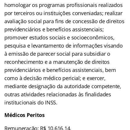
homologar os programas profissionais realizados
por terceiros ou instituições conveniadas; realizar
avaliação social para fins de concessão de direitos
previdenciários e benefícios assistenciais;
promover estudos sociais e socioeconômicos,
pesquisa e levantamento de informações visando
à emissão de parecer social para subsidiar o
reconhecimento e a manutenção de direitos
previdenciários e benefícios assistenciais, bem
como à decisão médico pericial; e exercer,
mediante designação da autoridade competente,
outras atividades relacionadas às finalidades
institucionais do INSS.
Médicos Peritos
Remuneração: R$ 10.616,14.