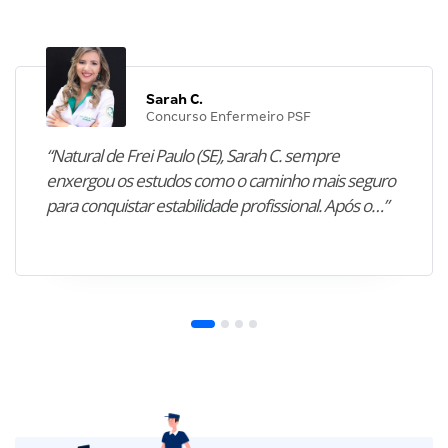
Sarah C.
Concurso Enfermeiro PSF
“Natural de Frei Paulo (SE), Sarah C. sempre
enxergou os estudos como o caminho mais seguro
para conquistar estabilidade profissional. Após o…”