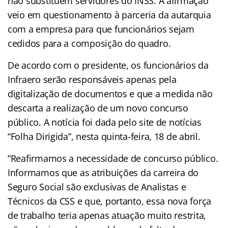
não substituem servidores do INSS. A afirmação
veio em questionamento à parceria da autarquia
com a empresa para que funcionários sejam
cedidos para a composição do quadro.
De acordo com o presidente, os funcionários da
Infraero serão responsáveis apenas pela
digitalização de documentos e que a medida não
descarta a realização de um novo concurso
público. A notícia foi dada pelo site de notícias
“Folha Dirigida”, nesta quinta-feira, 18 de abril.
“Reafirmamos a necessidade de concurso público.
Informamos que as atribuições da carreira do
Seguro Social são exclusivas de Analistas e
Técnicos da CSS e que, portanto, essa nova força
de trabalho teria apenas atuação muito restrita,