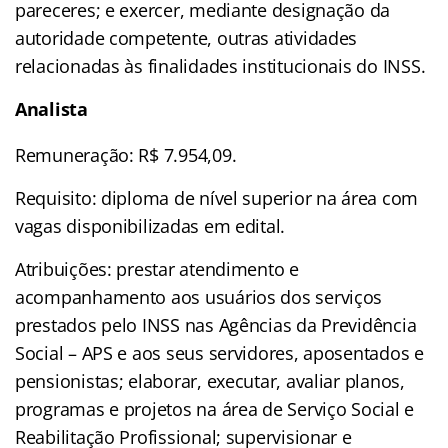
pareceres; e exercer, mediante designação da
autoridade competente, outras atividades
relacionadas às finalidades institucionais do INSS.
Analista
Remuneração: R$ 7.954,09.
Requisito: diploma de nível superior na área com
vagas disponibilizadas em edital.
Atribuições: prestar atendimento e
acompanhamento aos usuários dos serviços
prestados pelo INSS nas Agências da Previdência
Social – APS e aos seus servidores, aposentados e
pensionistas; elaborar, executar, avaliar planos,
programas e projetos na área de Serviço Social e
Reabilitação Profissional; supervisionar e