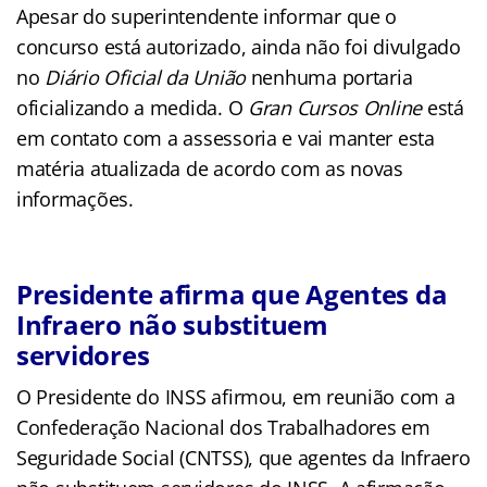
Apesar do superintendente informar que o
concurso está autorizado, ainda não foi divulgado
no
Diário Oficial da União
nenhuma portaria
oficializando a medida. O
Gran Cursos Online
está
em contato com a assessoria e vai manter esta
matéria atualizada de acordo com as novas
informações.
Presidente afirma que Agentes da
Infraero não substituem
servidores
O Presidente do INSS afirmou, em reunião com a
Confederação Nacional dos Trabalhadores em
Seguridade Social (CNTSS), que agentes da Infraero