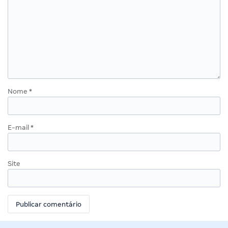
Nome
*
E-mail
*
Site