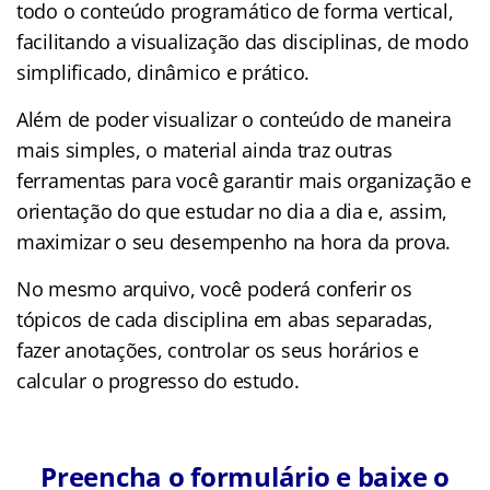
todo o conteúdo programático de forma vertical,
facilitando a visualização das disciplinas, de modo
simplificado, dinâmico e prático.
Além de poder visualizar o conteúdo de maneira
mais simples, o material ainda traz outras
ferramentas para você garantir mais organização e
orientação do que estudar no dia a dia e, assim,
maximizar o seu desempenho na hora da prova.
No mesmo arquivo, você poderá conferir os
tópicos de cada disciplina em abas separadas,
fazer anotações, controlar os seus horários e
calcular o progresso do estudo.
Preencha o formulário e baixe o