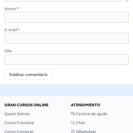
Nome
*
E-mail
*
Site
GRAN CURSOS ONLINE
ATENDIMENTO
Quem Somos
Central de ajuda
Como Funciona
Chat
Como Comprar
WhatsApp