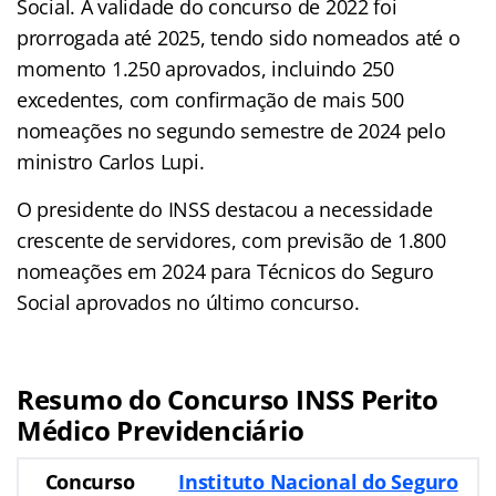
Social. A validade do concurso de 2022 foi
prorrogada até 2025, tendo sido nomeados até o
momento 1.250 aprovados, incluindo 250
excedentes, com confirmação de mais 500
nomeações no segundo semestre de 2024 pelo
ministro Carlos Lupi.
O presidente do INSS destacou a necessidade
crescente de servidores, com previsão de 1.800
nomeações em 2024 para Técnicos do Seguro
Social aprovados no último concurso.
Resumo do Concurso INSS Perito
Médico Previdenciário
Concurso
Instituto Nacional do Seguro