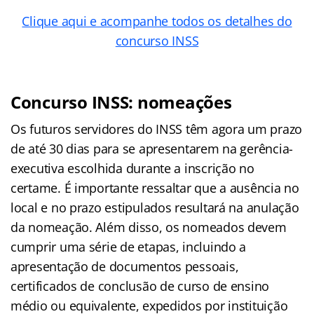
Clique aqui e acompanhe todos os detalhes do
concurso INSS
Concurso INSS: nomeações
Os futuros servidores do INSS têm agora um prazo
de até 30 dias para se apresentarem na gerência-
executiva escolhida durante a inscrição no
certame. É importante ressaltar que a ausência no
local e no prazo estipulados resultará na anulação
da nomeação. Além disso, os nomeados devem
cumprir uma série de etapas, incluindo a
apresentação de documentos pessoais,
certificados de conclusão de curso de ensino
médio ou equivalente, expedidos por instituição