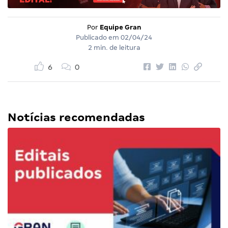
Por
Equipe Gran
Publicado em
02/04/24
2 min. de leitura
6
0
Notícias recomendadas