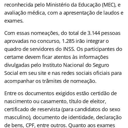
reconhecida pelo Ministério da Educação (MEC), e
avaliação médica, com a apresentação de laudos e
exames.
Com essas nomeações, do total de 3.144 pessoas
aprovadas no concurso, 1.285 irão integrar o
quadro de servidores do INSS. Os participantes do
certame devem ficar atentos às informações
divulgadas pelo Instituto Nacional do Seguro
Social em seu site e nas redes sociais oficiais para
acompanhar os trâmites de nomeação.
Entre os documentos exigidos estão certidão de
nascimento ou casamento, título de eleitor,
certificado de reservista (para candidatos do sexo
masculino), documento de identidade, declaração
de bens, CPF, entre outros. Quanto aos exames