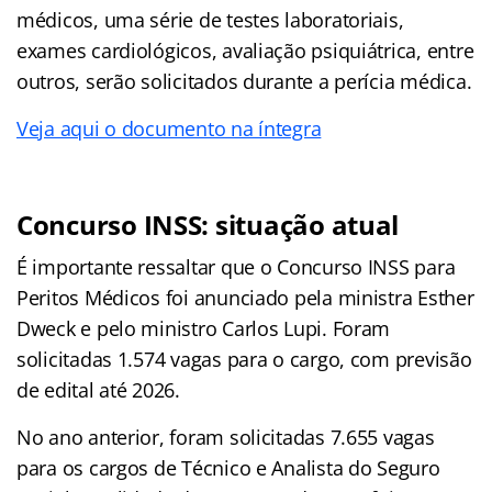
médicos, uma série de testes laboratoriais,
exames cardiológicos, avaliação psiquiátrica, entre
outros, serão solicitados durante a perícia médica.
Veja aqui o documento na íntegra
Concurso INSS: situação atual
É importante ressaltar que o Concurso INSS para
Peritos Médicos foi anunciado pela ministra Esther
Dweck e pelo ministro Carlos Lupi. Foram
solicitadas 1.574 vagas para o cargo, com previsão
de edital até 2026.
No ano anterior, foram solicitadas 7.655 vagas
para os cargos de Técnico e Analista do Seguro