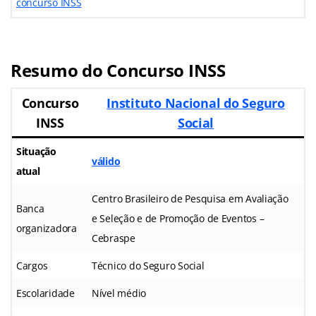
concurso INSS
Resumo do Concurso INSS
Concurso
Instituto Nacional do Seguro
INSS
Social
Situação
válido
atual
Centro Brasileiro de Pesquisa em Avaliação
Banca
e Seleção e de Promoção de Eventos –
organizadora
Cebraspe
Cargos
Técnico do Seguro Social
Escolaridade
Nível médio