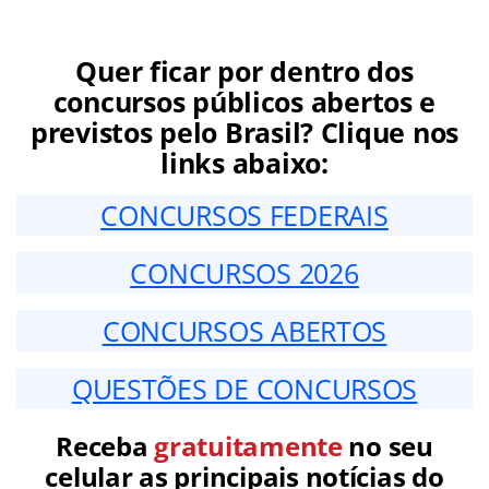
Quer ficar por dentro dos
concursos públicos abertos e
previstos pelo Brasil? Clique nos
links abaixo:
CONCURSOS FEDERAIS
CONCURSOS 2026
CONCURSOS ABERTOS
QUESTÕES DE CONCURSOS
Receba
gratuitamente
no seu
celular as principais notícias do