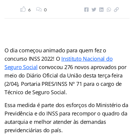
6
0
O dia começou animado para quem fez o
concurso INSS 2022! O
Instituto Nacional do
Seguro Social
convocou 276 novos aprovados por
meio do Diário Oficial da União desta terça-feira
(2/04), Portaria PRES/INSS Nº 71 para o cargo de
Técnico de Seguro Social.
Essa medida é parte dos esforços do Ministério da
Previdência e do INSS para recompor o quadro da
autarquia e melhor atender às demandas
previdenciárias do país.