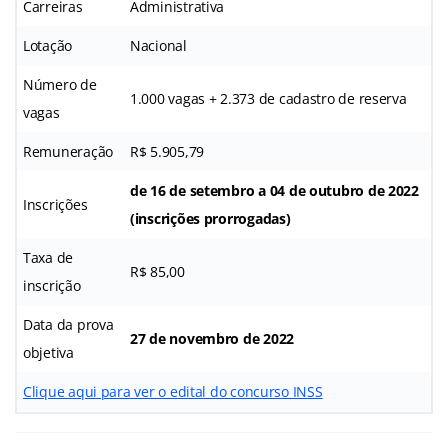
Carreiras
Administrativa
Lotação
Nacional
Número de
1.000 vagas + 2.373 de cadastro de reserva
vagas
Remuneração
R$ 5.905,79
de 16 de setembro a 04 de outubro de 2022
Inscrições
(inscrições prorrogadas)
Taxa de
R$ 85,00
inscrição
Data da prova
27 de novembro de 2022
objetiva
Clique aqui para ver o edital do concurso INSS