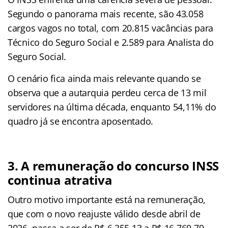
Segundo o panorama mais recente, são 43.058
cargos vagos no total, com 20.815 vacâncias para
Técnico do Seguro Social e 2.589 para Analista do
Seguro Social.
O cenário fica ainda mais relevante quando se
observa que a autarquia perdeu cerca de 13 mil
servidores na última década, enquanto 54,11% do
quadro já se encontra aposentado.
3. A remuneração do concurso INSS
continua atrativa
Outro motivo importante está na remuneração,
que com o novo reajuste válido desde abril de
2026, passa a ser de R$ 6.355,13 a R$ 16.769,79.