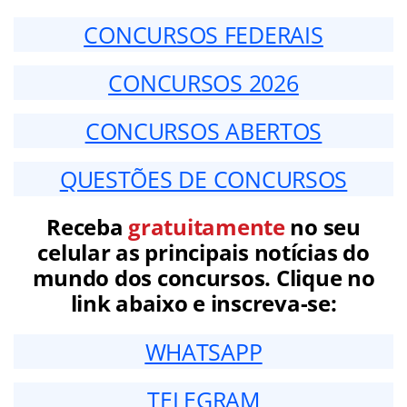
CONCURSOS FEDERAIS
CONCURSOS 2026
CONCURSOS ABERTOS
QUESTÕES DE CONCURSOS
Receba
gratuitamente
no seu
celular as principais notícias do
mundo dos concursos. Clique no
link abaixo e inscreva-se:
WHATSAPP
TELEGRAM