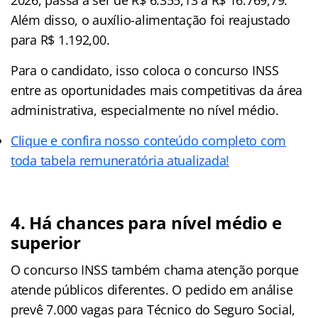
Além disso, o auxílio-alimentação foi reajustado
para R$ 1.192,00.
Para o candidato, isso coloca o concurso INSS
entre as oportunidades mais competitivas da área
administrativa, especialmente no nível médio.
Clique e confira nosso conteúdo completo com
toda tabela remuneratória atualizada!
4. Há chances para nível médio e
superior
O concurso INSS também chama atenção porque
atende públicos diferentes. O pedido em análise
prevê 7.000 vagas para Técnico do Seguro Social,