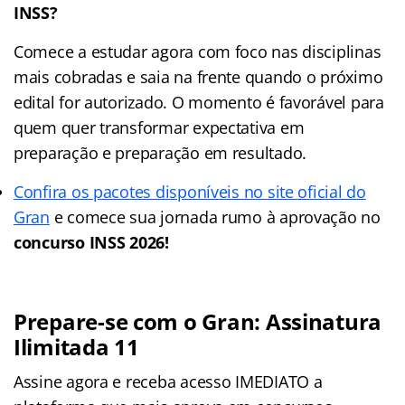
INSS?
Comece a estudar agora com foco nas disciplinas
mais cobradas e saia na frente quando o próximo
edital for autorizado. O momento é favorável para
quem quer transformar expectativa em
preparação e preparação em resultado.
Confira os pacotes disponíveis no site oficial do
Gran
e comece sua jornada rumo à aprovação no
concurso INSS 2026!
Prepare-se com o Gran: Assinatura
Ilimitada 11
Assine agora e receba acesso IMEDIATO a