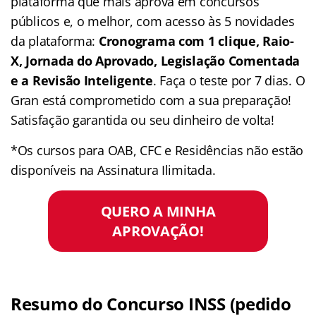
plataforma que mais aprova em concursos
públicos e, o melhor, com acesso às 5 novidades
da plataforma:
Cronograma com 1 clique, Raio-
X, Jornada do Aprovado, Legislação Comentada
e a Revisão Inteligente
. Faça o teste por 7 dias. O
Gran está comprometido com a sua preparação!
Satisfação garantida ou seu dinheiro de volta!
*Os cursos para OAB, CFC e Residências não estão
disponíveis na Assinatura Ilimitada.
QUERO A MINHA
APROVAÇÃO!
Resumo do Concurso INSS (pedido