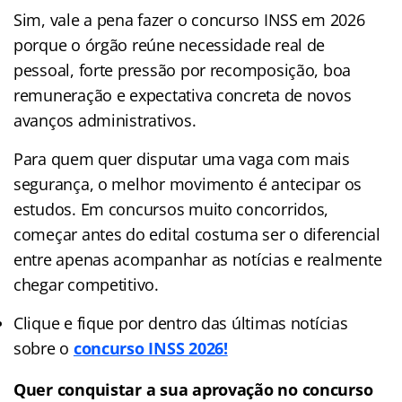
Sim, vale a pena fazer o concurso INSS em 2026
porque o órgão reúne necessidade real de
pessoal, forte pressão por recomposição, boa
remuneração e expectativa concreta de novos
avanços administrativos.
Para quem quer disputar uma vaga com mais
segurança, o melhor movimento é antecipar os
estudos. Em concursos muito concorridos,
começar antes do edital costuma ser o diferencial
entre apenas acompanhar as notícias e realmente
chegar competitivo.
Clique e fique por dentro das últimas notícias
sobre o
concurso INSS 2026!
Quer conquistar a sua aprovação no concurso