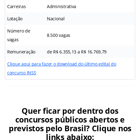
Carreiras
Administrativa
Lotação
Nacional
Número de
8.500 vagas
vagas
Remuneração
de R$ 6.355,13 a R$ 16.769,79
Clique aqui para fazer o download do último edital do
concurso INSS
Quer ficar por dentro dos
concursos públicos abertos e
previstos pelo Brasil? Clique nos
links abaixo: