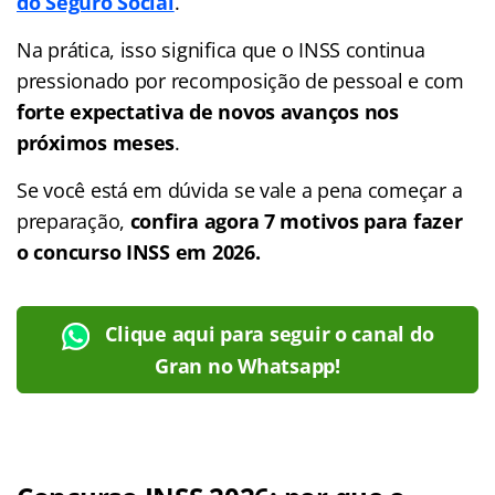
do Seguro Social
.
Na prática, isso significa que o INSS continua
pressionado por recomposição de pessoal e com
forte expectativa de novos avanços nos
próximos meses
.
Se você está em dúvida se vale a pena começar a
preparação,
confira agora 7 motivos para fazer
o concurso INSS em 2026.
Clique aqui para seguir o canal do
Gran no Whatsapp!