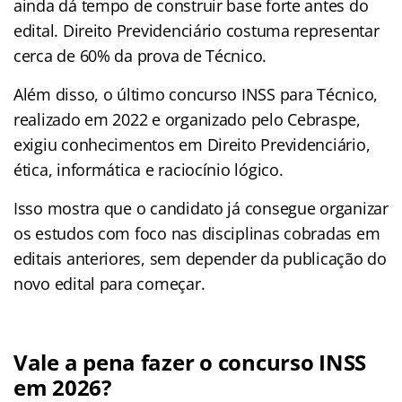
ainda dá tempo de construir base forte antes do
edital. Direito Previdenciário costuma representar
cerca de 60% da prova de Técnico.
Além disso, o último concurso INSS para Técnico,
realizado em 2022 e organizado pelo Cebraspe,
exigiu conhecimentos em Direito Previdenciário,
ética, informática e raciocínio lógico.
Isso mostra que o candidato já consegue organizar
os estudos com foco nas disciplinas cobradas em
editais anteriores, sem depender da publicação do
novo edital para começar.
Vale a pena fazer o concurso INSS
em 2026?