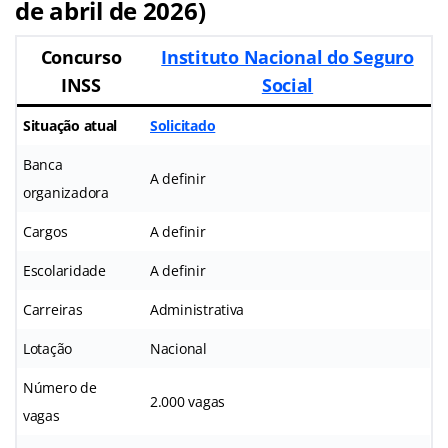
de abril de 2026)
Concurso
Instituto Nacional do Seguro
INSS
Social
Situação atual
Solicitado
Banca
A definir
organizadora
Cargos
A definir
Escolaridade
A definir
Carreiras
Administrativa
Lotação
Nacional
Número de
2.000 vagas
vagas