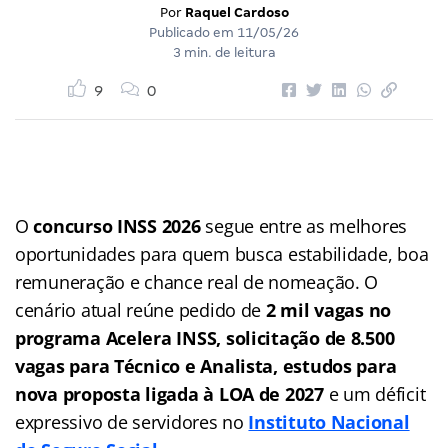
Por
Raquel Cardoso
Publicado em
11/05/26
3 min. de leitura
9
0
O
concurso INSS 2026
segue entre as melhores
oportunidades para quem busca estabilidade, boa
remuneração e chance real de nomeação. O
cenário atual reúne pedido de
2 mil vagas no
programa Acelera INSS, solicitação de 8.500
vagas para Técnico e Analista, estudos para
nova proposta ligada à LOA de 2027
e um déficit
expressivo de servidores no
Instituto Nacional