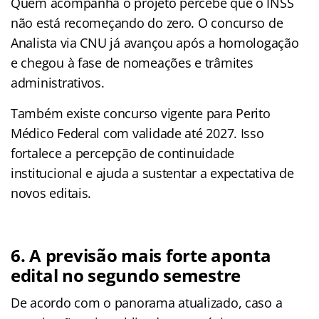
Quem acompanha o projeto percebe que o INSS
não está recomeçando do zero. O concurso de
Analista via CNU já avançou após a homologação
e chegou à fase de nomeações e trâmites
administrativos.
Também existe concurso vigente para Perito
Médico Federal com validade até 2027. Isso
fortalece a percepção de continuidade
institucional e ajuda a sustentar a expectativa de
novos editais.
6. A previsão mais forte aponta
edital no segundo semestre
De acordo com o panorama atualizado, caso a