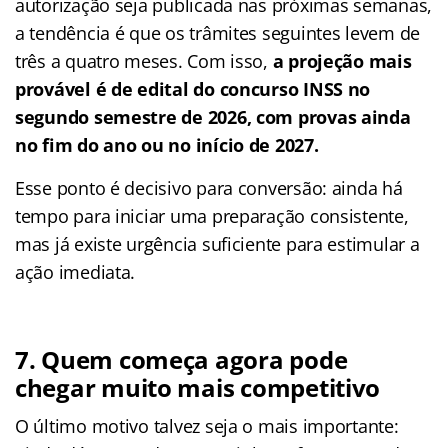
autorização seja publicada nas próximas semanas,
a tendência é que os trâmites seguintes levem de
três a quatro meses. Com isso,
a projeção mais
provável é de edital do concurso INSS no
segundo semestre de 2026, com provas ainda
no fim do ano ou no início de 2027.
Esse ponto é decisivo para conversão: ainda há
tempo para iniciar uma preparação consistente,
mas já existe urgência suficiente para estimular a
ação imediata.
7. Quem começa agora pode
chegar muito mais competitivo
O último motivo talvez seja o mais importante: