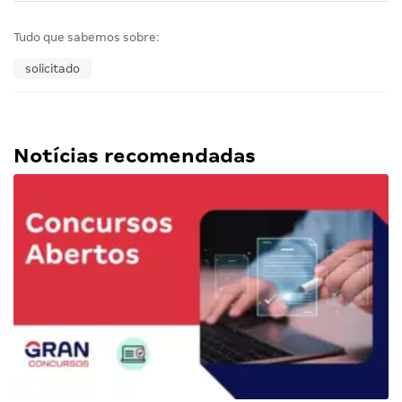
Tudo que sabemos sobre:
solicitado
Notícias recomendadas