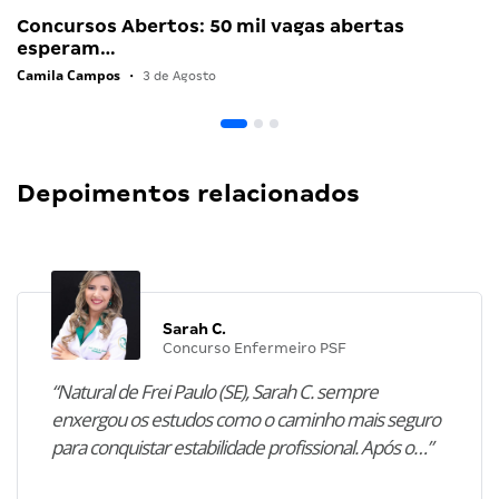
Concursos Abertos: 50 mil vagas abertas
esperam…
Camila Campos
•
3 de Agosto
Depoimentos relacionados
Sarah C.
Concurso Enfermeiro PSF
“Natural de Frei Paulo (SE), Sarah C. sempre
enxergou os estudos como o caminho mais seguro
para conquistar estabilidade profissional. Após o…”