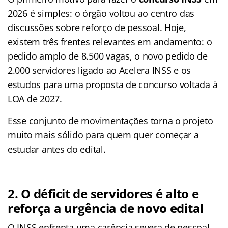
2026 é simples: o órgão voltou ao centro das
discussões sobre reforço de pessoal. Hoje,
existem três frentes relevantes em andamento: o
pedido amplo de 8.500 vagas, o novo pedido de
2.000 servidores ligado ao Acelera INSS e os
estudos para uma proposta de concurso voltada à
LOA de 2027.
Esse conjunto de movimentações torna o projeto
muito mais sólido para quem quer começar a
estudar antes do edital.
2. O déficit de servidores é alto e
reforça a urgência de novo edital
O INSS enfrenta uma carência severa de pessoal.