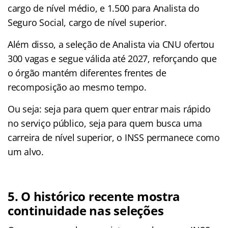
cargo de nível médio, e 1.500 para Analista do
Seguro Social, cargo de nível superior.
Além disso, a seleção de Analista via CNU ofertou
300 vagas e segue válida até 2027, reforçando que
o órgão mantém diferentes frentes de
recomposição ao mesmo tempo.
Ou seja: seja para quem quer entrar mais rápido
no serviço público, seja para quem busca uma
carreira de nível superior, o INSS permanece como
um alvo.
5. O histórico recente mostra
continuidade nas seleções