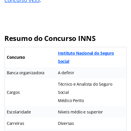
Resumo do Concurso INNS
Instituto Nacional do Seguro
Concurso
Social
Banca organizadora
A definir
Técnico e Analista do Seguro
Cargos
Social
Médico Perito
Escolaridade
Níveis médio e superior
Carreiras
Diversas