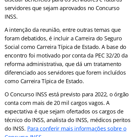
servidores que sejam aprovados no Concurso
INSS.
A intenção da reunião, entre outras temas que
foram debatidos, é incluir a Carreira do Seguro
Social como Carreira Típica de Estado. A base do
encontro foi motivado por conta da PEC 32/20 da
reforma administrativa, que dá um tratamento
diferenciado aos servidores que forem incluídos
como Carreira Típica de Estado.
O Concurso INSS está previsto para 2022, o órgão
conta com mais de 20 mil cargos vagos. A
expectativa é que sejam ofertados os cargos de
técnico do INSS, analista do INSS, médicos peritos
do INSS.
Para conferir mais informações sobre o
Concurso INSS
.