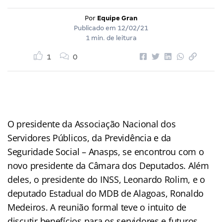
Por
Equipe Gran
Publicado em
12/02/21
1 min. de leitura
1
0
O presidente da Associação Nacional dos
Servidores Públicos, da Previdência e da
Seguridade Social – Anasps, se encontrou com o
novo presidente da Câmara dos Deputados. Além
deles, o presidente do INSS, Leonardo Rolim, e o
deputado Estadual do MDB de Alagoas, Ronaldo
Medeiros. A reunião formal teve o intuito de
discutir benefícios para os servidores e futuros