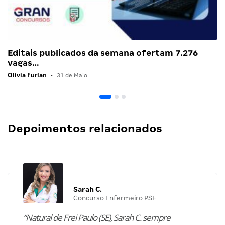
Editais publicados da semana ofertam 7.276
vagas…
Olivia Furlan
•
31 de Maio
Depoimentos relacionados
Sarah C.
Concurso Enfermeiro PSF
“Natural de Frei Paulo (SE), Sarah C. sempre