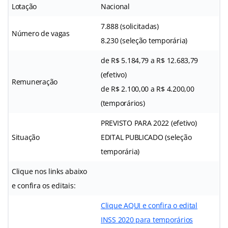
Lotação
Nacional
7.888 (solicitadas)
Número de vagas
8.230 (seleção temporária)
de R$ 5.184,79 a R$ 12.683,79
(efetivo)
Remuneração
de R$ 2.100,00 a R$ 4.200,00
(temporários)
PREVISTO PARA 2022 (efetivo)
Situação
EDITAL PUBLICADO (seleção
temporária)
Clique nos links abaixo
e confira os editais:
Clique AQUI e confira o edital
INSS 2020 para temporários