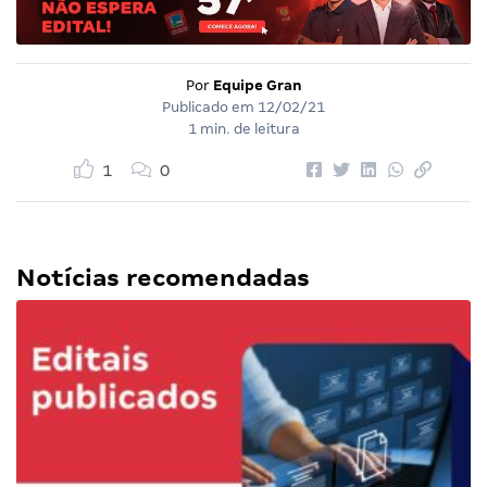
Por
Equipe Gran
Publicado em
12/02/21
1 min. de leitura
1
0
Notícias recomendadas