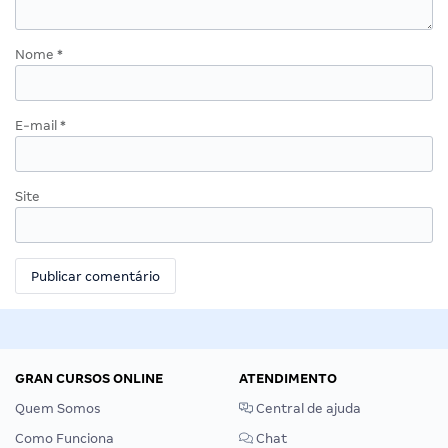
Nome
*
E-mail
*
Site
GRAN CURSOS ONLINE
ATENDIMENTO
Quem Somos
Central de ajuda
Como Funciona
Chat