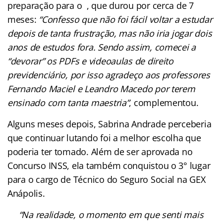
preparação para o , que durou por cerca de 7
meses:
“Confesso que não foi fácil voltar a estudar
depois de tanta frustração, mas não iria jogar dois
anos de estudos fora. Sendo assim, comecei a
“devorar” os PDFs e videoaulas de direito
previdenciário, por isso agradeço aos professores
Fernando Maciel e Leandro Macedo por terem
ensinado com tanta maestria”
, complementou.
Alguns meses depois, Sabrina Andrade perceberia
que continuar lutando foi a melhor escolha que
poderia ter tomado. Além de ser aprovada no
Concurso INSS, ela também conquistou o 3° lugar
para o cargo de Técnico do Seguro Social na GEX
Anápolis.
“Na realidade, o momento em que senti mais