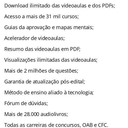
Download ilimitado das videoaulas e dos PDFs;
Acesso a mais de 31 mil cursos;
Guias da aprovação e mapas mentais;
Acelerador de videoaulas;
Resumo das videoaulas em PDF;
Visualizações ilimitadas das videoaulas;
Mais de 2 milhões de questões;
Garantia de atualização pós-edital;
Método de ensino aliado à tecnologia;
Fórum de dúvidas;
Mais de 28.000 audiolivros;
Todas as carreiras de concursos, OAB e CFC.