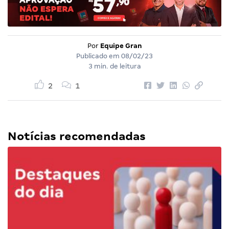
Por
Equipe Gran
Publicado em
08/02/23
3 min. de leitura
2
1
Notícias recomendadas