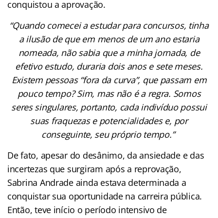
conquistou a aprovação.
“Quando comecei a estudar para concursos, tinha
a ilusão de que em menos de um ano estaria
nomeada, não sabia que a minha jornada, de
efetivo estudo, duraria dois anos e sete meses.
Existem pessoas “fora da curva”, que passam em
pouco tempo? Sim, mas não é a regra. Somos
seres singulares, portanto, cada indivíduo possui
suas fraquezas e potencialidades e, por
conseguinte, seu próprio tempo.”
De fato, apesar do desânimo, da ansiedade e das
incertezas que surgiram após a reprovação,
Sabrina Andrade ainda estava determinada a
conquistar sua oportunidade na carreira pública.
Então, teve início o período intensivo de