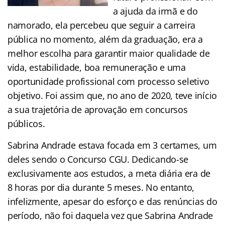
a ajuda da irmã e do
namorado, ela percebeu que seguir a carreira
pública no momento, além da graduação, era a
melhor escolha para garantir maior qualidade de
vida, estabilidade, boa remuneração e uma
oportunidade profissional com processo seletivo
objetivo. Foi assim que, no ano de 2020, teve início
a sua trajetória de aprovação em concursos
públicos.
Sabrina Andrade estava focada em 3 certames, um
deles sendo o Concurso CGU. Dedicando-se
exclusivamente aos estudos, a meta diária era de
8 horas por dia durante 5 meses. No entanto,
infelizmente, apesar do esforço e das renúncias do
período, não foi daquela vez que Sabrina Andrade