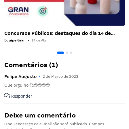
Concursos Públicos: destaques do dia 14 de…
Equipe Gran
•
14 de Abril
Comentários (1)
Felipe Augusto
•
2 de Março de 2023
Que orgulho 🥰😍😍😍😍
Responder
Deixe um comentário
O seu endereço de e-mail não será publicado.
Campos