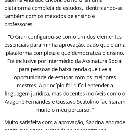
plataforma completa de estudos, identificando-se
também com os métodos de ensino e
professores.
“O Gran configurou-se como um dos elementos
essenciais para minha aprovação, dado que é uma
plataforma completa e que democratiza o ensino.
Foi inclusive por intermédio da Assinatura Social
para pessoas de baixa renda que tive a
oportunidade de estudar com os melhores
mestres. A princípio foi difícil entender a
linguagem jurídica, mas docentes incríveis como o
Aragonê Fernandes e Gustavo Scatolino facilitaram
muito o meu percurso. “
Muito satisfeita com a aprovação, Sabrina Andrade