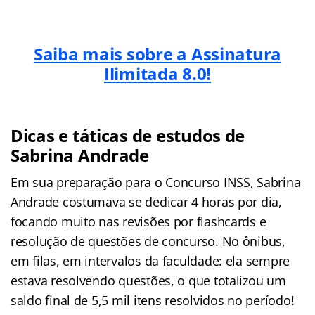
Saiba mais sobre a Assinatura
Ilimitada 8.0!
Dicas e táticas de estudos de
Sabrina Andrade
Em sua preparação para o Concurso INSS, Sabrina
Andrade costumava se dedicar 4 horas por dia,
focando muito nas revisões por flashcards e
resolução de questões de concurso. No ônibus,
em filas, em intervalos da faculdade: ela sempre
estava resolvendo questões, o que totalizou um
saldo final de 5,5 mil itens resolvidos no período!