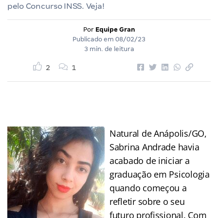
pelo Concurso INSS. Veja!
Por
Equipe Gran
Publicado em
08/02/23
3 min. de leitura
2
1
Natural de Anápolis/GO,
Sabrina Andrade havia
acabado de iniciar a
graduação em Psicologia
quando começou a
refletir sobre o seu
futuro profissional. Com