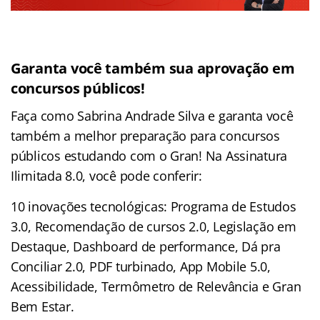
Garanta você também sua aprovação em
concursos públicos!
Faça como Sabrina Andrade Silva e garanta você
também a melhor preparação para concursos
públicos estudando com o Gran! Na Assinatura
Ilimitada 8.0, você pode conferir:
10 inovações tecnológicas: Programa de Estudos
3.0, Recomendação de cursos 2.0, Legislação em
Destaque, Dashboard de performance, Dá pra
Conciliar 2.0, PDF turbinado, App Mobile 5.0,
Acessibilidade, Termômetro de Relevância e Gran
Bem Estar.