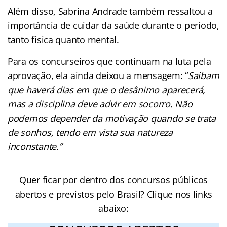
Além disso, Sabrina Andrade também ressaltou a
importância de cuidar da saúde durante o período,
tanto física quanto mental.
Para os concurseiros que continuam na luta pela
aprovação, ela ainda deixou a mensagem: “
Saibam
que haverá dias em que o desânimo aparecerá,
mas a disciplina deve advir em socorro. Não
podemos depender da motivação quando se trata
de sonhos, tendo em vista sua natureza
inconstante.”
Quer ficar por dentro dos concursos públicos
abertos e previstos pelo Brasil? Clique nos links
abaixo: