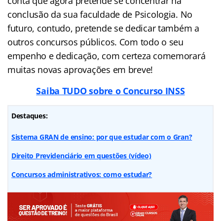
conta que agora pretende se concentrar na
conclusão da sua faculdade de Psicologia. No
futuro, contudo, pretende se dedicar também a
outros concursos públicos. Com todo o seu
empenho e dedicação, com certeza comemorará
muitas novas aprovações em breve!
Saiba TUDO sobre o Concurso INSS
Destaques:
Sistema GRAN de ensino: por que estudar com o Gran?
Direito Previdenciário em questões (vídeo)
Concursos administrativos: como estudar?