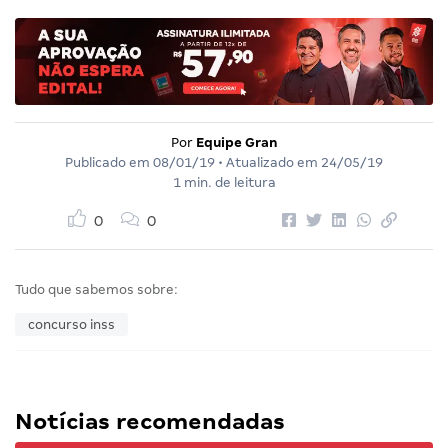
Por
Equipe Gran
Publicado em
08/01/19
• Atualizado em
24/05/19
1 min. de leitura
0
0
Tudo que sabemos sobre:
concurso inss
Notícias recomendadas