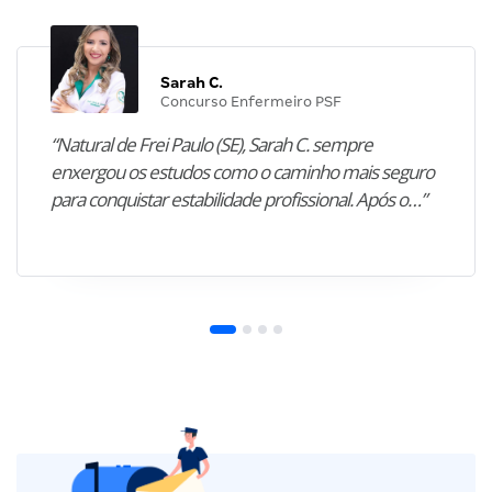
Sarah C.
Concurso Enfermeiro PSF
“Natural de Frei Paulo (SE), Sarah C. sempre
enxergou os estudos como o caminho mais seguro
para conquistar estabilidade profissional. Após o…”