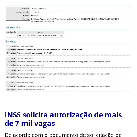
INSS solicita autorização de mais
de 7 mil vagas
De acordo com o documento de solicitação de