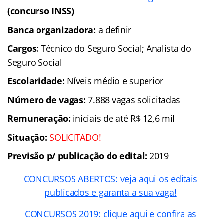
(concurso INSS)
Banca organizadora:
a definir
Cargos:
Técnico do Seguro Social; Analista do
Seguro Social
Escolaridade:
Níveis médio e superior
Número de vagas:
7.888 vagas solicitadas
Remuneração:
iniciais de até R$ 12,6 mil
Situação:
SOLICITADO!
Previsão p/ publicação do edital:
2019
CONCURSOS ABERTOS: veja aqui os editais
publicados e garanta a sua vaga!
CONCURSOS 2019: clique aqui e confira as