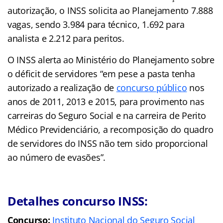
autorização, o INSS solicita ao Planejamento 7.888
vagas, sendo 3.984 para técnico, 1.692 para
analista e 2.212 para peritos.
O INSS alerta ao Ministério do Planejamento sobre
o déficit de servidores “em pese a pasta tenha
autorizado a realização de
concurso público
nos
anos de 2011, 2013 e 2015, para provimento nas
carreiras do Seguro Social e na carreira de Perito
Médico Previdenciário, a recomposição do quadro
de servidores do INSS não tem sido proporcional
ao número de evasões”.
Detalhes concurso INSS:
Concurso:
Instituto Nacional do Seguro Social