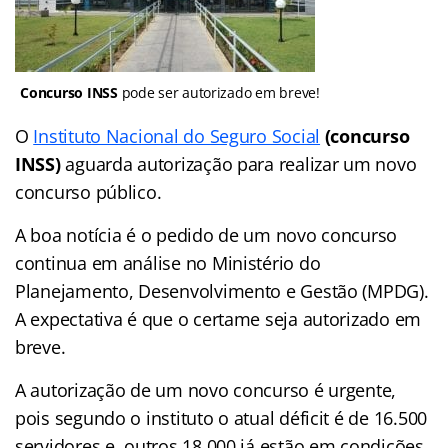
Concurso INSS
pode ser autorizado em breve!
O
Instituto Nacional do Seguro Social
(concurso
INSS)
aguarda autorização para realizar um novo
concurso público.
A boa notícia é o pedido de um novo concurso
continua em análise no Ministério do
Planejamento, Desenvolvimento e Gestão (MPDG).
A expectativa é que o certame seja autorizado em
breve.
A autorização de um novo concurso é urgente,
pois segundo o instituto o atual déficit é de 16.500
servidores e, outros 18.000 já estão em condições