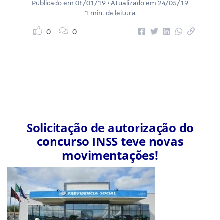
Publicado em
08/01/19
• Atualizado em
24/05/19
1 min. de leitura
0
0
Solicitação de autorização do
concurso INSS teve novas
movimentações!