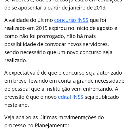
de se aposentar a partir de janeiro de 2019.
A validade do último
concurso INSS
que foi
realizado em 2015 expirou no início de agosto e
como não foi prorrogado, não há mais
possibilidade de convocar novos servidores,
sendo necessário que um novo concurso seja
realizado.
A expectativa é de que o concurso seja autorizado
em breve, levando em conta a grande necessidade
de pessoal que a instituição vem enfrentando. A
previsão é que o novo
edital INSS
seja publicado
neste ano.
Veja abaixo as últimas movimentações do
processo no Planejamento: