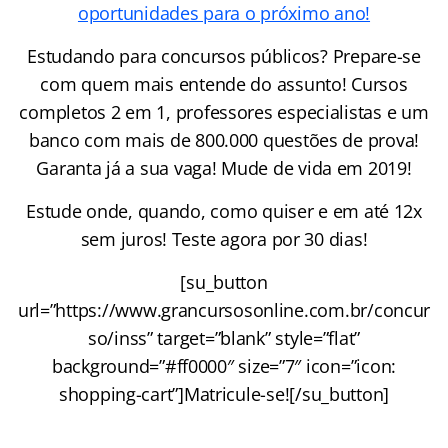
oportunidades para o próximo ano!
Estudando para concursos públicos? Prepare-se
com quem mais entende do assunto! Cursos
completos 2 em 1, professores especialistas e um
banco com mais de 800.000 questões de prova!
Garanta já a sua vaga! Mude de vida em 2019!
Estude onde, quando, como quiser e em até 12x
sem juros! Teste agora por 30 dias!
[su_button
url=”https://www.grancursosonline.com.br/concur
so/inss” target=”blank” style=”flat”
background=”#ff0000″ size=”7″ icon=”icon:
shopping-cart”]Matricule-se![/su_button]