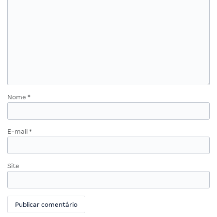
Nome
*
E-mail
*
Site