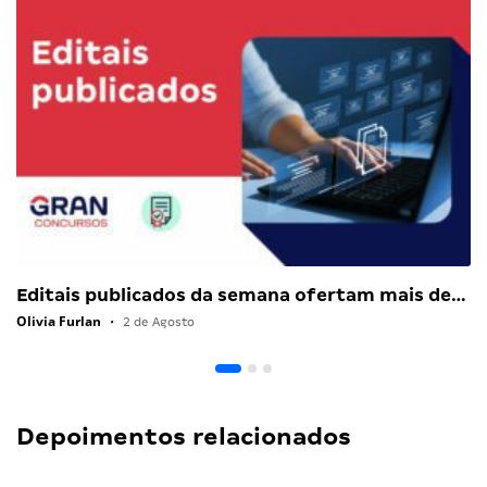
Editais publicados da semana ofertam mais de…
Olivia Furlan
•
2 de Agosto
Depoimentos relacionados