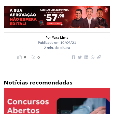
Por
Yara Lima
Publicado em
10/09/21
2 min. de leitura
9
0
Notícias recomendadas