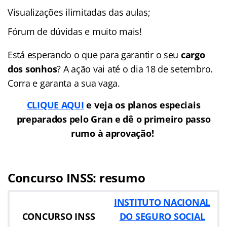
Visualizações ilimitadas das aulas;
Fórum de dúvidas e muito mais!
Está esperando o que para garantir o seu
cargo
dos sonhos
? A ação vai até o dia 18 de setembro.
Corra e garanta a sua vaga.
CLIQUE AQUI
e veja os planos especiais
preparados pelo Gran e dê o primeiro passo
rumo à aprovação!
Concurso INSS: resumo
INSTITUTO NACIONAL
CONCURSO INSS
DO SEGURO SOCIAL