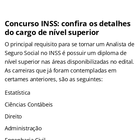
Concurso INSS: confira os detalhes
do cargo de nível superior
O principal requisito para se tornar um Analista de
Seguro Social no INSS é possuir um diploma de
nível superior nas áreas disponibilizadas no edital.
As carreiras que já foram contempladas em
certames anteriores, são as seguintes:
Estatística
Ciências Contábeis
Direito
Administração
Engenharia Civil