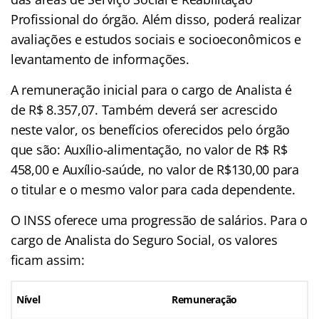
Profissional do órgão. Além disso, poderá realizar
avaliações e estudos sociais e socioeconômicos e
levantamento de informações.
A remuneração inicial para o cargo de Analista é
de R$ 8.357,07. Também deverá ser acrescido
neste valor, os benefícios oferecidos pelo órgão
que são: Auxílio-alimentação, no valor de R$ R$
458,00 e Auxílio-saúde, no valor de R$130,00 para
o titular e o mesmo valor para cada dependente.
O INSS oferece uma progressão de salários. Para o
cargo de Analista do Seguro Social, os valores
ficam assim:
Nível
Remuneração