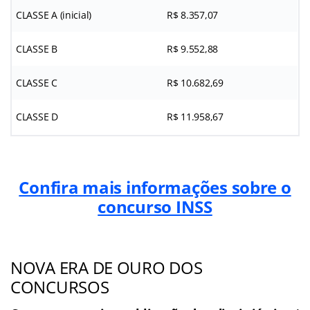
CLASSE A (inicial)
R$ 8.357,07
CLASSE B
R$ 9.552,88
CLASSE C
R$ 10.682,69
CLASSE D
R$ 11.958,67
Confira mais informações sobre o
concurso INSS
NOVA ERA DE OURO DOS
CONCURSOS