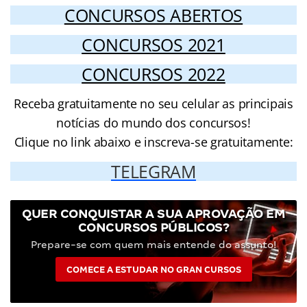
CONCURSOS ABERTOS
CONCURSOS 2021
CONCURSOS 2022
Receba gratuitamente no seu celular as principais
notícias do mundo dos concursos!
Clique no link abaixo e inscreva-se gratuitamente:
TELEGRAM
QUER CONQUISTAR A SUA APROVAÇÃO EM
CONCURSOS PÚBLICOS?
Prepare-se com quem mais entende do assunto!
COMECE A ESTUDAR NO GRAN CURSOS