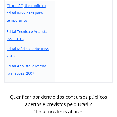
Clique AQUI e confira o
edital INSS 2020 para
temporários
Edital Técnico e Analista
INSS 2015
Edital Médico Perito INSS
2010
Edital Analista (diversas
formações) 2007
Quer ficar por dentro dos concursos públicos
abertos e previstos pelo Brasil?
Clique nos links abaixo: