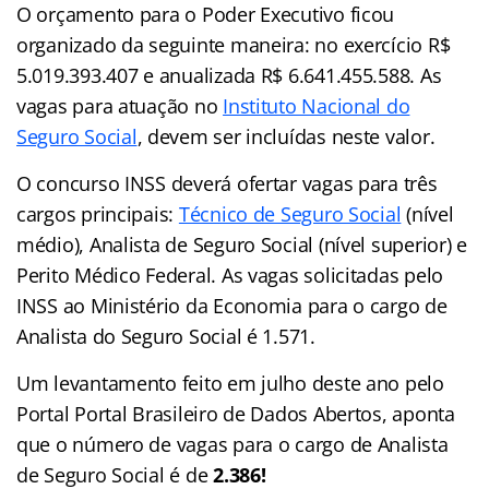
O orçamento para o Poder Executivo ficou
organizado da seguinte maneira: no exercício R$
5.019.393.407 e anualizada R$ 6.641.455.588. As
vagas para atuação no
Instituto Nacional do
Seguro Social
, devem ser incluídas neste valor.
O concurso INSS deverá ofertar vagas para três
cargos principais:
Técnico de Seguro Social
(nível
médio), Analista de Seguro Social (nível superior) e
Perito Médico Federal. As vagas solicitadas pelo
INSS ao Ministério da Economia para o cargo de
Analista do Seguro Social é 1.571.
Um levantamento feito em julho deste ano pelo
Portal Portal Brasileiro de Dados Abertos, aponta
que o número de vagas para o cargo de Analista
de Seguro Social é de
2.386!