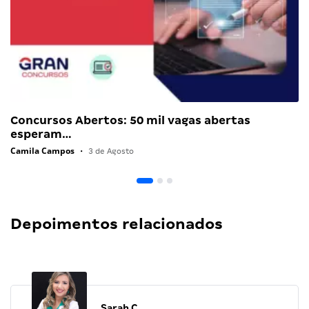
Concursos Abertos: 50 mil vagas abertas
esperam…
Camila Campos
•
3 de Agosto
Depoimentos relacionados
Sarah C.