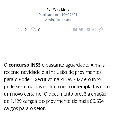
Por
Yara Lima
Publicado em
10/09/21
2 min. de leitura
9
0
O
concurso INSS
é bastante aguardado. A mais
recente novidade é a inclusão de provimentos
para o Poder Executivo na PLOA 2022 e o INSS
pode ser uma das instituições contempladas com
um novo certame. O documento prevê a criação
de 1.129 cargos e o provimento de mais 66.654
cargos para o setor.