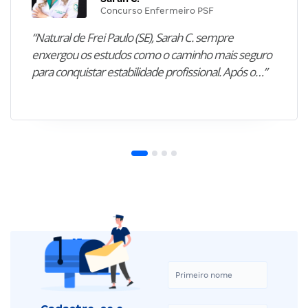
Concurso Enfermeiro PSF
“Natural de Frei Paulo (SE), Sarah C. sempre
enxergou os estudos como o caminho mais seguro
para conquistar estabilidade profissional. Após o…”