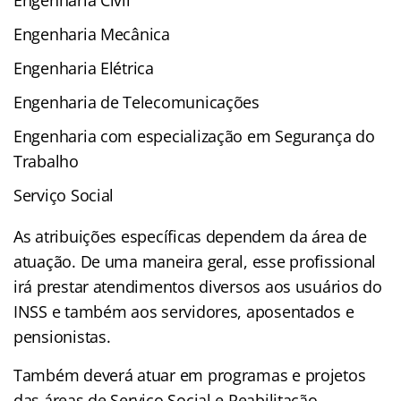
Engenharia Mecânica
Engenharia Elétrica
Engenharia de Telecomunicações
Engenharia com especialização em Segurança do
Trabalho
Serviço Social
As atribuições específicas dependem da área de
atuação. De uma maneira geral, esse profissional
irá prestar atendimentos diversos aos usuários do
INSS e também aos servidores, aposentados e
pensionistas.
Também deverá atuar em programas e projetos
das áreas de Serviço Social e Reabilitação