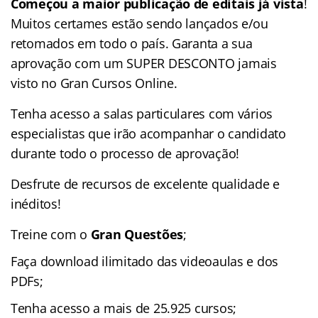
Começou a maior publicação de editais já vista
!
Muitos certames estão sendo lançados e/ou
retomados em todo o país. Garanta a sua
aprovação com um SUPER DESCONTO jamais
visto no Gran Cursos Online.
Tenha acesso a salas particulares com vários
especialistas que irão acompanhar o candidato
durante todo o processo de aprovação!
Desfrute de recursos de excelente qualidade e
inéditos!
Treine com o
Gran Questões
;
Faça download ilimitado das videoaulas e dos
PDFs;
Tenha acesso a mais de 25.925 cursos;