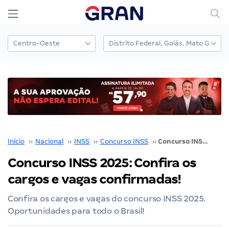
Início
››
Nacional
››
INSS
››
Concurso INSS
››
Concurso INSS 2025: Confira os cargos e vagas confirmadas!
Concurso INSS 2025: Confira os
cargos e vagas confirmadas!
Confira os cargos e vagas do concurso INSS 2025.
Oportunidades para todo o Brasil!