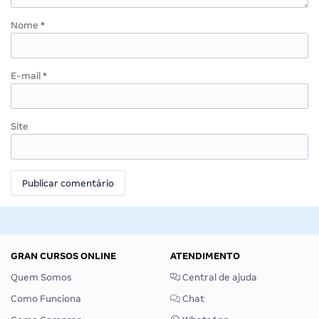
Nome
*
E-mail
*
Site
GRAN CURSOS ONLINE
ATENDIMENTO
Quem Somos
Central de ajuda
Como Funciona
Chat