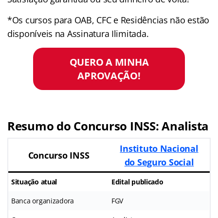
*Os cursos para OAB, CFC e Residências não estão
disponíveis na Assinatura Ilimitada.
QUERO A MINHA
APROVAÇÃO!
Resumo do Concurso INSS: Analista
Instituto Nacional
Concurso INSS
do Seguro Social
Situação atual
Edital publicado
Banca organizadora
FGV