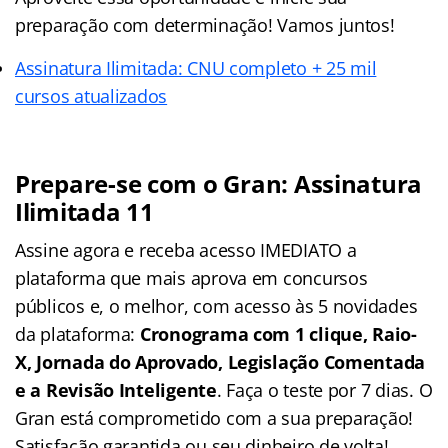
preparação com determinação! Vamos juntos!
Assinatura Ilimitada: CNU completo + 25 mil
cursos atualizados
Prepare-se com o Gran: Assinatura
Ilimitada 11
Assine agora e receba acesso IMEDIATO a
plataforma que mais aprova em concursos
públicos e, o melhor, com acesso às 5 novidades
da plataforma:
Cronograma com 1 clique, Raio-
X, Jornada do Aprovado, Legislação Comentada
e a Revisão Inteligente
. Faça o teste por 7 dias. O
Gran está comprometido com a sua preparação!
Satisfação garantida ou seu dinheiro de volta!