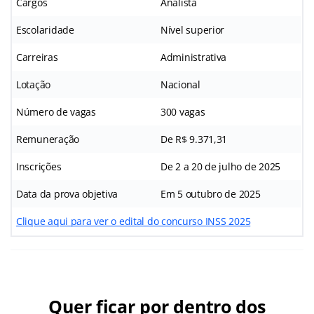
Cargos
Analista
Escolaridade
Nível superior
Carreiras
Administrativa
Lotação
Nacional
Número de vagas
300 vagas
Remuneração
De R$ 9.371,31
Inscrições
De 2 a 20 de julho de 2025
Data da prova objetiva
Em 5 outubro de 2025
Clique aqui para ver o edital do concurso INSS 2025
Quer ficar por dentro dos