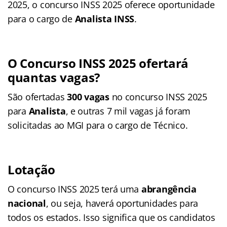
2025, o concurso INSS 2025 oferece oportunidade
para o cargo de
Analista INSS
.
O Concurso INSS 2025 ofertará
quantas vagas?
São ofertadas
300 vagas
no concurso INSS 2025
para
Analista
, e outras 7 mil vagas já foram
solicitadas ao MGI para o cargo de Técnico.
Lotação
O concurso INSS 2025 terá uma
abrangência
nacional
, ou seja, haverá oportunidades para
todos os estados. Isso significa que os candidatos