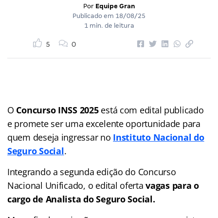
Por
Equipe Gran
Publicado em
18/08/25
1 min. de leitura
5
0
O
Concurso INSS 2025
está com edital publicado
e promete ser uma excelente oportunidade para
quem deseja ingressar no
Instituto Nacional do
Seguro Social
.
Integrando a segunda edição do Concurso
Nacional Unificado, o edital oferta
vagas para o
cargo de Analista do Seguro Social.