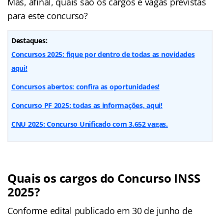
Mas, afinal, quais são os cargos e vagas previstas
para este concurso?
Destaques:
Concursos 2025: fique por dentro de todas as novidades
aqui!
Concursos abertos: confira as oportunidades!
Concurso PF 2025: todas as informações, aqui!
CNU 2025: Concurso Unificado com 3.652 vagas.
Quais os cargos do Concurso INSS
2025
?
Conforme edital publicado em 30 de junho de