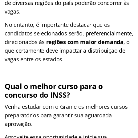
de diversas regiões do país poderão concorrer às
vagas.
No entanto, é importante destacar que os
candidatos selecionados serão, preferencialmente,
direcionados às
regiões com maior demanda
, o
que certamente deve impactar a distribuição de
vagas entre os estados.
Qual o melhor curso para o
concurso do INSS?
Venha estudar com o Gran e os melhores cursos
preparatórios para garantir sua aguardada
aprovação.
Aproveite essa oportunidade e inicie sua