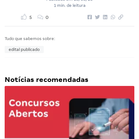
1 min. de leitura
5
0
Tudo que sabemos sobre:
edital publicado
Notícias recomendadas