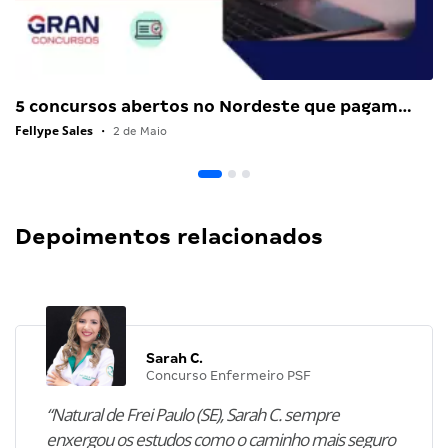
5 concursos abertos no Nordeste que pagam…
Fellype Sales
•
2 de Maio
Depoimentos relacionados
Sarah C.
Concurso Enfermeiro PSF
“Natural de Frei Paulo (SE), Sarah C. sempre
enxergou os estudos como o caminho mais seguro