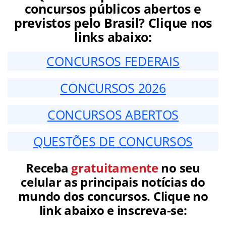
concursos públicos abertos e
previstos pelo Brasil? Clique nos
links abaixo:
CONCURSOS FEDERAIS
CONCURSOS 2026
CONCURSOS ABERTOS
QUESTÕES DE CONCURSOS
Receba
gratuitamente
no seu
celular as principais notícias do
mundo dos concursos. Clique no
link abaixo e inscreva-se: