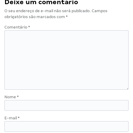
Deixe um comentário
O seu endereço de e-mail não será publicado.
Campos
obrigatórios são marcados com
*
Comentário
*
Nome
*
E-mail
*