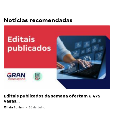
Notícias recomendadas
Editais publicados da semana ofertam 6.475
vagas…
Olivia Furlan
•
26 de Julho