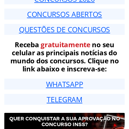
CONCURSOS ABERTOS
QUESTÕES DE CONCURSOS
Receba
gratuitamente
no seu
celular as principais notícias do
mundo dos concursos. Clique no
link abaixo e inscreva-se:
WHATSAPP
TELEGRAM
QUER CONQUISTAR A SUA APROVAÇÃO NO
CONCURSO INSS?