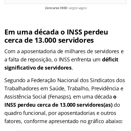
Concurso INSS:
cargos vagos
Em uma década o INSS perdeu
cerca de 13.000 servidores
Com a aposentadoria de milhares de servidores e
a falta de reposição, o INSS enfrenta um
déficit
significativo de servidores
.
Segundo a Federação Nacional dos Sindicatos dos
Trabalhadores em Saúde, Trabalho, Previdência e
Assistência Social (Fenasps), em uma década
o
INSS perdeu cerca de 13.000 servidores(as)
do
quadro funcional, por aposentadorias e outros
fatores, conforme apresentado no gráfico abaixo: