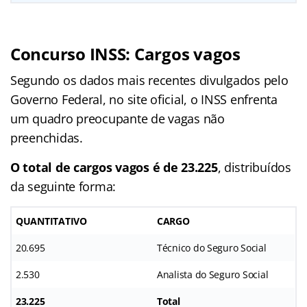
Concurso INSS: Cargos vagos
Segundo os dados mais recentes divulgados pelo
Governo Federal, no site oficial, o INSS enfrenta
um quadro preocupante de vagas não
preenchidas.
O total de cargos vagos é de 23.225
, distribuídos
da seguinte forma:
QUANTITATIVO
CARGO
20.695
Técnico do Seguro Social
2.530
Analista do Seguro Social
23.225
Total