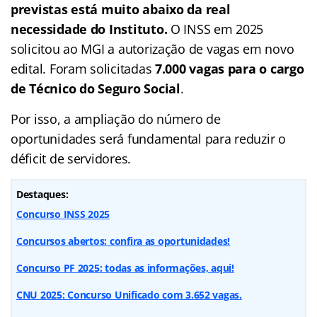
previstas está muito abaixo da real
necessidade do Instituto.
O INSS em 2025
solicitou ao MGI a autorização de vagas em novo
edital. Foram solicitadas
7.000 vagas para o cargo
de Técnico do Seguro Social
.
Por isso, a ampliação do número de
oportunidades será fundamental para reduzir o
déficit de servidores.
Destaques:
Concurso INSS 2025
Concursos abertos: confira as oportunidades!
Concurso PF 2025: todas as informações, aqui!
CNU 2025: Concurso Unificado com 3.652 vagas.