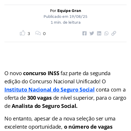
Por
Equipe Gran
Publicado em
19/08/25
1 min. de leitura
3
0
O novo
concurso INSS
faz parte da segunda
edição do Concurso Nacional Unificado! O
Instituto Nacional do Seguro Social
conta com a
oferta de
300 vagas
de nível superior, para o cargo
de
Analista do Seguro Social.
No entanto, apesar de a nova seleção ser uma
excelente oportunidade,
o número de vagas