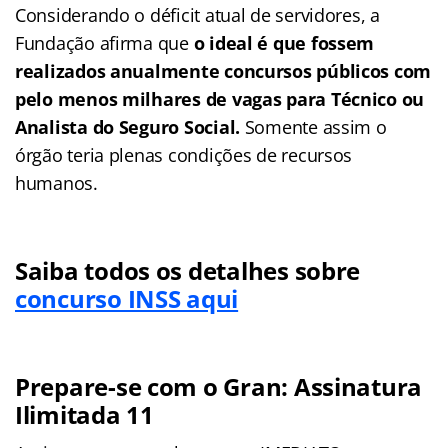
Considerando o déficit atual de servidores, a
Fundação afirma que
o ideal é que fossem
realizados anualmente concursos públicos com
pelo menos milhares de vagas para Técnico ou
Analista do Seguro Social.
Somente assim o
órgão teria plenas condições de recursos
humanos.
Saiba todos os detalhes sobre
concurso INSS aqui
Prepare-se com o Gran: Assinatura
Ilimitada 11