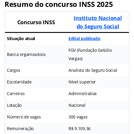
Resumo do concurso INSS 2025
Instituto Nacional
Concurso INSS
do Seguro Social
Situação atual
Edital publicado
FGV (Fundação Getúlio
Banca organizadora
Vargas)
Cargos
Analista do Seguro Social
Escolaridade
Nível superior
Carreiras
Administrativa
Lotação
Nacional
Número de vagas
300 vagas
Remuneração
R$ 9.109,36