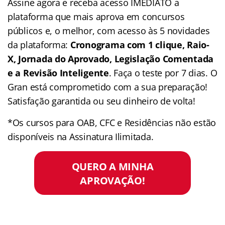
Assine agora e receba acesso IMEDIATO a
plataforma que mais aprova em concursos
públicos e, o melhor, com acesso às 5 novidades
da plataforma:
Cronograma com 1 clique, Raio-
X, Jornada do Aprovado, Legislação Comentada
e a Revisão Inteligente
. Faça o teste por 7 dias. O
Gran está comprometido com a sua preparação!
Satisfação garantida ou seu dinheiro de volta!
*Os cursos para OAB, CFC e Residências não estão
disponíveis na Assinatura Ilimitada.
QUERO A MINHA
APROVAÇÃO!