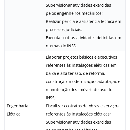
Supervisionar atividades exercidas
pelos engenheiros mecânicos;
Realizar perícia e assistência técnica em
processos judiciais;
Executar outras atividades definidas em
normas do INSS.
Elaborar projetos básicos e executivos
referentes às instalações elétricas em
baixa e alta tensão, de reforma,
construção, modernização, adaptação e
manutenção dos imóveis de uso do
INSS;
Engenharia
Fiscalizar contratos de obras e serviços
Elétrica
referentes às instalações elétricas;
Supervisionar atividades exercidas