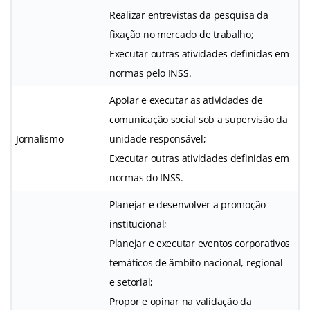
Realizar entrevistas da pesquisa da
fixação no mercado de trabalho;
Executar outras atividades definidas em
normas pelo INSS.
Apoiar e executar as atividades de
comunicação social sob a supervisão da
Jornalismo
unidade responsável;
Executar outras atividades definidas em
normas do INSS.
Planejar e desenvolver a promoção
institucional;
Planejar e executar eventos corporativos
temáticos de âmbito nacional, regional
e setorial;
Propor e opinar na validação da