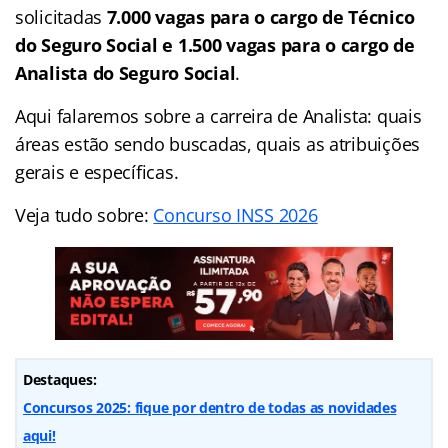
solicitadas
7.000 vagas para o cargo de Técnico
do Seguro Social e
1.500 vagas para o cargo de
Analista do Seguro Social
.
Aqui falaremos sobre a carreira de Analista: quais
áreas estão sendo buscadas, quais as atribuições
gerais e específicas.
Veja tudo sobre:
Concurso INSS 2026
Destaques:
Concursos 2025: fique por dentro de todas as novidades
aqui!