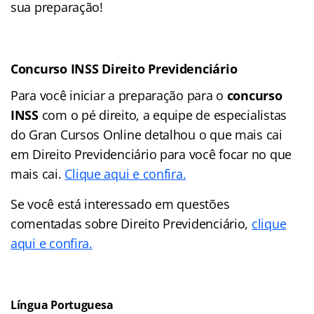
sua preparação!
Concurso INSS Direito Previdenciário
Para você iniciar a preparação para o
concurso
INSS
com o pé direito, a equipe de especialistas
do Gran Cursos Online detalhou o que mais cai
em Direito Previdenciário para você focar no que
mais cai.
Clique aqui e confira.
Se você está interessado em questões
comentadas sobre Direito Previdenciário,
clique
aqui e confira.
Língua Portuguesa