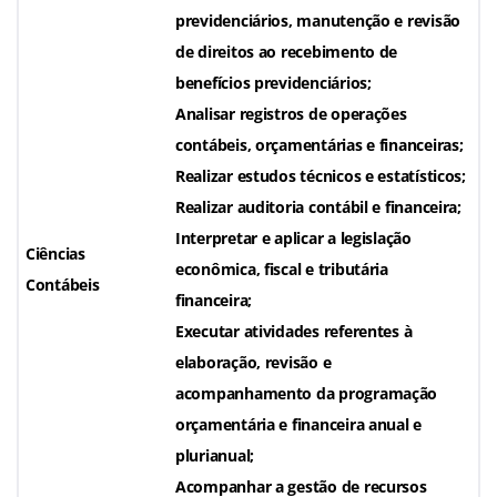
previdenciários, manutenção e revisão
de direitos ao recebimento de
benefícios previdenciários;
Analisar registros de operações
contábeis, orçamentárias e financeiras;
Realizar estudos técnicos e estatísticos;
Realizar auditoria contábil e financeira;
Interpretar e aplicar a legislação
Ciências
econômica, fiscal e tributária
Contábeis
financeira;
Executar atividades referentes à
elaboração, revisão e
acompanhamento da programação
orçamentária e financeira anual e
plurianual;
Acompanhar a gestão de recursos