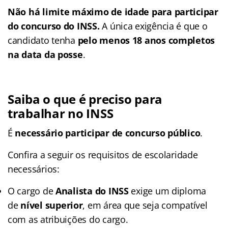
​Não há limite máximo de idade para participar
do concurso do INSS.
A única exigência é que o
candidato tenha
pelo menos 18 anos completos
na data da posse
.
Saiba o que é preciso para
trabalhar no INSS
É
necessário participar de concurso público
.
Confira a seguir os requisitos de escolaridade
necessários:
O cargo de
Analista do INSS
exige um diploma
de
nível superior
, em área que seja compatível
com as atribuições do cargo.