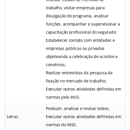
trabalho, visitar empresas para
divulgação do programa, analisar
funções, acompanhar e supervisionar a
capacitação profissional do segurado;
Estabelecer contato com entidades e
empresas públicas ou privadas
objetivando a celebração de acordos e
convênios;
Realizar entrevistas da pesquisa da
fixação no mercado de trabalho;
Executar outras atividades definidas em
normas pelo INSS.
Produzir, analisar e revisar textos;
Letras
Executar outras atividades definidas em
normas do INSS.