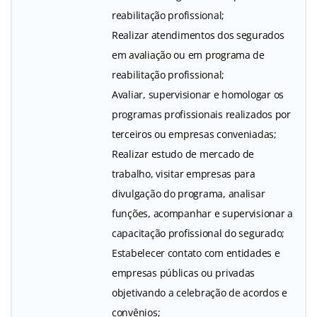
reabilitação profissional;
Realizar atendimentos dos segurados
em avaliação ou em programa de
reabilitação profissional;
Avaliar, supervisionar e homologar os
programas profissionais realizados por
terceiros ou empresas conveniadas;
Realizar estudo de mercado de
trabalho, visitar empresas para
divulgação do programa, analisar
funções, acompanhar e supervisionar a
capacitação profissional do segurado;
Estabelecer contato com entidades e
empresas públicas ou privadas
objetivando a celebração de acordos e
convênios;