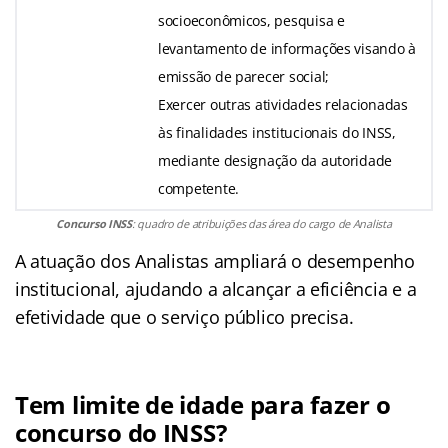
socioeconômicos, pesquisa e
levantamento de informações visando à
emissão de parecer social;
Exercer outras atividades relacionadas
às finalidades institucionais do INSS,
mediante designação da autoridade
competente.
Concurso INSS
: quadro de atribuições das área do cargo de Analista
A atuação dos Analistas ampliará o desempenho
institucional, ajudando a alcançar a eficiência e a
efetividade que o serviço público precisa.
Tem limite de idade para fazer o
concurso do INSS?