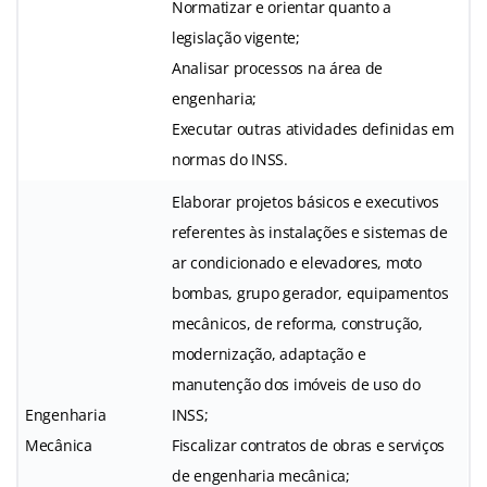
Normatizar e orientar quanto a
legislação vigente;
Analisar processos na área de
engenharia;
Executar outras atividades definidas em
normas do INSS.
Elaborar projetos básicos e executivos
referentes às instalações e sistemas de
ar condicionado e elevadores, moto
bombas, grupo gerador, equipamentos
mecânicos, de reforma, construção,
modernização, adaptação e
manutenção dos imóveis de uso do
Engenharia
INSS;
Mecânica
Fiscalizar contratos de obras e serviços
de engenharia mecânica;