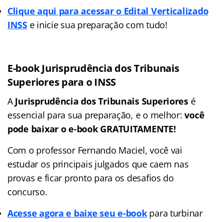
Clique aqui para acessar o Edital Verticalizado
INSS
e inicie sua preparação com tudo!
E-book
Jurisprudência dos Tribunais
Superiores para o INSS
A
Jurisprudência dos Tribunais Superiores
é
essencial para sua preparação, e o melhor:
você
pode baixar o e-book GRATUITAMENTE!
Com o professor Fernando Maciel, você vai
estudar os principais julgados que caem nas
provas e ficar pronto para os desafios do
concurso.
Acesse agora e baixe seu e-book
para turbinar