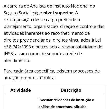
A carreira de Analista do Instituto Nacional do
Seguro Social exige
nível superior
. A
recomposição desse cargo pretende o
planejamento, organização, direção e controle das
atividades inerentes ao reconhecimento de
direitos previdenciários, direitos vinculados à Lei
nº 8.742/1993 e outros sob a responsabilidade do
INSS, assim como de suporte a rede de
atendimento.
Para cada área específica, existem processos de
atuação próprios. Confira:
Atividade
Descrição
Executar atividades de instrução e
análise de processos, cálculos