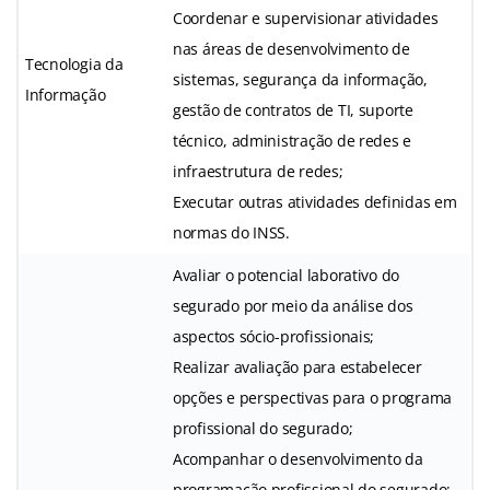
Coordenar e supervisionar atividades
nas áreas de desenvolvimento de
Tecnologia da
sistemas, segurança da informação,
Informação
gestão de contratos de TI, suporte
técnico, administração de redes e
infraestrutura de redes;
Executar outras atividades definidas em
normas do INSS.
Avaliar o potencial laborativo do
segurado por meio da análise dos
aspectos sócio-profissionais;
Realizar avaliação para estabelecer
opções e perspectivas para o programa
profissional do segurado;
Acompanhar o desenvolvimento da
programação profissional do segurado;