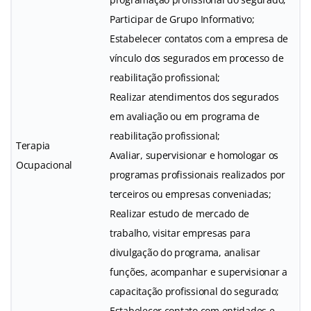
Participar de Grupo Informativo;
Estabelecer contatos com a empresa de
vínculo dos segurados em processo de
reabilitação profissional;
Realizar atendimentos dos segurados
em avaliação ou em programa de
reabilitação profissional;
Terapia
Avaliar, supervisionar e homologar os
Ocupacional
programas profissionais realizados por
terceiros ou empresas conveniadas;
Realizar estudo de mercado de
trabalho, visitar empresas para
divulgação do programa, analisar
funções, acompanhar e supervisionar a
capacitação profissional do segurado;
Estabelecer contato com entidades e