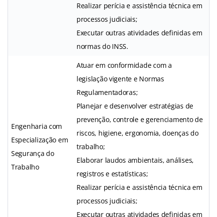
Realizar perícia e assistência técnica em
processos judiciais;
Executar outras atividades definidas em
normas do INSS.
Atuar em conformidade com a
legislação vigente e Normas
Regulamentadoras;
Planejar e desenvolver estratégias de
prevenção, controle e gerenciamento de
Engenharia com
riscos, higiene, ergonomia, doenças do
Especialização em
trabalho;
Segurança do
Elaborar laudos ambientais, análises,
Trabalho
registros e estatísticas;
Realizar perícia e assistência técnica em
processos judiciais;
Executar outras atividades definidas em