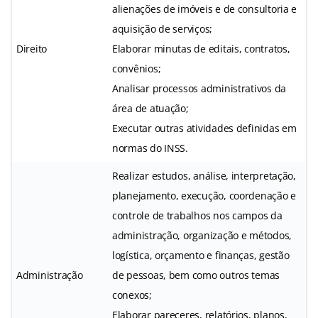
alienações de imóveis e de consultoria e
aquisição de serviços;
Direito
Elaborar minutas de editais, contratos,
convênios;
Analisar processos administrativos da
área de atuação;
Executar outras atividades definidas em
normas do INSS.
Realizar estudos, análise, interpretação,
planejamento, execução, coordenação e
controle de trabalhos nos campos da
administração, organização e métodos,
logística, orçamento e finanças, gestão
Administração
de pessoas, bem como outros temas
conexos;
Elaborar pareceres, relatórios, planos,