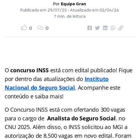
Por
Equipe Gran
Publicado em
29/07/25
• Atualizado em
02/04/26
7 min. de leitura
0
0
O
concurso INSS
está com edital publicado! Fique
por dentro das atualizações do
Instituto
Nacional do Seguro Social
. Acompanhe este
conteúdo e saiba mais!
O Concurso INSS está com ofertando 300 vagas
para o cargo de
Analista do Seguro Social
. no
CNU 2025. Além disso, o INSS solicitou ao MGI a
autorização de 8.500 vagas em novo edital. Foram