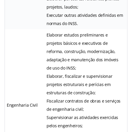
projetos, laudos;
Executar outras atividades definidas em
normas do INSS.
Elaborar estudos preliminares e
projetos básicos e executivos de
reforma, construção, modernização,
adaptação e manutenção dos imóveis
de uso do INSS;
Elaborar, fiscalizar e supervisionar
projetos estruturais e perícias em
estruturas de construção;
Fiscalizar contratos de obras e serviços
Engenharia Civil
de engenharia civil;
Supervisionar as atividades exercidas
pelos engenheiros;