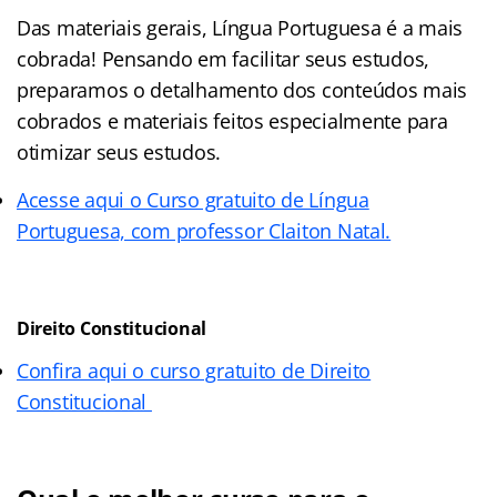
Das materiais gerais, Língua Portuguesa é a mais
cobrada! Pensando em facilitar seus estudos,
preparamos o detalhamento dos conteúdos mais
cobrados e materiais feitos especialmente para
otimizar seus estudos.
Acesse aqui o Curso gratuito de Língua
Portuguesa, com professor Claiton Natal.
Direito Constitucional
Confira aqui o curso gratuito de Direito
Constitucional