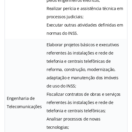
pelos engenheiros elétricos;
Realizar perícia e assistência técnica em
processos judiciais;
Executar outras atividades definidas em
normas do INSS.
Elaborar projetos básicos e executivos
referentes às instalações e rede de
telefonia e centrais telefônicas de
reforma, construção, modernização,
adaptação e manutenção dos imóveis
de uso do INSS;
Fiscalizar contratos de obras e serviços
Engenharia de
referentes às instalações e rede de
Telecomunicações
telefonia e centrais telefônicas;
Analisar processos de novas
tecnologias;