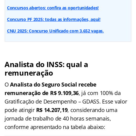
Concursos abertos: confira as oportunidades!
Concurso PF 2025: todas as informações, aqui!
CNU 2025: Concurso Unificado com 3.652 vagas.
Analista do INSS: qual a
remuneração
O
Analista do Seguro Social recebe
remuneração de R$ 9.109,36
, já com 100% da
Gratificação de Desempenho – GDASS. Esse valor
pode atingir
R$ 14.207,19
, considerando uma
jornada de trabalho de 40 horas semanais,
conforme apresentado na tabela abaixo: