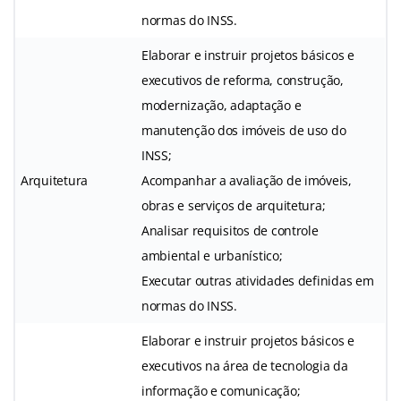
normas do INSS.
Elaborar e instruir projetos básicos e
executivos de reforma, construção,
modernização, adaptação e
manutenção dos imóveis de uso do
INSS;
Arquitetura
Acompanhar a avaliação de imóveis,
obras e serviços de arquitetura;
Analisar requisitos de controle
ambiental e urbanístico;
Executar outras atividades definidas em
normas do INSS.
Elaborar e instruir projetos básicos e
executivos na área de tecnologia da
informação e comunicação;