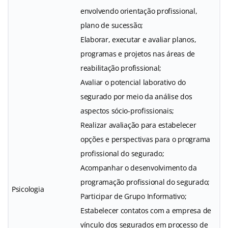
envolvendo orientação profissional,
plano de sucessão;
Elaborar, executar e avaliar planos,
programas e projetos nas áreas de
reabilitação profissional;
Avaliar o potencial laborativo do
segurado por meio da análise dos
aspectos sócio-profissionais;
Realizar avaliação para estabelecer
opções e perspectivas para o programa
profissional do segurado;
Acompanhar o desenvolvimento da
programação profissional do segurado;
Psicologia
Participar de Grupo Informativo;
Estabelecer contatos com a empresa de
vínculo dos segurados em processo de