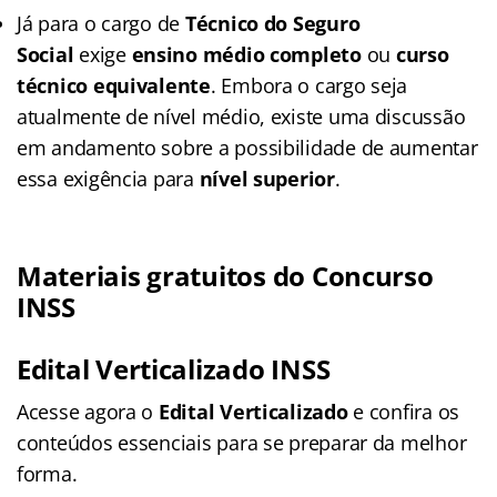
Já para o cargo de
Técnico do Seguro
Social
exige
ensino médio completo
ou
curso
técnico equivalente
. Embora o cargo seja
atualmente de nível médio, existe uma discussão
em andamento sobre a possibilidade de aumentar
essa exigência para
nível superior
.
Materiais gratuitos do Concurso
INSS
Edital Verticalizado INSS
Acesse agora o
Edital Verticalizado
e confira os
conteúdos essenciais para se preparar da melhor
forma.