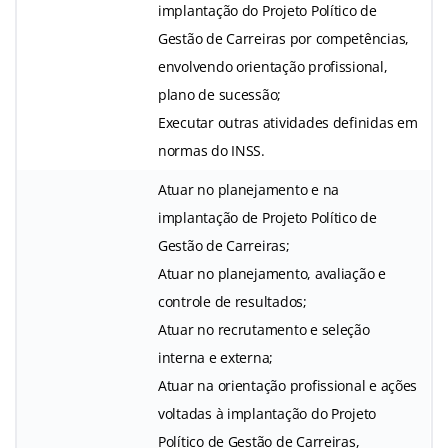
implantação do Projeto Político de
Gestão de Carreiras por competências,
envolvendo orientação profissional,
plano de sucessão;
Executar outras atividades definidas em
normas do INSS.
Atuar no planejamento e na
implantação de Projeto Político de
Gestão de Carreiras;
Atuar no planejamento, avaliação e
controle de resultados;
Atuar no recrutamento e seleção
interna e externa;
Atuar na orientação profissional e ações
voltadas à implantação do Projeto
Político de Gestão de Carreiras,