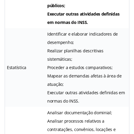
públicos;
Executar outras atividades definidas
em normas do INSS.
Identificar e elaborar indicadores de
desempenho;
Realizar planilhas descritivas
sistemáticas;
Estatística
Proceder a estudos comparativos;
Mapear as demandas afetas à área de
atuação;
Executar outras atividades definidas em
normas do INSS.
Analisar documentação dominial;
Analisar processos relativos a
contratações, convênios, locações e