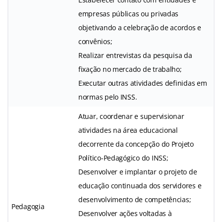
empresas públicas ou privadas
objetivando a celebração de acordos e
convênios;
Realizar entrevistas da pesquisa da
fixação no mercado de trabalho;
Executar outras atividades definidas em
normas pelo INSS.
Atuar, coordenar e supervisionar
atividades na área educacional
decorrente da concepção do Projeto
Político-Pedagógico do INSS;
Desenvolver e implantar o projeto de
educação continuada dos servidores e
desenvolvimento de competências;
Pedagogia
Desenvolver ações voltadas à