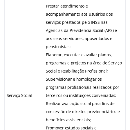
Prestar atendimento e
acompanhamento aos usuários dos
serviços prestados pelo INSS nas
Agências da Previdência Social (APS) e
aos seus servidores, aposentados e
pensionistas;
Elaborar, executar e avaliar planos,
programas e projetos na área de Serviço
Social e Reabilitação Profissional;
Supervisionar e homologar os
programas profissionais realizados por
Serviço Social
terceiros ou instituições conveniadas;
Realizar avaliação social para fins de
concessão de direitos previdenciários e
benefícios assistenciais;
Promover estudos sociais e