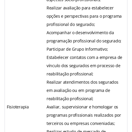
Realizar avaliação para estabelecer
opções e perspectivas para o programa
profissional do segurado;
Acompanhar o desenvolvimento da
programação profissional do segurado;
Participar de Grupo Informativo;
Estabelecer contatos com a empresa de
vínculo dos segurados em processo de
reabilitação profissional;
Realizar atendimentos dos segurados
em avaliação ou em programa de
reabilitação profissional;
Fisioterapia
Avaliar, supervisionar e homologar os
programas profissionais realizados por
terceiros ou empresas conveniadas;
Realizar estudo de mercado de