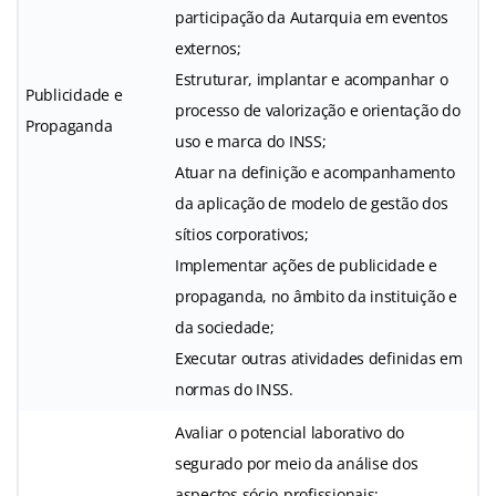
participação da Autarquia em eventos
externos;
Estruturar, implantar e acompanhar o
Publicidade e
processo de valorização e orientação do
Propaganda
uso e marca do INSS;
Atuar na definição e acompanhamento
da aplicação de modelo de gestão dos
sítios corporativos;
Implementar ações de publicidade e
propaganda, no âmbito da instituição e
da sociedade;
Executar outras atividades definidas em
normas do INSS.
Avaliar o potencial laborativo do
segurado por meio da análise dos
aspectos sócio-profissionais;