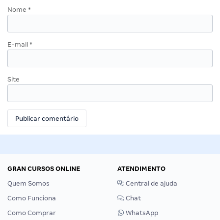
Nome
*
E-mail
*
Site
GRAN CURSOS ONLINE
ATENDIMENTO
Quem Somos
Central de ajuda
Como Funciona
Chat
Como Comprar
WhatsApp