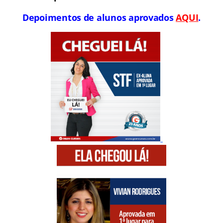
Depoimentos de alunos aprovados
AQUI
.