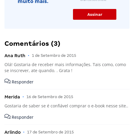
muito mais.
Comentários (3)
Ana Ruth
•
1 de Setembro de 2015
Olá! Gostaria de receber mais informações. Tais como, como
se inscrever, ate quando. . Grata !
Responder
Merida
•
16 de Setembro de 2015
Gostaria de saber se é confiável comprar o e-book nesse site..
Responder
Arlindo
•
17 de Setembro de 2015