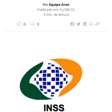
Por
Equipe Gran
Publicado em
31/08/15
2 min. de leitura
0
3