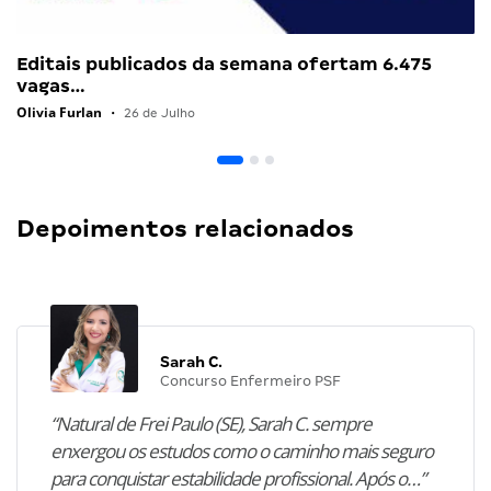
Editais publicados da semana ofertam 6.475
vagas…
Olivia Furlan
•
26 de Julho
Depoimentos relacionados
Sarah C.
Concurso Enfermeiro PSF
“Natural de Frei Paulo (SE), Sarah C. sempre
enxergou os estudos como o caminho mais seguro
para conquistar estabilidade profissional. Após o…”