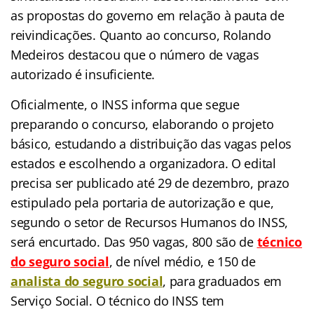
as propostas do governo em relação à pauta de
reivindicações. Quanto ao concurso, Rolando
Medeiros destacou que o número de vagas
autorizado é insuficiente.
Oficialmente, o INSS informa que segue
preparando o concurso, elaborando o projeto
básico, estudando a distribuição das vagas pelos
estados e escolhendo a organizadora. O edital
precisa ser publicado até 29 de dezembro, prazo
estipulado pela portaria de autorização e que,
segundo o setor de Recursos Humanos do INSS,
será encurtado. Das 950 vagas, 800 são de
técnico
do seguro social
, de nível médio, e 150 de
analista do seguro social
, para graduados em
Serviço Social. O técnico do INSS tem