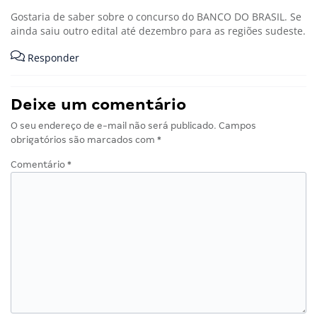
Gostaria de saber sobre o concurso do BANCO DO BRASIL. Se
ainda saiu outro edital até dezembro para as regiões sudeste.
Responder
Deixe um comentário
O seu endereço de e-mail não será publicado.
Campos
obrigatórios são marcados com
*
Comentário
*