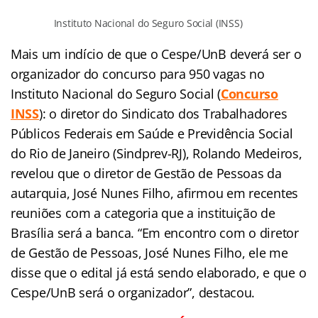
Instituto Nacional do Seguro Social (INSS)
Mais um indício de que o Cespe/UnB deverá ser o
organizador do concurso para 950 vagas no
Instituto Nacional do Seguro Social (
Concurso
INSS
): o diretor do Sindicato dos Trabalhadores
Públicos Federais em Saúde e Previdência Social
do Rio de Janeiro (Sindprev-RJ), Rolando Medeiros,
revelou que o diretor de Gestão de Pessoas da
autarquia, José Nunes Filho, afirmou em recentes
reuniões com a categoria que a instituição de
Brasília será a banca. “Em encontro com o diretor
de Gestão de Pessoas, José Nunes Filho, ele me
disse que o edital já está sendo elaborado, e que o
Cespe/UnB será o organizador”, destacou.