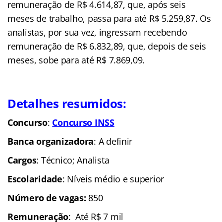
remuneração de R$ 4.614,87, que, após seis
meses de trabalho, passa para até R$ 5.259,87. Os
analistas, por sua vez, ingressam recebendo
remuneração de R$ 6.832,89, que, depois de seis
meses, sobe para até R$ 7.869,09.
Detalhes resumidos:
Concurso
:
Concurso INSS
Banca organizadora
: A definir
Cargos
: Técnico; Analista
Escolaridade
: Níveis médio e superior
Número de vagas:
850
Remuneração
: Até R$ 7 mil