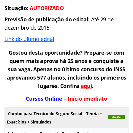
Situação
:
AUTORIZADO
Previsão de publicação do edital:
Até 29 de
dezembro de 2015
Link do último edital
Gostou desta oportunidade? Prepare-se com
quem mais aprova há 25 anos e conquiste a
sua vaga. Apenas no último concurso do INSS
aprovamos 577 alunos, incluindo os primeiros
lugares. Confira
aqui
.
Cursos Online –
Início imediato
Combo para Técnico do Seguro Social – Teoria +
Exercícios + Simulados