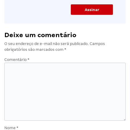
Deixe um comentário
O seu endereço de e-mail não será publicado.
Campos
obrigatórios são marcados com
*
Comentário
*
Nome
*