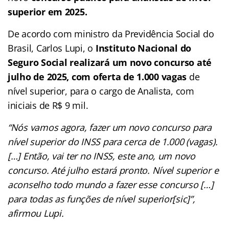
superior em 2025.
De acordo com ministro da Previdência Social do
Brasil, Carlos Lupi, o
Instituto Nacional do
Seguro Social
realizará um novo concurso até
julho de 2025, com oferta de 1.000 vagas
de
nível superior, para o cargo de Analista, com
iniciais de R$ 9 mil.
“Nós vamos agora, fazer um novo concurso para
nível superior do INSS para cerca de 1.000 (vagas).
[…] Então, vai ter no INSS, este ano, um novo
concurso. Até julho estará pronto. Nível superior e
aconselho todo mundo a fazer esse concurso […]
para todas as funções de nível superior[sic]”,
afirmou Lupi.