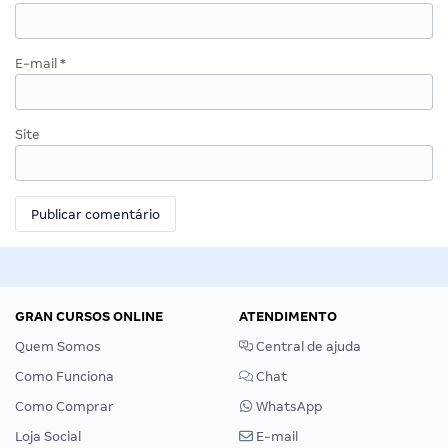
E-mail
*
Site
GRAN CURSOS ONLINE
ATENDIMENTO
Quem Somos
Central de ajuda
Como Funciona
Chat
Como Comprar
WhatsApp
Loja Social
E-mail