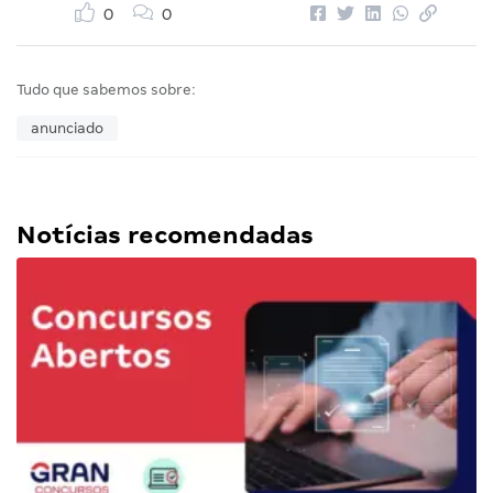
0
0
Tudo que sabemos sobre:
anunciado
Notícias recomendadas