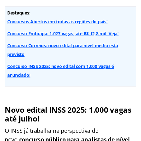
Destaques:
Concursos Abertos em todas as regiões do país!
Concurso Embrapa: 1.027 vagas; até R$ 12,8 mil. Veja!
Concurso Correios: novo edital para nível médio está
previsto
Concurso INSS 2025: novo edital com 1.000 vagas é
anunciado!
Novo edital INSS 2025: 1.000 vagas
até julho!
O INSS já trabalha na perspectiva de
novo
concurso público para analistas de nível