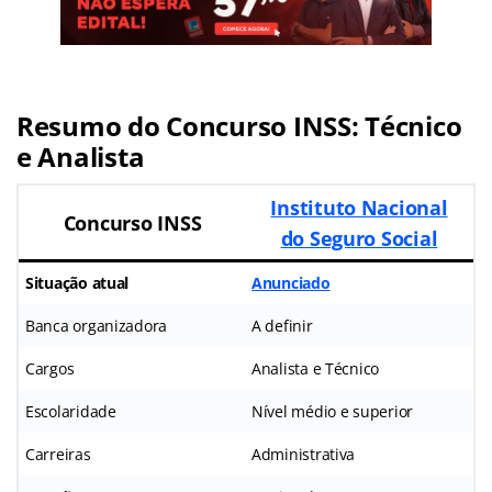
Resumo do Concurso INSS: Técnico
e Analista
Instituto Nacional
Concurso INSS
do Seguro Social
Situação atual
Anunciado
Banca organizadora
A definir
Cargos
Analista e Técnico
Escolaridade
Nível médio e superior
Carreiras
Administrativa