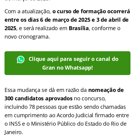
Com a atualização,
o curso de formação ocorrerá
entre os dias 6 de março de 2025 e 3 de abril de
2025
, e será realizado em
Brasília
, conforme o
novo cronograma.
Clique aqui para seguir o canal do
Gran no Whatsapp!
Essa mudança se dá em razão da
nomeação de
300 candidatos aprovados
no concurso,
incluindo 78 pessoas que estão sendo chamadas
em cumprimento ao Acordo Judicial firmado entre
o INSS e o Ministério Público do Estado do Rio de
Janeiro.