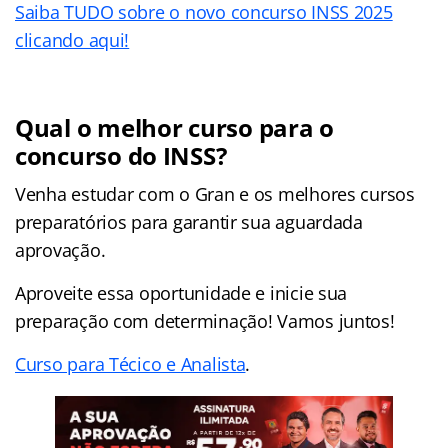
Saiba TUDO sobre o novo concurso INSS 2025
clicando aqui!
Qual o melhor curso para o
concurso do INSS?
Venha estudar com o Gran e os melhores cursos
preparatórios para garantir sua aguardada
aprovação.
Aproveite essa oportunidade e inicie sua
preparação com determinação! Vamos juntos!
Curso para Técico e Analista
.