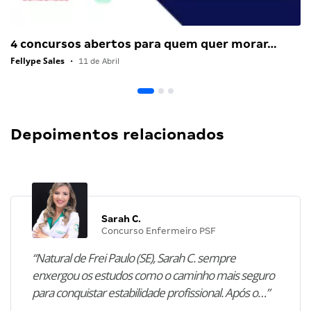
4 concursos abertos para quem quer morar…
Fellype Sales
•
11 de Abril
Depoimentos relacionados
Sarah C.
Concurso Enfermeiro PSF
“Natural de Frei Paulo (SE), Sarah C. sempre
enxergou os estudos como o caminho mais seguro
para conquistar estabilidade profissional. Após o…”