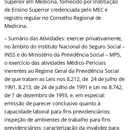
Superior em Medicina, fornecido por Instituição
de Ensino Superior credenciada pelo MEC e
registro regular no Conselho Regional de
Medicina.
– Sumário das Atividades: exercer privativamente,
no âmbito do Instituto Nacional do Seguro Social –
INSS e do Ministério da Previdência Social – MPS,
o exercício das atividades Médico-Periciais
inerentes ao Regime Geral da Previdência Social
de que tratam as Leis nos 8.212, de 24 de julho de
1991, 8.213, de 24 de julho de 1991 e Lei no 8.742,
de 7 de dezembro de 1993, e, em especial:
emissão de parecer conclusivo quanto à
capacidade laboral para fins previdenciários;
inspeção de ambientes de trabalho para fins
previdenciários; caracterização da invalidez para