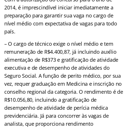
2014, é imprescindível iniciar imediatamente a
preparação para garantir sua vaga no cargo de
nível médio com expectativa de vagas para todo
país.
– O cargo de técnico exige o nível médio e tem
remuneração de R$4.400,87, já incluindo auxílio
alimentação de R$373 e gratificação de atividade
executiva e de desempenho de atividades do
Seguro Social. A função de perito médico, por sua
vez, requer graduação em Medicina e inscrição no
conselho regional da categoria. O rendimento é de
R$10.056,80, incluindo a gratificação de
desempenho de atividade de perícia médica
previdenciária. Já para concorrer às vagas de
analista, que proporciona rendimento