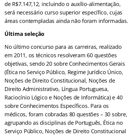
de R$7.147,12, incluindo o auxílio-alimentação,
será necessário curso superior específico, cujas
áreas contempladas ainda não foram informadas.
Última seleção
No último concurso para as carreiras, realizado
em 2011, os técnicos resolveram 60 questões
objetivas, sendo 20 sobre Conhecimentos Gerais
(Ética no Serviço Público, Regime Jurídico Único,
Noções de Direito Constitucional, Noções de
Direito Administrativo, Língua Portuguesa,
Raciocínio Lógico e Noções de Informática) e 40
sobre Conhecimentos Específicos. Para os
médicos, foram cobradas 80 questões – 30 sobre,
agrupando as disciplinas de Português, Ética no
Serviço Público, Noções de Direito Constitucional