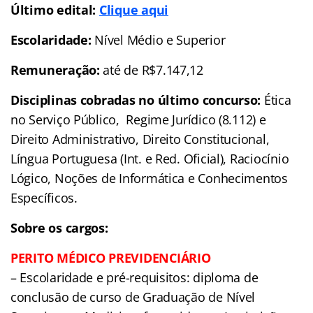
Último edital:
Clique aqui
Escolaridade:
Nível Médio e Superior
Remuneração:
até de R$7.147,12
Disciplinas cobradas no último concurso:
Ética
no Serviço Público, Regime Jurídico (8.112) e
Direito Administrativo, Direito Constitucional,
Língua Portuguesa (Int. e Red. Oficial), Raciocínio
Lógico, Noções de Informática e Conhecimentos
Específicos.
Sobre os cargos:
PERITO MÉDICO PREVIDENCIÁRIO
– Escolaridade e pré-requisitos: diploma de
conclusão de curso de Graduação de Nível