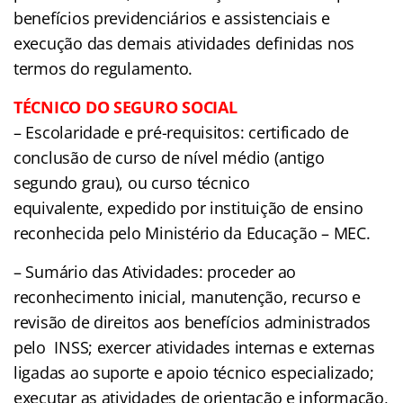
benefícios previdenciários e assistenciais e
execução das demais atividades definidas nos
termos do regulamento.
TÉCNICO DO SEGURO SOCIAL
– Escolaridade e pré-requisitos: certificado de
conclusão de curso de nível médio (antigo
segundo grau), ou curso técnico
equivalente, expedido por instituição de ensino
reconhecida pelo Ministério da Educação – MEC.
– Sumário das Atividades: proceder ao
reconhecimento inicial, manutenção, recurso e
revisão de direitos aos benefícios administrados
pelo INSS; exercer atividades internas e externas
ligadas ao suporte e apoio técnico especializado;
executar as atividades de orientação e informação,