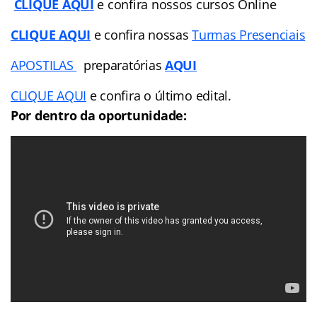
CLIQUE AQUI
e confira nossos cursos Online
CLIQUE AQUI
e confira nossas
Turmas Presenciais
APOSTILAS
preparatórias
AQUI
CLIQUE AQUI
e confira o último edital.
Por dentro da oportunidade: