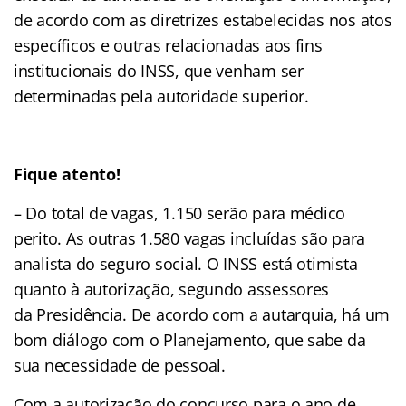
de acordo com as diretrizes estabelecidas nos atos
específicos e outras relacionadas aos fins
institucionais do INSS, que venham ser
determinadas pela autoridade superior.
Fique atento!
– Do total de vagas, 1.150 serão para médico
perito. As outras 1.580 vagas incluídas são para
analista do seguro social. O INSS está otimista
quanto à autorização, segundo assessores
da Presidência. De acordo com a autarquia, há um
bom diálogo com o Planejamento, que sabe da
sua necessidade de pessoal.
Com a autorização do concurso para o ano de