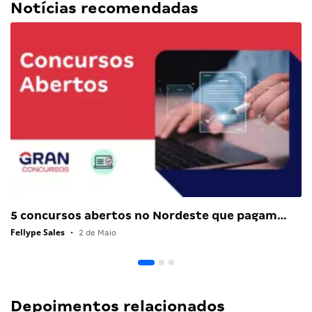
Notícias recomendadas
5 concursos abertos no Nordeste que pagam…
Fellype Sales
•
2 de Maio
Depoimentos relacionados