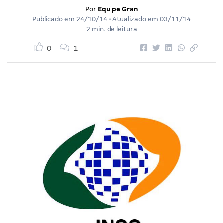
Por
Equipe Gran
Publicado em
24/10/14
• Atualizado em
03/11/14
2 min. de leitura
0
1