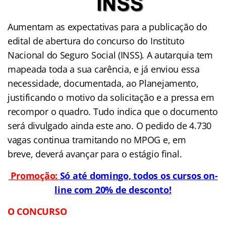
Aumentam as expectativas para a publicação do
edital de abertura do concurso do Instituto
Nacional do Seguro Social (INSS). A autarquia tem
mapeada toda a sua carência, e já enviou essa
necessidade, documentada, ao Planejamento,
justificando o motivo da solicitação e a pressa em
recompor o quadro. Tudo indica que o documento
será divulgado ainda este ano. O pedido de 4.730
vagas continua tramitando no MPOG e, em
breve, deverá avançar para o estágio final.
Promoção:
Só até domingo, todos os cursos on-
line com 20% de desconto!
O CONCURSO