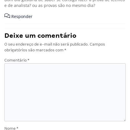
e de analista? ou as provas são no mesmo dia?
Responder
Deixe um comentário
O seu endereço de e-mail não será publicado.
Campos
obrigatórios são marcados com
*
Comentário
*
Nome
*