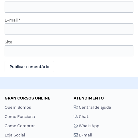
E-mail
*
Site
GRAN CURSOS ONLINE
ATENDIMENTO
Quem Somos
Central de ajuda
Como Funciona
Chat
Como Comprar
WhatsApp
Loja Social
E-mail