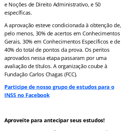
e Noções de Direito Administrativo, e 50
específicas.
A aprovação esteve condicionada à obtenção de,
pelo menos, 30% de acertos em Conhecimentos
Gerais, 30% em Conhecimentos Específicos e de
40% do total de pontos da prova. Os peritos
aprovados nessa etapa passaram por uma
avaliação de títulos. A organização coube à
Fundação Carlos Chagas (FCC).
Participe de nosso grupo de estudos para o
INSS no Facebook
Aproveite para antecipar seus estudos!