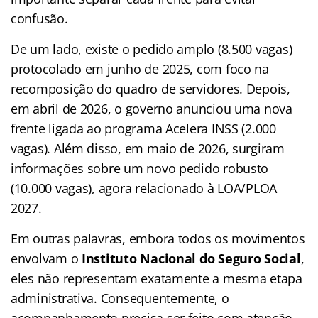
confusão.
De um lado, existe o pedido amplo (8.500 vagas)
protocolado em junho de 2025, com foco na
recomposição do quadro de servidores. Depois,
em abril de 2026, o governo anunciou uma nova
frente ligada ao programa Acelera INSS (2.000
vagas). Além disso, em maio de 2026, surgiram
informações sobre um novo pedido robusto
(10.000 vagas), agora relacionado à LOA/PLOA
2027.
Em outras palavras, embora todos os movimentos
envolvam o
Instituto Nacional do Seguro Social
,
eles não representam exatamente a mesma etapa
administrativa. Consequentemente, o
acompanhamento precisa ser feito com atenção