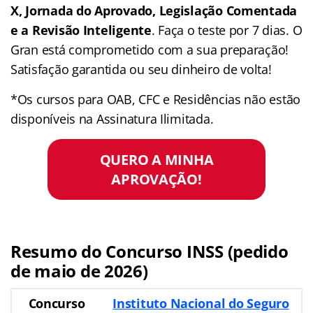
X, Jornada do Aprovado, Legislação Comentada
e a Revisão Inteligente
. Faça o teste por 7 dias. O
Gran está comprometido com a sua preparação!
Satisfação garantida ou seu dinheiro de volta!
*Os cursos para OAB, CFC e Residências não estão
disponíveis na Assinatura Ilimitada.
QUERO A MINHA
APROVAÇÃO!
Resumo do Concurso INSS (pedido
de maio de 2026)
Concurso
Instituto Nacional do Seguro