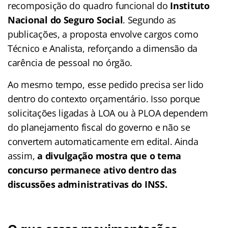
recomposição do quadro funcional do
Instituto
Nacional do Seguro Social
. Segundo as
publicações, a proposta envolve cargos como
Técnico e Analista, reforçando a dimensão da
carência de pessoal no órgão.
Ao mesmo tempo, esse pedido precisa ser lido
dentro do contexto orçamentário. Isso porque
solicitações ligadas à LOA ou à PLOA dependem
do planejamento fiscal do governo e não se
convertem automaticamente em edital. Ainda
assim,
a divulgação mostra que o tema
concurso permanece ativo dentro das
discussões administrativas do INSS.