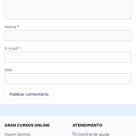
Nome
*
E-mail
*
Site
GRAN CURSOS ONLINE
ATENDIMENTO
Quem Somos
Central de ajuda