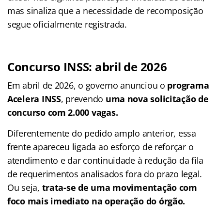
mas sinaliza que a necessidade de recomposição
segue oficialmente registrada.
Concurso INSS: abril de 2026
Em abril de 2026, o governo anunciou o
programa
Acelera INSS
, prevendo
uma nova solicitação de
concurso com 2.000 vagas.
Diferentemente do pedido amplo anterior, essa
frente apareceu ligada ao esforço de reforçar o
atendimento e dar continuidade à redução da fila
de requerimentos analisados fora do prazo legal.
Ou seja,
trata-se de uma movimentação com
foco mais imediato na operação do órgão.