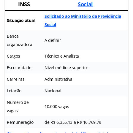
INSS
Social
Solicitado ao Ministério da Previdência
Situação atual
Social
Banca
A definir
organizadora
Cargos
Técnico e Analista
Escolaridade
Nível médio e superior
Carreiras
Administrativa
Lotação
Nacional
Número de
10.000 vagas
vagas
Remuneração
de R$ 6.355,13 a R$ 16.769,79