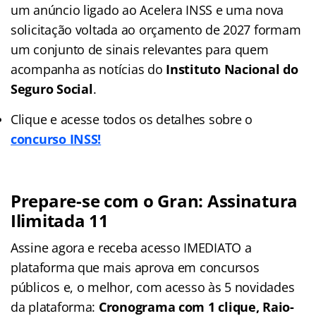
um anúncio ligado ao Acelera INSS e uma nova
solicitação voltada ao orçamento de 2027 formam
um conjunto de sinais relevantes para quem
acompanha as notícias do
Instituto Nacional do
Seguro Social
.
Clique e acesse todos os detalhes sobre o
concurso INSS!
Prepare-se com o Gran: Assinatura
Ilimitada 11
Assine agora e receba acesso IMEDIATO a
plataforma que mais aprova em concursos
públicos e, o melhor, com acesso às 5 novidades
da plataforma:
Cronograma com 1 clique, Raio-