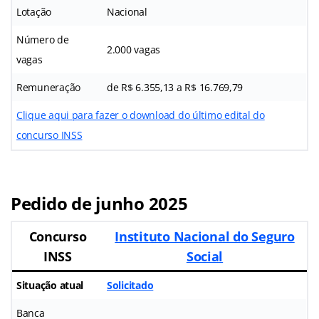
Lotação
Nacional
Número de
2.000 vagas
vagas
Remuneração
de R$ 6.355,13 a R$ 16.769,79
Clique aqui para fazer o download do último edital do
concurso INSS
Pedido de junho 2025
Concurso
Instituto Nacional do Seguro
INSS
Social
Situação atual
Solicitado
Banca