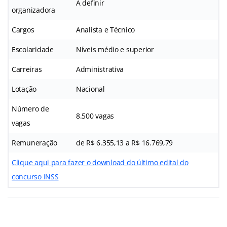
A definir
organizadora
Cargos
Analista e Técnico
Escolaridade
Níveis médio e superior
Carreiras
Administrativa
Lotação
Nacional
Número de
8.500 vagas
vagas
Remuneração
de R$ 6.355,13 a R$ 16.769,79
Clique aqui para fazer o download do último edital do
concurso INSS