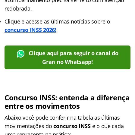
redobrada.
Clique e acesse as últimas notícias sobre o
concurso INSS 2026!
Clique aqui para seguir o canal do
Gran no Whatsapp!
Concurso INSS: entenda a diferença
entre os movimentos
Abaixo você pode conferir na tabela as últimas
movimentações do
concurso INSS
e o que cada
uma representa na prática: