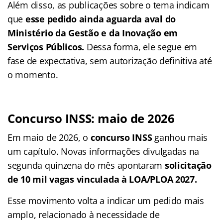
Além disso, as publicações sobre o tema indicam
que
esse pedido ainda aguarda aval do
Ministério da Gestão e da Inovação em
Serviços Públicos.
Dessa forma, ele segue em
fase de expectativa, sem autorização definitiva até
o momento.
Concurso INSS: maio de 2026
Em maio de 2026, o
concurso INSS
ganhou mais
um capítulo. Novas informações divulgadas na
segunda quinzena do mês apontaram
solicitação
de 10 mil vagas vinculada à LOA/PLOA 2027.
Esse movimento volta a indicar um pedido mais
amplo, relacionado à necessidade de