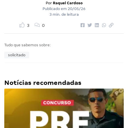
Por
Raquel Cardoso
Publicado em
20/05/26
3 min. de leitura
3
0
Tudo que sabemos sobre:
solicitado
Notícias recomendadas