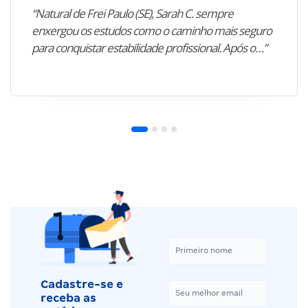
“Natural de Frei Paulo (SE), Sarah C. sempre
enxergou os estudos como o caminho mais seguro
para conquistar estabilidade profissional. Após o…”
Cadastre-se e
receba as