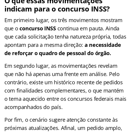
O que essas movimentações
indicam para o concurso INSS?
Em primeiro lugar, os três movimentos mostram
que o
concurso INSS
continua em pauta. Ainda
que cada solicitação tenha natureza própria, todas
apontam para a mesma direção:
a necessidade
de reforçar o quadro de pessoal do órgão.
Em segundo lugar, as movimentações revelam
que não há apenas uma frente em análise. Pelo
contrário, existe um histórico recente de pedidos
com finalidades complementares, o que mantém
o tema aquecido entre os concursos federais mais
acompanhados do país.
Por fim, o cenário sugere atenção constante às
próximas atualizações. Afinal, um pedido amplo,