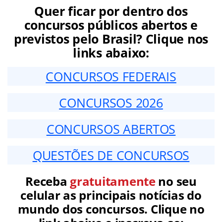
Quer ficar por dentro dos
concursos públicos abertos e
previstos pelo Brasil? Clique nos
links abaixo:
CONCURSOS FEDERAIS
CONCURSOS 2026
CONCURSOS ABERTOS
QUESTÕES DE CONCURSOS
Receba
gratuitamente
no seu
celular as principais notícias do
mundo dos concursos. Clique no