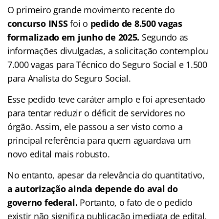
O primeiro grande movimento recente do
concurso INSS
foi o
pedido de 8.500 vagas
formalizado em junho de 2025.
Segundo as
informações divulgadas, a solicitação contemplou
7.000 vagas para Técnico do Seguro Social e 1.500
para Analista do Seguro Social.
Esse pedido teve caráter amplo e foi apresentado
para tentar reduzir o déficit de servidores no
órgão. Assim, ele passou a ser visto como a
principal referência para quem aguardava um
novo edital mais robusto.
No entanto, apesar da relevância do quantitativo,
a autorização ainda depende do aval do
governo federal.
Portanto, o fato de o pedido
existir não significa publicação imediata de edital,