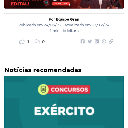
Por
Equipe Gran
Publicado em
24/05/22
• Atualizado em
12/12/24
1 min. de leitura
1
0
Notícias recomendadas