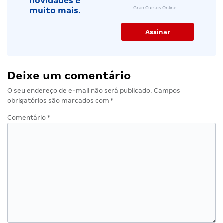
novidades e
Gran Cursos Online.
muito mais.
Deixe um comentário
O seu endereço de e-mail não será publicado.
Campos
obrigatórios são marcados com
*
Comentário
*