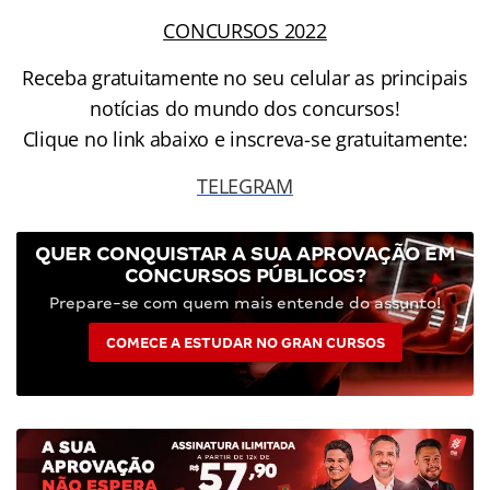
CONCURSOS 2022
Receba gratuitamente no seu celular as principais
notícias do mundo dos concursos!
Clique no link abaixo e inscreva-se gratuitamente:
TELEGRAM
QUER CONQUISTAR A SUA APROVAÇÃO EM
CONCURSOS PÚBLICOS?
Prepare-se com quem mais entende do assunto!
COMECE A ESTUDAR NO GRAN CURSOS