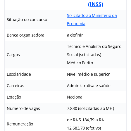
(INSS)
Solicitado ao Ministério da
Situação do concurso
Economia
Banca organizadora
a definir
Técnico e Analista do Seguro
Cargos
Social (solicitadas)
Médico Perito
Escolaridade
Nível médio e superior
Carreiras
Administrativa e saúde
Lotação
Nacional
Número de vagas
7.830 (solicitadas ao ME )
de R$ 5.184,79 a R$
Remuneração
12.683,79 (efetivo)