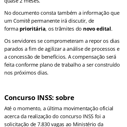
quase 2 meses.
No documento consta também a informação que
um Comitê permanente irá discutir, de
forma
prioritária
, os trâmites do
novo edital
.
Os servidores se comprometeram a repor os dias
parados a fim de agilizar a análise de processos e
a concessão de benefícios. A compensação será
feita conforme plano de trabalho a ser construído
nos próximos dias.
Concurso INSS: sobre
Até o momento, a última movimentação oficial
acerca da realização do concurso INSS foi a
solicitação de 7.830 vagas ao Ministério da