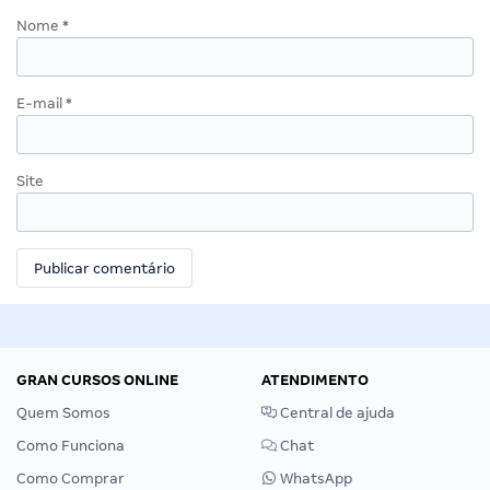
Nome
*
E-mail
*
Site
GRAN CURSOS ONLINE
ATENDIMENTO
Quem Somos
Central de ajuda
Como Funciona
Chat
Como Comprar
WhatsApp