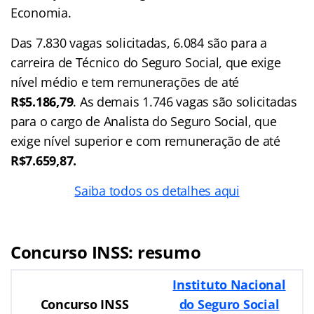
Economia.
Das 7.830 vagas solicitadas, 6.084 são para a
carreira de Técnico do Seguro Social, que exige
nível médio e tem remunerações de até
R$5.186,79
. As demais 1.746 vagas são solicitadas
para o cargo de Analista do Seguro Social, que
exige nível superior e com remuneração de até
R$7.659,87.
Saiba todos os detalhes aqui
Concurso INSS: resumo
Instituto Nacional
Concurso INSS
do Seguro Social