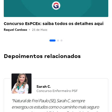
Concurso EsPCEx: saiba todos os detalhes aqui
Raquel Cardoso
•
25 de Maio
Depoimentos relacionados
Sarah C.
Concurso Enfermeiro PSF
“Natural de Frei Paulo (SE), Sarah C. sempre
enxergou os estudos como o caminho mais seguro