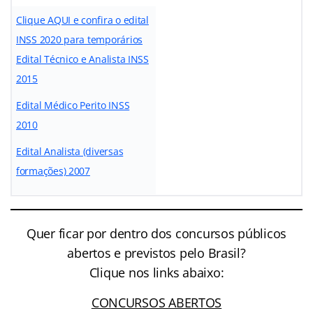
Clique AQUI e confira o edital
INSS 2020 para temporários
Edital Técnico e Analista INSS
2015
Edital Médico Perito INSS
2010
Edital Analista (diversas
formações) 2007
Quer ficar por dentro dos concursos públicos
abertos e previstos pelo Brasil?
Clique nos links abaixo:
CONCURSOS ABERTOS