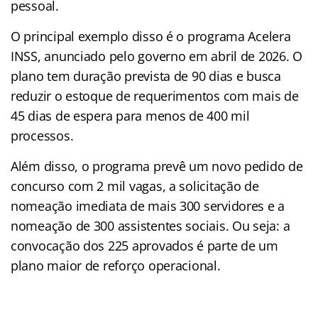
pessoal.
O principal exemplo disso é o programa Acelera
INSS, anunciado pelo governo em abril de 2026. O
plano tem duração prevista de 90 dias e busca
reduzir o estoque de requerimentos com mais de
45 dias de espera para menos de 400 mil
processos.
Além disso, o programa prevê um novo pedido de
concurso com 2 mil vagas, a solicitação de
nomeação imediata de mais 300 servidores e a
nomeação de 300 assistentes sociais. Ou seja: a
convocação dos 225 aprovados é parte de um
plano maior de reforço operacional.