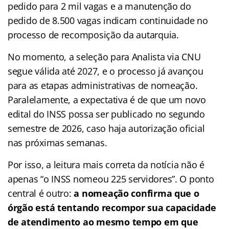
pedido para 2 mil vagas e a manutenção do
pedido de 8.500 vagas indicam continuidade no
processo de recomposição da autarquia.
No momento, a seleção para Analista via CNU
segue válida até 2027, e o processo já avançou
para as etapas administrativas de nomeação.
Paralelamente, a expectativa é de que um novo
edital do INSS possa ser publicado no segundo
semestre de 2026, caso haja autorização oficial
nas próximas semanas.
Por isso, a leitura mais correta da notícia não é
apenas “o INSS nomeou 225 servidores”. O ponto
central é outro:
a nomeação confirma que o
órgão está tentando recompor sua capacidade
de atendimento ao mesmo tempo em que