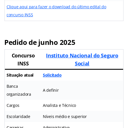
Clique aqui para fazer o download do último edital do
concurso INSS
Pedido de junho 2025
Concurso
Instituto Nacional do Seguro
INSS
Social
Situação atual
Solicitado
Banca
A definir
organizadora
Cargos
Analista e Técnico
Escolaridade
Níveis médio e superior
Carreiras
Administrativa