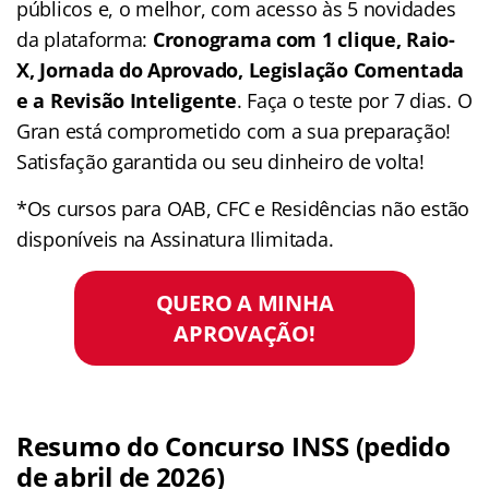
públicos e, o melhor, com acesso às 5 novidades
da plataforma:
Cronograma com 1 clique, Raio-
X, Jornada do Aprovado, Legislação Comentada
e a Revisão Inteligente
. Faça o teste por 7 dias. O
Gran está comprometido com a sua preparação!
Satisfação garantida ou seu dinheiro de volta!
*Os cursos para OAB, CFC e Residências não estão
disponíveis na Assinatura Ilimitada.
QUERO A MINHA
APROVAÇÃO!
Resumo do Concurso INSS (pedido
de abril de 2026)