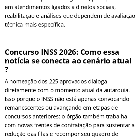
em atendimentos ligados a direitos sociais,
reabilitação e análises que dependem de avaliação
técnica mais específica.
Concurso INSS 2026: Como essa
notícia se conecta ao cenário atual
?
A nomeação dos 225 aprovados dialoga
diretamente com o momento atual da autarquia.
Isso porque o INSS não está apenas convocando
remanescentes ou avançando em etapas de
concursos anteriores: o órgão também trabalha
com novas frentes de contratação para sustentar a
redução das filas e recompor seu quadro de