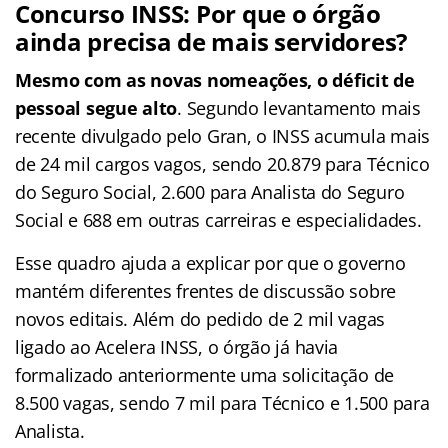
Concurso INSS: Por que o órgão
ainda precisa de mais servidores?
Mesmo com as novas nomeações, o déficit de
pessoal segue alto
. Segundo levantamento mais
recente divulgado pelo Gran, o INSS acumula mais
de 24 mil cargos vagos, sendo 20.879 para Técnico
do Seguro Social, 2.600 para Analista do Seguro
Social e 688 em outras carreiras e especialidades.
Esse quadro ajuda a explicar por que o governo
mantém diferentes frentes de discussão sobre
novos editais. Além do pedido de 2 mil vagas
ligado ao Acelera INSS, o órgão já havia
formalizado anteriormente uma solicitação de
8.500 vagas, sendo 7 mil para Técnico e 1.500 para
Analista.