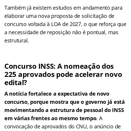
Também já existem estudos em andamento para
elaborar uma nova proposta de solicitação de
concurso voltada à LOA de 2027, o que reforça que
a necessidade de reposição não é pontual, mas
estrutural.
Concurso INSS: A nomeação dos
225 aprovados pode acelerar novo
edital?
A notícia fortalece a expectativa de novo
concurso, porque mostra que o governo já está
movimentando a estrutura de pessoal do INSS
em várias frentes ao mesmo tempo
. A
convocação de aprovados do CNU, o anúncio de