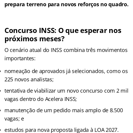
prepara terreno para novos reforços no quadro.
Concurso INSS: O que esperar nos
próximos meses?
O cenário atual do INSS combina três movimentos
importantes:
nomeação de aprovados já selecionados, como os
225 novos analistas;
tentativa de viabilizar um novo concurso com 2 mil
vagas dentro do Acelera INSS;
manutenção de um pedido mais amplo de 8.500
vagas; e
estudos para nova proposta ligada à LOA 2027.