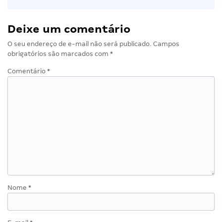
Deixe um comentário
O seu endereço de e-mail não será publicado.
Campos
obrigatórios são marcados com
*
Comentário
*
Nome
*