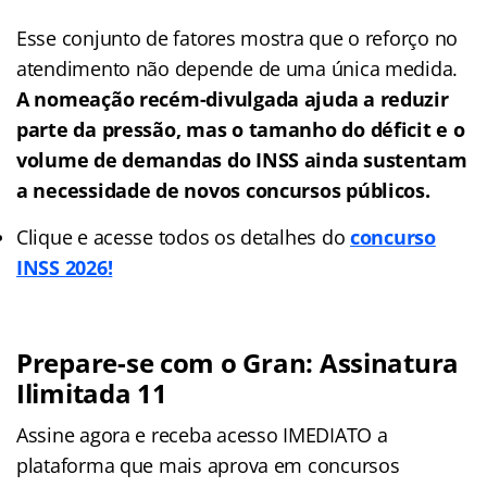
Esse conjunto de fatores mostra que o reforço no
atendimento não depende de uma única medida.
A nomeação recém-divulgada ajuda a reduzir
parte da pressão, mas o tamanho do déficit e o
volume de demandas do INSS ainda sustentam
a necessidade de novos concursos públicos.
Clique e acesse todos os detalhes do
concurso
INSS 2026!
Prepare-se com o Gran: Assinatura
Ilimitada 11
Assine agora e receba acesso IMEDIATO a
plataforma que mais aprova em concursos