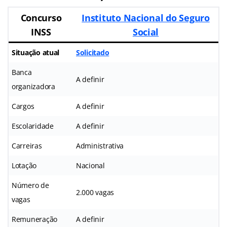
Concurso
Instituto Nacional do Seguro
INSS
Social
Situação atual
Solicitado
Banca
A definir
organizadora
Cargos
A definir
Escolaridade
A definir
Carreiras
Administrativa
Lotação
Nacional
Número de
2.000 vagas
vagas
Remuneração
A definir