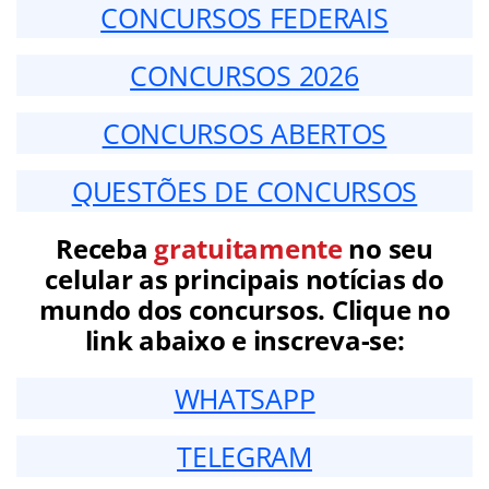
CONCURSOS FEDERAIS
CONCURSOS 2026
CONCURSOS ABERTOS
QUESTÕES DE CONCURSOS
Receba
gratuitamente
no seu
celular as principais notícias do
mundo dos concursos. Clique no
link abaixo e inscreva-se:
WHATSAPP
TELEGRAM