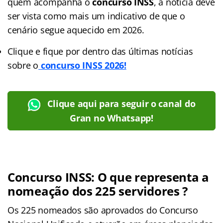
quem acompanha o
concurso INSS
, a notícia deve
ser vista como mais um indicativo de que o
cenário segue aquecido em 2026.
Clique e fique por dentro das últimas notícias
sobre o
concurso INSS 2026!
Clique aqui para seguir o canal do
Gran no Whatsapp!
Concurso INSS: O que representa a
nomeação dos 225 servidores ?
Os 225 nomeados são aprovados do Concurso