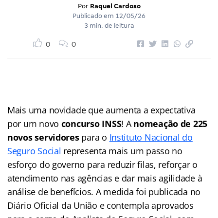
Por
Raquel Cardoso
Publicado em
12/05/26
3 min. de leitura
0
0
Mais uma novidade que aumenta a expectativa
por um novo
concurso INSS
! A
nomeação de 225
novos servidores
para o
Instituto Nacional do
Seguro Social
representa mais um passo no
esforço do governo para reduzir filas, reforçar o
atendimento nas agências e dar mais agilidade à
análise de benefícios. A medida foi publicada no
Diário Oficial da União e contempla aprovados