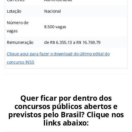
Lotação
Nacional
Número de
8.500 vagas
vagas
Remuneração
de R$ 6.355,13 a R$ 16.769,79
Clique aqui para fazer o download do último edital do
concurso INSS
Quer ficar por dentro dos
concursos públicos abertos e
previstos pelo Brasil? Clique nos
links abaixo: