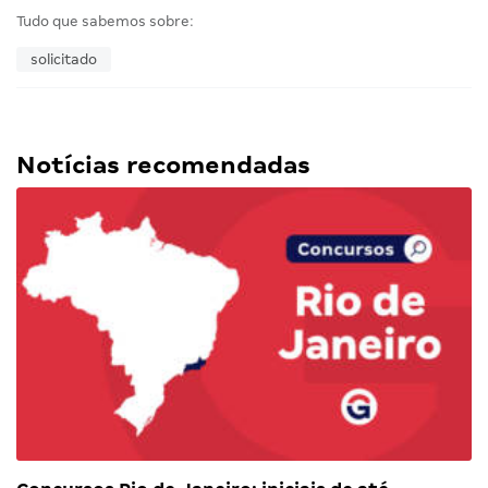
Tudo que sabemos sobre:
solicitado
Notícias recomendadas