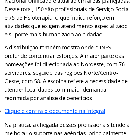
Nacional Unificado e atuarão em áreas planejadas.
Desse total, 150 são profissionais de Serviço Social
e 75 de Fisioterapia, o que indica reforço em
atividades que exigem atendimento especializado
e suporte mais humanizado ao cidadão.
A distribuição também mostra onde o INSS
pretende concentrar esforços. A maior parte das
nomeações foi direcionada ao Nordeste, com 76
servidores, seguido das regiões Norte/Centro-
Oeste, com 58. A escolha reflete a necessidade de
atender localidades com maior demanda
reprimida por análise de benefícios.
Clique e confira o documento na íntegra!
Na prática, a chegada desses profissionais tende a
melhorar o suporte nas agências, principalmente