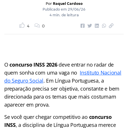
Por
Raquel Cardoso
Publicado em
29/06/26
4 min. de leitura
4
0
O
concurso INSS 2026
deve entrar no radar de
quem sonha com uma vaga no
Instituto Nacional
do Seguro Social
. Em Língua Portuguesa, a
preparação precisa ser objetiva, constante e bem
direcionada para os temas que mais costumam
aparecer em prova.
Se você quer chegar competitivo ao
concurso
INSS
, a disciplina de Língua Portuguesa merece