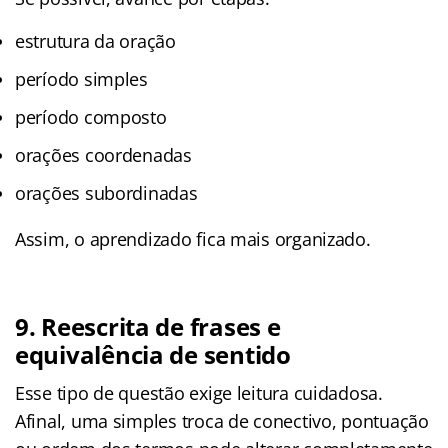
estrutura da oração
período simples
período composto
orações coordenadas
orações subordinadas
Assim, o aprendizado fica mais organizado.
9. Reescrita de frases e
equivalência de sentido
Esse tipo de questão exige leitura cuidadosa.
Afinal, uma simples troca de conectivo, pontuação