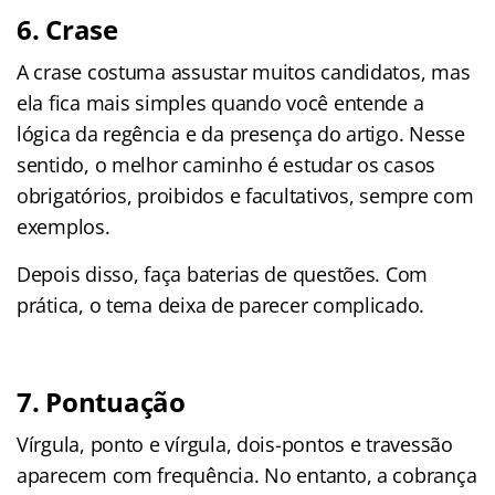
6. Crase
A crase costuma assustar muitos candidatos, mas
ela fica mais simples quando você entende a
lógica da regência e da presença do artigo. Nesse
sentido, o melhor caminho é estudar os casos
obrigatórios, proibidos e facultativos, sempre com
exemplos.
Depois disso, faça baterias de questões. Com
prática, o tema deixa de parecer complicado.
7. Pontuação
Vírgula, ponto e vírgula, dois-pontos e travessão
aparecem com frequência. No entanto, a cobrança