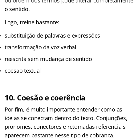
ou ordem dos termos pode alterar completamente
o sentido.
Logo, treine bastante:
substituição de palavras e expressões
transformação da voz verbal
reescrita sem mudança de sentido
coesão textual
10. Coesão e coerência
Por fim, é muito importante entender como as
ideias se conectam dentro do texto. Conjunções,
pronomes, conectores e retomadas referenciais
aparecem bastante nesse tipo de cobrança.