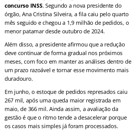
concurso INSS
. Segundo a nova presidente do
órgão, Ana Cristina Silveira, a fila caiu pelo quarto
mês seguido e chegou a 1,9 milhão de pedidos, o
menor patamar desde outubro de 2024.
Além disso, a presidente afirmou que a redução
deve continuar de forma gradual nos próximos
meses, com foco em manter as análises dentro de
um prazo razoável e tornar esse movimento mais
duradouro.
Em junho, o estoque de pedidos represados caiu
267 mil, após uma queda maior registrada em
maio, de 366 mil. Ainda assim, a avaliação da
gestão é que o ritmo tende a desacelerar porque
os casos mais simples já foram processados.