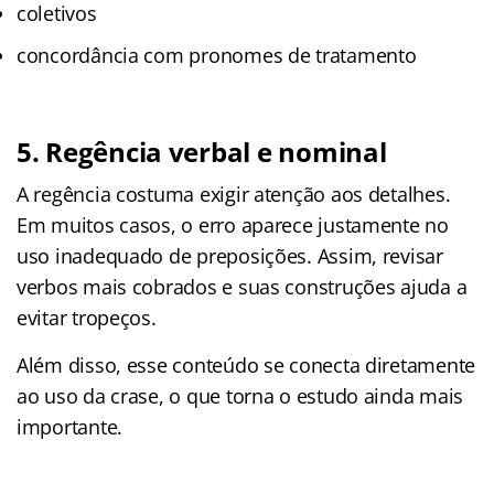
coletivos
concordância com pronomes de tratamento
5. Regência verbal e nominal
A regência costuma exigir atenção aos detalhes.
Em muitos casos, o erro aparece justamente no
uso inadequado de preposições. Assim, revisar
verbos mais cobrados e suas construções ajuda a
evitar tropeços.
Além disso, esse conteúdo se conecta diretamente
ao uso da crase, o que torna o estudo ainda mais
importante.