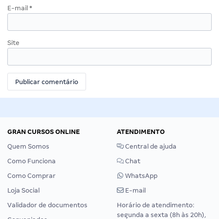
E-mail
*
Site
GRAN CURSOS ONLINE
ATENDIMENTO
Quem Somos
Central de ajuda
Como Funciona
Chat
Como Comprar
WhatsApp
Loja Social
E-mail
Validador de documentos
Horário de atendimento:
segunda a sexta (8h às 20h),