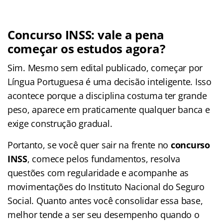
Concurso INSS: vale a pena
começar os estudos agora?
Sim. Mesmo sem edital publicado, começar por
Língua Portuguesa é uma decisão inteligente. Isso
acontece porque a disciplina costuma ter grande
peso, aparece em praticamente qualquer banca e
exige construção gradual.
Portanto, se você quer sair na frente no
concurso
INSS
, comece pelos fundamentos, resolva
questões com regularidade e acompanhe as
movimentações do Instituto Nacional do Seguro
Social. Quanto antes você consolidar essa base,
melhor tende a ser seu desempenho quando o