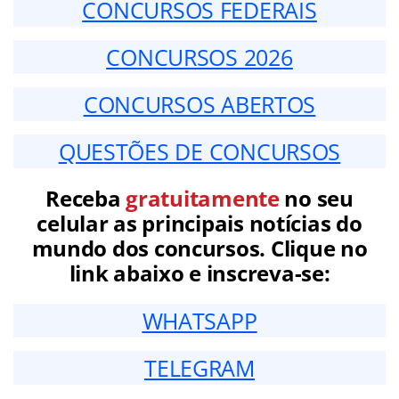
CONCURSOS FEDERAIS
CONCURSOS 2026
CONCURSOS ABERTOS
QUESTÕES DE CONCURSOS
Receba
gratuitamente
no seu
celular as principais notícias do
mundo dos concursos. Clique no
link abaixo e inscreva-se:
WHATSAPP
TELEGRAM