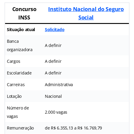
Concurso
Instituto Nacional do Seguro
INSS
Social
Situação atual
Solicitado
Banca
A definir
organizadora
Cargos
A definir
Escolaridade
A definir
Carreiras
Administrativa
Lotação
Nacional
Número de
2.000 vagas
vagas
Remuneração
de R$ 6.355,13 a R$ 16.769,79