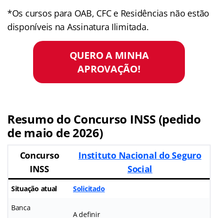
*Os cursos para OAB, CFC e Residências não estão
disponíveis na Assinatura Ilimitada.
QUERO A MINHA
APROVAÇÃO!
Resumo do Concurso INSS (pedido
de maio de 2026)
Concurso
Instituto Nacional do Seguro
INSS
Social
Situação atual
Solicitado
Banca
A definir