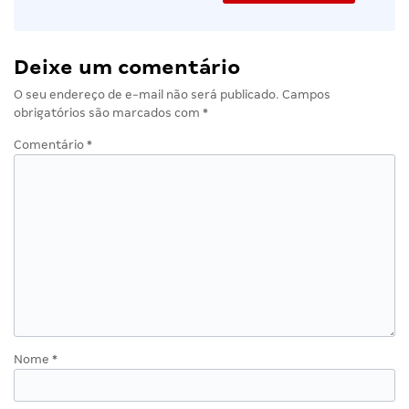
Deixe um comentário
O seu endereço de e-mail não será publicado.
Campos
obrigatórios são marcados com
*
Comentário
*
Nome
*