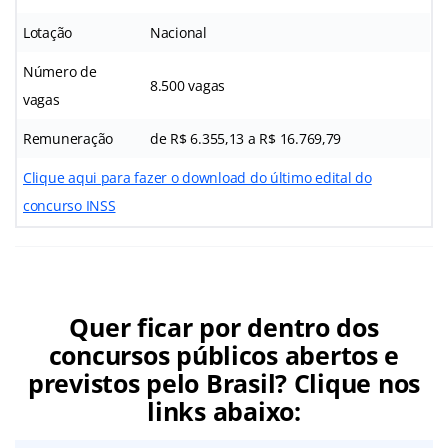
Lotação
Nacional
Número de
8.500 vagas
vagas
Remuneração
de R$ 6.355,13 a R$ 16.769,79
Clique aqui para fazer o download do último edital do
concurso INSS
Quer ficar por dentro dos
concursos públicos abertos e
previstos pelo Brasil? Clique nos
links abaixo: