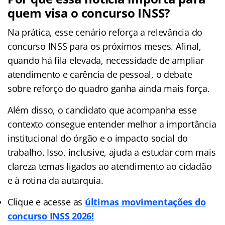
quem visa o concurso INSS?
Na prática, esse cenário reforça a relevância do
concurso INSS para os próximos meses. Afinal,
quando há fila elevada, necessidade de ampliar
atendimento e carência de pessoal, o debate
sobre reforço do quadro ganha ainda mais força.
Além disso, o candidato que acompanha esse
contexto consegue entender melhor a importância
institucional do órgão e o impacto social do
trabalho. Isso, inclusive, ajuda a estudar com mais
clareza temas ligados ao atendimento ao cidadão
e à rotina da autarquia.
Clique e acesse as
últimas movimentações do
concurso INSS 2026!