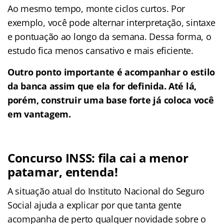
Ao mesmo tempo, monte ciclos curtos. Por
exemplo, você pode alternar interpretação, sintaxe
e pontuação ao longo da semana. Dessa forma, o
estudo fica menos cansativo e mais eficiente.
Outro ponto importante é acompanhar o estilo
da banca assim que ela for definida. Até lá,
porém, construir uma base forte já coloca você
em vantagem.
Concurso INSS: fila cai a menor
patamar, entenda!
A situação atual do Instituto Nacional do Seguro
Social ajuda a explicar por que tanta gente
acompanha de perto qualquer novidade sobre o