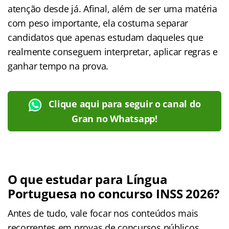
atenção desde já. Afinal, além de ser uma matéria
com peso importante, ela costuma separar
candidatos que apenas estudam daqueles que
realmente conseguem interpretar, aplicar regras e
ganhar tempo na prova.
Clique aqui para seguir o canal do
Gran no Whatsapp!
O que estudar para Língua
Portuguesa no concurso INSS 2026?
Antes de tudo, vale focar nos conteúdos mais
recorrentes em provas de concursos públicos.