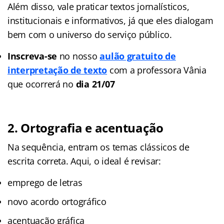
Além disso, vale praticar textos jornalísticos,
institucionais e informativos, já que eles dialogam
bem com o universo do serviço público.
Inscreva-se
no nosso
aulão gratuito de
interpretação de texto
com a professora Vânia
que ocorrerá no
dia 21/07
2. Ortografia e acentuação
Na sequência, entram os temas clássicos de
escrita correta. Aqui, o ideal é revisar:
emprego de letras
novo acordo ortográfico
acentuação gráfica