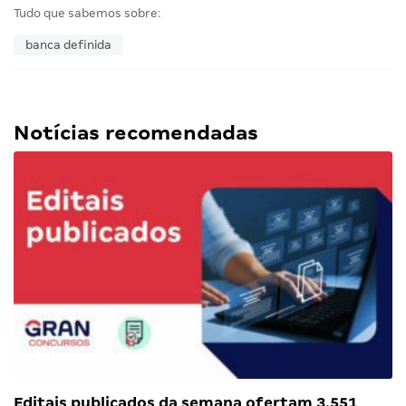
Tudo que sabemos sobre:
banca definida
Notícias recomendadas
Editais publicados da semana ofertam 3.551