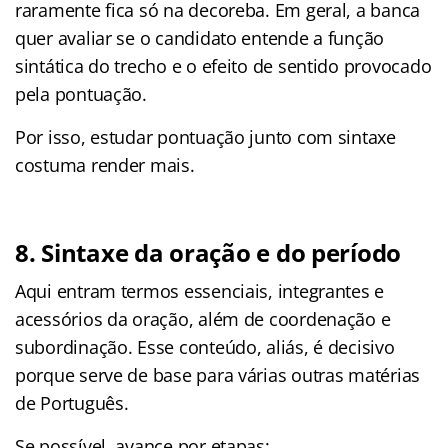
raramente fica só na decoreba. Em geral, a banca
quer avaliar se o candidato entende a função
sintática do trecho e o efeito de sentido provocado
pela pontuação.
Por isso, estudar pontuação junto com sintaxe
costuma render mais.
8. Sintaxe da oração e do período
Aqui entram termos essenciais, integrantes e
acessórios da oração, além de coordenação e
subordinação. Esse conteúdo, aliás, é decisivo
porque serve de base para várias outras matérias
de Português.
Se possível, avance por etapas: