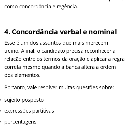
como concordância e regência.
4. Concordância verbal e nominal
Esse é um dos assuntos que mais merecem
treino. Afinal, o candidato precisa reconhecer a
relação entre os termos da oração e aplicar a regra
correta mesmo quando a banca altera a ordem
dos elementos.
Portanto, vale resolver muitas questões sobre:
sujeito posposto
expressões partitivas
porcentagens