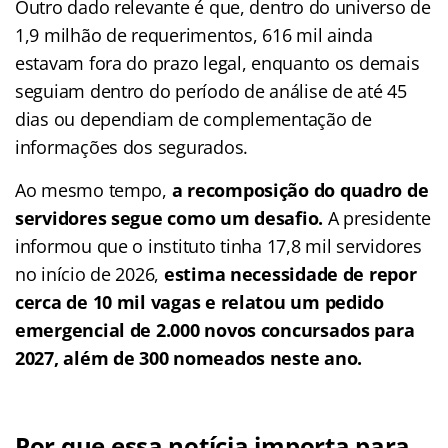
Outro dado relevante é que, dentro do universo de
1,9 milhão de requerimentos, 616 mil ainda
estavam fora do prazo legal, enquanto os demais
seguiam dentro do período de análise de até 45
dias ou dependiam de complementação de
informações dos segurados.
Ao mesmo tempo,
a recomposição do quadro de
servidores segue como um desafio.
A presidente
informou que o instituto tinha 17,8 mil servidores
no início de 2026,
estima necessidade de repor
cerca de 10 mil vagas e relatou um pedido
emergencial de 2.000 novos concursados para
2027, além de 300 nomeados neste ano.
Por que essa notícia importa para