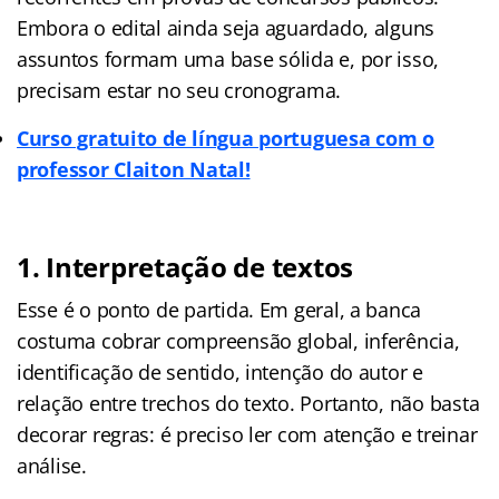
Embora o edital ainda seja aguardado, alguns
assuntos formam uma base sólida e, por isso,
precisam estar no seu cronograma.
Curso gratuito de língua portuguesa com o
professor Claiton Natal!
1. Interpretação de textos
Esse é o ponto de partida. Em geral, a banca
costuma cobrar compreensão global, inferência,
identificação de sentido, intenção do autor e
relação entre trechos do texto. Portanto, não basta
decorar regras: é preciso ler com atenção e treinar
análise.