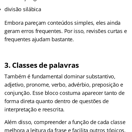
divisão silábica
Embora pareçam conteúdos simples, eles ainda
geram erros frequentes. Por isso, revisões curtas e
frequentes ajudam bastante.
3. Classes de palavras
Também é fundamental dominar substantivo,
adjetivo, pronome, verbo, advérbio, preposição e
conjunção. Esse bloco costuma aparecer tanto de
forma direta quanto dentro de questões de
interpretação e reescrita.
Além disso, compreender a função de cada classe
melhora a leitura da frase e facilita outros tópicos,