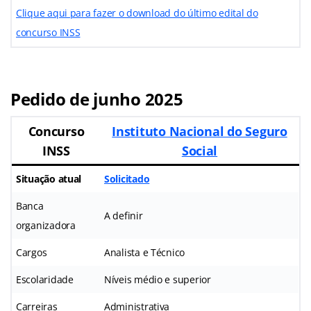
Clique aqui para fazer o download do último edital do
concurso INSS
Pedido de junho 2025
Concurso
Instituto Nacional do Seguro
INSS
Social
Situação atual
Solicitado
Banca
A definir
organizadora
Cargos
Analista e Técnico
Escolaridade
Níveis médio e superior
Carreiras
Administrativa