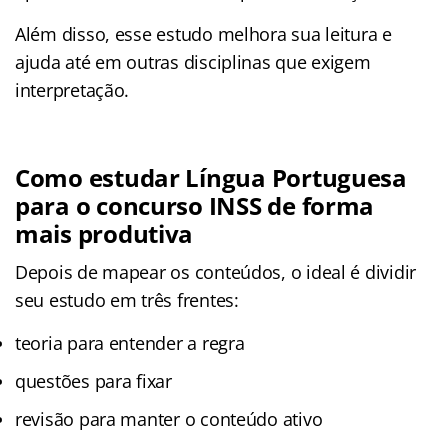
Além disso, esse estudo melhora sua leitura e
ajuda até em outras disciplinas que exigem
interpretação.
Como estudar Língua Portuguesa
para o concurso INSS de forma
mais produtiva
Depois de mapear os conteúdos, o ideal é dividir
seu estudo em três frentes:
teoria para entender a regra
questões para fixar
revisão para manter o conteúdo ativo