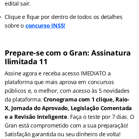
edital sair.
Clique e fique por dentro de todos os detalhes
sobre o
concurso INSS!
Prepare-se com o Gran: Assinatura
Ilimitada 11
Assine agora e receba acesso IMEDIATO a
plataforma que mais aprova em concursos
públicos e, o melhor, com acesso às 5 novidades
da plataforma:
Cronograma com 1 clique, Raio-
X, Jornada do Aprovado, Legislação Comentada
e a Revisão Inteligente
. Faça o teste por 7 dias. O
Gran está comprometido com a sua preparação!
Satisfação garantida ou seu dinheiro de volta!