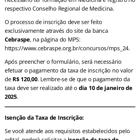
respectivo Conselho Regional de Medicina.
O processo de inscrição deve ser feito
exclusivamente através do site da banca
Cebraspe
, na página do MPS:
https://www.cebraspe.org.br/concursos/mps_24.
Após preencher o formulário, será necessário
efetuar o pagamento da taxa de inscrição no valor
de
R$ 120,00
. Lembre-se de que o pagamento da
taxa deve ser realizado até o
dia 10 de janeiro de
2025
.
Isenção da Taxa de Inscrição:
Se você atende aos requisitos estabelecidos pelo
edital, poderá solicitar a
isenção da taxa de