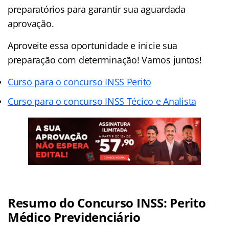
preparatórios para garantir sua aguardada
aprovação.
Aproveite essa oportunidade e inicie sua
preparação com determinação! Vamos juntos!
Curso para o concurso INSS Perito
Curso para o concurso INSS Técico e Analista
Resumo do Concurso INSS: Perito
Médico Previdenciário