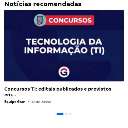
Notícias recomendadas
Concursos TI: editais publicados e previstos
em…
Equipe Gran
•
12 de Junho