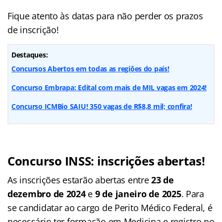
Fique atento às datas para não perder os prazos
de inscrição!
Destaques:
Concursos Abertos em todas as regiões do país!
Concurso Embrapa: Edital com mais de MIL vagas em 2024!
Concurso ICMBio SAIU! 350 vagas de R$8,8 mil; confira!
Concurso INSS: inscrições abertas!
As inscrições estarão abertas entre
23 de
dezembro de 2024
e
9 de janeiro de 2025
. Para
se candidatar ao cargo de Perito Médico Federal, é
necessário ter formação em Medicina e registro no