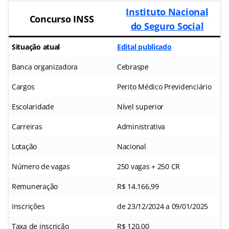
Instituto Nacional
Concurso INSS
do Seguro Social
Situação atual
Edital publicado
Banca organizadora
Cebraspe
Cargos
Perito Médico Previdenciário
Escolaridade
Nível superior
Carreiras
Administrativa
Lotação
Nacional
Número de vagas
250 vagas + 250 CR
Remuneração
R$ 14.166,99
Inscrições
de 23/12/2024 a 09/01/2025
Taxa de inscrição
R$ 120,00