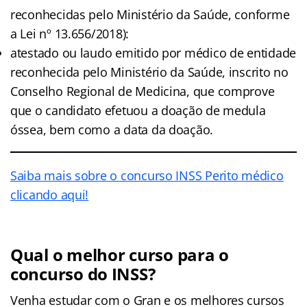
reconhecidas pelo Ministério da Saúde, conforme
a Lei nº 13.656/2018):
atestado ou laudo emitido por médico de entidade
reconhecida pelo Ministério da Saúde, inscrito no
Conselho Regional de Medicina, que comprove
que o candidato efetuou a doação de medula
óssea, bem como a data da doação.
Saiba mais sobre o concurso INSS Perito médico
clicando aqui!
Qual o melhor curso para o
concurso do INSS?
Venha estudar com o Gran e os melhores cursos