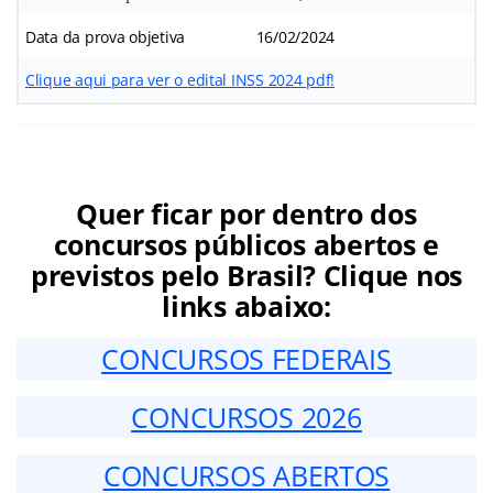
Data da prova objetiva
16/02/2024
Clique aqui para ver o edital INSS 2024 pdf!
Quer ficar por dentro dos
concursos públicos abertos e
previstos pelo Brasil? Clique nos
links abaixo:
CONCURSOS FEDERAIS
CONCURSOS 2026
CONCURSOS ABERTOS