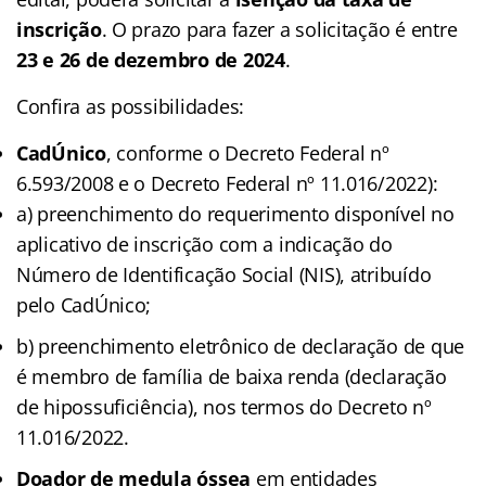
inscrição
. O prazo para fazer a solicitação é entre
23 e 26 de dezembro de 2024
.
Confira as possibilidades:
CadÚnico
, conforme o Decreto Federal nº
6.593/2008 e o Decreto Federal nº 11.016/2022):
a) preenchimento do requerimento disponível no
aplicativo de inscrição com a indicação do
Número de Identificação Social (NIS), atribuído
pelo CadÚnico;
b) preenchimento eletrônico de declaração de que
é membro de família de baixa renda (declaração
de hipossuficiência), nos termos do Decreto nº
11.016/2022.
Doador de medula óssea
em entidades