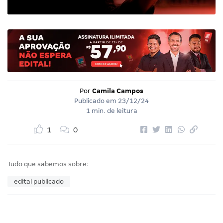
Por
Camila Campos
Publicado em
23/12/24
1 min. de leitura
1
0
Tudo que sabemos sobre:
edital publicado