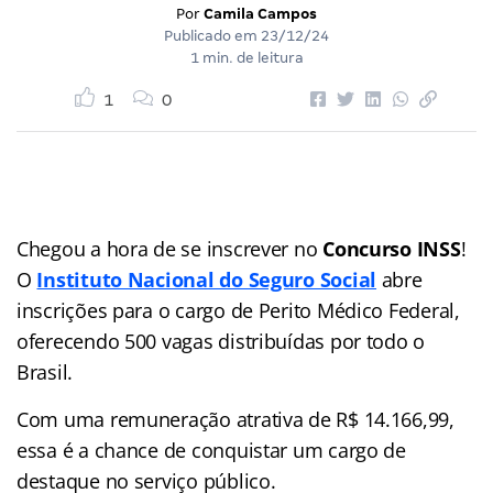
Por
Camila Campos
Publicado em
23/12/24
1 min. de leitura
1
0
Chegou a hora de se inscrever no
Concurso INSS
!
O
Instituto Nacional do Seguro Social
abre
inscrições para o cargo de Perito Médico Federal,
oferecendo 500 vagas distribuídas por todo o
Brasil.
Com uma remuneração atrativa de R$ 14.166,99,
essa é a chance de conquistar um cargo de
destaque no serviço público.