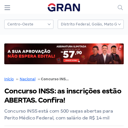
Início
››
Nacional
››
Concurso INSS: as inscrições estão ABERTAS. Confira!
Concurso INSS: as inscrições estão
ABERTAS. Confira!
Concurso INSS está com 500 vagas abertas para
Perito Médico Federal, com salário de R$ 14 mil