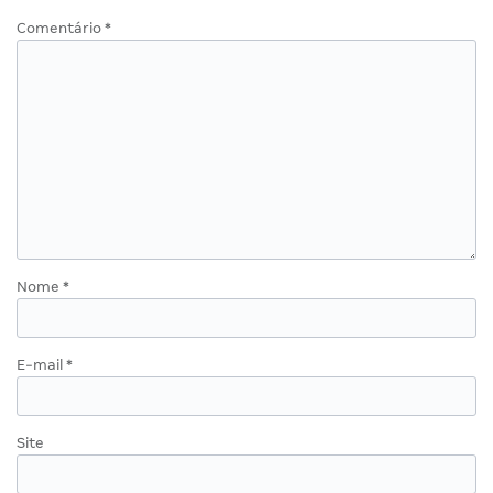
Comentário
*
Nome
*
E-mail
*
Site