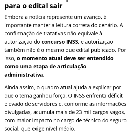
para o edital sair
Embora a notícia represente um avanço, é
importante manter a leitura correta do cenário. A
confirmação de tratativas não equivale à
autorização do
concurso INSS
, e autorização
também não é o mesmo que edital publicado. Por
isso,
o momento atual deve ser entendido
como uma etapa de articulação
administrativa.
Ainda assim, o quadro atual ajuda a explicar por
que o tema ganhou força. O INSS enfrenta déficit
elevado de servidores e, conforme as informações
divulgadas, acumula mais de 23 mil cargos vagos,
com maior impacto no cargo de técnico do seguro
social, que exige nível médio.