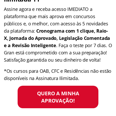
Assine agora e receba acesso IMEDIATO a
plataforma que mais aprova em concursos
públicos e, o melhor, com acesso às 5 novidades
da plataforma:
Cronograma com 1 clique, Raio-
X, Jornada do Aprovado, Legislação Comentada
e a Revisão Inteligente
. Faça o teste por 7 dias. O
Gran está comprometido com a sua preparação!
Satisfação garantida ou seu dinheiro de volta!
*Os cursos para OAB, CFC e Residências não estão
disponíveis na Assinatura Ilimitada.
QUERO A MINHA
APROVAÇÃO!