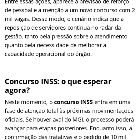
Entre essas ações, aparece a previsão de reforço
de pessoal e a menção a um novo concurso com 2
mil vagas. Desse modo, o cenário indica que a
reposição de servidores continua no radar da
gestão, tanto pela pressão sobre o atendimento
quanto pela necessidade de melhorar a
capacidade operacional do órgão.
Concurso INSS: o que esperar
agora?
Neste momento, o
concurso INSS
entra em uma
fase de atenção total às próximas movimentações
oficiais. Se houver aval do MGI, o processo poderá
avançar para etapas posteriores. Enquanto isso, a
confirmação das tratativas e o pedido de 10 mil