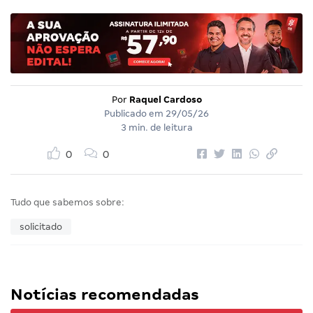
Por
Raquel Cardoso
Publicado em
29/05/26
3 min. de leitura
0
0
Tudo que sabemos sobre:
solicitado
Notícias recomendadas