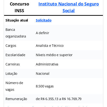
Concurso
Instituto Nacional do Seguro
INSS
Social
Situação atual
Solicitado
Banca
A definir
organizadora
Cargos
Analista e Técnico
Escolaridade
Níveis médio e superior
Carreiras
Administrativa
Lotação
Nacional
Número de
8.500 vagas
vagas
Remuneração
de R$ 6.355,13 a R$ 16.769,79