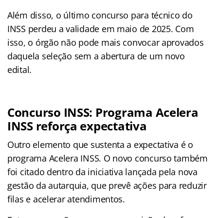
Além disso, o último concurso para técnico do
INSS perdeu a validade em maio de 2025. Com
isso, o órgão não pode mais convocar aprovados
daquela seleção sem a abertura de um novo
edital.
Concurso INSS: Programa Acelera
INSS reforça expectativa
Outro elemento que sustenta a expectativa é o
programa Acelera INSS. O novo concurso também
foi citado dentro da iniciativa lançada pela nova
gestão da autarquia, que prevê ações para reduzir
filas e acelerar atendimentos.