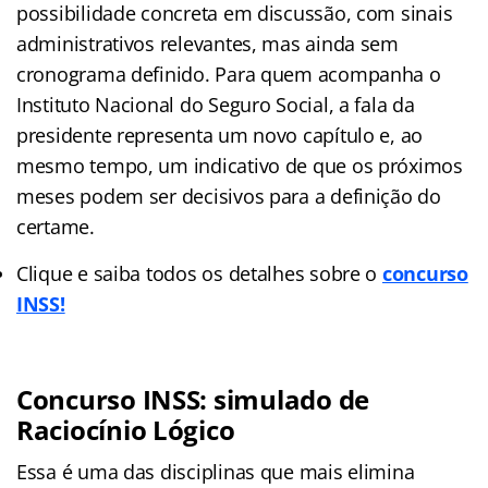
possibilidade concreta em discussão, com sinais
administrativos relevantes, mas ainda sem
cronograma definido. Para quem acompanha o
Instituto Nacional do Seguro Social, a fala da
presidente representa um novo capítulo e, ao
mesmo tempo, um indicativo de que os próximos
meses podem ser decisivos para a definição do
certame.
Clique e saiba todos os detalhes sobre o
concurso
INSS!
Concurso INSS: simulado de
Raciocínio Lógico
Essa é uma das disciplinas que mais elimina