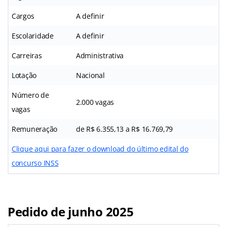
Cargos
A definir
Escolaridade
A definir
Carreiras
Administrativa
Lotação
Nacional
Número de
2.000 vagas
vagas
Remuneração
de R$ 6.355,13 a R$ 16.769,79
Clique aqui para fazer o download do último edital do
concurso INSS
Pedido de junho 2025