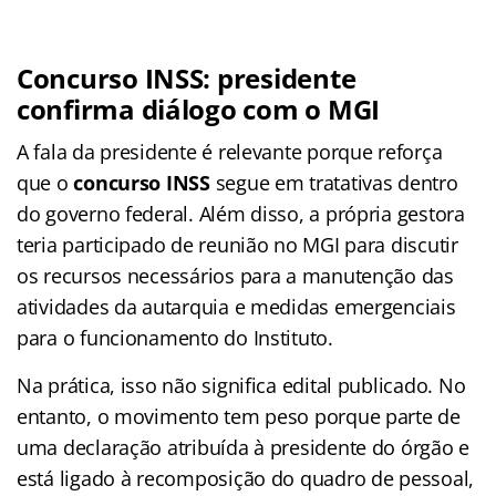
Concurso INSS: presidente
confirma diálogo com o MGI
A fala da presidente é relevante porque reforça
que o
concurso INSS
segue em tratativas dentro
do governo federal. Além disso, a própria gestora
teria participado de reunião no MGI para discutir
os recursos necessários para a manutenção das
atividades da autarquia e medidas emergenciais
para o funcionamento do Instituto.
Na prática, isso não significa edital publicado. No
entanto, o movimento tem peso porque parte de
uma declaração atribuída à presidente do órgão e
está ligado à recomposição do quadro de pessoal,