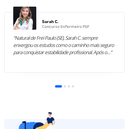
Sarah C.
Concurso Enfermeiro PSF
“Natural de Frei Paulo (SE), Sarah C. sempre
enxergou os estudos como o caminho mais seguro
para conquistar estabilidade profissional. Após o…”