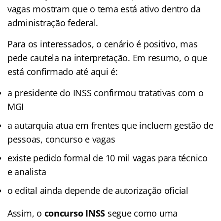
vagas mostram que o tema está ativo dentro da
administração federal.
Para os interessados, o cenário é positivo, mas
pede cautela na interpretação. Em resumo, o que
está confirmado até aqui é:
a presidente do INSS confirmou tratativas com o
MGI
a autarquia atua em frentes que incluem gestão de
pessoas, concurso e vagas
existe pedido formal de 10 mil vagas para técnico
e analista
o edital ainda depende de autorização oficial
Assim, o
concurso INSS
segue como uma