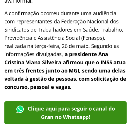
aval formal.
A confirmação ocorreu durante uma audiência
com representantes da Federação Nacional dos
Sindicatos de Trabalhadores em Saúde, Trabalho,
Previdência e Assistência Social (Fenasps),
realizada na terça-feira, 26 de maio. Segundo as
informações divulgadas,
a presidente Ana
Cristina Viana Silveira afirmou que o INSS atua
em três frentes junto ao MGI, sendo uma delas
voltada à gestão de pessoas, com solicitação de
concurso, pessoal e vagas.
Clique aqui para seguir o canal do
Gran no Whatsapp!