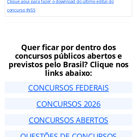
Clique aqui para fazer o download do último edital do
concurso INSS
Quer ficar por dentro dos
concursos públicos abertos e
previstos pelo Brasil? Clique nos
links abaixo:
CONCURSOS FEDERAIS
CONCURSOS 2026
CONCURSOS ABERTOS
QUESTÕES DE CONCURSOS