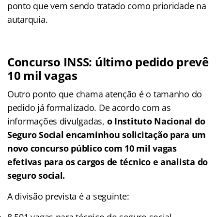
ponto que vem sendo tratado como prioridade na
autarquia.
Concurso INSS: último pedido prevê
10 mil vagas
Outro ponto que chama atenção é o tamanho do
pedido já formalizado. De acordo com as
informações divulgadas,
o Instituto Nacional do
Seguro Social encaminhou solicitação para um
novo concurso público com 10 mil vagas
efetivas para os cargos de técnico e analista do
seguro social.
A divisão prevista é a seguinte:
8.501 vagas para técnico do seguro social