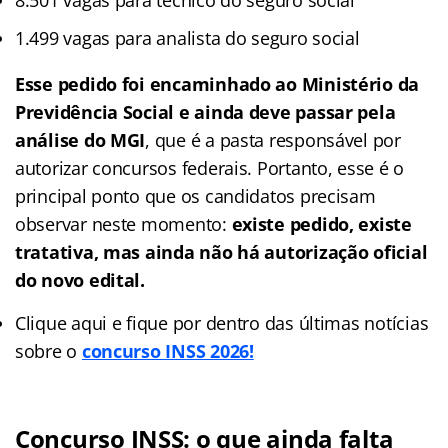
1.499 vagas para analista do seguro social
Esse pedido foi encaminhado ao Ministério da
Previdência Social e ainda deve passar pela
análise do MGI
, que é a pasta responsável por
autorizar concursos federais. Portanto, esse é o
principal ponto que os candidatos precisam
observar neste momento:
existe pedido, existe
tratativa, mas ainda não há autorização oficial
do novo edital.
Clique aqui e fique por dentro das últimas notícias
sobre o
concurso INSS 2026!
Concurso INSS: o que ainda falta