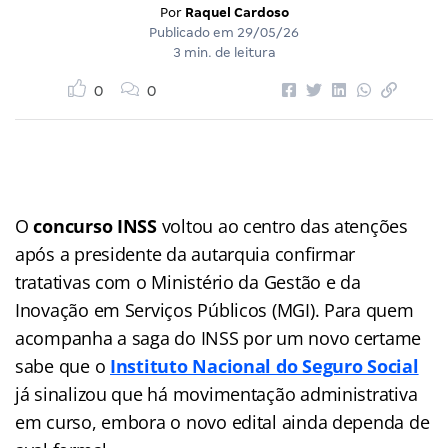
Por
Raquel Cardoso
Publicado em
29/05/26
3 min. de leitura
0
0
O
concurso INSS
voltou ao centro das atenções
após a presidente da autarquia confirmar
tratativas com o Ministério da Gestão e da
Inovação em Serviços Públicos (MGI). Para quem
acompanha a saga do INSS por um novo certame
sabe que o
Instituto Nacional do Seguro Social
já sinalizou que há movimentação administrativa
em curso, embora o novo edital ainda dependa de