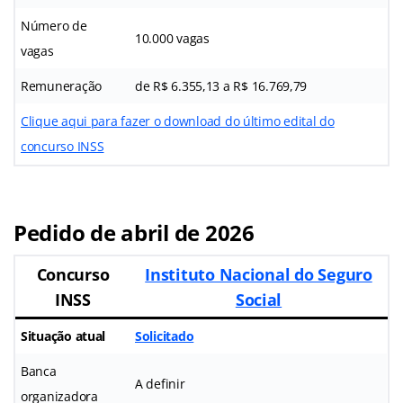
Número de
10.000 vagas
vagas
Remuneração
de R$ 6.355,13 a R$ 16.769,79
Clique aqui para fazer o download do último edital do
concurso INSS
Pedido de abril de 2026
Concurso
Instituto Nacional do Seguro
INSS
Social
Situação atual
Solicitado
Banca
A definir
organizadora