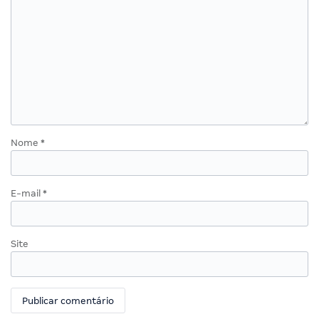
Nome
*
E-mail
*
Site