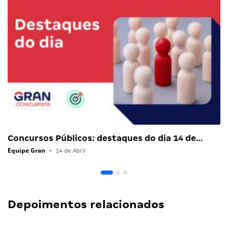
Concursos Públicos: destaques do dia 14 de…
Equipe Gran
•
14 de Abril
Depoimentos relacionados