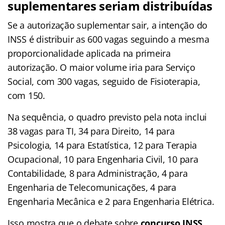
suplementares seriam distribuídas
Se a autorização suplementar sair, a intenção do
INSS é distribuir as 600 vagas seguindo a mesma
proporcionalidade aplicada na primeira
autorização. O maior volume iria para Serviço
Social, com 300 vagas, seguido de Fisioterapia,
com 150.
Na sequência, o quadro previsto pela nota inclui
38 vagas para TI, 34 para Direito, 14 para
Psicologia, 14 para Estatística, 12 para Terapia
Ocupacional, 10 para Engenharia Civil, 10 para
Contabilidade, 8 para Administração, 4 para
Engenharia de Telecomunicações, 4 para
Engenharia Mecânica e 2 para Engenharia Elétrica.
Isso mostra que o debate sobre
concurso INSS