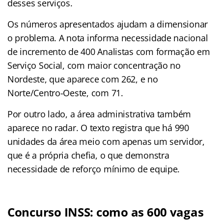
desses serviços.
Os números apresentados ajudam a dimensionar
o problema. A nota informa necessidade nacional
de incremento de 400 Analistas com formação em
Serviço Social, com maior concentração no
Nordeste, que aparece com 262, e no
Norte/Centro-Oeste, com 71.
Por outro lado, a área administrativa também
aparece no radar. O texto registra que há 990
unidades da área meio com apenas um servidor,
que é a própria chefia, o que demonstra
necessidade de reforço mínimo de equipe.
Concurso INSS: como as 600 vagas