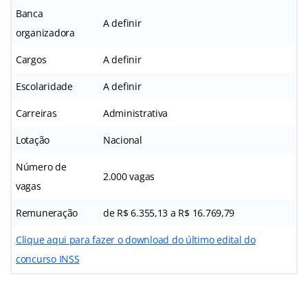
Banca
A definir
organizadora
Cargos
A definir
Escolaridade
A definir
Carreiras
Administrativa
Lotação
Nacional
Número de
2.000 vagas
vagas
Remuneração
de R$ 6.355,13 a R$ 16.769,79
Clique aqui para fazer o download do último edital do
concurso INSS