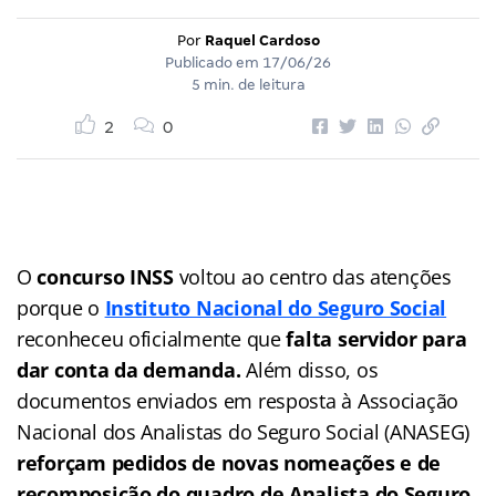
Por
Raquel Cardoso
Publicado em
17/06/26
5 min. de leitura
2
0
O
concurso INSS
voltou ao centro das atenções
porque o
Instituto Nacional do Seguro Social
reconheceu oficialmente que
falta servidor para
dar conta da demanda.
Além disso, os
documentos enviados em resposta à Associação
Nacional dos Analistas do Seguro Social (ANASEG)
reforçam pedidos de novas nomeações e de
recomposição do quadro de Analista do Seguro