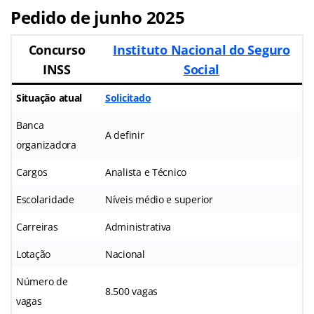
Pedido de junho 2025
Concurso
Instituto Nacional do Seguro
INSS
Social
Situação atual
Solicitado
Banca
A definir
organizadora
Cargos
Analista e Técnico
Escolaridade
Níveis médio e superior
Carreiras
Administrativa
Lotação
Nacional
Número de
8.500 vagas
vagas