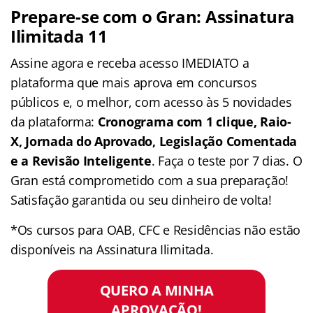
Prepare-se com o Gran: Assinatura
Ilimitada 11
Assine agora e receba acesso IMEDIATO a
plataforma que mais aprova em concursos
públicos e, o melhor, com acesso às 5 novidades
da plataforma:
Cronograma com 1 clique, Raio-
X, Jornada do Aprovado, Legislação Comentada
e a Revisão Inteligente
. Faça o teste por 7 dias. O
Gran está comprometido com a sua preparação!
Satisfação garantida ou seu dinheiro de volta!
*Os cursos para OAB, CFC e Residências não estão
disponíveis na Assinatura Ilimitada.
QUERO A MINHA
APROVAÇÃO!