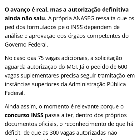
O avanço é real, mas a autorização definitiva
ainda não saiu.
A própria ANASEG ressalta que os
pedidos formulados pelo INSS dependem de
análise e aprovação dos órgãos competentes do
Governo Federal.
No caso das 75 vagas adicionais, a solicitação
aguarda autorização do MGI. Já o pedido de 600
vagas suplementares precisa seguir tramitação em
instâncias superiores da Administração Pública
Federal.
Ainda assim, o momento é relevante porque o
concurso INSS
passa a ter, dentro dos próprios
documentos oficiais, o reconhecimento de que há
déficit, de que as 300 vagas autorizadas não