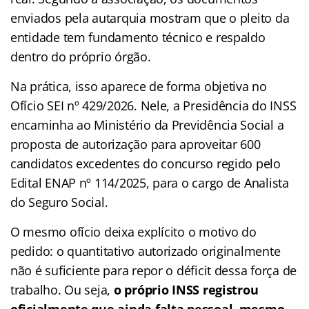
enviados pela autarquia mostram que o pleito da
entidade tem fundamento técnico e respaldo
dentro do próprio órgão.
Na prática, isso aparece de forma objetiva no
Ofício SEI nº 429/2026. Nele, a Presidência do INSS
encaminha ao Ministério da Previdência Social a
proposta de autorização para aproveitar 600
candidatos excedentes do concurso regido pelo
Edital ENAP nº 114/2025, para o cargo de Analista
do Seguro Social.
O mesmo ofício deixa explícito o motivo do
pedido: o quantitativo autorizado originalmente
não é suficiente para repor o déficit dessa força de
trabalho. Ou seja,
o próprio INSS registrou
oficialmente que ainda falta pessoal, mesmo