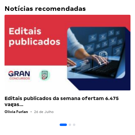
Notícias recomendadas
Editais publicados da semana ofertam 6.475
vagas…
Olivia Furlan
•
26 de Julho