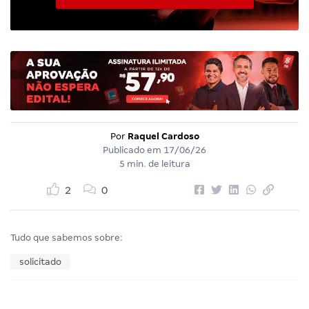
Por
Raquel Cardoso
Publicado em
17/06/26
5 min. de leitura
2
0
Tudo que sabemos sobre:
solicitado