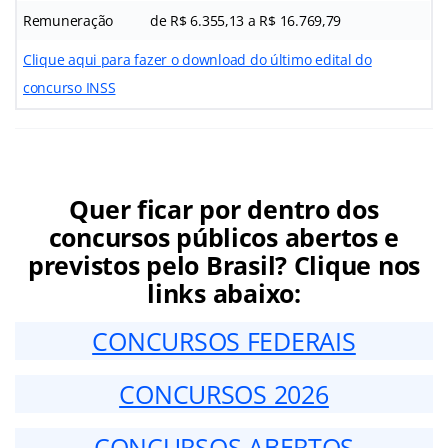
Remuneração
de R$ 6.355,13 a R$ 16.769,79
Clique aqui para fazer o download do último edital do
concurso INSS
Quer ficar por dentro dos
concursos públicos abertos e
previstos pelo Brasil? Clique nos
links abaixo:
CONCURSOS FEDERAIS
CONCURSOS 2026
CONCURSOS ABERTOS