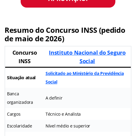
Resumo do Concurso INSS (pedido
de maio de 2026)
Concurso
Instituto Nacional do Seguro
INSS
Social
Solicitado ao Ministério da Previdência
Situação atual
Social
Banca
A definir
organizadora
Cargos
Técnico e Analista
Escolaridade
Nível médio e superior