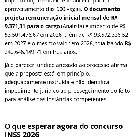
impacto orçamentário e financeiro para o
aproveitamento das 600 vagas.
O documento
projeta remuneração inicial mensal de R$
9.371,31 para o cargo
(Analista) e impacto de R$
53.501.476,67 em 2026, além de R$ 93.572.336,52
em 2027 e o mesmo valor em 2028, totalizando R$
240.646.149,71 em três anos.
Já o parecer jurídico anexado ao processo afirma
que a proposta está, em princípio,
adequadamente instruída e não identifica
impedimento jurídico ao prosseguimento do feito
para análise das instâncias competentes.
O que esperar agora do concurso
INSS 2026