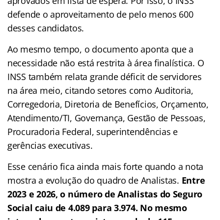
aprovados em lista de espera. Por isso, o INSS
defende o aproveitamento de pelo menos 600
desses candidatos.
Ao mesmo tempo, o documento aponta que a
necessidade não está restrita à área finalística. O
INSS também relata grande déficit de servidores
na área meio, citando setores como Auditoria,
Corregedoria, Diretoria de Benefícios, Orçamento,
Atendimento/TI, Governança, Gestão de Pessoas,
Procuradoria Federal, superintendências e
gerências executivas.
Esse cenário fica ainda mais forte quando a nota
mostra a evolução do quadro de Analistas.
Entre
2023 e 2026, o número de Analistas do Seguro
Social caiu de 4.089 para 3.974. No mesmo