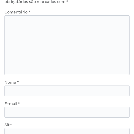
obrigatórios são marcados com
*
Comentário
*
Nome
*
E-mail
*
Site