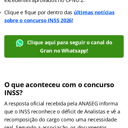
Clique e fique por dentro das
últimas notícias
sobre o concurso INSS 2026!
Clique aqui para seguir o canal do
Gran no Whatsapp!
O que aconteceu com o concurso
INSS?
A resposta oficial recebida pela ANASEG informa
que o INSS reconhece o déficit de Analistas e vê a
recomposição do cargo como uma necessidade
real. Segundo a associação, os documentos