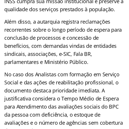
INSS cumpra sua missão institucional e preserve a
qualidade dos serviços prestados à população.
Além disso, a autarquia registra reclamações
recorrentes sobre o longo período de espera para
conclusão de processos e concessão de
benefícios, com demandas vindas de entidades
sindicais, associações, e-SIC, Fala BR,
parlamentares e Ministério Público.
No caso dos Analistas com formação em Serviço
Social e das ações de reabilitação profissional, o
documento destaca prioridade imediata. A
justificativa considera o Tempo Médio de Espera
para Atendimento das avaliações sociais do BPC
da pessoa com deficiência, o estoque de
avaliações e o número de agências sem cobertura