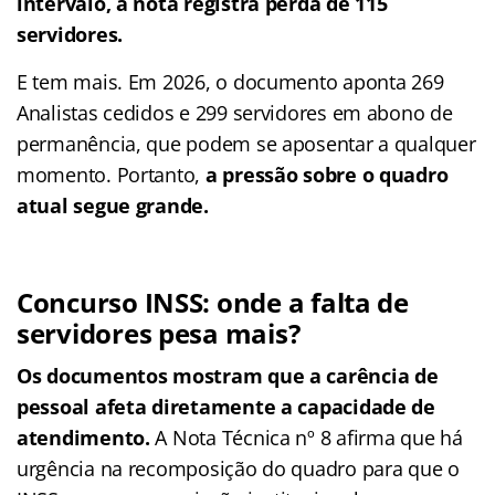
intervalo, a nota registra perda de 115
servidores.
E tem mais. Em 2026, o documento aponta 269
Analistas cedidos e 299 servidores em abono de
permanência, que podem se aposentar a qualquer
momento. Portanto,
a pressão sobre o quadro
atual segue grande.
Concurso INSS: onde a falta de
servidores pesa mais?
Os documentos mostram que a carência de
pessoal afeta diretamente a capacidade de
atendimento.
A Nota Técnica nº 8 afirma que há
urgência na recomposição do quadro para que o