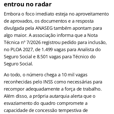
entrou no radar
Embora o foco imediato esteja no aproveitamento
de aprovados, os documentos e a resposta
divulgada pela ANASEG também apontam para
algo maior. A associação informa que a Nota
Técnica nº 7/2026 registrou pedido para inclusão,
no PLOA 2027, de 1.499 vagas para Analista do
Seguro Social e 8.501 vagas para Técnico do
Seguro Social.
Ao todo, o número chega a 10 mil vagas
reconhecidas pelo INSS como necessárias para
recompor adequadamente a força de trabalho.
Além disso, a própria autarquia alerta que o
esvaziamento do quadro compromete a
capacidade de concessão tempestiva de