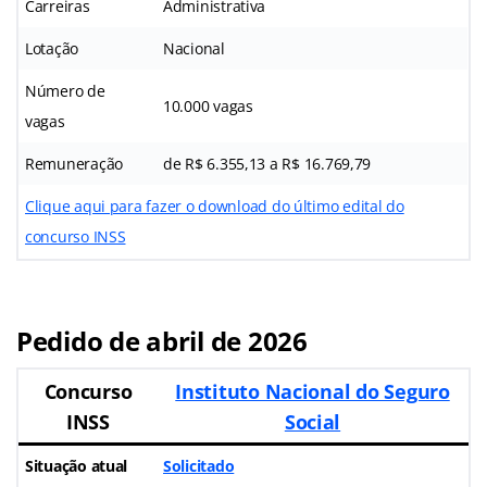
Carreiras
Administrativa
Lotação
Nacional
Número de
10.000 vagas
vagas
Remuneração
de R$ 6.355,13 a R$ 16.769,79
Clique aqui para fazer o download do último edital do
concurso INSS
Pedido de abril de 2026
Concurso
Instituto Nacional do Seguro
INSS
Social
Situação atual
Solicitado