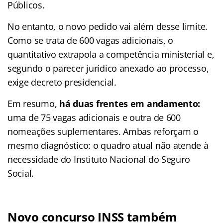
Públicos.
No entanto, o novo pedido vai além desse limite.
Como se trata de 600 vagas adicionais, o
quantitativo extrapola a competência ministerial e,
segundo o parecer jurídico anexado ao processo,
exige decreto presidencial.
Em resumo,
há duas frentes em andamento:
uma de 75 vagas adicionais e outra de 600
nomeações suplementares. Ambas reforçam o
mesmo diagnóstico: o quadro atual não atende à
necessidade do Instituto Nacional do Seguro
Social.
Novo concurso INSS também