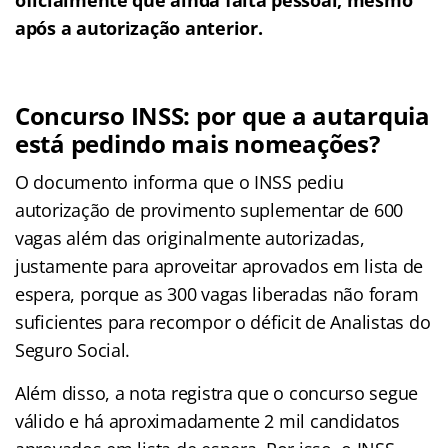
após a autorização anterior.
Concurso INSS: por que a autarquia
está pedindo mais nomeações?
O documento informa que o INSS pediu
autorização de provimento suplementar de 600
vagas além das originalmente autorizadas,
justamente para aproveitar aprovados em lista de
espera, porque as 300 vagas liberadas não foram
suficientes para recompor o déficit de Analistas do
Seguro Social.
Além disso, a nota registra que o concurso segue
válido e há aproximadamente 2 mil candidatos