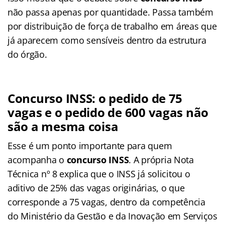
não passa apenas por quantidade. Passa também
por distribuição de força de trabalho em áreas que
já aparecem como sensíveis dentro da estrutura
do órgão.
Concurso INSS: o pedido de 75
vagas e o pedido de 600 vagas não
são a mesma coisa
Esse é um ponto importante para quem
acompanha o
concurso INSS
. A própria Nota
Técnica nº 8 explica que o INSS já solicitou o
aditivo de 25% das vagas originárias, o que
corresponde a 75 vagas, dentro da competência
do Ministério da Gestão e da Inovação em Serviços