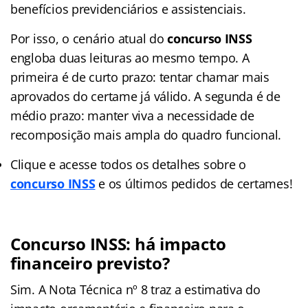
benefícios previdenciários e assistenciais.
Por isso, o cenário atual do
concurso INSS
engloba duas leituras ao mesmo tempo. A
primeira é de curto prazo: tentar chamar mais
aprovados do certame já válido. A segunda é de
médio prazo: manter viva a necessidade de
recomposição mais ampla do quadro funcional.
Clique e acesse todos os detalhes sobre o
concurso INSS
e os últimos pedidos de certames!
Concurso INSS: há impacto
financeiro previsto?
Sim. A Nota Técnica nº 8 traz a estimativa do