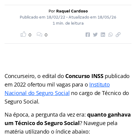
Por
Raquel Cardoso
Publicado em
18/02/22
• Atualizado em
18/05/26
1 min. de leitura
0
0
Concurseiro, o edital do
Concurso INSS
publicado
em 2022 ofertou mil vagas para o
Instituto
Nacional do Seguro Social
no cargo de Técnico do
Seguro Social.
Na época, a pergunta da vez era:
quanto ganhava
um Técnico do Seguro Social
? Navegue pela
matéria utilizando o índice abaixo: