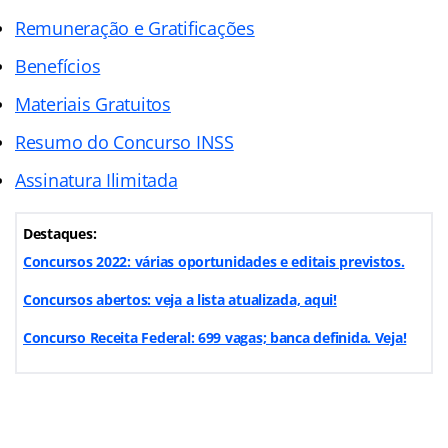
Remuneração e Gratificações
Benefícios
Materiais Gratuitos
Resumo do Concurso INSS
Assinatura Ilimitada
Destaques:
Concursos 2022: várias oportunidades e editais previstos.
Concursos abertos: veja a lista atualizada, aqui!
Concurso Receita Federal: 699 vagas; banca definida. Veja!