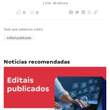
1 min. de leitura
0
0
Tudo que sabemos sobre:
edital publicado
Notícias recomendadas