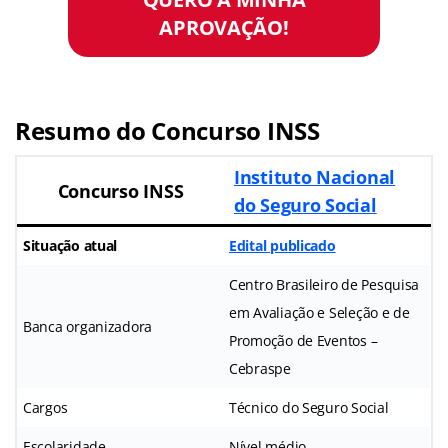
APROVAÇÃO!
Resumo do Concurso INSS
Instituto Nacional
Concurso INSS
do Seguro Social
Situação atual
Edital publicado
Centro Brasileiro de Pesquisa
em Avaliação e Seleção e de
Banca organizadora
Promoção de Eventos –
Cebraspe
Cargos
Técnico do Seguro Social
Escolaridade
Nível médio