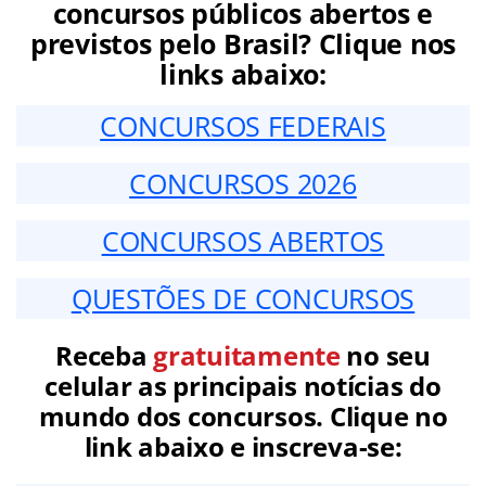
concursos públicos abertos e
previstos pelo Brasil? Clique nos
links abaixo:
CONCURSOS FEDERAIS
CONCURSOS 2026
CONCURSOS ABERTOS
QUESTÕES DE CONCURSOS
Receba
gratuitamente
no seu
celular as principais notícias do
mundo dos concursos. Clique no
link abaixo e inscreva-se: