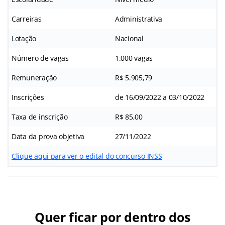
Carreiras
Administrativa
Lotação
Nacional
Número de vagas
1.000 vagas
Remuneração
R$ 5.905,79
Inscrições
de 16/09/2022 a 03/10/2022
Taxa de inscrição
R$ 85,00
Data da prova objetiva
27/11/2022
Clique aqui para ver o edital do concurso INSS
Quer ficar por dentro dos