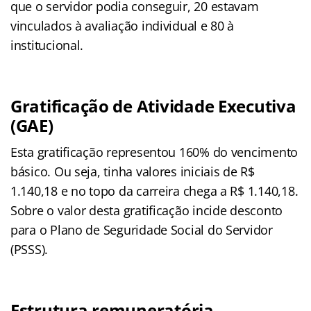
que o servidor podia conseguir, 20 estavam
vinculados à avaliação individual e 80 à
institucional.
Gratificação de Atividade Executiva
(GAE)
Esta gratificação representou 160% do vencimento
básico. Ou seja, tinha valores iniciais de R$
1.140,18 e no topo da carreira chega a R$ 1.140,18.
Sobre o valor desta gratificação incide desconto
para o Plano de Seguridade Social do Servidor
(PSSS).
Estrutura remuneratória