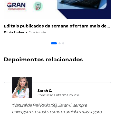
Editais publicados da semana ofertam mais de…
Olivia Furlan
•
2 de Agosto
Depoimentos relacionados
Sarah C.
Concurso Enfermeiro PSF
“Natural de Frei Paulo (SE), Sarah C. sempre
enxergou os estudos como o caminho mais seguro