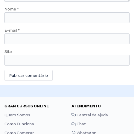
Nome
*
E-mail
*
Site
GRAN CURSOS ONLINE
ATENDIMENTO
Quem Somos
Central de ajuda
Como Funciona
Chat
Como Comprar
WhatsApp