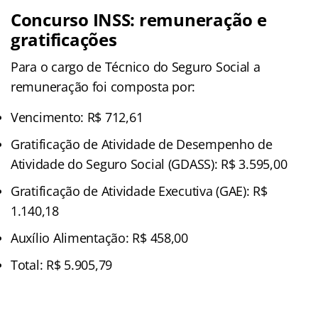
Concurso INSS: remuneração e
gratificações
Para o cargo de Técnico do Seguro Social a
remuneração foi composta por:
Vencimento: R$ 712,61
Gratificação de Atividade de Desempenho de
Atividade do Seguro Social (GDASS): R$ 3.595,00
Gratificação de Atividade Executiva (GAE): R$
1.140,18
Auxílio Alimentação: R$ 458,00
Total: R$ 5.905,79