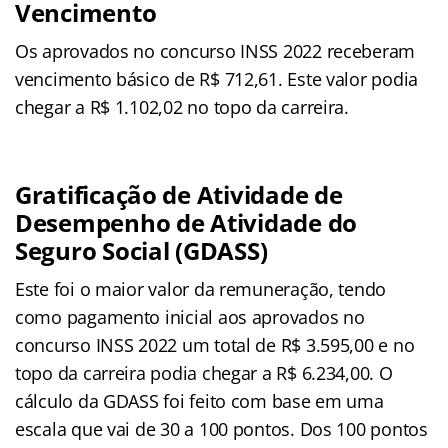
Vencimento
Os aprovados no concurso INSS 2022 receberam
vencimento básico de R$ 712,61. Este valor podia
chegar a R$ 1.102,02 no topo da carreira.
Gratificação de Atividade de
Desempenho de Atividade do
Seguro Social (GDASS)
Este foi o maior valor da remuneração, tendo
como pagamento inicial aos aprovados no
concurso INSS 2022 um total de R$ 3.595,00 e no
topo da carreira podia chegar a R$ 6.234,00. O
cálculo da GDASS foi feito com base em uma
escala que vai de 30 a 100 pontos. Dos 100 pontos