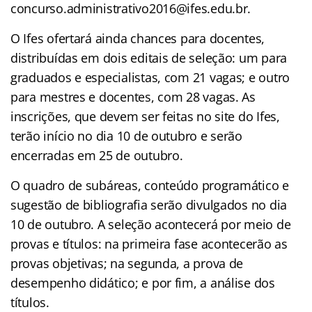
concurso.administrativo2016@ifes.edu.br.
O Ifes ofertará ainda chances para docentes,
distribuídas em dois editais de seleção: um para
graduados e especialistas, com 21 vagas; e outro
para mestres e docentes, com 28 vagas. As
inscrições, que devem ser feitas no site do Ifes,
terão início no dia 10 de outubro e serão
encerradas em 25 de outubro.
O quadro de subáreas, conteúdo programático e
sugestão de bibliografia serão divulgados no dia
10 de outubro. A seleção acontecerá por meio de
provas e títulos: na primeira fase acontecerão as
provas objetivas; na segunda, a prova de
desempenho didático; e por fim, a análise dos
títulos.