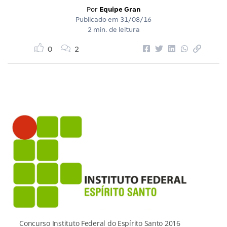
Por
Equipe Gran
Publicado em
31/08/16
2 min. de leitura
0
2
Concurso Instituto Federal do Espírito Santo 2016