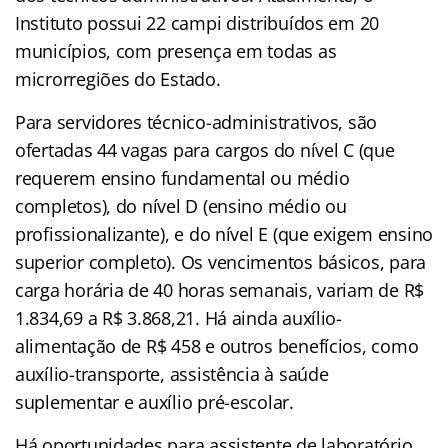
Instituto possui 22 campi distribuídos em 20
municípios, com presença em todas as
microrregiões do Estado.
Para servidores técnico-administrativos, são
ofertadas 44 vagas para cargos do nível C (que
requerem ensino fundamental ou médio
completos), do nível D (ensino médio ou
profissionalizante), e do nível E (que exigem ensino
superior completo). Os vencimentos básicos, para
carga horária de 40 horas semanais, variam de R$
1.834,69 a R$ 3.868,21. Há ainda auxílio-
alimentação de R$ 458 e outros benefícios, como
auxílio-transporte, assistência à saúde
suplementar e auxílio pré-escolar.
Há oportunidades para assistente de laboratório,