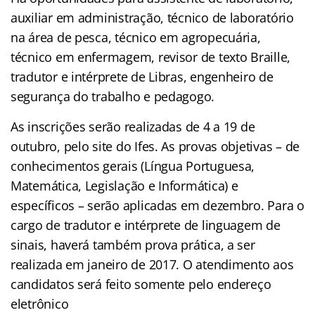
auxiliar em administração, técnico de laboratório
na área de pesca, técnico em agropecuária,
técnico em enfermagem, revisor de texto Braille,
tradutor e intérprete de Libras, engenheiro de
segurança do trabalho e pedagogo.
As inscrições serão realizadas de 4 a 19 de
outubro, pelo site do Ifes. As provas objetivas – de
conhecimentos gerais (Língua Portuguesa,
Matemática, Legislação e Informática) e
específicos – serão aplicadas em dezembro. Para o
cargo de tradutor e intérprete de linguagem de
sinais, haverá também prova prática, a ser
realizada em janeiro de 2017. O atendimento aos
candidatos será feito somente pelo endereço
eletrônico