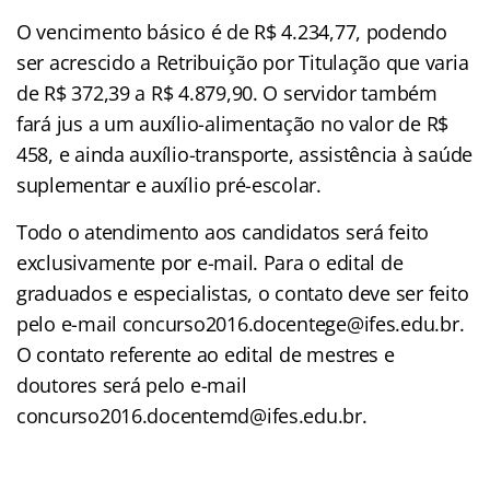
O vencimento básico é de R$ 4.234,77, podendo
ser acrescido a Retribuição por Titulação que varia
de R$ 372,39 a R$ 4.879,90. O servidor também
fará jus a um auxílio-alimentação no valor de R$
458, e ainda auxílio-transporte, assistência à saúde
suplementar e auxílio pré-escolar.
Todo o atendimento aos candidatos será feito
exclusivamente por e-mail. Para o edital de
graduados e especialistas, o contato deve ser feito
pelo e-mail concurso2016.docentege@ifes.edu.br.
O contato referente ao edital de mestres e
doutores será pelo e-mail
concurso2016.docentemd@ifes.edu.br.