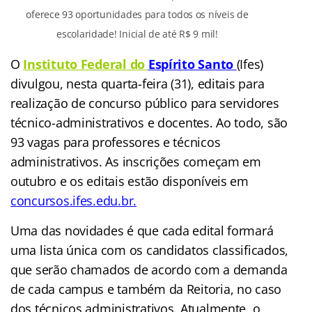
oferece 93 oportunidades para todos os níveis de
escolaridade! Inicial de até R$ 9 mil!
O
Instituto Federal do
Espírito Santo
(Ifes)
divulgou, nesta quarta-feira (31), editais para
realização de concurso público para servidores
técnico-administrativos e docentes. Ao todo, são
93 vagas para professores e técnicos
administrativos. As inscrições começam em
outubro e os editais estão disponíveis e
m
concursos.ifes.edu.br
.
Uma das novidades é que cada edital formará
uma lista única com os candidatos classificados,
que serão chamados de acordo com a demanda
de cada campus e também da Reitoria, no caso
dos técnicos administrativos. Atualmente, o