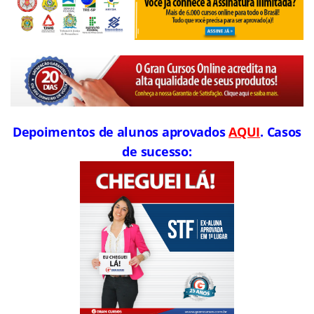
Depoimentos de alunos aprovados
AQUI
. Casos
de sucesso: