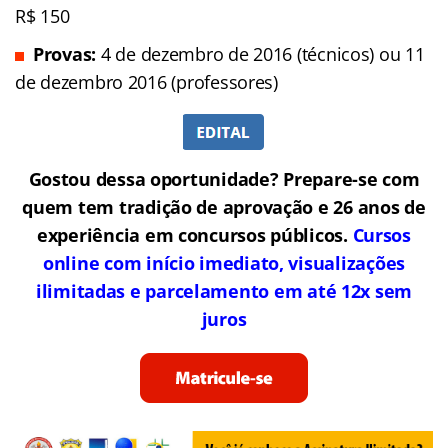
R$ 150
Provas:
4 de dezembro de 2016 (técnicos) ou 11
de dezembro 2016 (professores)
Gostou dessa oportunidade? Prepare-se com
quem tem tradição de aprovação e 26 anos de
experiência em concursos públicos.
Cursos
online com início imediato, visualizações
ilimitadas e parcelamento em até 12x sem
juros