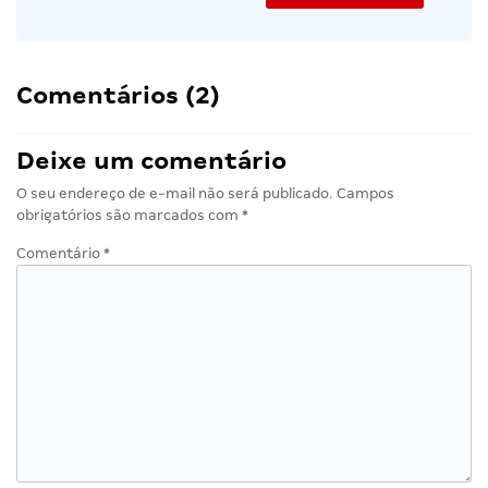
Comentários (2)
Deixe um comentário
O seu endereço de e-mail não será publicado.
Campos
obrigatórios são marcados com
*
Comentário
*