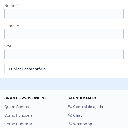
Nome
*
E-mail
*
Site
GRAN CURSOS ONLINE
ATENDIMENTO
Quem Somos
Central de ajuda
Como Funciona
Chat
Como Comprar
WhatsApp