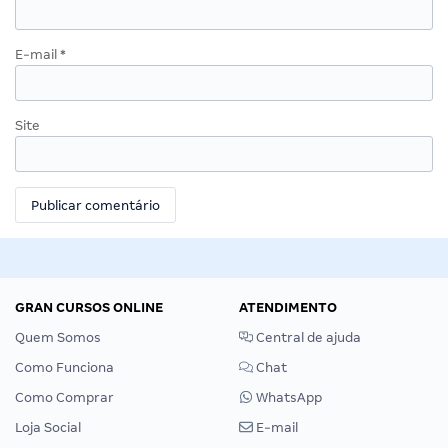
E-mail
*
Site
GRAN CURSOS ONLINE
ATENDIMENTO
Quem Somos
Central de ajuda
Como Funciona
Chat
Como Comprar
WhatsApp
Loja Social
E-mail