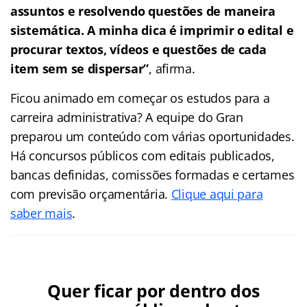
assuntos e resolvendo questões de maneira
sistemática. A minha dica é imprimir o edital e
procurar textos, vídeos e questões de cada
item sem se dispersar”
, afirma.
Ficou animado em começar os estudos para a
carreira administrativa? A equipe do Gran
preparou um conteúdo com várias oportunidades.
Há concursos públicos com editais publicados,
bancas definidas, comissões formadas e certames
com previsão orçamentária.
Clique aqui para
saber mais
.
Quer ficar por dentro dos