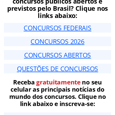
concursos públicos abertos e
previstos pelo Brasil? Clique nos
links abaixo:
CONCURSOS FEDERAIS
CONCURSOS 2026
CONCURSOS ABERTOS
QUESTÕES DE CONCURSOS
Receba
gratuitamente
no seu
celular as principais notícias do
mundo dos concursos. Clique no
link abaixo e inscreva-se: