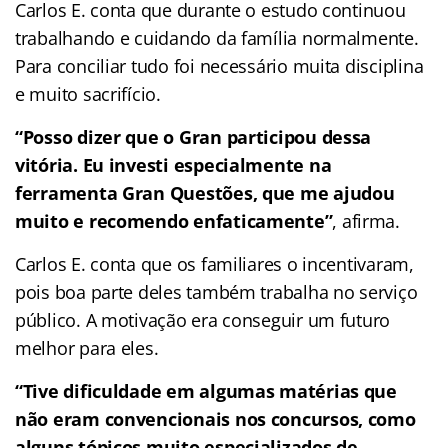
Carlos E. conta que durante o estudo continuou
trabalhando e cuidando da família normalmente.
Para conciliar tudo foi necessário muita disciplina
e muito sacrifício.
“Posso dizer que o Gran participou dessa
vitória. Eu investi especialmente na
ferramenta Gran Questões, que me ajudou
muito e recomendo enfaticamente”
, afirma.
Carlos E. conta que os familiares o incentivaram,
pois boa parte deles também trabalha no serviço
público. A motivação era conseguir um futuro
melhor para eles.
“Tive dificuldade em algumas matérias que
não eram convencionais nos concursos, como
alguns tópicos muito especializados de