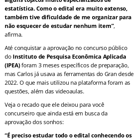
estatística. Como o edital era muito extenso,
também tive dificuldade de me organizar para
não esquecer de estudar nenhum item”
,
afirma.
Até conquistar a aprovação no concurso público
do
Instituto de Pesquisa Econômica Aplicada
(IPEA)
foram 3 meses específicos de preparação,
mas Carlos já usava as ferramentas do Gran desde
2022. O que mais utilizou na plataforma foram as
questões, além das videoaulas.
Veja o recado que ele deixou para você
concurseiro que ainda está em busca da
aprovação dos sonhos:
“É preciso estudar todo o edital conhecendo os