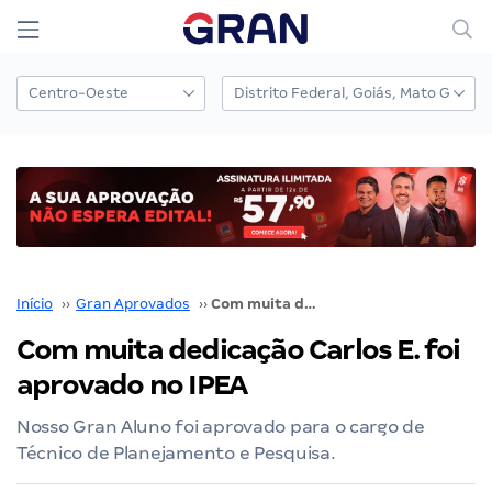
Início
››
Gran Aprovados
››
Com muita dedicação Carlos E. foi aprovado no IPEA
Com muita dedicação Carlos E. foi
aprovado no IPEA
Nosso Gran Aluno foi aprovado para o cargo de
Técnico de Planejamento e Pesquisa.