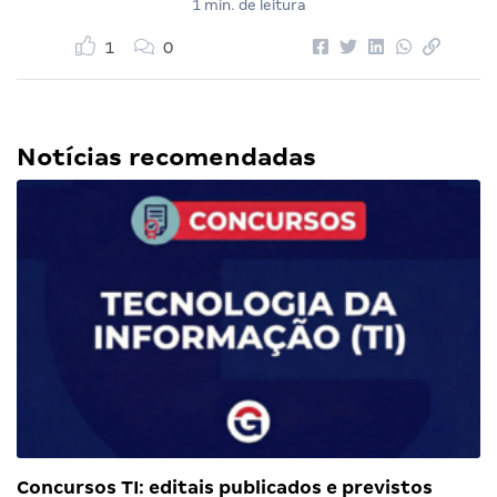
1 min. de leitura
1
0
Notícias recomendadas
Concursos TI: editais publicados e previstos