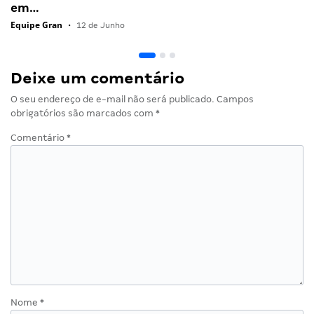
em…
Equipe Gran
•
12 de Junho
Deixe um comentário
O seu endereço de e-mail não será publicado.
Campos
obrigatórios são marcados com
*
Comentário
*
Nome
*