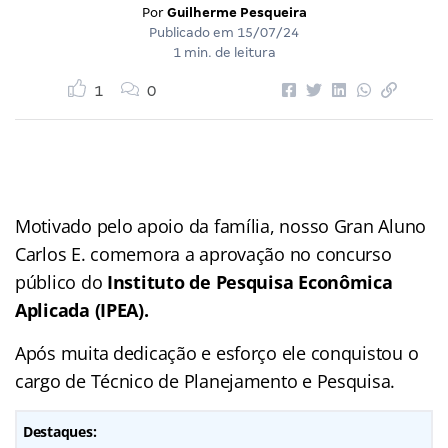
Por
Guilherme Pesqueira
Publicado em
15/07/24
1 min. de leitura
1
0
Motivado pelo apoio da família, nosso Gran Aluno
Carlos E. comemora a aprovação no concurso
público do
Instituto de Pesquisa Econômica
Aplicada (IPEA).
Após muita dedicação e esforço ele conquistou o
cargo de Técnico de Planejamento e Pesquisa.
Destaques: