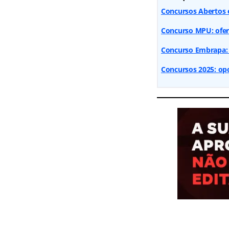
Concursos Abertos e
Concurso MPU: ofert
Concurso Embrapa: 
Concursos 2025: opo