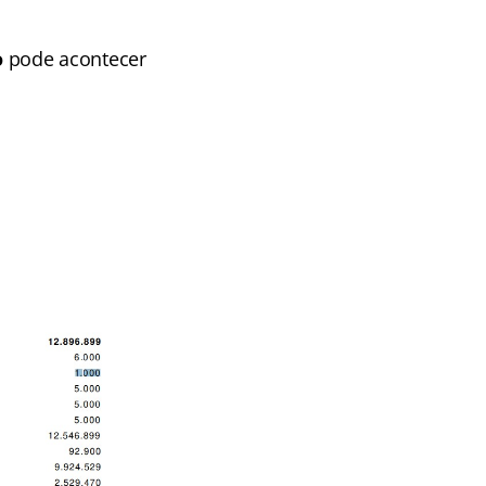
o
pode acontecer