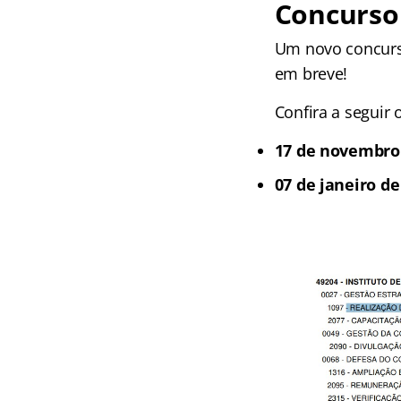
Concurso 
Um novo concur
em breve!
Confira a seguir 
17 de novembro
07 de janeiro de