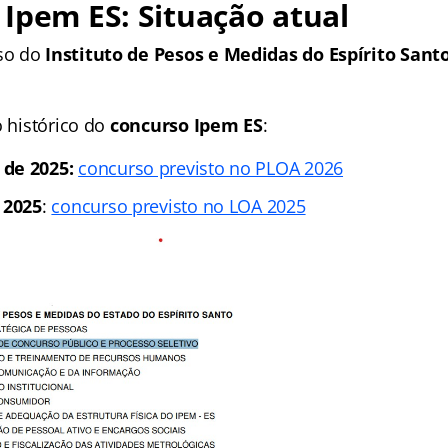
Ipem ES: Situação atual
so do
Instituto de Pesos e Medidas do Espírito Sant
o histórico do
concurso Ipem ES
:
 de 2025:
concurso previsto no PLOA 2026
 2025
:
concurso previsto no LOA 2025