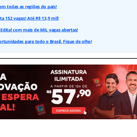
m todas as regiões do país!
a 152 vagas! Até R$ 13,9 mil!
Edital com mais de MIL vagas abertas!
rtunidades para todo o Brasil. Fique de olho!