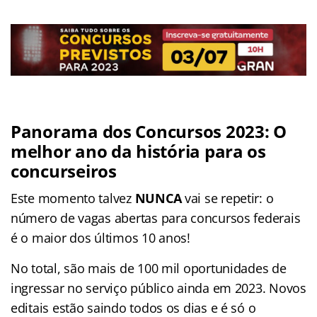
Panorama dos Concursos 2023: O
melhor ano da história para os
concurseiros
Este momento talvez
NUNCA
vai se repetir: o
número de vagas abertas para concursos federais
é o maior dos últimos 10 anos!
No total, são mais de 100 mil oportunidades de
ingressar no serviço público ainda em 2023. Novos
editais estão saindo todos os dias e é só o