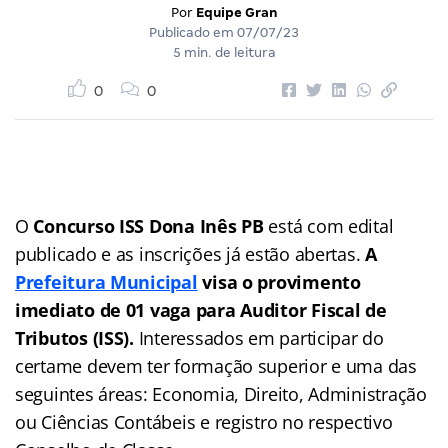
Por
Equipe Gran
Publicado em
07/07/23
5 min. de leitura
0
0
O
Concurso ISS Dona Inês PB
está com edital
publicado e as inscrições já estão abertas.
A
Prefeitura Municipal
visa o provimento
imediato de 01 vaga para Auditor Fiscal de
Tributos (ISS).
Interessados em participar do
certame devem ter formação superior e uma das
seguintes áreas: Economia, Direito, Administração
ou Ciências Contábeis e registro no respectivo