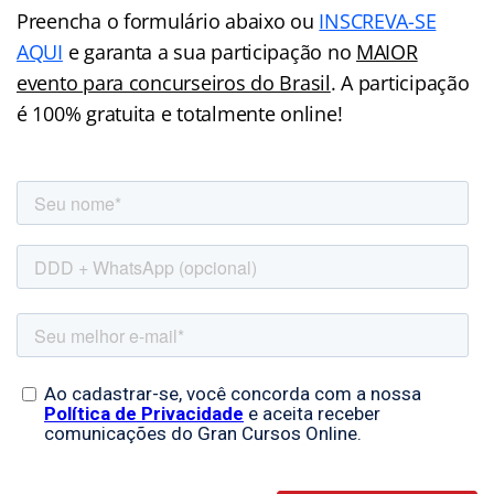
Preencha o formulário abaixo ou
INSCREVA-SE
AQUI
e garanta a sua participação no
MAIOR
evento para concurseiros do Brasil
. A participação
é 100% gratuita e totalmente online!