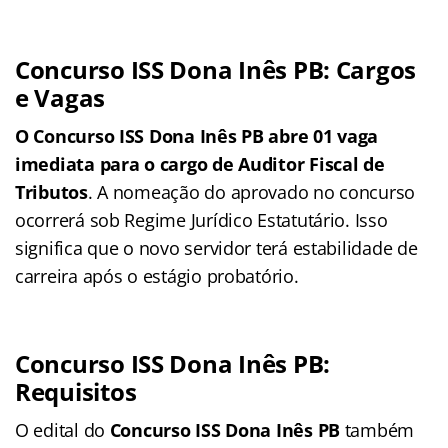
Concurso ISS Dona Inês PB: Cargos
e Vagas
O Concurso ISS Dona Inês PB abre 01 vaga
imediata para o cargo de Auditor Fiscal de
Tributos
. A nomeação do aprovado no concurso
ocorrerá sob Regime Jurídico Estatutário. Isso
significa que o novo servidor terá estabilidade de
carreira após o estágio probatório.
Concurso ISS Dona Inês PB:
Requisitos
O edital do
Concurso ISS Dona Inês PB
também