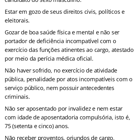
Estar em gozo de seus direitos civis, políticos e
eleitorais.
Gozar de boa saúde física e mental e não ser
portador de deficiência incompatível com o
exercício das funções atinentes ao cargo, atestado
por meio da perícia médica oficial.
Não haver sofrido, no exercício de atividade
pública, penalidade por atos incompatíveis com o
serviço público, nem possuir antecedentes
criminais.
Não ser aposentado por invalidez e nem estar
com idade de aposentadoria compulsória, isto é,
75 (setenta e cinco) anos.
Não receber proventos, oriundos de cargo,