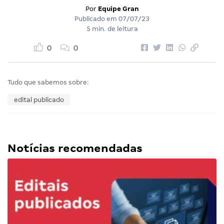
Por
Equipe Gran
Publicado em
07/07/23
5 min. de leitura
0
0
Tudo que sabemos sobre:
edital publicado
Notícias recomendadas