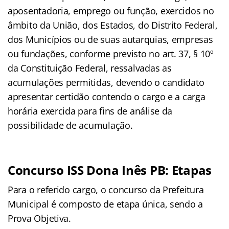
aposentadoria, emprego ou função, exercidos no
âmbito da União, dos Estados, do Distrito Federal,
dos Municípios ou de suas autarquias, empresas
ou fundações, conforme previsto no art. 37, § 10º
da Constituição Federal, ressalvadas as
acumulações permitidas, devendo o candidato
apresentar certidão contendo o cargo e a carga
horária exercida para fins de análise da
possibilidade de acumulação.
Concurso ISS Dona Inês PB: Etapas
Para o referido cargo, o concurso da Prefeitura
Municipal é composto de etapa única, sendo a
Prova Objetiva.