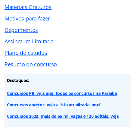
Materiais Gratuitos
Motivos para fazer
Depoimentos
Assinatura Ilimitada
Plano de estudos
Resumo do concurso
Destaques:
Concursos PB: veja aqui todos os concursos na Paraíba
Concursos abertos: veja a lista atualizada, aqui!
Concursos 2023: mais de 55 mil vagas e 120 editais. Veja