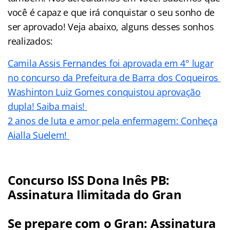
você é capaz e que irá conquistar o seu sonho de
ser aprovado! Veja abaixo, alguns desses sonhos
realizados:
Camila Assis Fernandes foi aprovada em 4° lugar
no concurso da Prefeitura de Barra dos Coqueiros
Washinton Luiz Gomes conquistou aprovação
dupla! Saiba mais!
2 anos de luta e amor pela enfermagem: Conheça
Aialla Suelem!
Concurso ISS Dona Inês PB:
Assinatura Ilimitada do Gran
Se prepare com o Gran: Assinatura