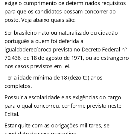
exige o cumprimento de determinados requisitos
para que os candidatos possam concorrer ao
posto. Veja abaixo quais são:
Ser brasileiro nato ou naturalizado ou cidadão
português a quem foi deferida a
igualdaderecíproca prevista no Decreto Federal nº
70.436, de 18 de agosto de 1971, ou ao estrangeiro
nos casos previstos em lei.
Ter a idade mínima de 18 (dezoito) anos
completos.
Possuir a escolaridade e as exigências do cargo
para o qual concorreu, conforme previsto neste
Edital.
Estar quite com as obrigações militares, se
candidato do sexo masculino.