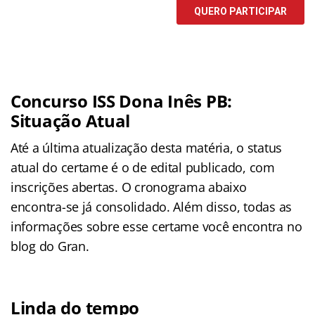
Concurso ISS Dona Inês PB:
Situação Atual
Até a última atualização desta matéria, o status
atual do certame é o de edital publicado, com
inscrições abertas. O cronograma abaixo
encontra-se já consolidado. Além disso, todas as
informações sobre esse certame você encontra no
blog do Gran.
Linda do tempo