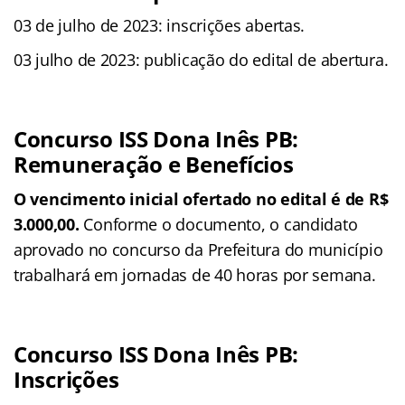
03 de julho de 2023: inscrições abertas.
03 julho de 2023: publicação do edital de abertura.
Concurso ISS Dona Inês PB:
Remuneração e Benefícios
O vencimento inicial ofertado no edital é de R$
3.000,00.
Conforme o documento, o candidato
aprovado no concurso da Prefeitura do município
trabalhará em jornadas de 40 horas por semana.
Concurso ISS Dona Inês PB:
Inscrições