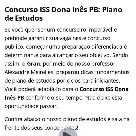
Concurso ISS Dona Inês PB: Plano
de Estudos
Se você quer ser um concurseiro imparável e
pretende garantir sua vaga neste concurso
público, começar uma preparação diferenciada é
determinante para alcançar o seu objetivo. Sendo
assim, o
Gran
, por meio do nosso professor
Alexandre Meirelles, preparou dicas fundamentais
de plano de estudos por ciclos para iniciantes.
Você poderá adaptá-lo para o
Concurso ISS Dona
Inês PB
conforme o seu tempo. Não deixe esta
oportunidade passar.
Confira abaixo o nosso plano de estudos e saia na
frente dos seus concorrentes!