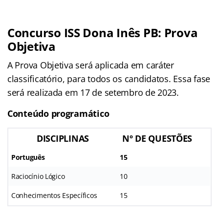
Concurso ISS Dona Inês PB: Prova
Objetiva
A Prova Objetiva será aplicada em caráter
classificatório, para todos os candidatos. Essa fase
será realizada em 17 de setembro de 2023.
Conteúdo programático
DISCIPLINAS
Nº DE QUESTÕES
Português
15
Raciocínio Lógico
10
Conhecimentos Específicos
15