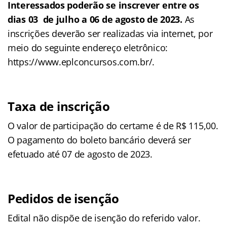
Interessados poderão se inscrever entre os
dias 03 de julho a 06 de agosto de 2023.
As
inscrições deverão ser realizadas via internet, por
meio do seguinte endereço eletrônico:
https://www.eplconcursos.com.br/.
Taxa de inscrição
O valor de participação do certame é de R$ 115,00.
O pagamento do boleto bancário deverá ser
efetuado até 07 de agosto de 2023.
Pedidos de isenção
Edital não dispõe de isenção do referido valor.