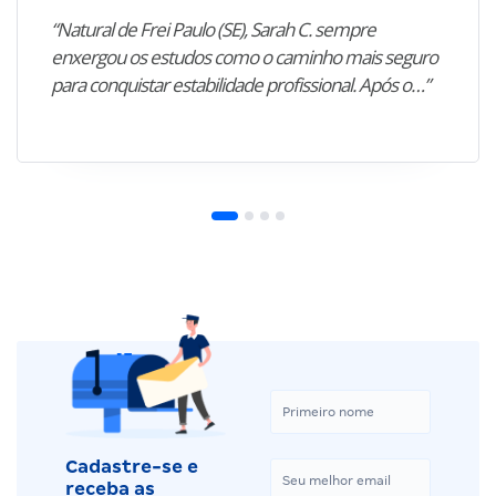
“Natural de Frei Paulo (SE), Sarah C. sempre
enxergou os estudos como o caminho mais seguro
para conquistar estabilidade profissional. Após o…”
Cadastre-se e
receba as