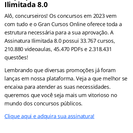
Ilimitada 8.0
Alô, concurseiros! Os concursos em 2023 vem
com tudo e o Gran Cursos Online oferece toda a
estrutura necessária para a sua aprovação. A
Assinatura Ilimitada 8.0 possui 33.767 cursos,
210.880 videoaulas, 45.470 PDFs e 2.318.431
questões!
Lembrando que diversas promoções já foram
lanças em nossa plataforma. Veja a que melhor se
encaixa para atender as suas necessidades.
queremos que você seja mais um vitorioso no
mundo dos concursos públicos.
Clique aqui e adquira sua assinatura!