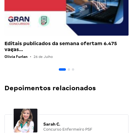
Editais publicados da semana ofertam 6.475
vagas…
Olivia Furlan
•
26 de Julho
Depoimentos relacionados
Sarah C.
Concurso Enfermeiro PSF