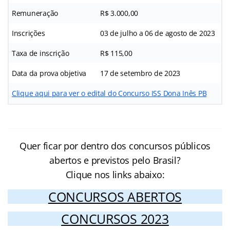
Remuneração
R$ 3.000,00
Inscrições
03 de julho a 06 de agosto de 2023
Taxa de inscrição
R$ 115,00
Data da prova objetiva
17 de setembro de 2023
Clique aqui para ver o edital do Concurso ISS Dona Inês PB
Quer ficar por dentro dos concursos públicos
abertos e previstos pelo Brasil?
Clique nos links abaixo:
CONCURSOS ABERTOS
CONCURSOS 2023