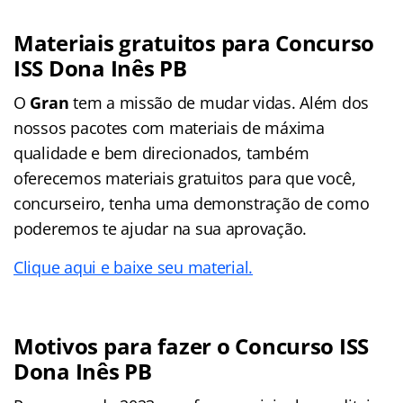
Materiais gratuitos para Concurso
ISS Dona Inês PB
O
Gran
tem a missão de mudar vidas. Além dos
nossos pacotes com materiais de máxima
qualidade e bem direcionados, também
oferecemos materiais gratuitos para que você,
concurseiro, tenha uma demonstração de como
poderemos te ajudar na sua aprovação.
Clique aqui e baixe seu material.
Motivos para fazer o Concurso ISS
Dona Inês PB