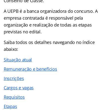
Conselho de Classe.
A UEPB é a banca organizadora do concurso. A
empresa contratada é responsável pela
organização e realização de todas as etapas
previstas no edital.
Saiba todos os detalhes navegando no
índice
abaixo:
Situação atual
Remuneração e benefícios
Inscrições
Cargos e vagas
Requisitos
Etapas