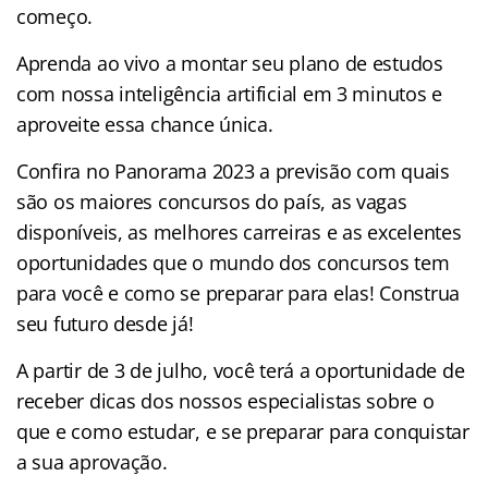
começo.
Aprenda ao vivo a montar seu plano de estudos
com nossa inteligência artificial em 3 minutos e
aproveite essa chance única.
Confira no Panorama 2023 a previsão com quais
são os maiores concursos do país, as vagas
disponíveis, as melhores carreiras e as excelentes
oportunidades que o mundo dos concursos tem
para você e como se preparar para elas! Construa
seu futuro desde já!
A partir de 3 de julho, você terá a oportunidade de
receber dicas dos nossos especialistas sobre o
que e como estudar, e se preparar para conquistar
a sua aprovação.