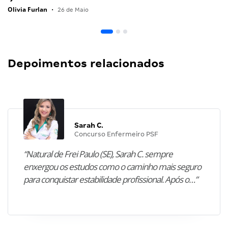
Olivia Furlan
•
26 de Maio
Depoimentos relacionados
Sarah C.
Concurso Enfermeiro PSF
“Natural de Frei Paulo (SE), Sarah C. sempre
enxergou os estudos como o caminho mais seguro
para conquistar estabilidade profissional. Após o…”