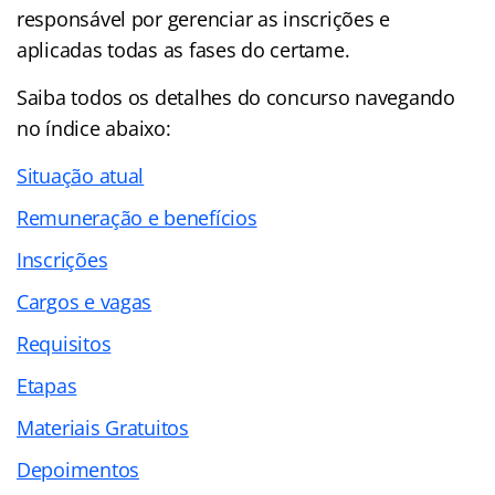
responsável por gerenciar as inscrições e
aplicadas todas as fases do certame.
Saiba todos os detalhes do concurso navegando
no
índice
abaixo:
Situação atual
Remuneração e benefícios
Inscrições
Cargos e vagas
Requisitos
Etapas
Materiais Gratuitos
Depoimentos