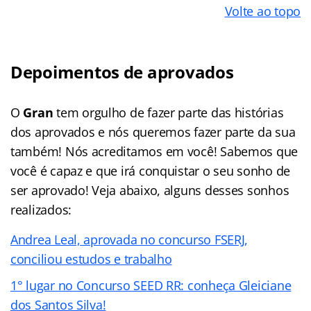
Volte ao topo
Depoimentos de aprovados
O
Gran
tem orgulho de fazer parte das histórias
dos aprovados e nós queremos fazer parte da sua
também! Nós acreditamos em você! Sabemos que
você é capaz e que irá conquistar o seu sonho de
ser aprovado! Veja abaixo, alguns desses sonhos
realizados:
Andrea Leal, aprovada no concurso FSERJ,
conciliou estudos e trabalho
1° lugar no Concurso SEED RR: conheça Gleiciane
dos Santos Silva!