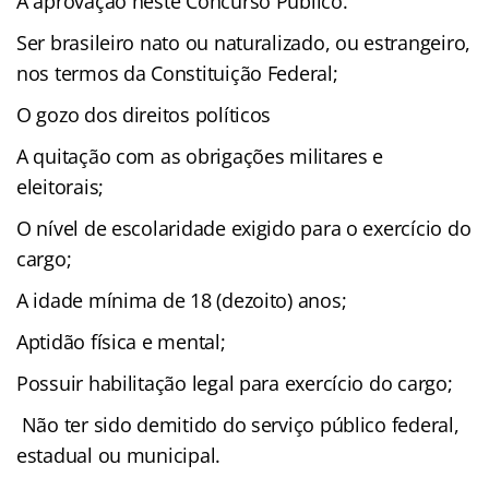
A aprovação neste Concurso Público.
Ser brasileiro nato ou naturalizado, ou estrangeiro,
nos termos da Constituição Federal;
O gozo dos direitos políticos
A quitação com as obrigações militares e
eleitorais;
O nível de escolaridade exigido para o exercício do
cargo;
A idade mínima de 18 (dezoito) anos;
Aptidão física e mental;
Possuir habilitação legal para exercício do cargo;
Não ter sido demitido do serviço público federal,
estadual ou municipal.