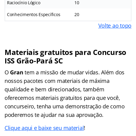
Raciocínio Lógico
10
Conhecimentos Específicos
20
Volte ao topo
Materiais gratuitos para Concurso
ISS Grão-Pará SC
O
Gran
tem a missão de mudar vidas. Além dos
nossos pacotes com materiais de máxima
qualidade e bem direcionados, também
oferecemos materiais gratuitos para que você,
concurseiro, tenha uma demonstração de como
poderemos te ajudar na sua aprovação.
Clique aqui e baixe seu material
!