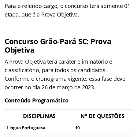
Para o referido cargo, o concurso terá somente 01
etapa, que é a Prova Objetiva.
Concurso Grão-Pará SC: Prova
Objetiva
A Prova Objetiva terá caráter eliminatório e
classificatório, para todos os candidatos.
Conforme o cronograma vigente, essa fase deve
ocorrer no dia 26 de março de 2023.
Conteúdo Programático
DISCIPLINAS
Nº DE QUESTÕES
Língua Portuguesa
10