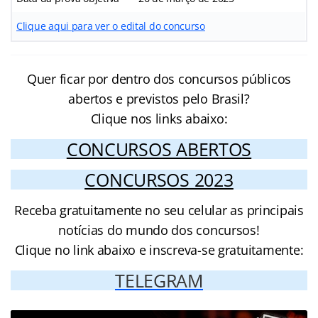
Clique aqui para ver o edital do concurso
Quer ficar por dentro dos concursos públicos
abertos e previstos pelo Brasil?
Clique nos links abaixo:
CONCURSOS ABERTOS
CONCURSOS 2023
Receba gratuitamente no seu celular as principais
notícias do mundo dos concursos!
Clique no link abaixo e inscreva-se gratuitamente:
TELEGRAM