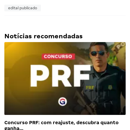
edital publicado
Notícias recomendadas
Concurso PRF: com reajuste, descubra quanto
ganha…