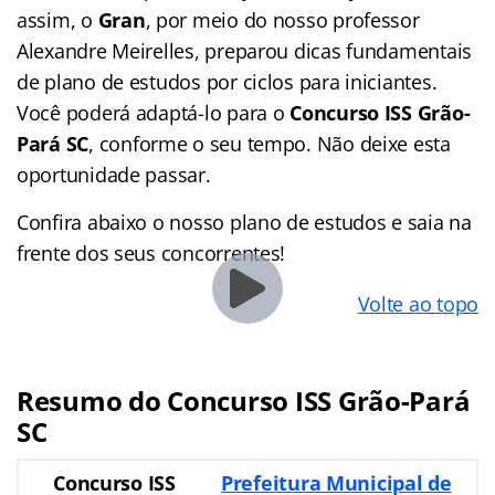
assim, o
Gran
, por meio do nosso professor
Alexandre Meirelles, preparou dicas fundamentais
de plano de estudos por ciclos para iniciantes.
Você poderá adaptá-lo para o
Concurso ISS Grão-
Pará SC
, conforme o seu tempo. Não deixe esta
oportunidade passar.
Confira abaixo o nosso plano de estudos e saia na
frente dos seus concorrentes!
Volte ao topo
Resumo do Concurso ISS Grão-Pará
SC
Concurso ISS
Prefeitura Municipal de