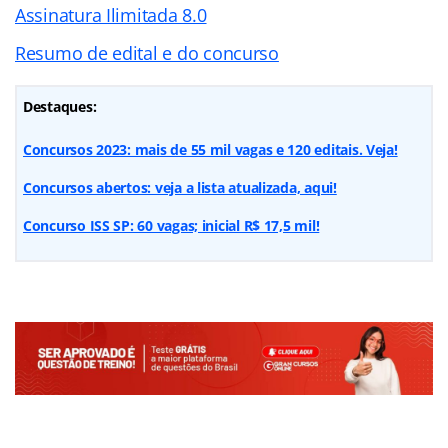
Assinatura Ilimitada 8.0
Resumo de edital e do concurso
Destaques:
Concursos 2023: mais de 55 mil vagas e 120 editais. Veja!
Concursos abertos: veja a lista atualizada, aqui!
Concurso ISS SP: 60 vagas; inicial R$ 17,5 mil!