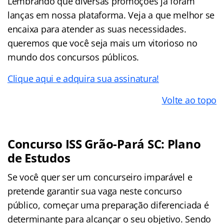
Lembrando que diversas promoções já foram
lanças em nossa plataforma. Veja a que melhor se
encaixa para atender as suas necessidades.
queremos que você seja mais um vitorioso no
mundo dos concursos públicos.
Clique aqui e adquira sua assinatura!
Volte ao topo
Concurso ISS Grão-Pará SC: Plano
de Estudos
Se você quer ser um concurseiro imparável e
pretende garantir sua vaga neste concurso
público, começar uma preparação diferenciada é
determinante para alcançar o seu objetivo. Sendo