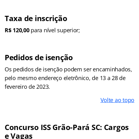
Taxa de inscrição
R$ 120,00
para nível superior;
Pedidos de isenção
Os pedidos de isenção podem ser encaminhados,
pelo mesmo endereço eletrônico, de 13 a 28 de
fevereiro de 2023.
Volte ao topo
Concurso ISS Grão-Pará SC: Cargos
e Vagas