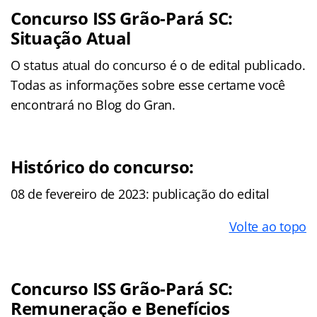
Concurso ISS Grão-Pará SC:
Situação Atual
O status atual do concurso é o de edital publicado.
Todas as informações sobre esse certame você
encontrará no Blog do Gran.
Histórico do concurso:
08 de fevereiro de 2023: publicação do edital
Volte ao topo
Concurso ISS Grão-Pará SC:
Remuneração e Benefícios