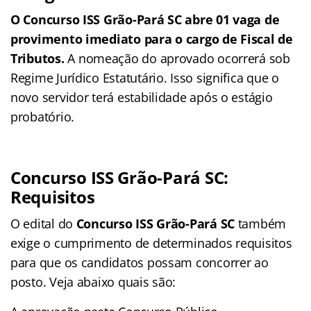
O Concurso ISS Grão-Pará SC abre 01 vaga de
provimento imediato para o cargo de Fiscal de
Tributos.
A nomeação do aprovado ocorrerá sob
Regime Jurídico Estatutário. Isso significa que o
novo servidor terá estabilidade após o estágio
probatório.
Concurso ISS Grão-Pará SC:
Requisitos
O edital do
Concurso ISS Grão-Pará SC
também
exige o cumprimento de determinados requisitos
para que os candidatos possam concorrer ao
posto. Veja abaixo quais são: