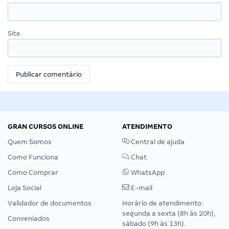
Site
GRAN CURSOS ONLINE
ATENDIMENTO
Quem Somos
Central de ajuda
Como Funciona
Chat
Como Comprar
WhatsApp
Loja Social
E-mail
Validador de documentos
Horário de atendimento:
segunda a sexta (8h às 20h),
Conveniados
sábado (9h às 13h).