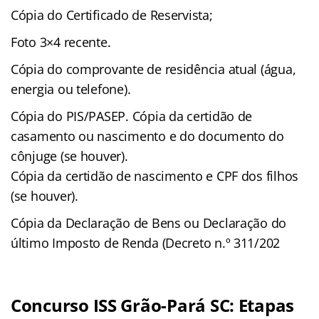
Cópia do Certificado de Reservista;
Foto 3×4 recente.
Cópia do comprovante de residência atual (água,
energia ou telefone).
Cópia do PIS/PASEP. Cópia da certidão de
casamento ou nascimento e do documento do
cônjuge (se houver).
Cópia da certidão de nascimento e CPF dos filhos
(se houver).
Cópia da Declaração de Bens ou Declaração do
último Imposto de Renda (Decreto n.º 311/202
Concurso ISS Grão-Pará SC: Etapas