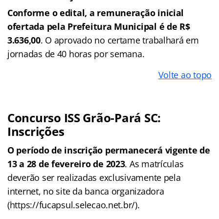
Conforme o edital, a remuneração inicial
ofertada pela Prefeitura Municipal é de R$
3.636,00
. O aprovado no certame trabalhará em
jornadas de 40 horas por semana.
Volte ao topo
Concurso ISS Grão-Pará SC:
Inscrições
O período de inscrição permanecerá vigente de
13 a 28 de fevereiro de 2023
. As matrículas
deverão ser realizadas exclusivamente pela
internet, no site da banca organizadora
(https://fucapsul.selecao.net.br/).