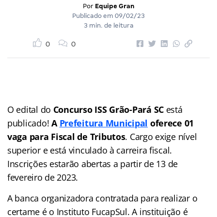
Por
Equipe Gran
Publicado em
09/02/23
3 min. de leitura
0
0
O edital do
Concurso ISS Grão-Pará SC
está
publicado!
A
Prefeitura Municipal
oferece 01
vaga para Fiscal de Tributos
. Cargo exige nível
superior e está vinculado à carreira fiscal.
Inscrições estarão abertas a partir de 13 de
fevereiro de 2023.
A banca organizadora contratada para realizar o
certame é o Instituto FucapSul. A instituição é