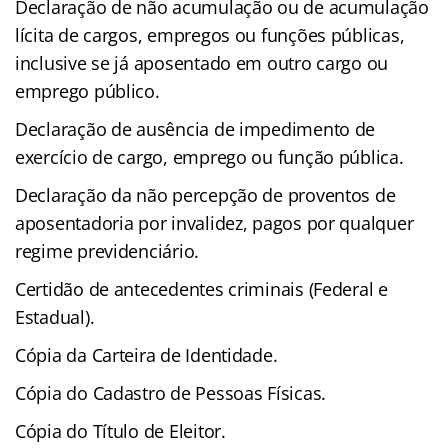
Declaração de não acumulação ou de acumulação
lícita de cargos, empregos ou funções públicas,
inclusive se já aposentado em outro cargo ou
emprego público.
Declaração de ausência de impedimento de
exercício de cargo, emprego ou função pública.
Declaração da não percepção de proventos de
aposentadoria por invalidez, pagos por qualquer
regime previdenciário.
Certidão de antecedentes criminais (Federal e
Estadual).
Cópia da Carteira de Identidade.
Cópia do Cadastro de Pessoas Físicas.
Cópia do Título de Eleitor.