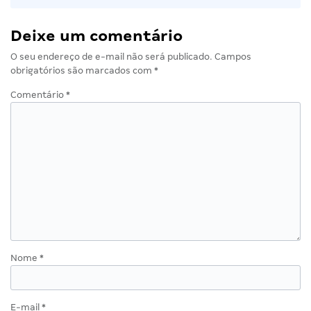
Deixe um comentário
O seu endereço de e-mail não será publicado.
Campos
obrigatórios são marcados com
*
Comentário
*
Nome
*
E-mail
*