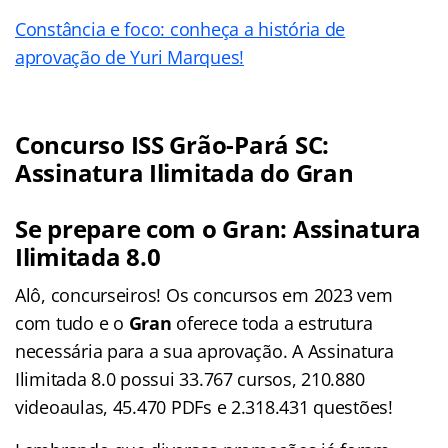
Constância e foco: conheça a história de
aprovação de Yuri Marques!
Concurso ISS Grão-Pará SC:
Assinatura Ilimitada do Gran
Se prepare com o Gran: Assinatura
Ilimitada 8.0
Alô, concurseiros! Os concursos em 2023 vem
com tudo e o
Gran
oferece toda a estrutura
necessária para a sua aprovação. A Assinatura
Ilimitada 8.0 possui 33.767 cursos, 210.880
videoaulas, 45.470 PDFs e 2.318.431 questões!