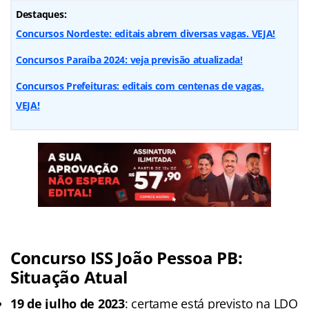
Destaques:
Concursos Nordeste: editais abrem diversas vagas. VEJA!
Concursos Paraíba 2024: veja previsão atualizada!
Concursos Prefeituras: editais com centenas de vagas.
VEJA!
Concurso ISS João Pessoa PB:
Situação Atual
19 de julho de 2023
: certame está previsto na LDO