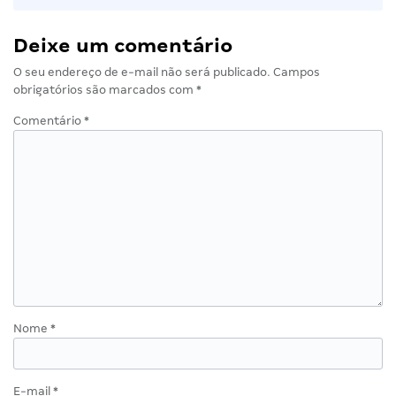
Deixe um comentário
O seu endereço de e-mail não será publicado.
Campos
obrigatórios são marcados com
*
Comentário
*
Nome
*
E-mail
*