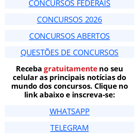
CONCURSOS FEDERAIS
CONCURSOS 2026
CONCURSOS ABERTOS
QUESTÕES DE CONCURSOS
Receba
gratuitamente
no seu
celular as principais notícias do
mundo dos concursos. Clique no
link abaixo e inscreva-se:
WHATSAPP
TELEGRAM