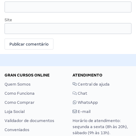
Site
GRAN CURSOS ONLINE
ATENDIMENTO
Quem Somos
Central de ajuda
Como Funciona
Chat
Como Comprar
WhatsApp
Loja Social
E-mail
Validador de documentos
Horário de atendimento:
segunda a sexta (8h às 20h),
Conveniados
sábado (9h às 13h).