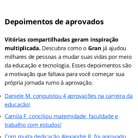
Depoimentos de aprovados
Vitórias compartilhadas geram inspiração
multiplicada.
Descubra como o
Gran
já ajudou
milhares de pessoas a mudar suas vidas por meio
da educação e tecnologia. Esses depoimentos são
a motivação que faltava para você começar sua
própria jornada rumo à aprovação.
Daniele M. conquistou 4 aprovações na carreira da
educação!
Camila F. conciliou maternidade, faculdade e
trabalho com estudos!
Com muita dedicação Alexandre R. foi aprovado