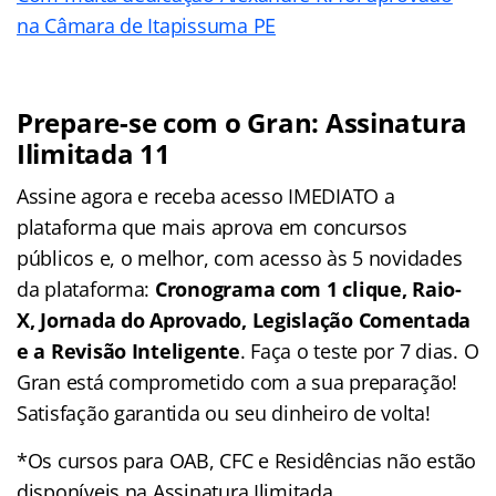
na Câmara de Itapissuma PE
Prepare-se com o Gran: Assinatura
Ilimitada 11
Assine agora e receba acesso IMEDIATO a
plataforma que mais aprova em concursos
públicos e, o melhor, com acesso às 5 novidades
da plataforma:
Cronograma com 1 clique, Raio-
X, Jornada do Aprovado, Legislação Comentada
e a Revisão Inteligente
. Faça o teste por 7 dias. O
Gran está comprometido com a sua preparação!
Satisfação garantida ou seu dinheiro de volta!
*Os cursos para OAB, CFC e Residências não estão
disponíveis na Assinatura Ilimitada.