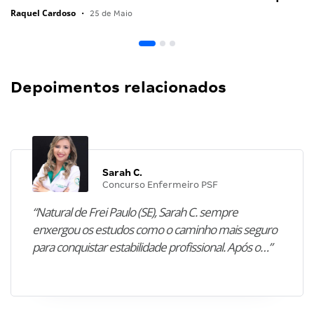
Raquel Cardoso
•
25 de Maio
Depoimentos relacionados
Sarah C.
Concurso Enfermeiro PSF
“Natural de Frei Paulo (SE), Sarah C. sempre
enxergou os estudos como o caminho mais seguro
para conquistar estabilidade profissional. Após o…”