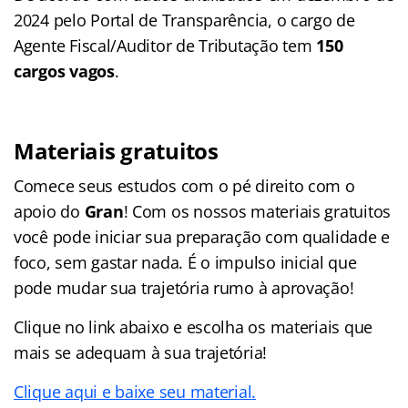
2024 pelo Portal de Transparência, o cargo de
Agente Fiscal/Auditor de Tributação tem
150
cargos vagos
.
Materiais gratuitos
Comece seus estudos com o pé direito com o
apoio do
Gran
! Com os nossos materiais gratuitos
você pode iniciar sua preparação com qualidade e
foco, sem gastar nada. É o impulso inicial que
pode mudar sua trajetória rumo à aprovação!
Clique no link abaixo e escolha os materiais que
mais se adequam à sua trajetória!
Clique aqui e baixe seu material.