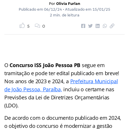
Por
Olivia Furlan
Publicado em
06/12/24
• Atualizado em
15/01/25
2 min. de leitura
5
0
O
Concurso ISS João Pessoa PB
segue em
tramitação e pode ter edital publicado em breve!
Nos anos de 2023 e 2024, a
Prefeitura Municipal
de João Pessoa, Paraíba,
incluiu o certame nas
Previsões da Lei de Diretrizes Orçamentárias
(LDO).
De acordo com o documento publicado em 2024,
o objetivo do concurso é modernizar a gestão