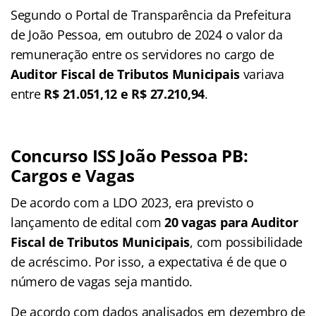
Segundo o Portal de Transparência da Prefeitura
de João Pessoa, em outubro de 2024 o valor da
remuneração entre os servidores no cargo de
Auditor
Fiscal de Tributos Municipais
variava
entre
R$ 21.051,12 e R$ 27.210,94
.
Concurso ISS João Pessoa PB:
Cargos e Vagas
De acordo com a LDO 2023, era previsto o
lançamento de edital com
20 vagas para Auditor
Fiscal de Tributos Municipais
, com possibilidade
de acréscimo. Por isso, a expectativa é de que o
número de vagas seja mantido.
De acordo com dados analisados em dezembro de