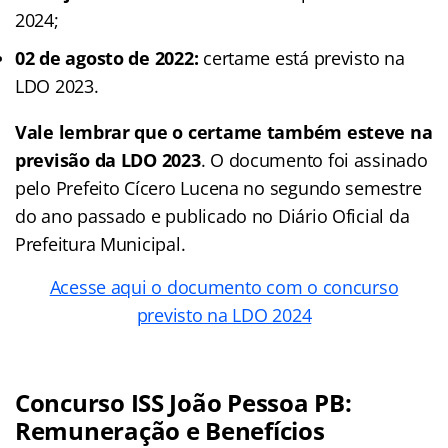
2024;
02 de agosto de 2022:
certame está previsto na
LDO 2023.
Vale lembrar que o certame também esteve na
previsão da LDO 2023
. O documento foi assinado
pelo Prefeito Cícero Lucena no segundo semestre
do ano passado e publicado no Diário Oficial da
Prefeitura Municipal.
Acesse aqui o documento com o concurso
previsto na LDO 2024
Concurso ISS João Pessoa PB:
Remuneração e Benefícios