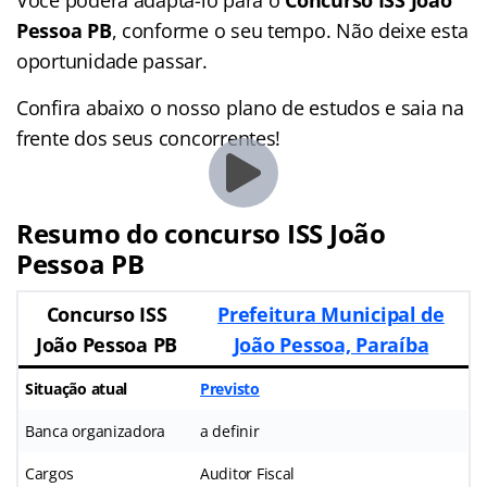
Pessoa PB
, conforme o seu tempo. Não deixe esta
oportunidade passar.
Confira abaixo o nosso plano de estudos e saia na
frente dos seus concorrentes!
Resumo do concurso ISS João
Pessoa PB
Concurso ISS
Prefeitura Municipal de
João Pessoa PB
João Pessoa, Paraíba
Situação atual
Previsto
Banca organizadora
a definir
Cargos
Auditor Fiscal