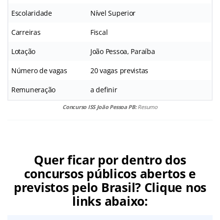
Escolaridade
Nível Superior
Carreiras
Fiscal
Lotação
João Pessoa, Paraíba
Número de vagas
20 vagas previstas
Remuneração
a definir
Concurso ISS João Pessoa PB:
Resumo
Quer ficar por dentro dos
concursos públicos abertos e
previstos pelo Brasil? Clique nos
links abaixo: