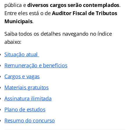
pública e
diversos cargos serão contemplados
.
Entre eles está o de
Auditor Fiscal de Tributos
Municipais
.
Saiba todos os detalhes navegando no índice
abaixo:
Situação atual
Remuneração e benefícios
Cargos e vagas
Materiais gratuitos
Assinatura ilimitada
Plano de estudos
Resumo do concurso