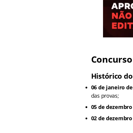
Concurso 
Histórico do
06 de janeiro de
das provas;
05 de dezembro 
02 de dezembro 