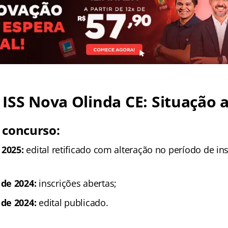
ISS Nova Olinda CE
: Situação 
 concurso:
 2025:
edital retificado com alteração no período de in
de 2024:
inscrições abertas;
de 2024:
edital publicado.