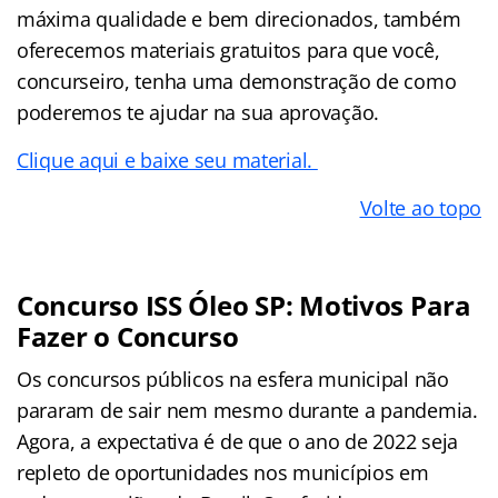
máxima qualidade e bem direcionados, também
oferecemos materiais gratuitos para que você,
concurseiro, tenha uma demonstração de como
poderemos te ajudar na sua aprovação.
Clique aqui e baixe seu material.
Volte ao topo
Concurso ISS Óleo SP: Motivos Para
Fazer o Concurso
Os concursos públicos na esfera municipal não
pararam de sair nem mesmo durante a pandemia.
Agora, a expectativa é de que o ano de 2022 seja
repleto de oportunidades nos municípios em