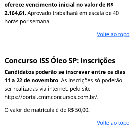
oferece vencimento inicial no valor de R$
2.164,61.
Aprovado trabalhará em escala de 40
horas por semana.
Volte ao topo
Concurso ISS Óleo SP: Inscrições
Candidatos poderão se inscrever entre os dias
11 a 22 de novembro
. As inscrições só poderão
ser realizadas via internet, pelo site
https://portal.cmmconcursos.com.br/.
O valor de matrícula é de R$ 50,00.
Volte ao topo