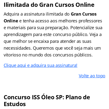
Ilimitada do Gran Cursos Online
Adquira a assinatura ilimitada do
Gran Cursos
Online
e tenha acesso aos melhores professores
e materiais para sua preparação. Potencialize sua
aprendizagem para este concurso público. Veja a
que melhor se encaixa para atender as suas
necessidades. Queremos que você seja mais um
vitorioso no mundo dos concursos públicos.
Clique aqui e adquira sua assinatura!
Volte ao topo
Concurso ISS Óleo SP: Plano de
Estudos