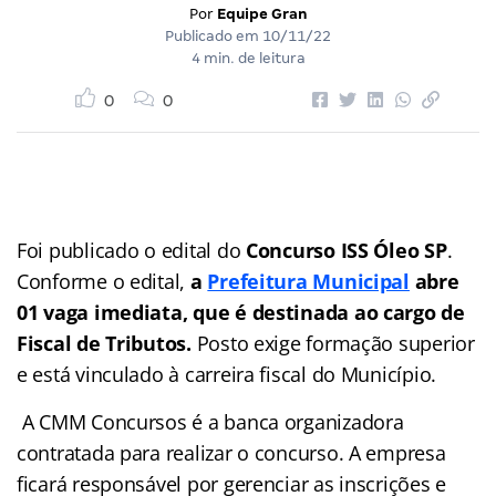
Por
Equipe Gran
Publicado em
10/11/22
4 min. de leitura
0
0
Foi publicado o edital do
Concurso ISS Óleo SP
.
Conforme o edital,
a
Prefeitura Municipal
abre
01 vaga imediata, que é destinada ao cargo de
Fiscal de Tributos.
Posto exige formação superior
e está vinculado à carreira fiscal do Município.
A CMM Concursos é a banca organizadora
contratada para realizar o concurso. A empresa
ficará responsável por gerenciar as inscrições e