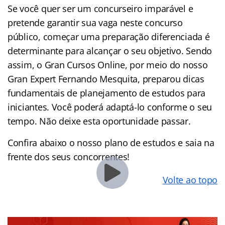
Se você quer ser um concurseiro imparável e
pretende garantir sua vaga neste concurso
público, começar uma preparação diferenciada é
determinante para alcançar o seu objetivo. Sendo
assim, o Gran Cursos Online, por meio do nosso
Gran Expert Fernando Mesquita, preparou dicas
fundamentais de planejamento de estudos para
iniciantes. Você poderá adaptá-lo conforme o seu
tempo. Não deixe esta oportunidade passar.
Confira abaixo o nosso plano de estudos e saia na
frente dos seus concorrentes!
Volte ao topo