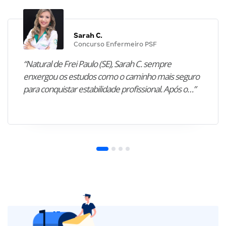
Sarah C.
Concurso Enfermeiro PSF
“Natural de Frei Paulo (SE), Sarah C. sempre
enxergou os estudos como o caminho mais seguro
para conquistar estabilidade profissional. Após o…”