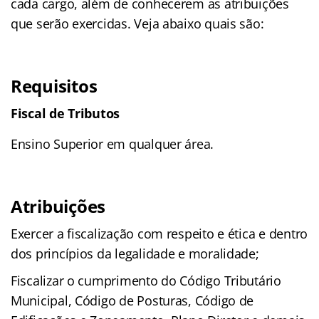
cada cargo, além de conhecerem as atribuições
que serão exercidas. Veja abaixo quais são:
Requisitos
Fiscal de Tributos
Ensino Superior em qualquer área.
Atribuições
Exercer a fiscalização com respeito e ética e dentro
dos princípios da legalidade e moralidade;
Fiscalizar o cumprimento do Código Tributário
Municipal, Código de Posturas, Código de