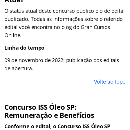
O status atual deste concurso público é o de edital
publicado. Todas as informações sobre o referido
edital você encontra no blog do Gran Cursos
Online.
Linha do tempo
09 de novembro de 2022: publicação dos editais
de abertura.
Volte ao topo
Concurso ISS Óleo SP:
Remuneração e Benefícios
Conforme o edital, o Concurso ISS Óleo SP