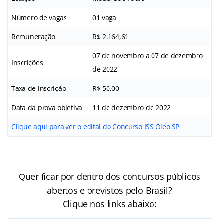
Número de vagas
01 vaga
Remuneração
R$ 2.164,61
07 de novembro a 07 de dezembro
Inscrições
de 2022
Taxa de inscrição
R$ 50,00
Data da prova objetiva
11 de dezembro de 2022
Clique aqui para ver o edital do Concurso ISS Óleo SP
Quer ficar por dentro dos concursos públicos
abertos e previstos pelo Brasil?
Clique nos links abaixo: