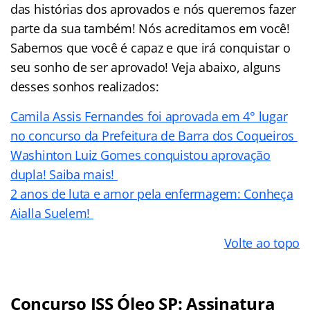
das histórias dos aprovados e nós queremos fazer
parte da sua também! Nós acreditamos em você!
Sabemos que você é capaz e que irá conquistar o
seu sonho de ser aprovado! Veja abaixo, alguns
desses sonhos realizados:
Camila Assis Fernandes foi aprovada em 4° lugar
no concurso da Prefeitura de Barra dos Coqueiros
Washinton Luiz Gomes conquistou aprovação
dupla! Saiba mais!
2 anos de luta e amor pela enfermagem: Conheça
Aialla Suelem!
Volte ao topo
Concurso ISS Óleo SP: Assinatura