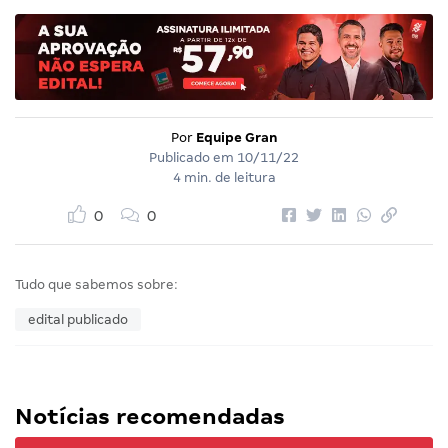
Por
Equipe Gran
Publicado em
10/11/22
4 min. de leitura
0
0
Tudo que sabemos sobre:
edital publicado
Notícias recomendadas