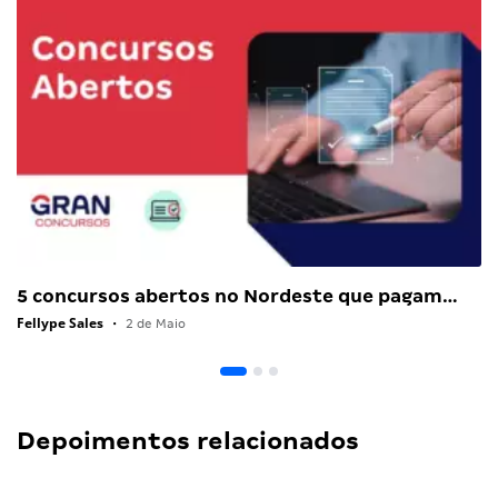
5 concursos abertos no Nordeste que pagam…
Fellype Sales
•
2 de Maio
Depoimentos relacionados