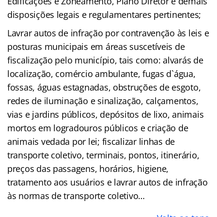
Edificações e Zoneamento, Plano Diretor e demais
disposições legais e regulamentares pertinentes;
Lavrar autos de infração por contravenção às leis e
posturas municipais em áreas suscetíveis de
fiscalização pelo município, tais como: alvarás de
localização, comércio ambulante, fugas d`água,
fossas, águas estagnadas, obstruções de esgoto,
redes de iluminação e sinalização, calçamentos,
vias e jardins públicos, depósitos de lixo, animais
mortos em logradouros públicos e criação de
animais vedada por lei; fiscalizar linhas de
transporte coletivo, terminais, pontos, itinerário,
preços das passagens, horários, higiene,
tratamento aos usuários e lavrar autos de infração
às normas de transporte coletivo…