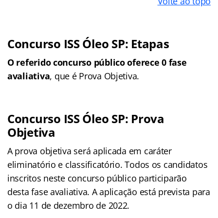
Volte ao topo
Concurso ISS Óleo SP: Etapas
O referido concurso público oferece 0 fase
avaliativa
, que é Prova Objetiva.
Concurso ISS Óleo SP: Prova
Objetiva
A prova objetiva será aplicada em caráter
eliminatório e classificatório. Todos os candidatos
inscritos neste concurso público participarão
desta fase avaliativa. A aplicação está prevista para
o dia 11 de dezembro de 2022.