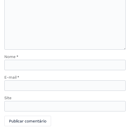
Nome
*
E-mail
*
Site