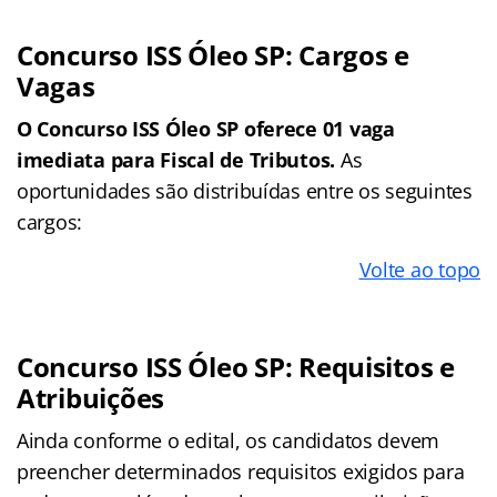
Concurso ISS Óleo SP: Cargos e
Vagas
O Concurso ISS Óleo SP oferece 01 vaga
imediata para Fiscal de Tributos.
As
oportunidades são distribuídas entre os seguintes
cargos:
Volte ao topo
Concurso ISS Óleo SP: Requisitos e
Atribuições
Ainda conforme o edital, os candidatos devem
preencher determinados requisitos exigidos para