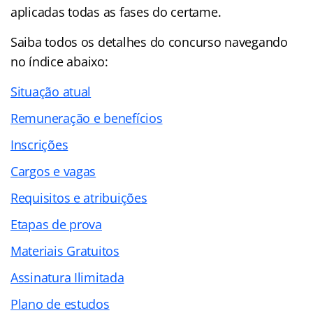
aplicadas todas as fases do certame.
Saiba todos os detalhes do concurso navegando
no
índice abaixo:
Situação atual
Remuneração e benefícios
Inscrições
Cargos e vagas
Requisitos e atribuições
Etapas de prova
Materiais Gratuitos
Assinatura Ilimitada
Plano de estudos