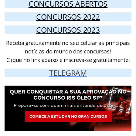
CONCURSOS ABERTOS
CONCURSOS 2022
CONCURSOS 2023
Receba gratuitamente no seu celular as principais
notícias do mundo dos concursos!
Clique no link abaixo e inscreva-se gratuitamente:
TELEGRAM
QUER CONQUISTAR A SUA APROVAÇÃO NO
CONCURSO ISS ÓLEO SP?
Prepare-se com quem mais entende do assunto!
COMECE A ESTUDAR NO GRAN CURSOS