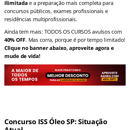
Ilimitada
e a preparação mais completa para
concursos públicos, exames profissionais e
residências multiprofissionais.
Ainda tem mais: TODOS OS CURSOS avulsos com
40% OFF
. Mas corra, porque é por tempo limitado!
Clique no banner abaixo, aproveite agora e
mude de vida!
Concurso ISS Óleo SP: Situação
Atual