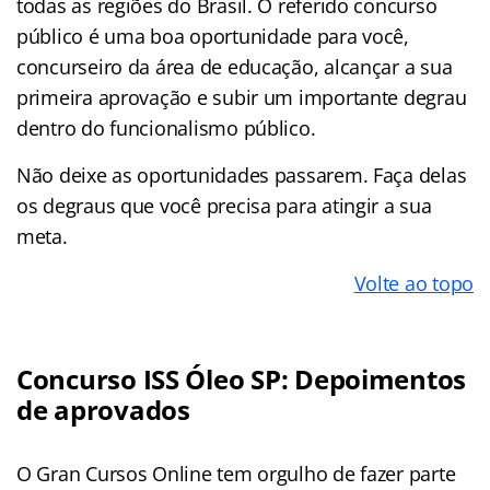
todas as regiões do Brasil. O referido concurso
público
é uma boa oportunidade para você,
concurseiro da área de educação, alcançar a sua
primeira aprovação e subir um importante degrau
dentro do funcionalismo público.
Não deixe as oportunidades passarem. Faça delas
os degraus que você precisa para atingir a sua
meta.
Volte ao topo
Concurso ISS Óleo SP: Depoimentos
de aprovados
O Gran Cursos Online tem orgulho de fazer parte