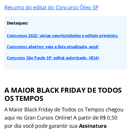
Resumo do edital do Concurso Óleo SP
Destaques:
Concursos 2022: várias oportunidades e editais previstos.
Concursos abertos: veja a lista atualizada, aqui!
Concurso São Paulo SP: edital autorizado. VEJA!
A MAIOR BLACK FRIDAY DE TODOS
OS TEMPOS
A Maior Black Friday de Todos os Tempos chegou
aqui no Gran Cursos Online! A partir de R$ 0,50
por dia você pode garantir sua
Assinatura