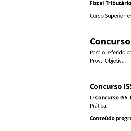
Fiscal Tributári
Curso Superior e
Concurso 
Para o referido c
Prova Objetiva.
Concurso IS
O
Concurso ISS 
Prática.
Conteúdo progr