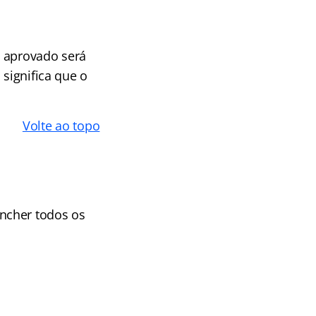
 aprovado será
 significa que o
Volte ao topo
ncher todos os