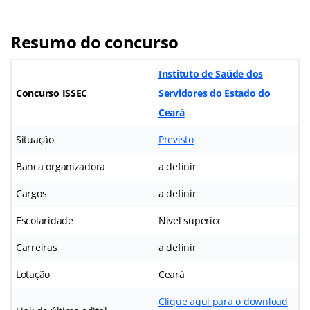
Resumo do concurso
Instituto de Saúde dos
Concurso ISSEC
Servidores do Estado do
Ceará
Situação
Previsto
Banca organizadora
a definir
Cargos
a definir
Escolaridade
Nível superior
Carreiras
a definir
Lotação
Ceará
Clique aqui para o download