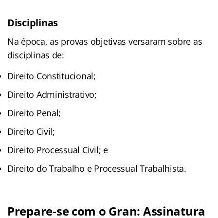
Disciplinas
Na época, as provas objetivas versaram sobre as
disciplinas de:
Direito Constitucional;
Direito Administrativo;
Direito Penal;
Direito Civil;
Direito Processual Civil; e
Direito do Trabalho e Processual Trabalhista.
Prepare-se com o Gran: Assinatura