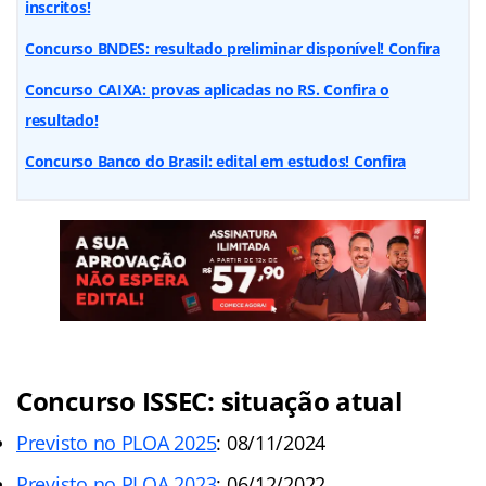
inscritos!
Concurso BNDES: resultado preliminar disponível! Confira
Concurso CAIXA: provas aplicadas no RS. Confira o
resultado!
Concurso Banco do Brasil: edital em estudos! Confira
Concurso ISSEC: situação atual
Previsto no PLOA 2025
: 08/11/2024
Previsto no PLOA 2023
: 06/12/2022