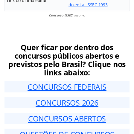
Link do último edital
do edital ISSEC 1993
Concurso ISSEC:
resumo
Quer ficar por dentro dos
concursos públicos abertos e
previstos pelo Brasil? Clique nos
links abaixo:
CONCURSOS FEDERAIS
CONCURSOS 2026
CONCURSOS ABERTOS