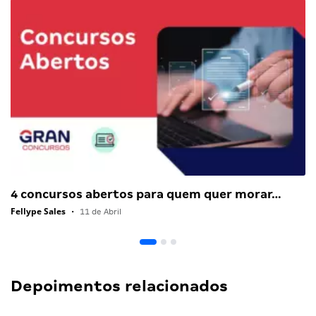
4 concursos abertos para quem quer morar…
Fellype Sales
•
11 de Abril
Depoimentos relacionados