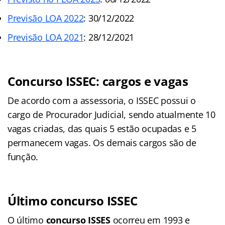
Previsão LOA 2022
: 30/12/2022
Previsão LOA 2021
: 28/12/2021
Concurso ISSEC: cargos e vagas
De acordo com a assessoria, o ISSEC possui o
cargo de Procurador Judicial, sendo atualmente 10
vagas criadas, das quais 5 estão ocupadas e 5
permanecem vagas. Os demais cargos são de
função.
Último concurso ISSEC
O último
concurso ISSES
ocorreu em 1993 e