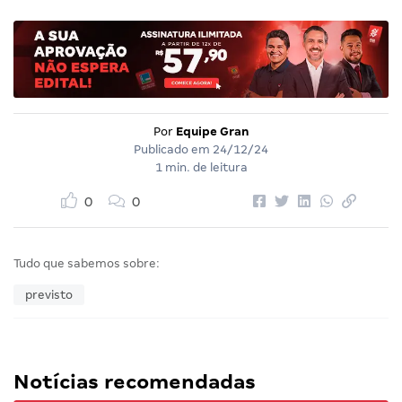
Por
Equipe Gran
Publicado em
24/12/24
1 min. de leitura
0
0
Tudo que sabemos sobre:
previsto
Notícias recomendadas