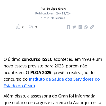
Por
Equipe Gran
Publicado em
24/12/24
1 min. de leitura
0
0
O último
concurso ISSEC
aconteceu em 1993 e um
novo estava previsto para 2023, porém não
aconteceu. O
PLOA 2025
prevê a realização do
concurso do
Instituto de Saúde dos Servidores do
Estado do Ceará
.
Além disso, a assessoria do Gran foi informada
que o plano de cargos e carreira da Autarquia está