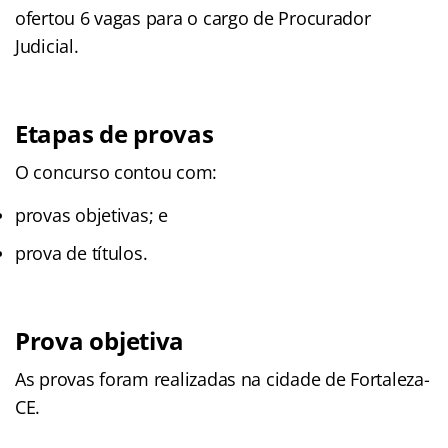
ofertou 6 vagas para o cargo de Procurador
Judicial.
Etapas de provas
O concurso contou com:
provas objetivas; e
prova de títulos.
Prova objetiva
As provas foram realizadas na cidade de Fortaleza-
CE.