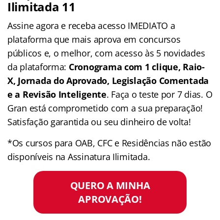
Ilimitada 11
Assine agora e receba acesso IMEDIATO a
plataforma que mais aprova em concursos
públicos e, o melhor, com acesso às 5 novidades
da plataforma:
Cronograma com 1 clique, Raio-
X, Jornada do Aprovado, Legislação Comentada
e a Revisão Inteligente
. Faça o teste por 7 dias. O
Gran está comprometido com a sua preparação!
Satisfação garantida ou seu dinheiro de volta!
*Os cursos para OAB, CFC e Residências não estão
disponíveis na Assinatura Ilimitada.
QUERO A MINHA
APROVAÇÃO!