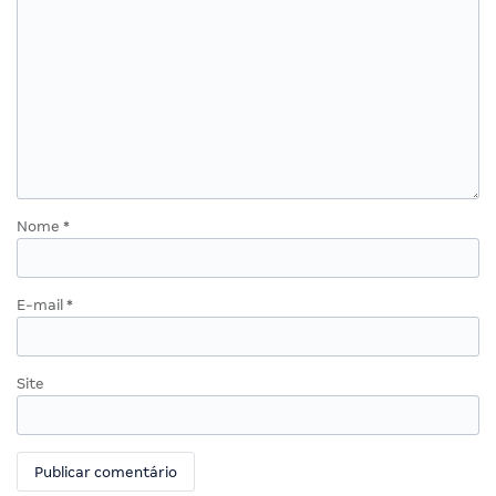
Nome
*
E-mail
*
Site