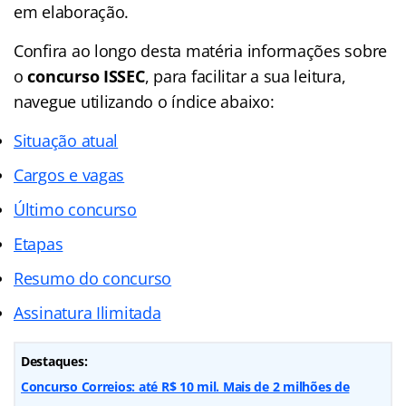
em elaboração.
Confira ao longo desta matéria informações sobre
o
concurso ISSEC
, para facilitar a sua leitura,
navegue utilizando o índice abaixo:
Situação atual
Cargos e vagas
Último concurso
Etapas
Resumo do concurso
Assinatura Ilimitada
Destaques:
Concurso Correios: até R$ 10 mil. Mais de 2 milhões de