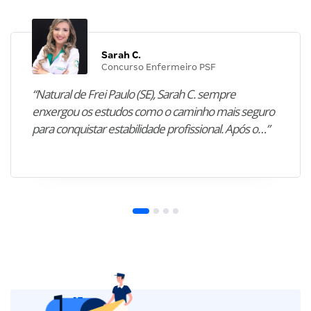
Sarah C.
Concurso Enfermeiro PSF
“Natural de Frei Paulo (SE), Sarah C. sempre
enxergou os estudos como o caminho mais seguro
para conquistar estabilidade profissional. Após o…”