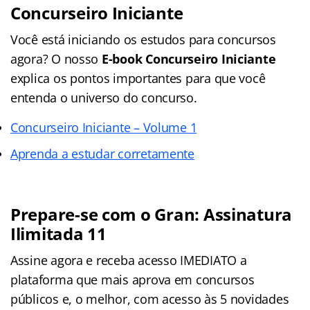
Concurseiro Iniciante
Você está iniciando os estudos para concursos
agora? O nosso
E-book Concurseiro Iniciante
explica os pontos importantes para que você
entenda o universo do concurso.
Concurseiro Iniciante – Volume 1
Aprenda a estudar corretamente
Prepare-se com o Gran: Assinatura
Ilimitada 11
Assine agora e receba acesso IMEDIATO a
plataforma que mais aprova em concursos
públicos e, o melhor, com acesso às 5 novidades