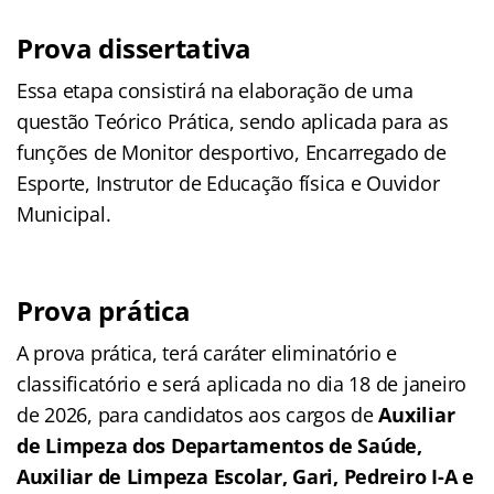
Prova dissertativa
Essa etapa consistirá na elaboração de uma
questão Teórico Prática, sendo aplicada para as
funções de Monitor desportivo, Encarregado de
Esporte, Instrutor de Educação física e Ouvidor
Municipal.
Prova prática
A prova prática, terá caráter eliminatório e
classificatório e será aplicada no dia 18 de janeiro
de 2026, para candidatos aos cargos de
Auxiliar
de Limpeza dos Departamentos de Saúde,
Auxiliar de Limpeza Escolar, Gari, Pedreiro I-A e