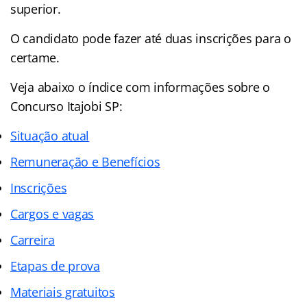
superior.
O candidato pode fazer até duas inscrições para o
certame.
Veja abaixo o
índice
com informações sobre o
Concurso Itajobi SP:
Situação atual
Remuneração e Benefícios
Inscrições
Cargos e vagas
Carreira
Etapas de prova
Materiais gratuitos