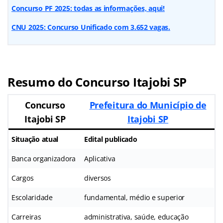
Concurso PF 2025: todas as informações, aqui!
CNU 2025: Concurso Unificado com 3.652 vagas.
Resumo do Concurso Itajobi SP
Concurso
Prefeitura do Município de
Itajobi SP
Itajobi SP
Situação atual
Edital publicado
Banca organizadora
Aplicativa
Cargos
diversos
Escolaridade
fundamental, médio e superior
Carreiras
administrativa, saúde, educação