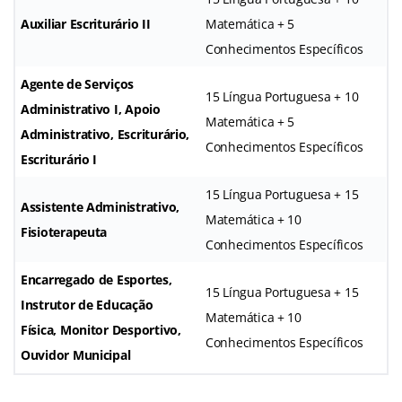
Auxiliar Escriturário II
Matemática + 5
Conhecimentos Específicos
Agente de Serviços
15 Língua Portuguesa + 10
Administrativo I, Apoio
Matemática + 5
Administrativo, Escriturário,
Conhecimentos Específicos
Escriturário I
15 Língua Portuguesa + 15
Assistente Administrativo,
Matemática + 10
Fisioterapeuta
Conhecimentos Específicos
Encarregado de Esportes,
15 Língua Portuguesa + 15
Instrutor de Educação
Matemática + 10
Física, Monitor Desportivo,
Conhecimentos Específicos
Ouvidor Municipal