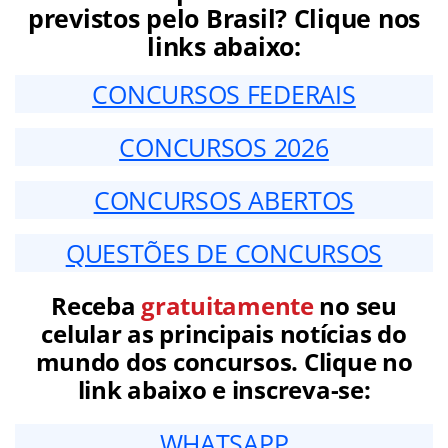
previstos pelo Brasil? Clique nos
links abaixo:
CONCURSOS FEDERAIS
CONCURSOS 2026
CONCURSOS ABERTOS
QUESTÕES DE CONCURSOS
Receba
gratuitamente
no seu
celular as principais notícias do
mundo dos concursos. Clique no
link abaixo e inscreva-se:
WHATSAPP