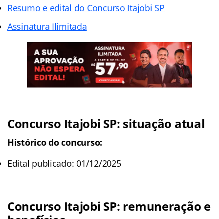
Resumo e edital do Concurso Itajobi SP
Assinatura Ilimitada
Concurso Itajobi SP: situação atual
Histórico do concurso:
Edital publicado: 01/12/2025
Concurso Itajobi SP
: remuneração e