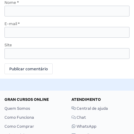
Nome
*
E-mail
*
Site
GRAN CURSOS ONLINE
ATENDIMENTO
Quem Somos
Central de ajuda
Como Funciona
Chat
Como Comprar
WhatsApp