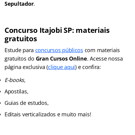
Sepultador
.
Concurso Itajobi SP: materiais
gratuitos
Estude para
concursos públicos
com materiais
gratuitos do
Gran Cursos Online
. Acesse nossa
página exclusiva (
clique aqui
) e confira:
E-books,
Apostilas,
Guias de estudos,
Editais verticalizados e muito mais!