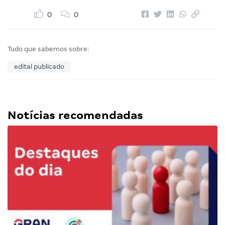
0
0
Tudo que sabemos sobre:
edital publicado
Notícias recomendadas