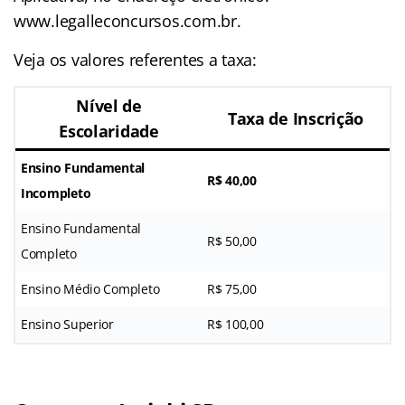
www.legalleconcursos.com.br.
Veja os valores referentes a taxa:
Nível de
Taxa de Inscrição
Escolaridade
Ensino Fundamental
R$ 40,00
Incompleto
Ensino Fundamental
R$ 50,00
Completo
Ensino Médio Completo
R$ 75,00
Ensino Superior
R$ 100,00