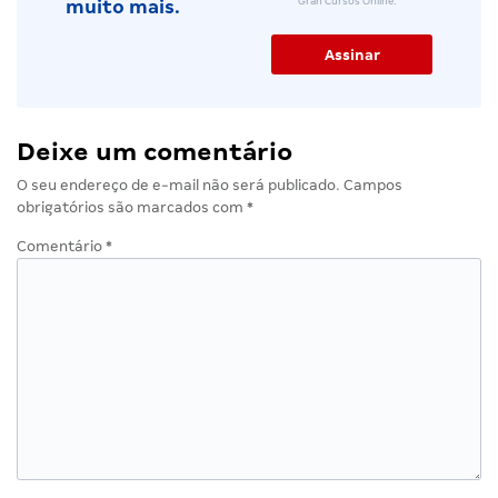
Gran Cursos Online.
muito mais.
Deixe um comentário
O seu endereço de e-mail não será publicado.
Campos
obrigatórios são marcados com
*
Comentário
*