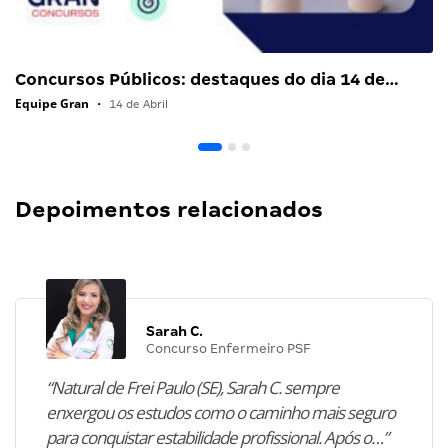
Concursos Públicos: destaques do dia 14 de…
Equipe Gran
•
14 de Abril
Depoimentos relacionados
Sarah C.
Concurso Enfermeiro PSF
“Natural de Frei Paulo (SE), Sarah C. sempre
enxergou os estudos como o caminho mais seguro
para conquistar estabilidade profissional. Após o…”