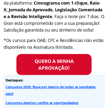
da plataforma:
Cronograma com 1 clique, Raio-
X, Jornada do Aprovado, Legislação Comentada
e a Revisão Inteligente
. Faça o teste por 7 dias. O
Gran está comprometido com a sua preparação!
Satisfação garantida ou seu dinheiro de volta!
*Os cursos para OAB, CFC e Residências não estão
disponíveis na Assinatura Ilimitada.
QUERO A MINHA
APROVAÇÃO!
Destaques:
Concursos 2025: fique por dentro de todas as novidades
aqui!
Concursos abertos: confira as oportunidades!