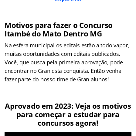
Motivos para fazer o Concurso
Itambé do Mato Dentro MG
Na esfera municipal os editais estão a todo vapor,
muitas oportunidades com editais publicados.
Você, que busca pela primeira aprovação, pode
encontrar no Gran esta conquista. Então venha
fazer parte do nosso time de Gran alunos!
Aprovado em 2023: Veja os motivos
para começar a estudar para
concursos agora!