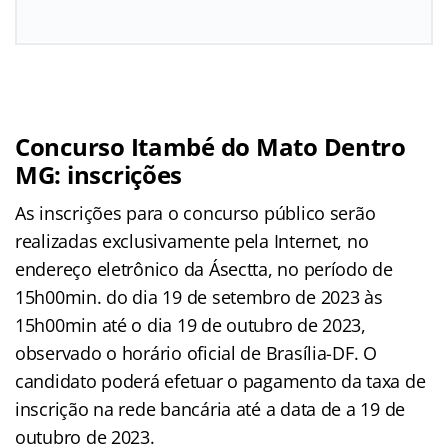
Concurso Itambé do Mato Dentro
MG: inscrições
As inscrições para o concurso público serão
realizadas exclusivamente pela Internet, no
endereço eletrônico da Ásectta, no período de
15h00min. do dia 19 de setembro de 2023 às
15h00min até o dia 19 de outubro de 2023,
observado o horário oficial de Brasília-DF. O
candidato poderá efetuar o pagamento da taxa de
inscrição na rede bancária até a data de a 19 de
outubro de 2023.