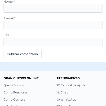
Nome
*
E-mail
*
Site
GRAN CURSOS ONLINE
ATENDIMENTO
Quem Somos
Central de ajuda
Como Funciona
Chat
Como Comprar
WhatsApp