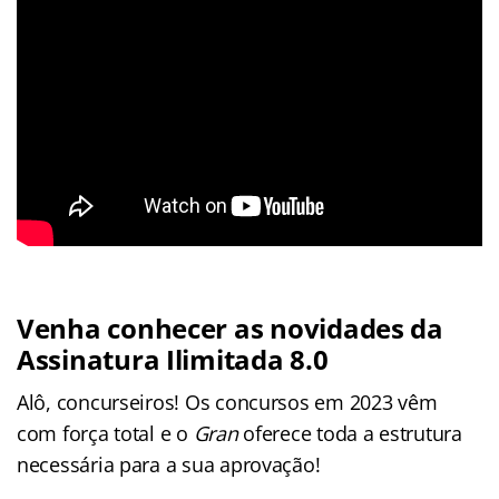
Venha conhecer as novidades da
Assinatura Ilimitada 8.0
Alô, concurseiros! Os concursos em 2023 vêm
com força total e o
Gran
oferece toda a estrutura
necessária para a sua aprovação!