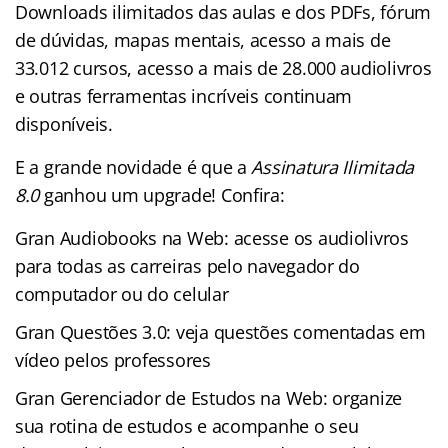
Downloads ilimitados das aulas e dos PDFs, fórum
de dúvidas, mapas mentais, acesso a mais de
33.012 cursos, acesso a mais de 28.000 audiolivros
e outras ferramentas incríveis continuam
disponíveis.
E a grande novidade é que a
Assinatura Ilimitada
8.0
ganhou um upgrade! Confira:
Gran Audiobooks na Web: acesse os audiolivros
para todas as carreiras pelo navegador do
computador ou do celular
Gran Questões 3.0: veja questões comentadas em
vídeo pelos professores
Gran Gerenciador de Estudos na Web: organize
sua rotina de estudos e acompanhe o seu