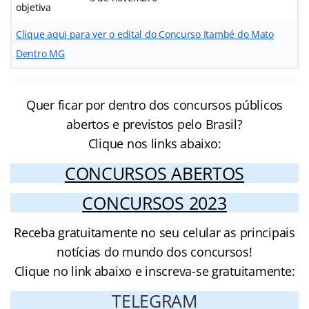
objetiva
Clique aqui para ver o edital do Concurso Itambé do Mato
Dentro MG
Quer ficar por dentro dos concursos públicos
abertos e previstos pelo Brasil?
Clique nos links abaixo:
CONCURSOS ABERTOS
CONCURSOS 2023
Receba gratuitamente no seu celular as principais
notícias do mundo dos concursos!
Clique no link abaixo e inscreva-se gratuitamente:
TELEGRAM