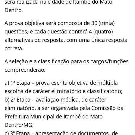
será realizada na cidade de Itambé do Mato
Dentro.
A prova objetiva será composta de 30 (trinta)
questões, e cada questão conterá 4 (quatro)
alternativas de resposta, com uma única resposta
correta.
A seleção e a classificação para os cargos/funções
compreenderão:
a) 1ª Etapa – prova escrita objetiva de múltipla
escolha de caráter eliminatório e classificatório;
b) 2ª Etapa – avaliação médica, de caráter
eliminatório, a ser organizada pela Comissão da
Prefeitura Municipal de Itambé do Mato
Dentro/MG;
c) 3ª Etapa – apresentação de documentos, de