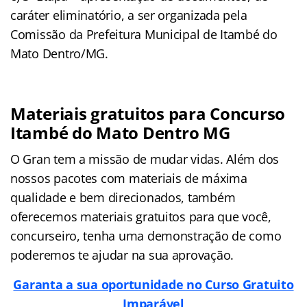
caráter eliminatório, a ser organizada pela
Comissão da Prefeitura Municipal de Itambé do
Mato Dentro/MG.
Materiais gratuitos para Concurso
Itambé do Mato Dentro MG
O Gran tem a missão de mudar vidas. Além dos
nossos pacotes com materiais de máxima
qualidade e bem direcionados, também
oferecemos materiais gratuitos para que você,
concurseiro, tenha uma demonstração de como
poderemos te ajudar na sua aprovação.
Garanta a sua oportunidade no Curso Gratuito
Imparável