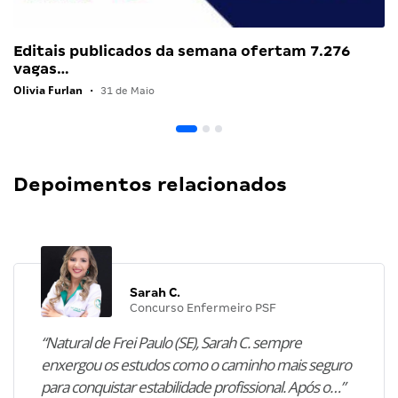
Editais publicados da semana ofertam 7.276
vagas…
Olivia Furlan
•
31 de Maio
Depoimentos relacionados
Sarah C.
Concurso Enfermeiro PSF
“Natural de Frei Paulo (SE), Sarah C. sempre
enxergou os estudos como o caminho mais seguro
para conquistar estabilidade profissional. Após o…”