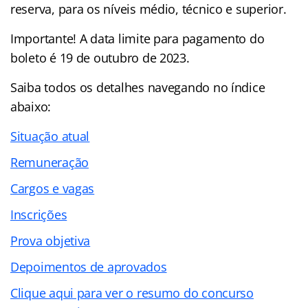
reserva, para os níveis médio, técnico e superior.
Importante! A data limite para pagamento do
boleto é 19 de outubro de 2023.
Saiba todos os detalhes navegando no
índice
abaixo:
Situação atual
Remuneração
Cargos e vagas
Inscrições
Prova objetiva
Depoimentos de aprovados
Clique aqui para ver o resumo do concurso