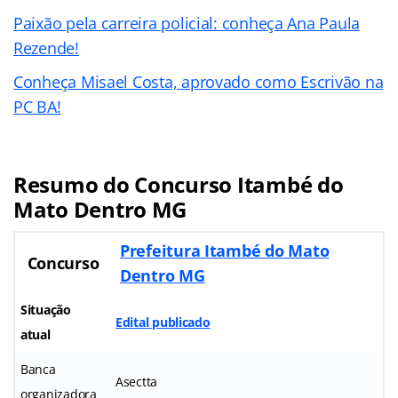
Paixão pela carreira policial: conheça Ana Paula
Rezende!
Conheça Misael Costa, aprovado como Escrivão na
PC BA!
Resumo do Concurso Itambé do
Mato Dentro MG
Prefeitura Itambé do Mato
Concurso
Dentro MG
Situação
Edital publicado
atual
Banca
Asectta
organizadora