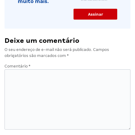
muito mais.
Deixe um comentário
O seu endereço de e-mail não será publicado.
Campos
obrigatórios são marcados com
*
Comentário
*