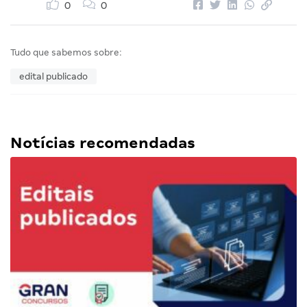
0
0
Tudo que sabemos sobre:
edital publicado
Notícias recomendadas