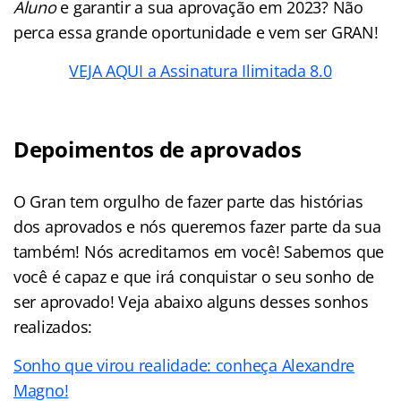
Aluno
e garantir a sua aprovação em 2023? Não
perca essa grande oportunidade e vem ser GRAN!
VEJA AQUI a Assinatura Ilimitada 8.0
Depoimentos de aprovados
O Gran tem orgulho de fazer parte das histórias
dos aprovados e nós queremos fazer parte da sua
também! Nós acreditamos em você! Sabemos que
você é capaz e que irá conquistar o seu sonho de
ser aprovado! Veja abaixo alguns desses sonhos
realizados:
Sonho que virou realidade: conheça Alexandre
Magno!