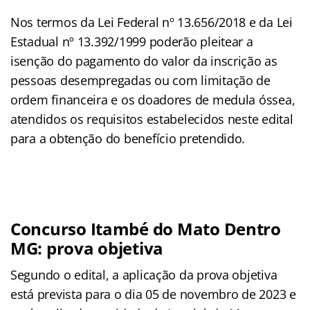
Nos termos da Lei Federal nº 13.656/2018 e da Lei
Estadual nº 13.392/1999 poderão pleitear a
isenção do pagamento do valor da inscrição as
pessoas desempregadas ou com limitação de
ordem financeira e os doadores de medula óssea,
atendidos os requisitos estabelecidos neste edital
para a obtenção do benefício pretendido.
Concurso Itambé do Mato Dentro
MG: prova objetiva
Segundo o edital, a aplicação da prova objetiva
está prevista para o dia 05 de novembro de 2023 e