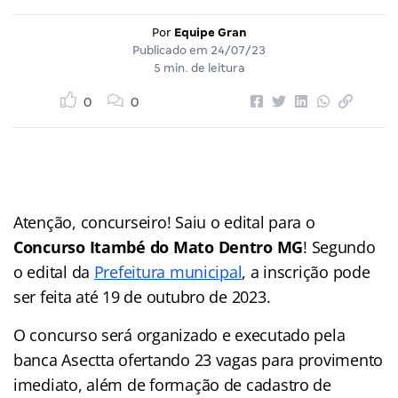
Por
Equipe Gran
Publicado em
24/07/23
5 min. de leitura
0
0
Atenção, concurseiro! Saiu o edital para o
Concurso Itambé do Mato Dentro MG
! Segundo
o edital da
Prefeitura municipal
, a inscrição pode
ser feita até 19 de outubro de 2023.
O concurso será organizado e executado pela
banca Asectta ofertando 23 vagas para provimento
imediato, além de formação de cadastro de