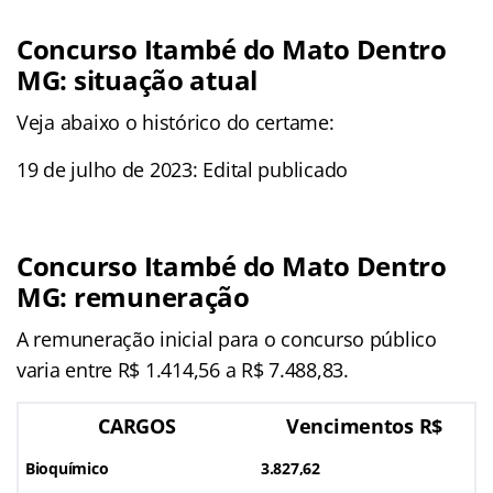
Concurso Itambé do Mato Dentro
MG: situação atual
Veja abaixo o histórico do certame:
19 de julho de 2023: Edital publicado
Concurso Itambé do Mato Dentro
MG: remuneração
A remuneração inicial para o concurso público
varia entre R$ 1.414,56 a R$ 7.488,83.
CARGOS
Vencimentos R$
Bioquímico
3.827,62