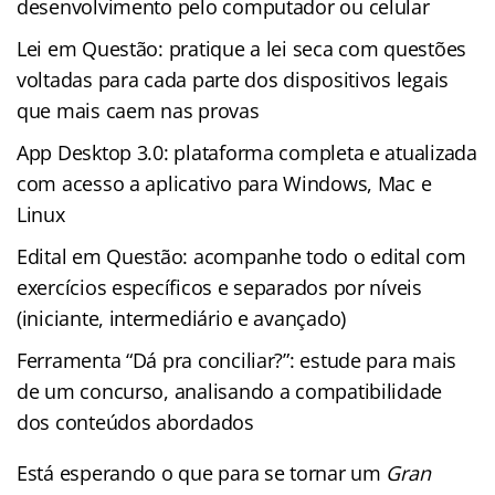
desenvolvimento pelo computador ou celular
Lei em Questão: pratique a lei seca com questões
voltadas para cada parte dos dispositivos legais
que mais caem nas provas
App Desktop 3.0: plataforma completa e atualizada
com acesso a aplicativo para Windows, Mac e
Linux
Edital em Questão: acompanhe todo o edital com
exercícios específicos e separados por níveis
(iniciante, intermediário e avançado)
Ferramenta “Dá pra conciliar?”: estude para mais
de um concurso, analisando a compatibilidade
dos conteúdos abordados
Está esperando o que para se tornar um
Gran