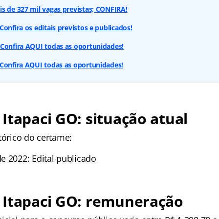
s de 327 mil vagas previstas; CONFIRA!
onfira os editais previstos e publicados!
 Confira AQUI todas as oportunidades!
 Confira AQUI todas as oportunidades!
Itapaci GO: situação atual
tórico do certame:
e 2022: Edital publicado
 Itapaci GO: remuneração