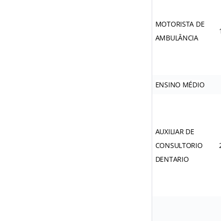
MOTORISTA DE
AMBULÂNCIA
ENSINO MÉDIO
AUXILIAR DE
CONSULTORIO
DENTARIO