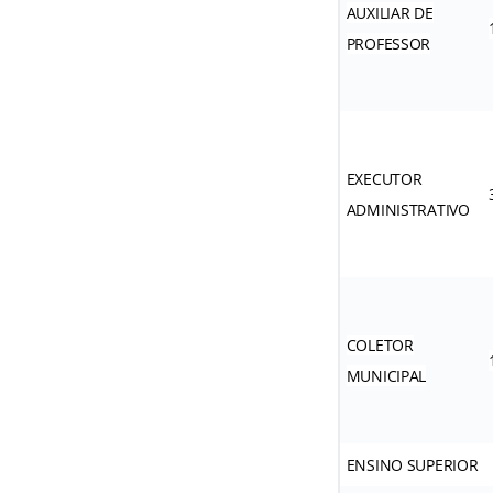
AUXILIAR DE
PROFESSOR
EXECUTOR
ADMINISTRATIVO
COLETOR
MUNICIPAL
ENSINO SUPERIOR