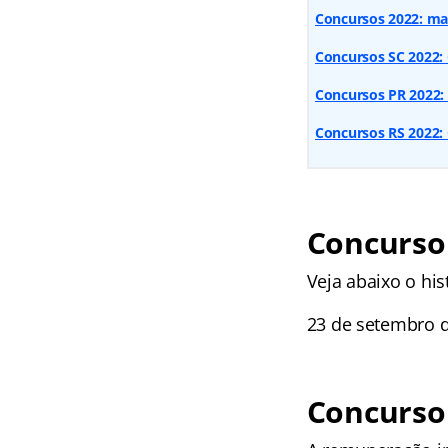
Concursos 2022: mai
Concursos SC 2022: C
Concursos PR 2022:
Concursos RS 2022:
Concurso 
Veja abaixo o his
23 de setembro d
Concurso