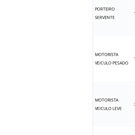
PORTEIRO
SERVENTE
MOTORISTA
VEICULO PESADO
MOTORISTA
VEICULO LEVE