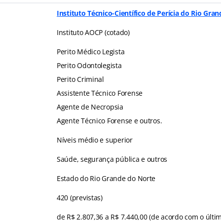
Instituto Técnico-Científico de Perícia do Rio Gra
Instituto AOCP (cotado)
Perito Médico Legista
Perito Odontolegista
Perito Criminal
Assistente Técnico Forense
Agente de Necropsia
Agente Técnico Forense e outros.
Níveis médio e superior
Saúde, segurança pública e outros
Estado do Rio Grande do Norte
420 (previstas)
de R$ 2.807,36 a R$ 7.440,00 (de acordo com o últim