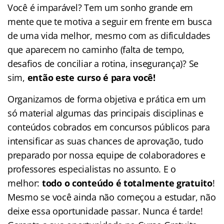
Você é imparável? Tem um sonho grande em
mente que te motiva a seguir em frente em busca
de uma vida melhor, mesmo com as dificuldades
que aparecem no caminho (falta de tempo,
desafios de conciliar a rotina, insegurança)? Se
sim,
então este curso é para você!
Organizamos de forma objetiva e prática em um
só material algumas das principais disciplinas e
conteúdos cobrados em concursos públicos para
intensificar as suas chances de aprovação, tudo
preparado por nossa equipe de colaboradores e
professores especialistas no assunto. E o
melhor:
todo o conteúdo é totalmente gratuito
!
Mesmo se você ainda não começou a estudar, não
deixe essa oportunidade passar. Nunca é tarde!