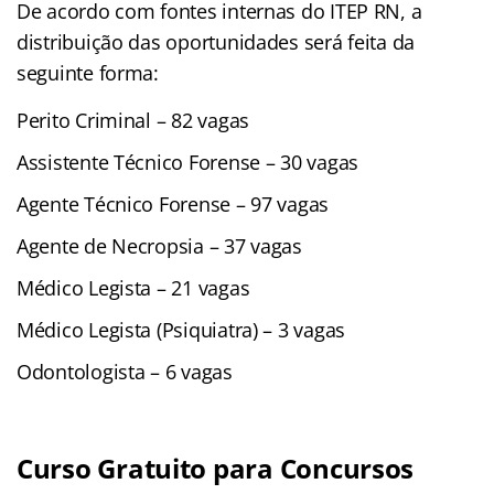
De acordo com fontes internas do ITEP RN, a
distribuição das oportunidades será feita da
seguinte forma:
Perito Criminal – 82 vagas
Assistente Técnico Forense – 30 vagas
Agente Técnico Forense – 97 vagas
Agente de Necropsia – 37 vagas
Médico Legista – 21 vagas
Médico Legista (Psiquiatra) – 3 vagas
Odontologista – 6 vagas
Curso Gratuito para Concursos