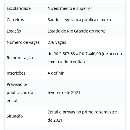
Escolaridade
Níveis médio e superior
Carreiras
Saúde, segurança pública e outros
Lotação
Estado do Rio Grande do Norte
Número de vagas
276 vagas
de R$ 2.807,36 a R$ 7.440,00 (de acordo
Remuneração
com o último edital)
Inscrições
A definir
Previsão p/
publicação do
fevereiro de 2021
edital
Edital e provas no primeiro semestre
Situação
de 2021