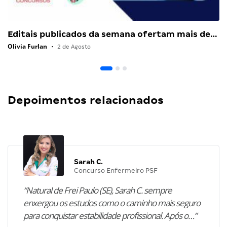
Editais publicados da semana ofertam mais de…
Olivia Furlan
•
2 de Agosto
Depoimentos relacionados
Sarah C.
Concurso Enfermeiro PSF
“Natural de Frei Paulo (SE), Sarah C. sempre
enxergou os estudos como o caminho mais seguro
para conquistar estabilidade profissional. Após o…”