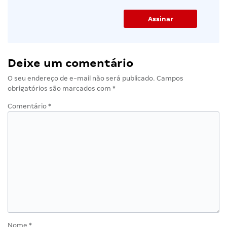
Deixe um comentário
O seu endereço de e-mail não será publicado.
Campos
obrigatórios são marcados com
*
Comentário
*
Nome
*