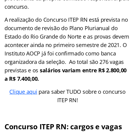
concurso.
A realização do Concurso ITEP RN está prevista no
documento de revisão do Plano Plurianual do
Estado do Rio Grande do Norte e as provas devem
acontecer ainda no primeiro semestre de 2021. O
Instituto AOCP já foi confirmado como banca
organizadora da seleção. Ao total são 276 vagas
previstas e os
salários variam entre R$ 2.800,00
a R$ 7.400,00.
Clique aqui
para saber TUDO sobre o concurso
ITEP RN!
Concurso ITEP RN: cargos e vagas