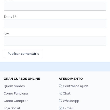
E-mail
*
Site
GRAN CURSOS ONLINE
ATENDIMENTO
Quem Somos
Central de ajuda
Como Funciona
Chat
Como Comprar
WhatsApp
Loja Social
E-mail