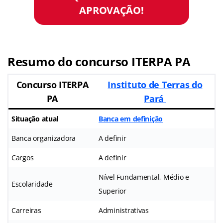
APROVAÇÃO!
Resumo do concurso ITERPA PA
Concurso ITERPA
Instituto de Terras do
PA
Pará
Situação atual
Banca em definição
Banca organizadora
A definir
Cargos
A definir
Nível Fundamental, Médio e
Escolaridade
Superior
Carreiras
Administrativas