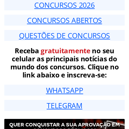
CONCURSOS 2026
CONCURSOS ABERTOS
QUESTÕES DE CONCURSOS
Receba
gratuitamente
no seu
celular as principais notícias do
mundo dos concursos. Clique no
link abaixo e inscreva-se:
WHATSAPP
TELEGRAM
QUER CONQUISTAR A SUA APROVAÇÃO EM