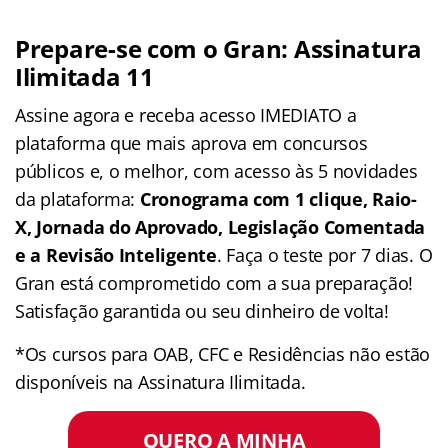
Prepare-se com o Gran: Assinatura
Ilimitada 11
Assine agora e receba acesso IMEDIATO a
plataforma que mais aprova em concursos
públicos e, o melhor, com acesso às 5 novidades
da plataforma:
Cronograma com 1 clique, Raio-
X, Jornada do Aprovado, Legislação Comentada
e a Revisão Inteligente
. Faça o teste por 7 dias. O
Gran está comprometido com a sua preparação!
Satisfação garantida ou seu dinheiro de volta!
*Os cursos para OAB, CFC e Residências não estão
disponíveis na Assinatura Ilimitada.
QUERO A MINHA