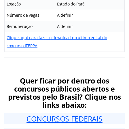
Lotação
Estado do Pará
Número de vagas
A definir
Remuneração
A definir
Clique aqui para fazer o download do último edital do
concurso ITERPA
Quer ficar por dentro dos
concursos públicos abertos e
previstos pelo Brasil? Clique nos
links abaixo:
CONCURSOS FEDERAIS