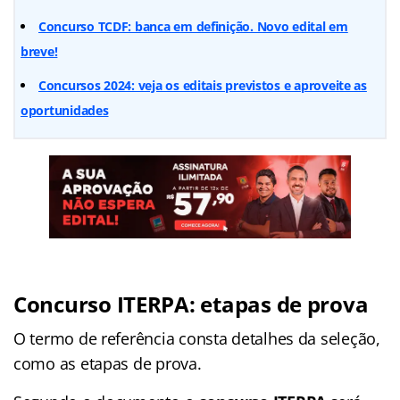
Concurso TCDF: banca em definição. Novo edital em
breve!
Concursos 2024: veja os editais previstos e aproveite as
oportunidades
Concurso ITERPA: etapas de prova
O termo de referência consta detalhes da seleção,
como as etapas de prova.