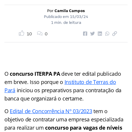
Por
Camila Campos
Publicado em
15/03/24
1 min. de leitura
10
0
O
concurso ITERPA PA
deve ter edital publicado
em breve. Isso porque o
Instituto de Terras do
Pará
iniciou os preparativos para contratação da
banca que organizará o certame.
O
Edital de Concorrência Nº 03/2023
tem o
objetivo de contratar uma empresa especializada
para realizar um
concurso para vagas de níveis