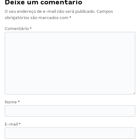
Deixe um comentário
O seu endereço de e-mail não será publicado.
Campos
obrigatórios são marcados com
*
Comentário
*
Nome
*
E-mail
*