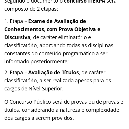
Segundo o documento o
concurso ITERPA
será
composto de 2 etapas:
Etapa –
Exame de Avaliação de
Conhecimentos, com Prova Objetiva e
Discursiva
, de caráter eliminatório e
classificatório, abordando todas as disciplinas
constantes do conteúdo programático a ser
informado posteriormente;
Etapa –
Avaliação de Títulos
, de caráter
classificatório, a ser realizada apenas para os
cargos de Nível Superior.
O Concurso Público será de provas ou de provas e
títulos, considerando a natureza e complexidade
dos cargos a serem providos.