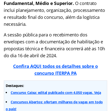
Fundamental, Médio e Superior.
O contrato
inclui planejamento, organização, processamento
e resultado final do concurso, além da logística
necessária.
A sessão pública para o recebimento dos
envelopes com a documentação de habilitação e
propostas técnica e financeira ocorrerá até as 10h
do dia 16 de abril de 2024.
Confira AQUI todos os detalhes sobre o
concurso
ITERPA PA
Destaques:
Concurso Caixa: edital publicado com 4.050 vagas. Veja
Concursos Abertos: ofertam milhares de vagas em todo
o país!