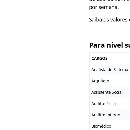
por semana.
Saiba os valores
Para nível s
CARGOS
Analista de Sistema
Arquiteto
Assistente Social
Auditor Fiscal
Auditor Interno
Biomédico