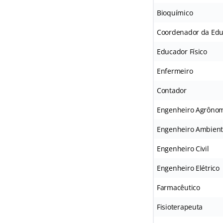
Bioquímico
Coordenador da Edu
Educador Físico
Enfermeiro
Contador
Engenheiro Agrôno
Engenheiro Ambient
Engenheiro Civil
Engenheiro Elétrico
Farmacêutico
Fisioterapeuta