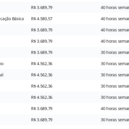
R$ 3.689,79
40 horas sema
cação Básica
R$ 4.580,57
40 horas sema
R$ 3.689,79
40 horas sema
R$ 3.689,79
40 horas sema
R$ 3.689,79
30 horas sema
mo
R$ 4.562,36
30 horas sema
al
R$ 4.562,36
30 horas sema
R$ 4.562,36
30 horas sema
R$ 4.562,36
30 horas sema
R$ 3.689,79
40 horas sema
R$ 3.689,79
30 horas sema