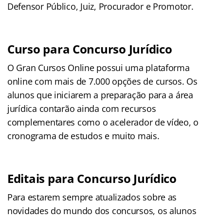
Defensor Público, Juiz, Procurador e Promotor.
Curso para Concurso Jurídico
O Gran Cursos Online possui uma plataforma
online com mais de 7.000 opções de cursos. Os
alunos que iniciarem a preparação para a área
jurídica contarão ainda com recursos
complementares como o acelerador de vídeo, o
cronograma de estudos e muito mais.
Editais para Concurso Jurídico
Para estarem sempre atualizados sobre as
novidades do mundo dos concursos, os alunos