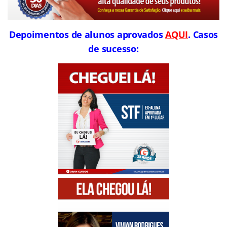
Depoimentos de alunos aprovados
AQUI
. Casos
de sucesso: