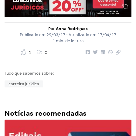
Por
Anna Rodrigues
Publicado em
29/03/17
• Atualizado em
17/04/17
1 min. de leitura
1
0
Tudo que sabemos sobre:
carreira jurídica
Notícias recomendadas