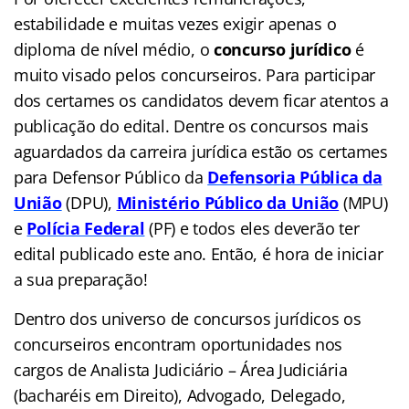
estabilidade e muitas vezes exigir apenas o
diploma de nível médio, o
concurso jurídico
é
muito visado pelos concurseiros. Para participar
dos certames os candidatos devem ficar atentos a
publicação do edital. Dentre os concursos mais
aguardados da carreira jurídica estão os certames
para Defensor Público da
Defensoria Pública da
União
(DPU),
Ministério Público da União
(MPU)
e
Polícia Federal
(PF) e todos eles deverão ter
edital publicado este ano. Então, é hora de iniciar
a sua preparação!
Dentro dos universo de concursos jurídicos os
concurseiros encontram oportunidades nos
cargos de Analista Judiciário – Área Judiciária
(bacharéis em Direito), Advogado, Delegado,