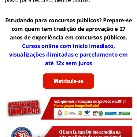
Estudando para concursos públicos? Prepare-se
com quem tem tradição de aprovação e 27
anos de experiência em concursos públicos.
Cursos online com início imediato,
visualizações ilimitadas e parcelamento em
até 12x sem juros