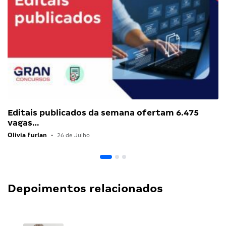
Editais publicados da semana ofertam 6.475
vagas…
Olivia Furlan
•
26 de Julho
Depoimentos relacionados