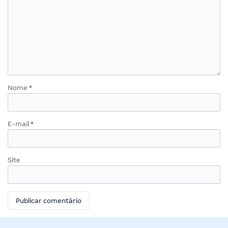
Nome
*
E-mail
*
Site