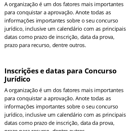
A organização é um dos fatores mais importantes
para conquistar a aprovação. Anote todas as
informações importantes sobre o seu concurso
jurídico, inclusive um calendário com as principais
datas como prazo de inscrição, data da prova,
prazo para recurso, dentre outros.
Inscrições e datas para Concurso
Jurídico
A organização é um dos fatores mais importantes
para conquistar a aprovação. Anote todas as
informações importantes sobre o seu concurso
jurídico, inclusive um calendário com as principais
datas como prazo de inscrição, data da prova,
prazo para recurso, dentre outros.