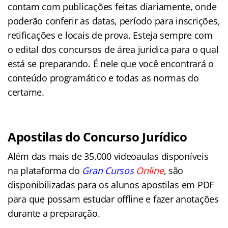
contam com publicações feitas diariamente, onde
poderão conferir as datas, período para inscrições,
retificações e locais de prova. Esteja sempre com
o edital dos concursos de área jurídica para o qual
está se preparando. É nele que você encontrará o
conteúdo programático e todas as normas do
certame.
Apostilas do Concurso Jurídico
Além das mais de 35.000 videoaulas disponíveis
na plataforma do
Gran Cursos
Online
, são
disponibilizadas para os alunos apostilas em PDF
para que possam estudar offline e fazer anotações
durante a preparação.