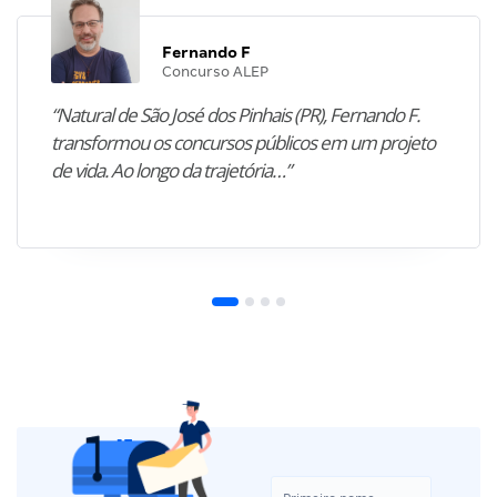
Fernando F
Concurso ALEP
“Natural de São José dos Pinhais (PR), Fernando F.
transformou os concursos públicos em um projeto
de vida. Ao longo da trajetória…”