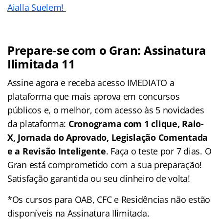
Aialla Suelem!
Prepare-se com o Gran: Assinatura
Ilimitada 11
Assine agora e receba acesso IMEDIATO a
plataforma que mais aprova em concursos
públicos e, o melhor, com acesso às 5 novidades
da plataforma:
Cronograma com 1 clique, Raio-
X, Jornada do Aprovado, Legislação Comentada
e a Revisão Inteligente
. Faça o teste por 7 dias. O
Gran está comprometido com a sua preparação!
Satisfação garantida ou seu dinheiro de volta!
*Os cursos para OAB, CFC e Residências não estão
disponíveis na Assinatura Ilimitada.