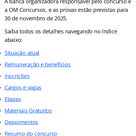
A banca organizadora responsável pelo concurso é
a OM Concursos, e as provas estão previstas para
30 de novembro de 2025.
Saiba todos os detalhes navegando no índice
abaixo:
Situação atual
Remuneração e benefícios
Inscrições
Cargos e vagas
Etapas
Materiais Gratuitos
Depoimentos
Resumo do concurso