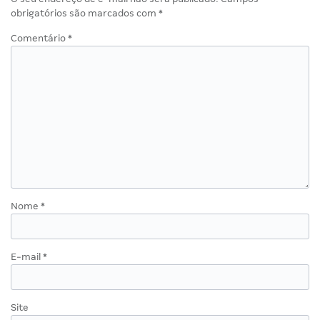
obrigatórios são marcados com
*
Comentário
*
Nome
*
E-mail
*
Site