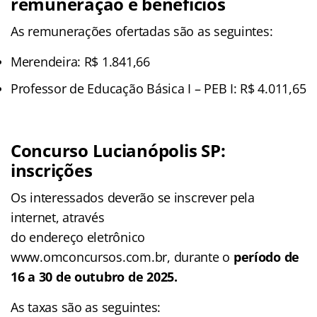
remuneração e benefícios
As remunerações ofertadas são as seguintes:
Merendeira: R$ 1.841,66
Professor de Educação Básica I – PEB I: R$ 4.011,65
Concurso Lucianópolis SP:
inscrições
Os interessados deverão se inscrever pela
internet, através
do endereço eletrônico
www.omconcursos.com.br, durante o
período de
16 a 30 de outubro de 2025.
As taxas são as seguintes: