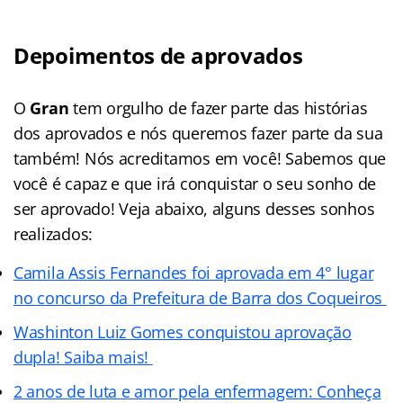
Depoimentos de aprovados
O
Gran
tem orgulho de fazer parte das histórias
dos aprovados e nós queremos fazer parte da sua
também! Nós acreditamos em você! Sabemos que
você é capaz e que irá conquistar o seu sonho de
ser aprovado! Veja abaixo, alguns desses sonhos
realizados:
Camila Assis Fernandes foi aprovada em 4° lugar
no concurso da Prefeitura de Barra dos Coqueiros
Washinton Luiz Gomes conquistou aprovação
dupla! Saiba mais!
2 anos de luta e amor pela enfermagem: Conheça