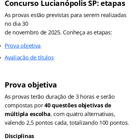
Concurso Lucianópolis SP: etapas
As provas estão previstas para serem realizadas
no dia 30
de novembro de 2025. Conheça as etapas:
Prova objetiva
Avaliação de títulos
Prova objetiva
As provas terão duração de 3 horas e serão
compostas por
40 questões objetivas de
múltipla escolha
, com quatro alternativas,
valendo 2,5 pontos cada, totalizando 100 pontos.
Disciplinas