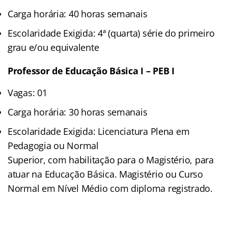
Carga horária: 40 horas semanais
Escolaridade Exigida: 4ª (quarta) série do primeiro
grau e/ou equivalente
Professor de Educação Básica I – PEB I
Vagas: 01
Carga horária: 30 horas semanais
Escolaridade Exigida: Licenciatura Plena em
Pedagogia ou Normal
Superior, com habilitação para o Magistério, para
atuar na Educação Básica. Magistério ou Curso
Normal em Nível Médio com diploma registrado.