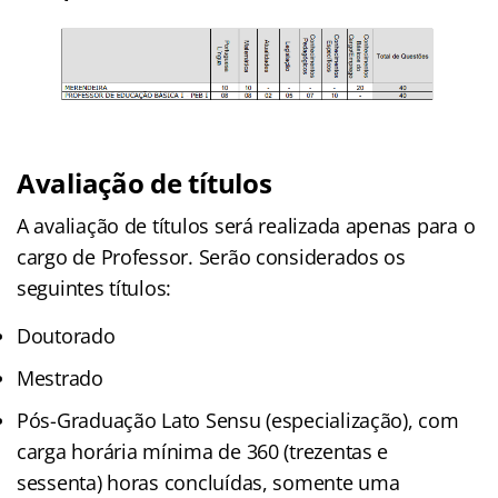
Avaliação de títulos
A avaliação de títulos será realizada apenas para o
cargo de Professor. Serão considerados os
seguintes títulos:
Doutorado
Mestrado
Pós-Graduação Lato Sensu (especialização), com
carga horária mínima de 360 (trezentas e
sessenta) horas concluídas, somente uma