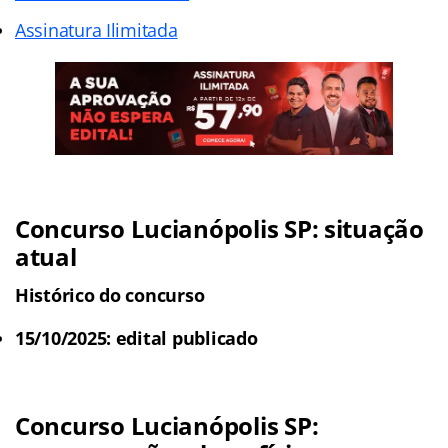
Assinatura Ilimitada
Concurso Lucianópolis SP: situação
atual
Histórico do concurso
15/10/2025: edital publicado
Concurso Lucianópolis SP: