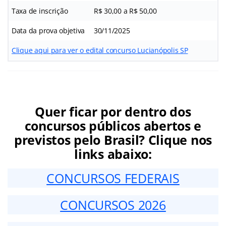
Taxa de inscrição
R$ 30,00 a R$ 50,00
Data da prova objetiva
30/11/2025
Clique aqui para ver o edital concurso Lucianópolis SP
Quer ficar por dentro dos
concursos públicos abertos e
previstos pelo Brasil? Clique nos
links abaixo:
CONCURSOS FEDERAIS
CONCURSOS 2026