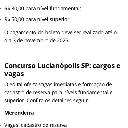
R$ 30,00 para nível fundamental;
R$ 50,00 para nível superior.
O pagamento do boleto deve ser realizado até o
dia 3 de novembro de 2025.
Concurso Lucianópolis SP: cargos e
vagas
O edital oferta vagas imediatas e formação de
cadastro de reserva para níveis fundamental e
superior. Confira os detalhes seguir:
Merendeira
Vagas: cadastro de reserva