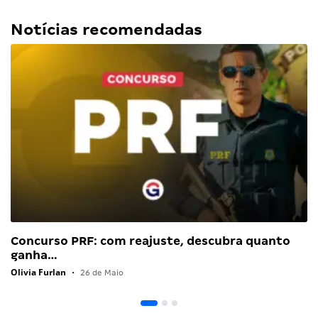
Notícias recomendadas
Concurso PRF: com reajuste, descubra quanto
ganha…
Olivia Furlan
•
26 de Maio