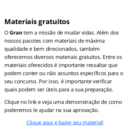
Materiais gratuitos
O
Gran
tem a missão de mudar vidas. Além dos
nossos pacotes com materiais de máxima
qualidade e bem direcionados, também
oferecemos diversos materiais gratuitos. Entre os
materiais oferecidos é importante ressaltar que
podem conter ou não assuntos específicos para o
seu concurso. Por isso, é importante verificar
quais podem ser úteis para a sua preparação.
Clique no link e veja uma demonstração de como
poderemos te ajudar na sua aprovação.
Clique aqui e baixe seu material!