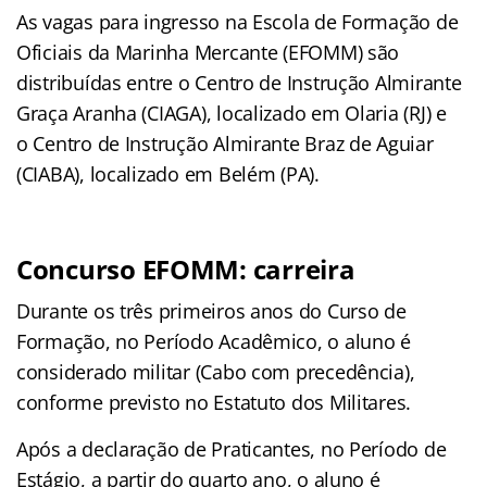
As vagas para ingresso na Escola de Formação de
Oficiais da Marinha Mercante (EFOMM) são
distribuídas entre o Centro de Instrução Almirante
Graça Aranha (CIAGA), localizado em Olaria (RJ) e
o Centro de Instrução Almirante Braz de Aguiar
(CIABA), localizado em Belém (PA).
Concurso EFOMM: carreira
Durante os três primeiros anos do Curso de
Formação, no Período Acadêmico, o aluno é
considerado militar (Cabo com precedência),
conforme previsto no Estatuto dos Militares.
Após a declaração de Praticantes, no Período de
Estágio, a partir do quarto ano, o aluno é