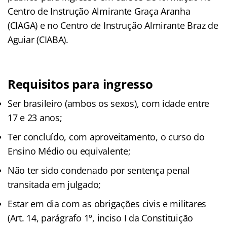
Centro de Instrução Almirante Graça Aranha
(CIAGA) e no Centro de Instrução Almirante Braz de
Aguiar (CIABA).
Requisitos para ingresso
Ser brasileiro (ambos os sexos), com idade entre
17 e 23 anos;
Ter concluído, com aproveitamento, o curso do
Ensino Médio ou equivalente;
Não ter sido condenado por sentença penal
transitada em julgado;
Estar em dia com as obrigações civis e militares
(Art. 14, parágrafo 1º, inciso I da Constituição