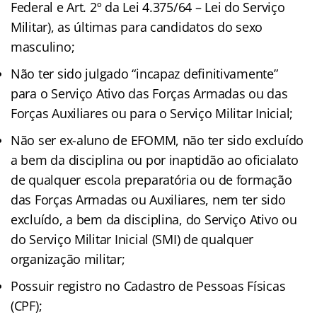
Federal e Art. 2º da Lei 4.375/64 – Lei do Serviço
Militar), as últimas para candidatos do sexo
masculino;
Não ter sido julgado “incapaz definitivamente”
para o Serviço Ativo das Forças Armadas ou das
Forças Auxiliares ou para o Serviço Militar Inicial;
Não ser ex-aluno de EFOMM, não ter sido excluído
a bem da disciplina ou por inaptidão ao oficialato
de qualquer escola preparatória ou de formação
das Forças Armadas ou Auxiliares, nem ter sido
excluído, a bem da disciplina, do Serviço Ativo ou
do Serviço Militar Inicial (SMI) de qualquer
organização militar;
Possuir registro no Cadastro de Pessoas Físicas
(CPF);