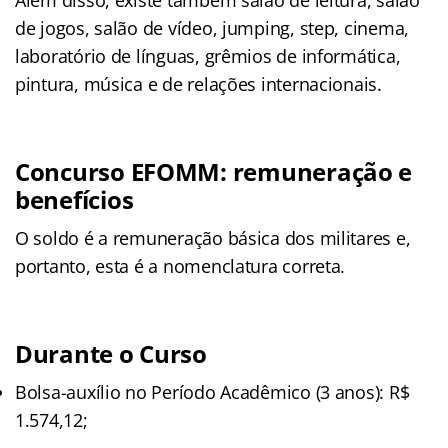
de jogos, salão de vídeo, jumping, step, cinema,
laboratório de línguas, grêmios de informática,
pintura, música e de relações internacionais.
Concurso EFOMM: remuneração e
benefícios
O soldo é a remuneração básica dos militares e,
portanto, esta é a nomenclatura correta.
Durante o Curso
Bolsa-auxílio no Período Acadêmico (3 anos): R$
1.574,12;