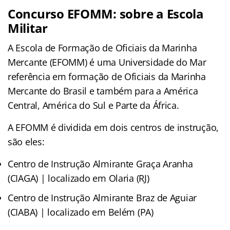
Concurso EFOMM: sobre a Escola
Militar
A Escola de Formação de Oficiais da Marinha
Mercante (EFOMM) é uma Universidade do Mar
referência em formação de Oficiais da Marinha
Mercante do Brasil e também para a América
Central, América do Sul e Parte da África.
A EFOMM é dividida em dois centros de instrução,
são eles:
Centro de Instrução Almirante Graça Aranha
(CIAGA) | localizado em Olaria (RJ)
Centro de Instrução Almirante Braz de Aguiar
(CIABA) | localizado em Belém (PA)