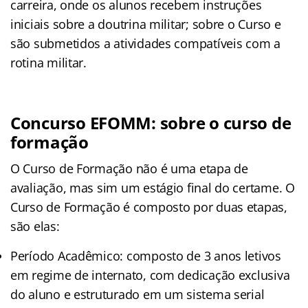
carreira, onde os alunos recebem instruções
iniciais sobre a doutrina militar; sobre o Curso e
são submetidos a atividades compatíveis com a
rotina militar.
Concurso EFOMM: sobre o curso de
formação
O Curso de Formação não é uma etapa de
avaliação, mas sim um estágio final do certame. O
Curso de Formação é composto por duas etapas,
são elas:
Período Acadêmico: composto de 3 anos letivos
em regime de internato, com dedicação exclusiva
do aluno e estruturado em um sistema serial