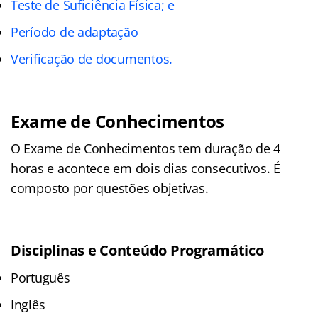
Teste de Suficiência Física; e
Período de adaptação
Verificação de documentos.
Exame de Conhecimentos
O Exame de Conhecimentos tem duração de 4
horas e acontece em dois dias consecutivos. É
composto por questões objetivas.
Disciplinas e Conteúdo Programático
Português
Inglês