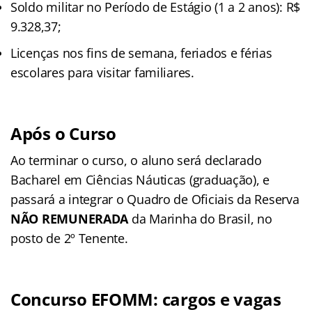
Soldo militar no Período de Estágio (1 a 2 anos): R$
9.328,37;
Licenças nos fins de semana, feriados e férias
escolares para visitar familiares.
Após o Curso
Ao terminar o curso, o aluno será declarado
Bacharel em Ciências Náuticas (graduação), e
passará a integrar o Quadro de Oficiais da Reserva
NÃO REMUNERADA
da Marinha do Brasil, no
posto de 2º Tenente.
Concurso EFOMM: cargos e vagas