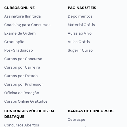
CURSOS ONLINE
PÁGINAS ÚTEIS
Assinatura Ilimitada
Depoimentos
Coaching para Concursos
Material Grátis
Exame de Ordem
Aulas ao Vivo
Graduação
Aulas Grátis
Pós-Graduação
Sugerir Curso
Cursos por Concurso
Cursos por Carreira
Cursos por Estado
Cursos por Professor
Oficina de Redação
Cursos Online Gratuitos
CONCURSOS PÚBLICOS EM
BANCAS DE CONCURSOS
DESTAQUE
Cebraspe
Concursos Abertos