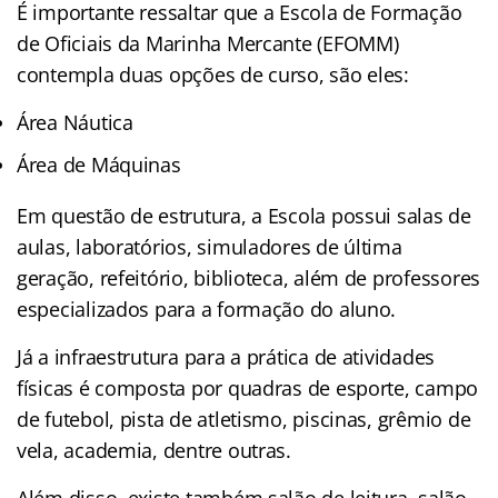
É importante ressaltar que a Escola de Formação
de Oficiais da Marinha Mercante (EFOMM)
contempla duas opções de curso, são eles:
Área Náutica
Área de Máquinas
Em questão de estrutura, a Escola possui salas de
aulas, laboratórios, simuladores de última
geração, refeitório, biblioteca, além de professores
especializados para a formação do aluno.
Já a infraestrutura para a prática de atividades
físicas é composta por quadras de esporte, campo
de futebol, pista de atletismo, piscinas, grêmio de
vela, academia, dentre outras.
Além disso, existe também salão de leitura, salão