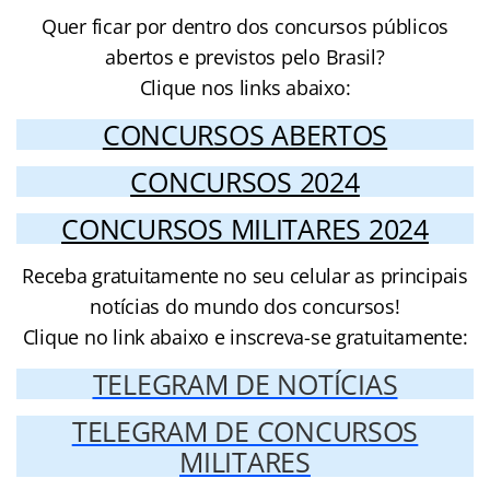
Quer ficar por dentro dos concursos públicos
abertos e previstos pelo Brasil?
Clique nos links abaixo:
CONCURSOS ABERTOS
CONCURSOS 2024
CONCURSOS MILITARES 2024
Receba gratuitamente no seu celular as principais
notícias do mundo dos concursos!
Clique no link abaixo e inscreva-se gratuitamente:
TELEGRAM DE NOTÍCIAS
TELEGRAM DE CONCURSOS
MILITARES