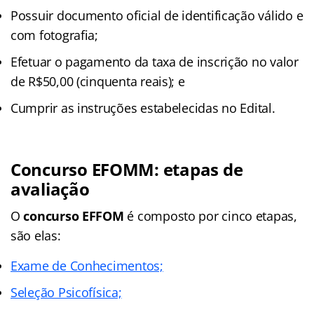
Possuir documento oficial de identificação válido e
com fotografia;
Efetuar o pagamento da taxa de inscrição no valor
de R$50,00 (cinquenta reais); e
Cumprir as instruções estabelecidas no Edital.
Concurso EFOMM: etapas de
avaliação
O
concurso EFFOM
é composto por cinco etapas,
são elas:
Exame de Conhecimentos;
Seleção Psicofísica;