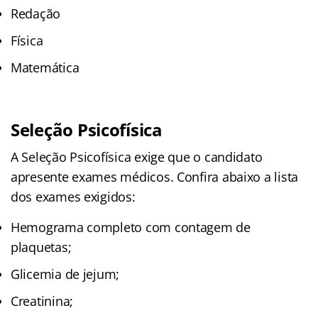
Redação
Física
Matemática
Seleção Psicofísica
A Seleção Psicofísica exige que o candidato
apresente exames médicos. Confira abaixo a lista
dos exames exigidos:
Hemograma completo com contagem de
plaquetas;
Glicemia de jejum;
Creatinina;