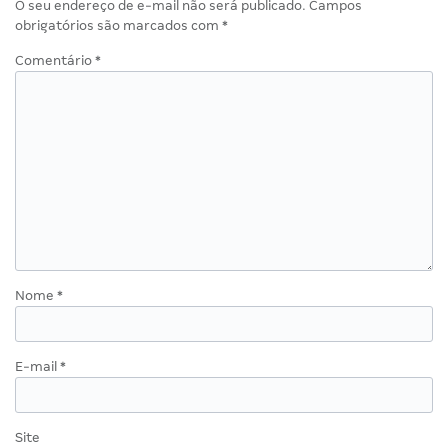
O seu endereço de e-mail não será publicado.
Campos
obrigatórios são marcados com
*
Comentário
*
Nome
*
E-mail
*
Site