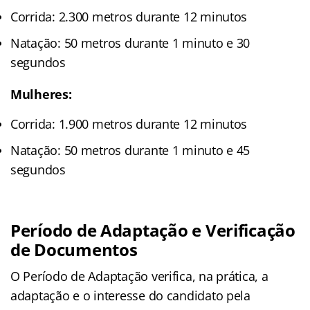
Corrida: 2.300 metros durante 12 minutos
Natação: 50 metros durante 1 minuto e 30
segundos
Mulheres:
Corrida: 1.900 metros durante 12 minutos
Natação: 50 metros durante 1 minuto e 45
segundos
Período de Adaptação e Verificação
de Documentos
O Período de Adaptação verifica, na prática, a
adaptação e o interesse do candidato pela