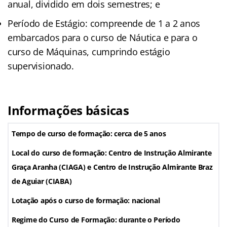
anual, dividido em dois semestres; e
Período de Estágio: compreende de 1 a 2 anos
embarcados para o curso de Náutica e para o
curso de Máquinas, cumprindo estágio
supervisionado.
Informações básicas
Tempo de curso de formação: cerca de 5 anos
Local do curso de formação: Centro de Instrução Almirante
Graça Aranha (CIAGA) e Centro de Instrução Almirante Braz
de Aguiar (CIABA)
Lotação após o curso de formação: nacional
Regime do Curso de Formação: durante o Período