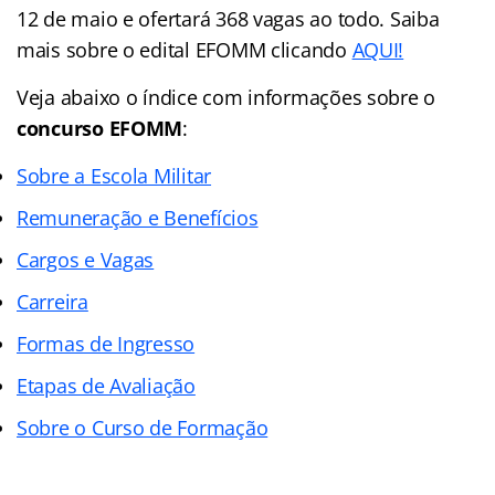
12 de maio e ofertará 368 vagas ao todo. Saiba
mais sobre o edital EFOMM clicando
AQUI!
Veja abaixo o
índice
com informações sobre o
concurso EFOMM
:
Sobre a Escola Militar
Remuneração e Benefícios
Cargos e Vagas
Carreira
Formas de Ingresso
Etapas de Avaliação
Sobre o Curso de Formação