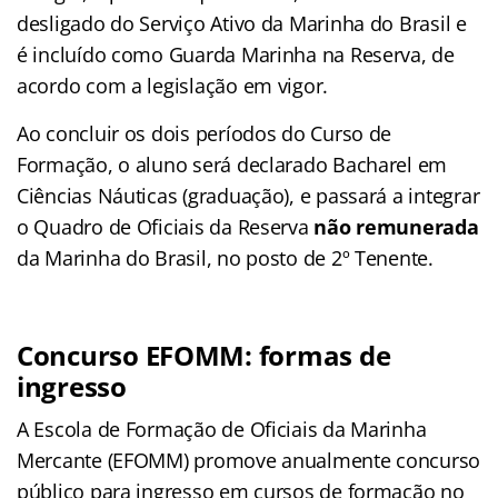
desligado do Serviço Ativo da Marinha do Brasil e
é incluído como Guarda Marinha na Reserva, de
acordo com a legislação em vigor.
Ao concluir os dois períodos do Curso de
Formação, o aluno será declarado Bacharel em
Ciências Náuticas (graduação), e passará a integrar
o Quadro de Oficiais da Reserva
não remunerada
da Marinha do Brasil, no posto de 2º Tenente.
Concurso EFOMM: formas de
ingresso
A Escola de Formação de Oficiais da Marinha
Mercante (EFOMM) promove anualmente concurso
público para ingresso em cursos de formação no