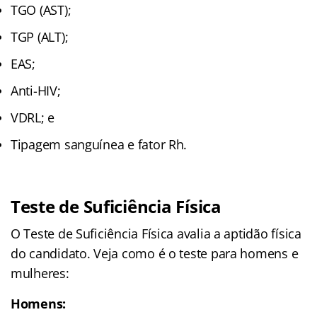
TGO (AST);
TGP (ALT);
EAS;
Anti-HIV;
VDRL; e
Tipagem sanguínea e fator Rh.
Teste de Suficiência Física
O Teste de Suficiência Física avalia a aptidão física
do candidato. Veja como é o teste para homens e
mulheres:
Homens: