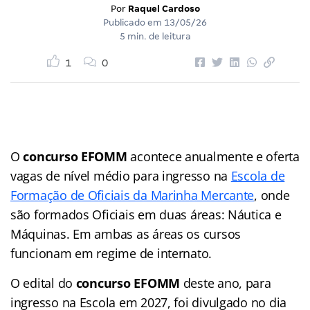
Por
Raquel Cardoso
Publicado em
13/05/26
5 min. de leitura
1
0
O
concurso EFOMM
acontece anualmente e oferta
vagas de nível médio para ingresso na
Escola de
Formação de Oficiais da Marinha Mercante
, onde
são formados Oficiais em duas áreas: Náutica e
Máquinas. Em ambas as áreas os cursos
funcionam em regime de internato.
O edital do
concurso EFOMM
deste ano, para
ingresso na Escola em 2027, foi divulgado no dia