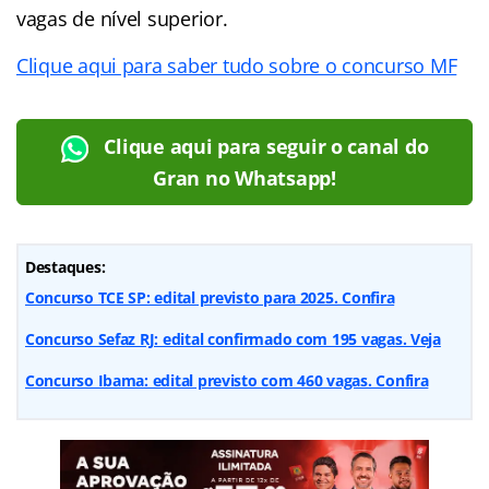
vagas de nível superior.
Clique aqui para saber tudo sobre o concurso MF
Clique aqui para seguir o canal do
Gran no Whatsapp!
Destaques:
Concurso TCE SP: edital previsto para 2025. Confira
Concurso Sefaz RJ: edital confirmado com 195 vagas. Veja
Concurso Ibama: edital previsto com 460 vagas. Confira