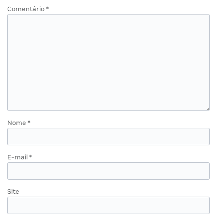
Comentário
*
Nome
*
E-mail
*
Site