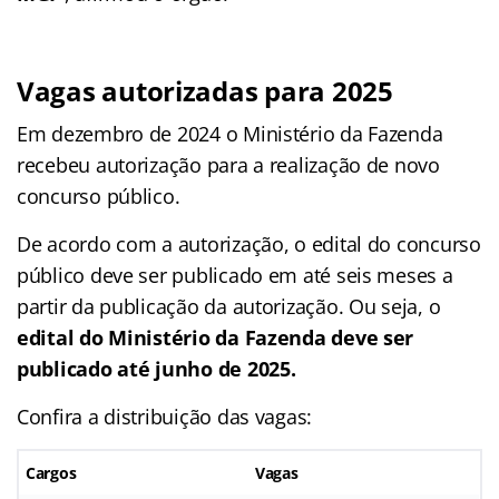
Vagas autorizadas para 2025
Em dezembro de 2024 o Ministério da Fazenda
recebeu autorização para a realização de novo
concurso público.
De acordo com a autorização, o edital do concurso
público deve ser publicado em até seis meses a
partir da publicação da autorização. Ou seja, o
edital do Ministério da Fazenda deve ser
publicado até junho de 2025.
Confira a distribuição das vagas:
Cargos
Vagas