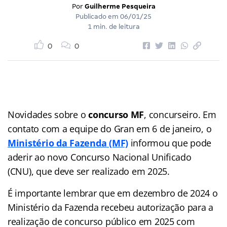
Por
Guilherme Pesqueira
Publicado em
06/01/25
1 min. de leitura
0
0
Novidades sobre o
concurso MF
, concurseiro. Em
contato com a equipe do Gran em 6 de janeiro, o
Ministério da Fazenda (MF)
informou que pode
aderir ao novo Concurso Nacional Unificado
(CNU), que deve ser realizado em 2025.
É importante lembrar que em dezembro de 2024 o
Ministério da Fazenda recebeu autorização para a
realização de concurso público em 2025 com