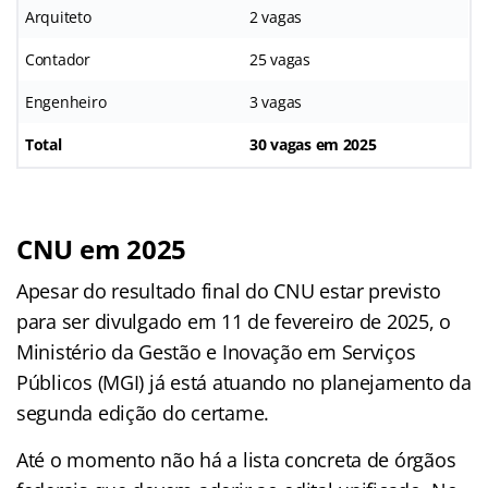
Arquiteto
2 vagas
Contador
25 vagas
Engenheiro
3 vagas
Total
30 vagas em 2025
CNU em 2025
Apesar do resultado final do CNU estar previsto
para ser divulgado em 11 de fevereiro de 2025, o
Ministério da Gestão e Inovação em Serviços
Públicos (MGI) já está atuando no planejamento da
segunda edição do certame.
Até o momento não há a lista concreta de órgãos