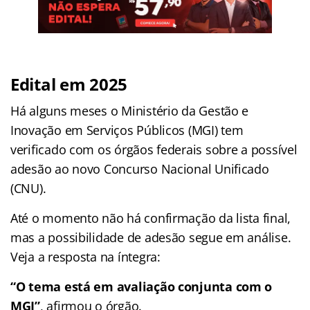
Edital em 2025
Há alguns meses o Ministério da Gestão e
Inovação em Serviços Públicos (MGI) tem
verificado com os órgãos federais sobre a possível
adesão ao novo Concurso Nacional Unificado
(CNU).
Até o momento não há confirmação da lista final,
mas a possibilidade de adesão segue em análise.
Veja a resposta na íntegra:
“O tema está em avaliação conjunta com o
MGI”
, afirmou o órgão.