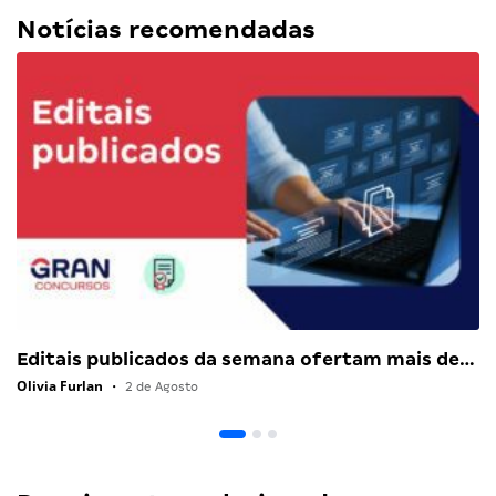
Notícias recomendadas
Editais publicados da semana ofertam mais de…
Olivia Furlan
•
2 de Agosto