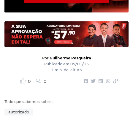
Por
Guilherme Pesqueira
Publicado em
06/01/25
1 min. de leitura
0
0
Tudo que sabemos sobre:
autorizado