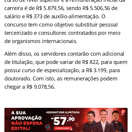
carreira é de R$ 5.879,56, sendo R$ 5.506,56 de
salário e R$ 373 de auxílio-alimentação. O
concurso tem como objetivo substituir pessoal
terceirizado e consultores contratados por meio
de organismos internacionais.
Além disso, os servidores contarão com adicional
de titulação, que pode variar de R$ 822, para quem
possui curso de especialização, a R$ 3.199, para
doutorado. Com isto, as remunerações podem
chegar a R$ 9.078,56.