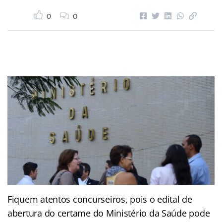
0
0
Fiquem atentos concurseiros, pois o edital de
abertura do certame do Ministério da Saúde pode