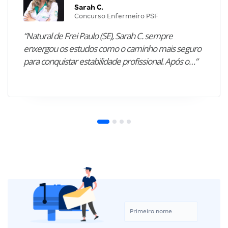
Sarah C.
Concurso Enfermeiro PSF
“Natural de Frei Paulo (SE), Sarah C. sempre
enxergou os estudos como o caminho mais seguro
para conquistar estabilidade profissional. Após o…”