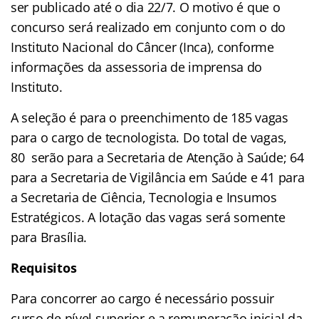
ser publicado até o dia 22/7. O motivo é que o
concurso será realizado em conjunto com o do
Instituto Nacional do Câncer (Inca), conforme
informações da assessoria de imprensa do
Instituto.
A seleção é para o preenchimento de 185 vagas
para o cargo de tecnologista. Do total de vagas,
80 serão para a Secretaria de Atenção à Saúde; 64
para a Secretaria de Vigilância em Saúde e 41 para
a Secretaria de Ciência, Tecnologia e Insumos
Estratégicos. A lotação das vagas será somente
para Brasília.
Requisitos
Para concorrer ao cargo é necessário possuir
curso de nível superior e a remuneração inicial da