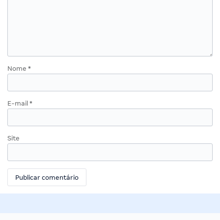
Nome
*
E-mail
*
Site