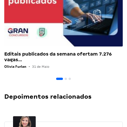
Editais publicados da semana ofertam 7.276
vagas…
Olivia Furlan
•
31 de Maio
Depoimentos relacionados